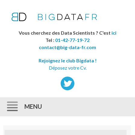
Vous cherchez des Data Scientists ? C'est
ici
Tel :
01-42-77-19-72
contact@big-data-fr.com
Rejoignez le club Bigdata !
Déposez votre Cv.
MENU
Skip to content