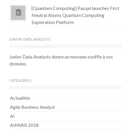
[Quantum Computing] Pasqal launches First
Neutral Atoms Quantum Computing
Exploration Platform
JUNIOR DATA ANALYSTS
Junior Data Analysts donne un nouveau souffle à vos
données.
CATÉGORIES
Actualités
Agile Business Analyst
AI
AIPARIS 2018