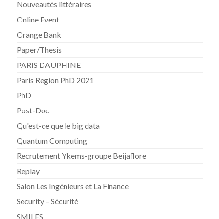
Nouveautés littéraires
Online Event
Orange Bank
Paper/Thesis
PARIS DAUPHINE
Paris Region PhD 2021
PhD
Post-Doc
Qu'est-ce que le big data
Quantum Computing
Recrutement Ykems-groupe Beijaflore
Replay
Salon Les Ingénieurs et La Finance
Security – Sécurité
SMILES