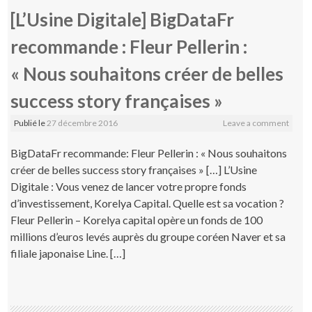
[L’Usine Digitale] BigDataFr
recommande : Fleur Pellerin :
« Nous souhaitons créer de belles
success story françaises »
Publié le
27 décembre 2016
Leave a comment
BigDataFr recommande: Fleur Pellerin : « Nous souhaitons
créer de belles success story françaises » […] L’Usine
Digitale : Vous venez de lancer votre propre fonds
d’investissement, Korelya Capital. Quelle est sa vocation ?
Fleur Pellerin – Korelya capital opère un fonds de 100
millions d’euros levés auprès du groupe coréen Naver et sa
filiale japonaise Line. […]