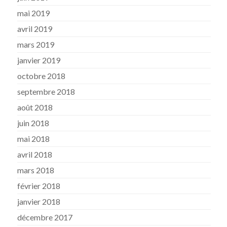
mai 2019
avril 2019
mars 2019
janvier 2019
octobre 2018
septembre 2018
août 2018
juin 2018
mai 2018
avril 2018
mars 2018
février 2018
janvier 2018
décembre 2017