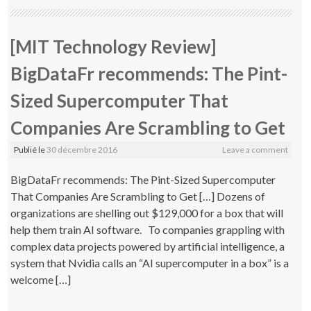
[MIT Technology Review]
BigDataFr recommends: The Pint-
Sized Supercomputer That
Companies Are Scrambling to Get
Publié le
30 décembre 2016
Leave a comment
BigDataFr recommends: The Pint-Sized Supercomputer
That Companies Are Scrambling to Get […] Dozens of
organizations are shelling out $129,000 for a box that will
help them train AI software. To companies grappling with
complex data projects powered by artificial intelligence, a
system that Nvidia calls an “AI supercomputer in a box” is a
welcome […]