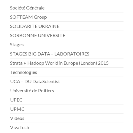
Société Générale
SOFTEAM Group
SOLIDARITE UKRAINE
SORBONNE UNIVERSITE
Stages
STAGES BIG DATA – LABORATOIRES
Strata + Hadoop World in Europe (London) 2015
Technologies
UCA – DU DataScientist
Université de Poitiers
UPEC
UPMC
Vidéos
VivaTech