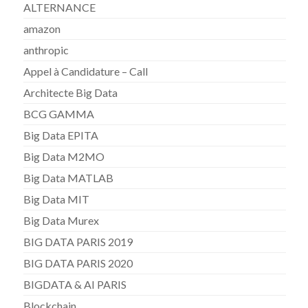
ALTERNANCE
amazon
anthropic
Appel à Candidature – Call
Architecte Big Data
BCG GAMMA
Big Data EPITA
Big Data M2MO
Big Data MATLAB
Big Data MIT
Big Data Murex
BIG DATA PARIS 2019
BIG DATA PARIS 2020
BIGDATA & AI PARIS
Blockchain