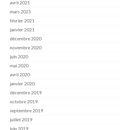
avril 2021
mars 2021
février 2021
janvier 2021
décembre 2020
novembre 2020
juin 2020
mai 2020
avril 2020
janvier 2020
décembre 2019
octobre 2019
septembre 2019
juillet 2019
juin 2019