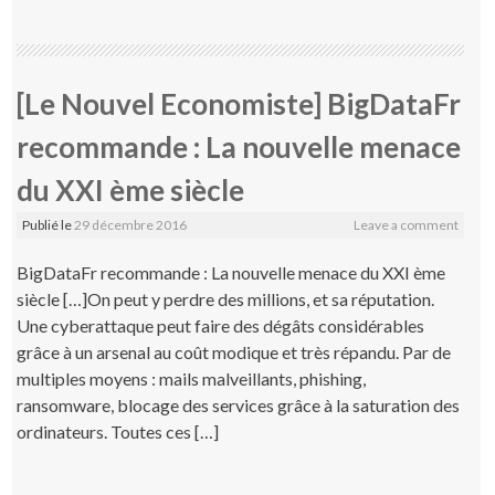
[Le Nouvel Economiste] BigDataFr
recommande : La nouvelle menace
du XXI ème siècle
Publié le
29 décembre 2016
Leave a comment
BigDataFr recommande : La nouvelle menace du XXI ème
siècle […]On peut y perdre des millions, et sa réputation.
Une cyberattaque peut faire des dégâts considérables
grâce à un arsenal au coût modique et très répandu. Par de
multiples moyens : mails malveillants, phishing,
ransomware, blocage des services grâce à la saturation des
ordinateurs. Toutes ces […]