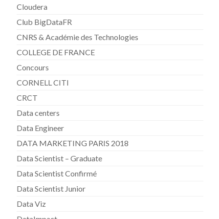
Cloudera
Club BigDataFR
CNRS & Académie des Technologies
COLLEGE DE FRANCE
Concours
CORNELL CITI
CRCT
Data centers
Data Engineer
DATA MARKETING PARIS 2018
Data Scientist – Graduate
Data Scientist Confirmé
Data Scientist Junior
Data Viz
DataImpact