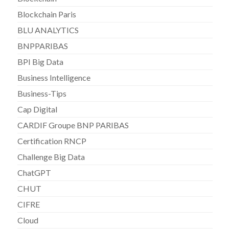
Blockchain Paris
BLU ANALYTICS
BNPPARIBAS
BPI Big Data
Business Intelligence
Business-Tips
Cap Digital
CARDIF Groupe BNP PARIBAS
Certification RNCP
Challenge Big Data
ChatGPT
CHUT
CIFRE
Cloud