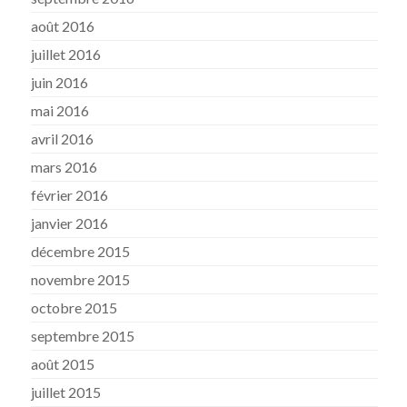
août 2016
juillet 2016
juin 2016
mai 2016
avril 2016
mars 2016
février 2016
janvier 2016
décembre 2015
novembre 2015
octobre 2015
septembre 2015
août 2015
juillet 2015