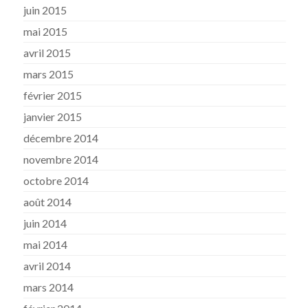
juin 2015
mai 2015
avril 2015
mars 2015
février 2015
janvier 2015
décembre 2014
novembre 2014
octobre 2014
août 2014
juin 2014
mai 2014
avril 2014
mars 2014