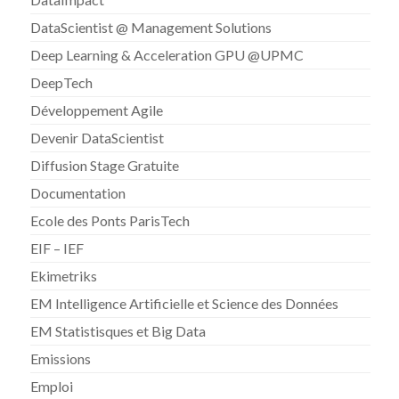
DataScientist @ Management Solutions
Deep Learning & Acceleration GPU @UPMC
DeepTech
Développement Agile
Devenir DataScientist
Diffusion Stage Gratuite
Documentation
Ecole des Ponts ParisTech
EIF – IEF
Ekimetriks
EM Intelligence Artificielle et Science des Données
EM Statistisques et Big Data
Emissions
Emploi