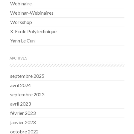
Webinaire
Webinar-Webinaires
Workshop
X-Ecole Polytechnique
Yann Le Cun
ARCHIVES
septembre 2025
avril 2024
septembre 2023
avril 2023
février 2023
janvier 2023
octobre 2022