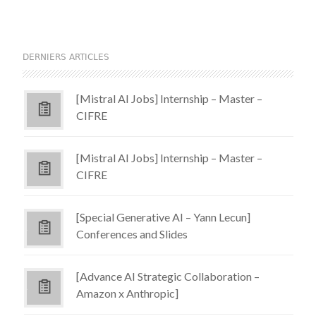
DERNIERS ARTICLES
[Mistral AI Jobs] Internship – Master –
CIFRE
[Mistral AI Jobs] Internship – Master –
CIFRE
[Special Generative AI – Yann Lecun]
Conferences and Slides
[Advance AI Strategic Collaboration –
Amazon x Anthropic]