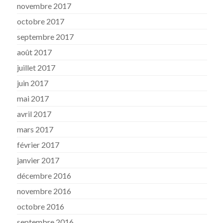
novembre 2017
octobre 2017
septembre 2017
août 2017
juillet 2017
juin 2017
mai 2017
avril 2017
mars 2017
février 2017
janvier 2017
décembre 2016
novembre 2016
octobre 2016
septembre 2016