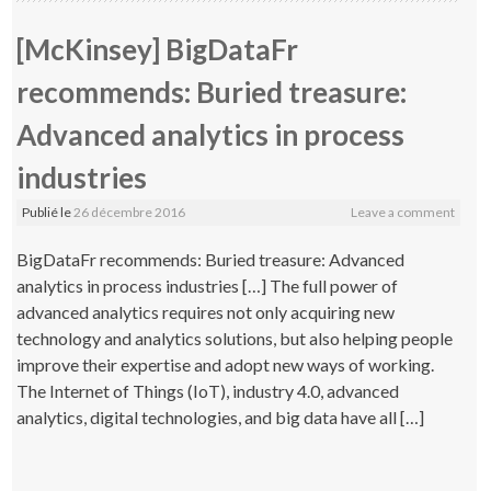
[McKinsey] BigDataFr
recommends: Buried treasure:
Advanced analytics in process
industries
Publié le
26 décembre 2016
Leave a comment
BigDataFr recommends: Buried treasure: Advanced
analytics in process industries […] The full power of
advanced analytics requires not only acquiring new
technology and analytics solutions, but also helping people
improve their expertise and adopt new ways of working.
The Internet of Things (IoT), industry 4.0, advanced
analytics, digital technologies, and big data have all […]