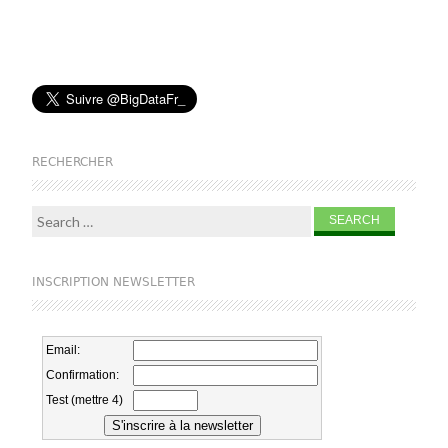
RECHERCHER
Search for:
INSCRIPTION NEWSLETTER