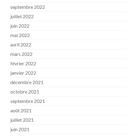
septembre 2022
juillet 2022
juin 2022
mai 2022
avril 2022
mars 2022
février 2022
janvier 2022
décembre 2021
octobre 2021
septembre 2021
août 2021
juillet 2021
juin 2021