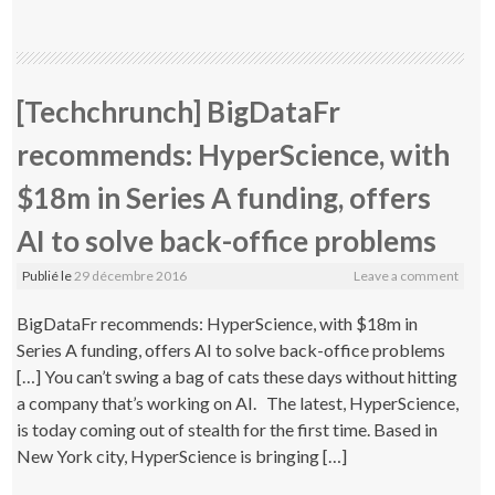
[Techchrunch] BigDataFr
recommends: HyperScience, with
$18m in Series A funding, offers
AI to solve back-office problems
Publié le
29 décembre 2016
Leave a comment
BigDataFr recommends: HyperScience, with $18m in
Series A funding, offers AI to solve back-office problems
[…] You can’t swing a bag of cats these days without hitting
a company that’s working on AI. The latest, HyperScience,
is today coming out of stealth for the first time. Based in
New York city, HyperScience is bringing […]