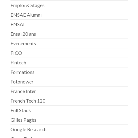
Emploi & Stages
ENSAE Alumni
ENSAI
Ensai 20 ans
Evénements
FICO
Fintech
Formations
Fotonower
France Inter
French Tech 120
Full Stack
Gilles Pagès
Google Research