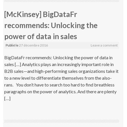
[McKinsey] BigDataFr
recommends: Unlocking the
power of data in sales
Publié le
27 décembre 2016
Leave a comment
BigDataFr recommends: Unlocking the power of data in
sales […] Analytics plays an increasingly important role in
B2B sales—and high-performing sales organizations take it
to a new level to differentiate themselves from the also-
rans. You don’t have to search too hard to find breathless
paragraphs on the power of analytics. And there are plenty
[…]