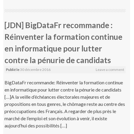
[JDN] BigDataFr recommande :
Réinventer la formation continue
en informatique pour lutter
contre la pénurie de candidats
Publié le
30 décembre 2016
Leave a comment
BigDataFr recommande: Réinventer la formation continue
en informatique pour lutter contre la pénurie de candidats
[…]A la veille d’échéances électorales majeures et de
propositions en tous genres, le chômage reste au centre des
préoccupations des Français. A regarder de plus près le
marché de l’emploi et son évolution à venir, il existe
aujourd’hui des possibilités […]