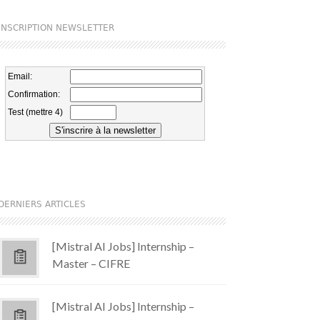
INSCRIPTION NEWSLETTER
DERNIERS ARTICLES
[Mistral AI Jobs] Internship –
Master – CIFRE
[Mistral AI Jobs] Internship –