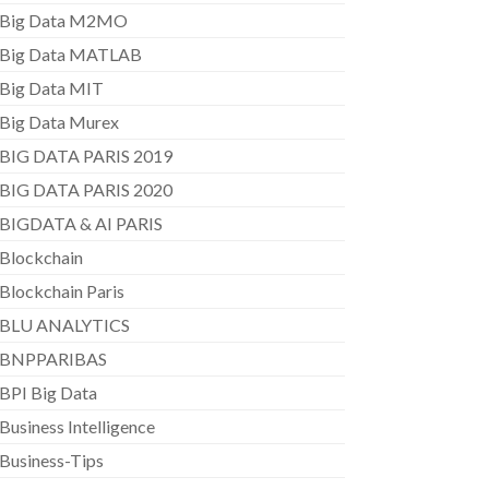
Big Data M2MO
Big Data MATLAB
Big Data MIT
Big Data Murex
BIG DATA PARIS 2019
BIG DATA PARIS 2020
BIGDATA & AI PARIS
Blockchain
Blockchain Paris
BLU ANALYTICS
BNPPARIBAS
BPI Big Data
Business Intelligence
Business-Tips