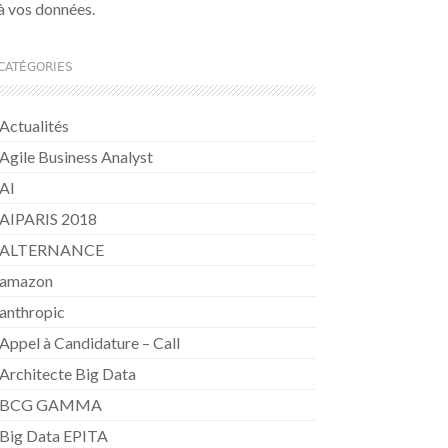
à vos données.
CATÉGORIES
Actualités
Agile Business Analyst
AI
AIPARIS 2018
ALTERNANCE
amazon
anthropic
Appel à Candidature – Call
Architecte Big Data
BCG GAMMA
Big Data EPITA