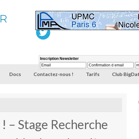
Docs
Contactez-nous !
Tarifs
Club BigDat
 – Stage Recherche