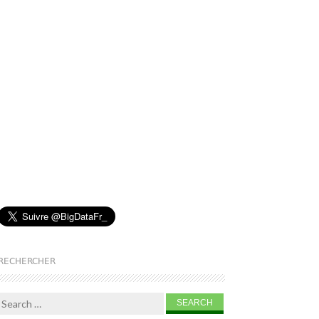
RECHERCHER
Search for: