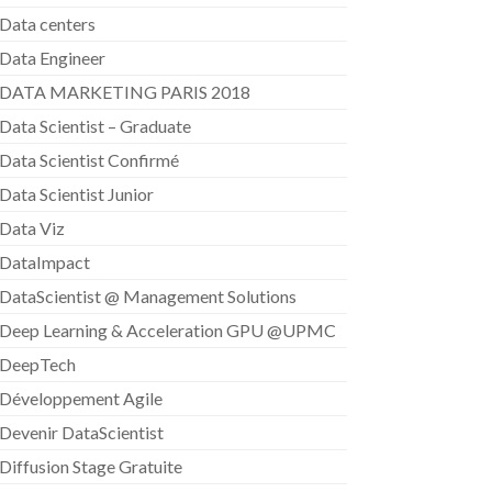
Data centers
Data Engineer
DATA MARKETING PARIS 2018
Data Scientist – Graduate
Data Scientist Confirmé
Data Scientist Junior
Data Viz
DataImpact
DataScientist @ Management Solutions
Deep Learning & Acceleration GPU @UPMC
DeepTech
Développement Agile
Devenir DataScientist
Diffusion Stage Gratuite