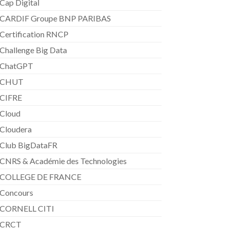
Cap Digital
CARDIF Groupe BNP PARIBAS
Certification RNCP
Challenge Big Data
ChatGPT
CHUT
CIFRE
Cloud
Cloudera
Club BigDataFR
CNRS & Académie des Technologies
COLLEGE DE FRANCE
Concours
CORNELL CITI
CRCT