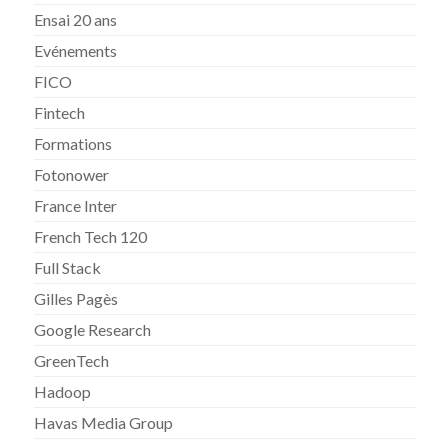
Ensai 20 ans
Evénements
FICO
Fintech
Formations
Fotonower
France Inter
French Tech 120
Full Stack
Gilles Pagès
Google Research
GreenTech
Hadoop
Havas Media Group