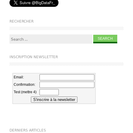
RECHERCHER
Search for:
INSCRIPTION NEWSLETTER
DERNIERS ARTICLES