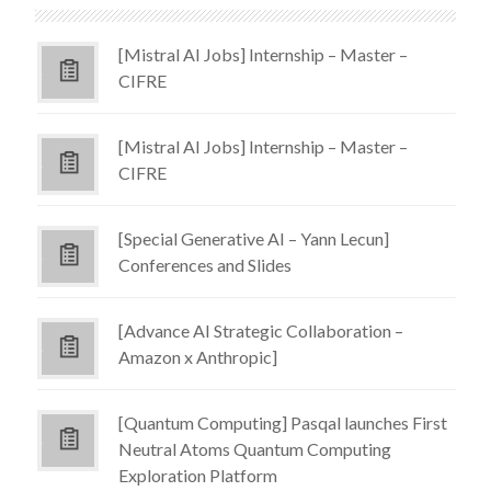
[Mistral AI Jobs] Internship – Master –
CIFRE
[Mistral AI Jobs] Internship – Master –
CIFRE
[Special Generative AI – Yann Lecun]
Conferences and Slides
[Advance AI Strategic Collaboration –
Amazon x Anthropic]
[Quantum Computing] Pasqal launches First
Neutral Atoms Quantum Computing
Exploration Platform