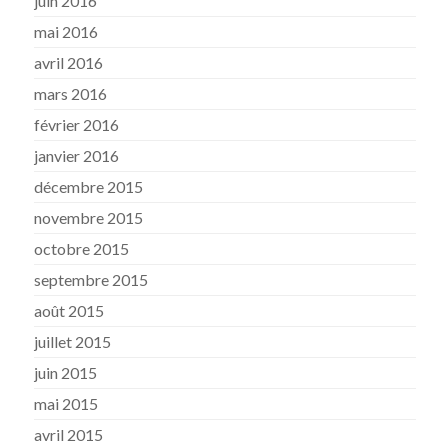
juin 2016
mai 2016
avril 2016
mars 2016
février 2016
janvier 2016
décembre 2015
novembre 2015
octobre 2015
septembre 2015
août 2015
juillet 2015
juin 2015
mai 2015
avril 2015