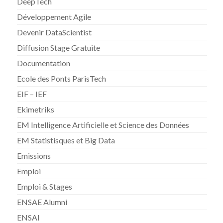
DeepTech
Développement Agile
Devenir DataScientist
Diffusion Stage Gratuite
Documentation
Ecole des Ponts ParisTech
EIF – IEF
Ekimetriks
EM Intelligence Artificielle et Science des Données
EM Statistisques et Big Data
Emissions
Emploi
Emploi & Stages
ENSAE Alumni
ENSAI