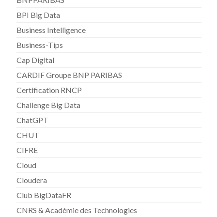
BPI Big Data
Business Intelligence
Business-Tips
Cap Digital
CARDIF Groupe BNP PARIBAS
Certification RNCP
Challenge Big Data
ChatGPT
CHUT
CIFRE
Cloud
Cloudera
Club BigDataFR
CNRS & Académie des Technologies