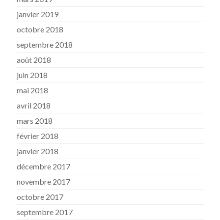
janvier 2019
octobre 2018
septembre 2018
août 2018
juin 2018
mai 2018
avril 2018
mars 2018
février 2018
janvier 2018
décembre 2017
novembre 2017
octobre 2017
septembre 2017