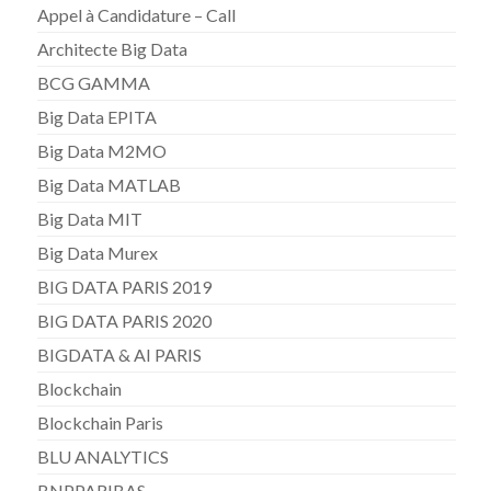
Appel à Candidature – Call
Architecte Big Data
BCG GAMMA
Big Data EPITA
Big Data M2MO
Big Data MATLAB
Big Data MIT
Big Data Murex
BIG DATA PARIS 2019
BIG DATA PARIS 2020
BIGDATA & AI PARIS
Blockchain
Blockchain Paris
BLU ANALYTICS
BNPPARIBAS