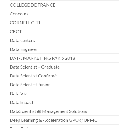
COLLEGE DE FRANCE
Concours
CORNELL CITI
CRCT
Data centers
Data Engineer
DATA MARKETING PARIS 2018
Data Scientist – Graduate
Data Scientist Confirmé
Data Scientist Junior
Data Viz
DataImpact
DataScientist @ Management Solutions
Deep Learning & Acceleration GPU @UPMC