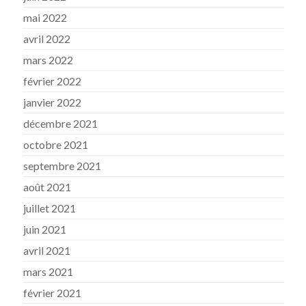
mai 2022
avril 2022
mars 2022
février 2022
janvier 2022
décembre 2021
octobre 2021
septembre 2021
août 2021
juillet 2021
juin 2021
avril 2021
mars 2021
février 2021