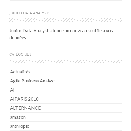
JUNIOR DATA ANALYSTS
Junior Data Analysts donne un nouveau souffle à vos
données.
CATÉGORIES
Actualités
Agile Business Analyst
AI
AIPARIS 2018
ALTERNANCE
amazon
anthropic