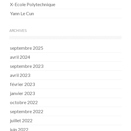
X-Ecole Polytechnique
Yann Le Cun
ARCHIVES
septembre 2025
avril 2024
septembre 2023
avril 2023
février 2023
janvier 2023
octobre 2022
septembre 2022
juillet 2022
juin 2022