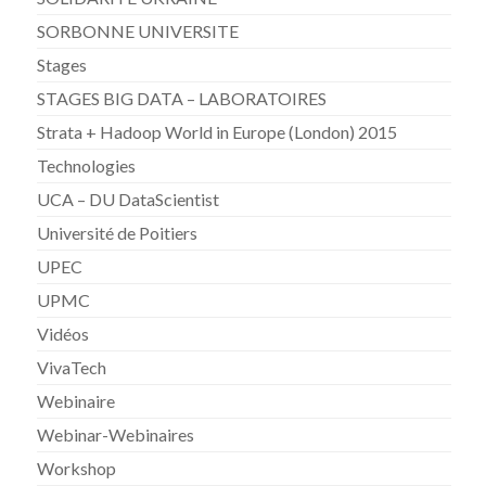
SORBONNE UNIVERSITE
Stages
STAGES BIG DATA – LABORATOIRES
Strata + Hadoop World in Europe (London) 2015
Technologies
UCA – DU DataScientist
Université de Poitiers
UPEC
UPMC
Vidéos
VivaTech
Webinaire
Webinar-Webinaires
Workshop