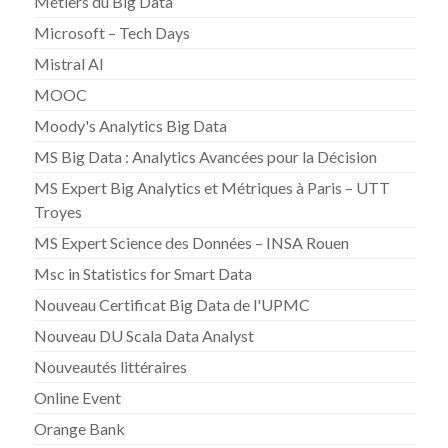
Métiers du Big Data
Microsoft – Tech Days
Mistral AI
MOOC
Moody's Analytics Big Data
MS Big Data : Analytics Avancées pour la Décision
MS Expert Big Analytics et Métriques à Paris – UTT
Troyes
MS Expert Science des Données – INSA Rouen
Msc in Statistics for Smart Data
Nouveau Certificat Big Data de l'UPMC
Nouveau DU Scala Data Analyst
Nouveautés littéraires
Online Event
Orange Bank