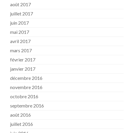
août 2017
juillet 2017
juin 2017
mai 2017
avril 2017
mars 2017
février 2017
janvier 2017
décembre 2016
novembre 2016
octobre 2016
septembre 2016
août 2016
juillet 2016