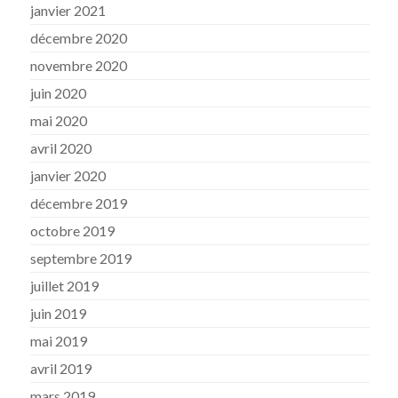
janvier 2021
décembre 2020
novembre 2020
juin 2020
mai 2020
avril 2020
janvier 2020
décembre 2019
octobre 2019
septembre 2019
juillet 2019
juin 2019
mai 2019
avril 2019
mars 2019