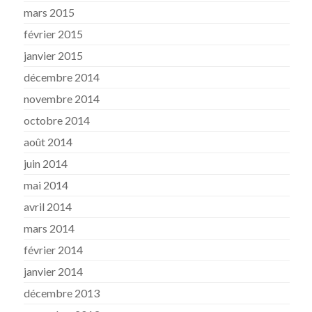
mars 2015
février 2015
janvier 2015
décembre 2014
novembre 2014
octobre 2014
août 2014
juin 2014
mai 2014
avril 2014
mars 2014
février 2014
janvier 2014
décembre 2013