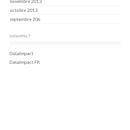
novembre 2013
octobre 2013
septembre 206
DATAIMPACT
DataImpact
DataImpact FR