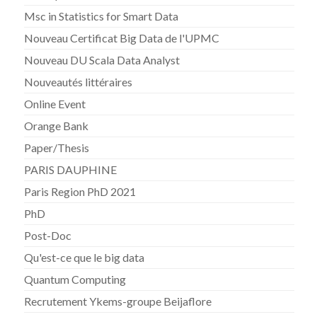
Msc in Statistics for Smart Data
Nouveau Certificat Big Data de l'UPMC
Nouveau DU Scala Data Analyst
Nouveautés littéraires
Online Event
Orange Bank
Paper/Thesis
PARIS DAUPHINE
Paris Region PhD 2021
PhD
Post-Doc
Qu'est-ce que le big data
Quantum Computing
Recrutement Ykems-groupe Beijaflore