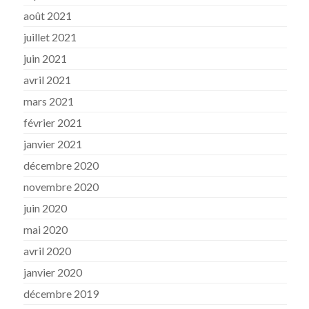
août 2021
juillet 2021
juin 2021
avril 2021
mars 2021
février 2021
janvier 2021
décembre 2020
novembre 2020
juin 2020
mai 2020
avril 2020
janvier 2020
décembre 2019