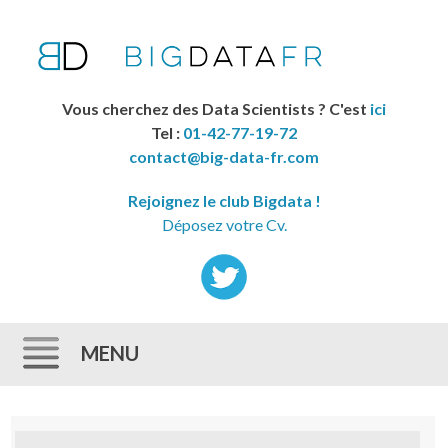
Vous cherchez des Data Scientists ? C'est
ici
Tel :
01-42-77-19-72
contact@big-data-fr.com
Rejoignez le club Bigdata !
Déposez votre Cv.
MENU
Skip to content