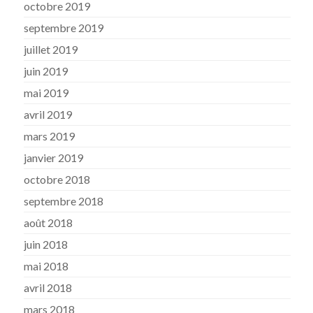
octobre 2019
septembre 2019
juillet 2019
juin 2019
mai 2019
avril 2019
mars 2019
janvier 2019
octobre 2018
septembre 2018
août 2018
juin 2018
mai 2018
avril 2018
mars 2018