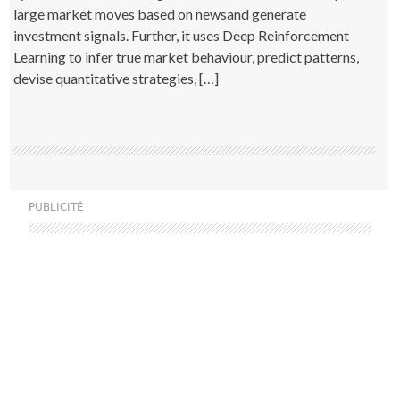
large market moves based on newsand generate
investment signals. Further, it uses Deep Reinforcement
Learning to infer true market behaviour, predict patterns,
devise quantitative strategies, […]
PUBLICITÉ