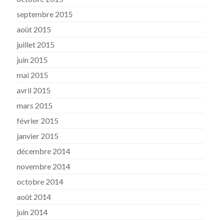
septembre 2015
août 2015
juillet 2015
juin 2015
mai 2015
avril 2015
mars 2015
février 2015
janvier 2015
décembre 2014
novembre 2014
octobre 2014
août 2014
juin 2014