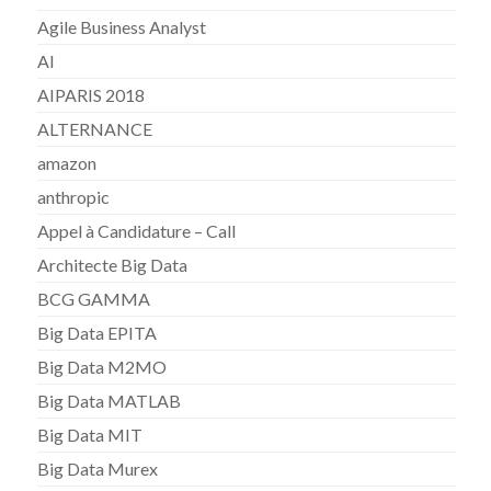
Agile Business Analyst
AI
AIPARIS 2018
ALTERNANCE
amazon
anthropic
Appel à Candidature – Call
Architecte Big Data
BCG GAMMA
Big Data EPITA
Big Data M2MO
Big Data MATLAB
Big Data MIT
Big Data Murex