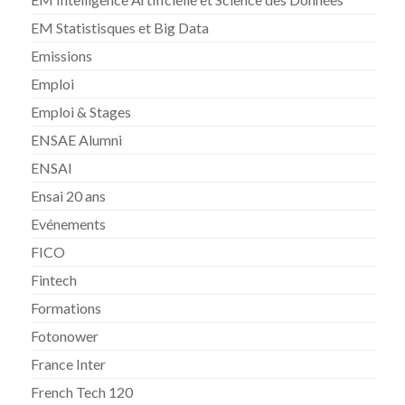
EM Statistisques et Big Data
Emissions
Emploi
Emploi & Stages
ENSAE Alumni
ENSAI
Ensai 20 ans
Evénements
FICO
Fintech
Formations
Fotonower
France Inter
French Tech 120