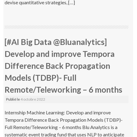
devise quantitative strategies, […]
[#AI Big Data @Bluanalytics]
Develop and improve Tempora
Difference Back Propagation
Models (TDBP)- Full
Remote/Teleworking – 6 months
Publié le
4 octobre 2022
Internship Machine Learning: Develop and improve
Tempora Difference Back Propagation Models (TDBP)-
Full Remote/Teleworking – 6 months Blu Analytics is a
systematic event trading fund that uses NLP to anticipate