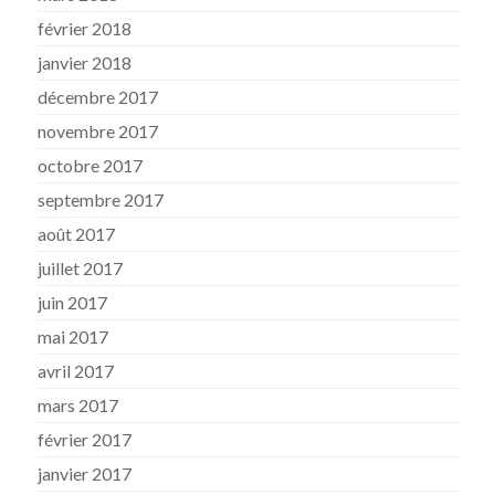
février 2018
janvier 2018
décembre 2017
novembre 2017
octobre 2017
septembre 2017
août 2017
juillet 2017
juin 2017
mai 2017
avril 2017
mars 2017
février 2017
janvier 2017