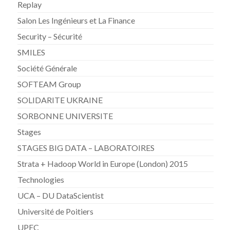
Replay
Salon Les Ingénieurs et La Finance
Security – Sécurité
SMILES
Société Générale
SOFTEAM Group
SOLIDARITE UKRAINE
SORBONNE UNIVERSITE
Stages
STAGES BIG DATA – LABORATOIRES
Strata + Hadoop World in Europe (London) 2015
Technologies
UCA – DU DataScientist
Université de Poitiers
UPEC