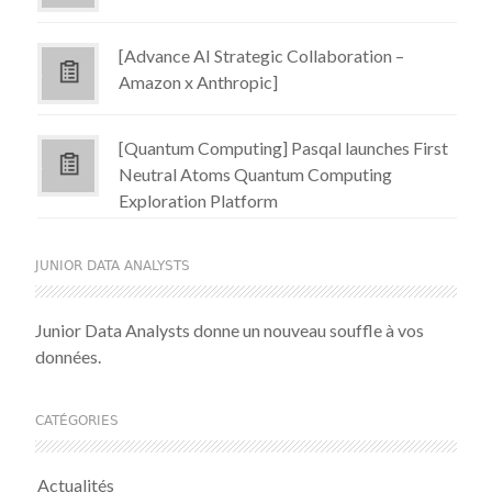
[Advance AI Strategic Collaboration –
Amazon x Anthropic]
[Quantum Computing] Pasqal launches First
Neutral Atoms Quantum Computing
Exploration Platform
JUNIOR DATA ANALYSTS
Junior Data Analysts donne un nouveau souffle à vos
données.
CATÉGORIES
Actualités