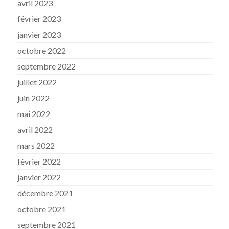
avril 2023
février 2023
janvier 2023
octobre 2022
septembre 2022
juillet 2022
juin 2022
mai 2022
avril 2022
mars 2022
février 2022
janvier 2022
décembre 2021
octobre 2021
septembre 2021