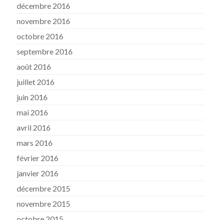
décembre 2016
novembre 2016
octobre 2016
septembre 2016
août 2016
juillet 2016
juin 2016
mai 2016
avril 2016
mars 2016
février 2016
janvier 2016
décembre 2015
novembre 2015
octobre 2015