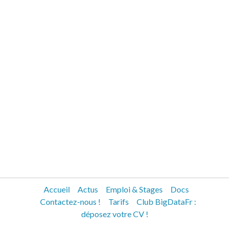
Accueil
Actus
Emploi & Stages
Docs
Contactez-nous !
Tarifs
Club BigDataFr :
déposez votre CV !