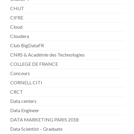
CHUT
CIFRE
Cloud
Cloudera
Club BigDataFR
CNRS & Académie des Technologies
COLLEGE DE FRANCE
Concours
CORNELL CITI
CRCT
Data centers
Data Engineer
DATA MARKETING PARIS 2018
Data Scientist – Graduate