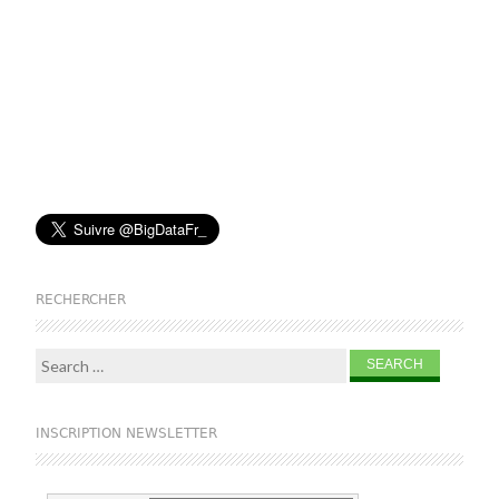
RECHERCHER
Search for:
INSCRIPTION NEWSLETTER