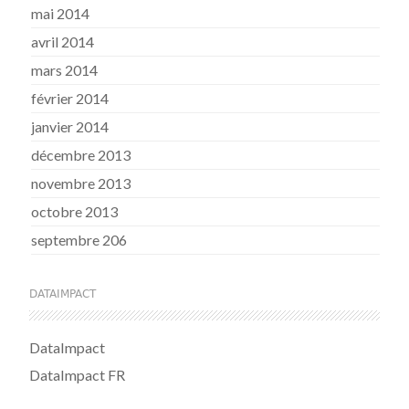
mai 2014
avril 2014
mars 2014
février 2014
janvier 2014
décembre 2013
novembre 2013
octobre 2013
septembre 206
DATAIMPACT
DataImpact
DataImpact FR