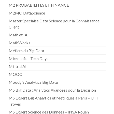
M2 PROBABILITES ET FINANCE
M2MO DataScience
Master Specialse Data Science pour la Connaissance
Client
Math et IA
MathWorks
Métiers du Big Data
Microsoft – Tech Days
Mistral AI
MOOC
Moody's Analytics Big Data
MS Big Data : Analytics Avancées pour la Décision
MS Expert Big Analytics et Métriques à Paris – UTT
Troyes
MS Expert Science des Données – INSA Rouen