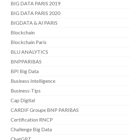
BIG DATA PARIS 2019
BIG DATA PARIS 2020
BIGDATA & AI PARIS
Blockchain
Blockchain Paris
BLU ANALYTICS
BNPPARIBAS
BPI Big Data
Business Intelligence
Business-Tips
Cap Digital
CARDIF Groupe BNP PARIBAS
Certification RNCP
Challenge Big Data
ChatGPT