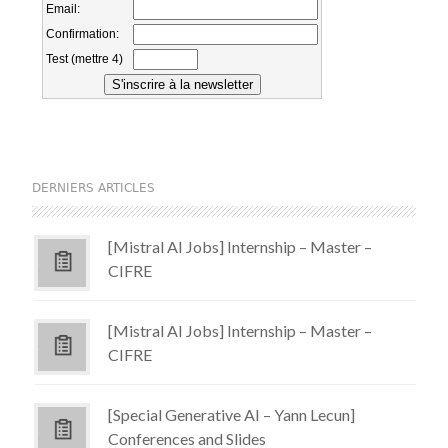
DERNIERS ARTICLES
[Mistral AI Jobs] Internship – Master –
CIFRE
[Mistral AI Jobs] Internship – Master –
CIFRE
[Special Generative AI – Yann Lecun]
Conferences and Slides