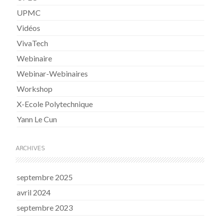
UPMC
Vidéos
VivaTech
Webinaire
Webinar-Webinaires
Workshop
X-Ecole Polytechnique
Yann Le Cun
ARCHIVES
septembre 2025
avril 2024
septembre 2023