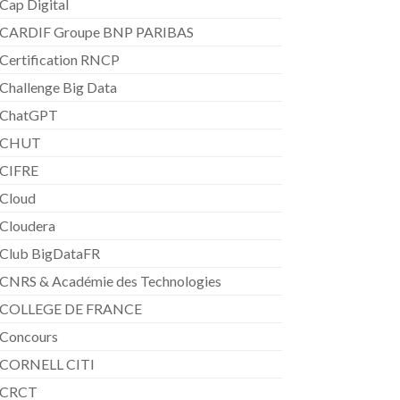
Cap Digital
CARDIF Groupe BNP PARIBAS
Certification RNCP
Challenge Big Data
ChatGPT
CHUT
CIFRE
Cloud
Cloudera
Club BigDataFR
CNRS & Académie des Technologies
COLLEGE DE FRANCE
Concours
CORNELL CITI
CRCT