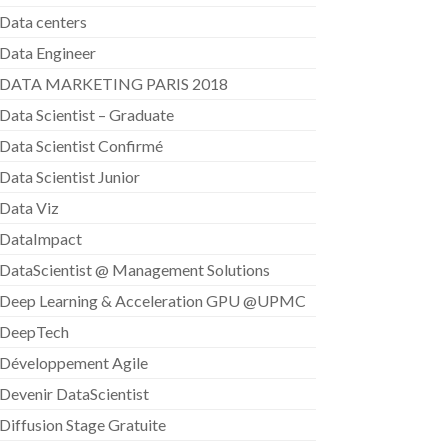
Data centers
Data Engineer
DATA MARKETING PARIS 2018
Data Scientist – Graduate
Data Scientist Confirmé
Data Scientist Junior
Data Viz
DataImpact
DataScientist @ Management Solutions
Deep Learning & Acceleration GPU @UPMC
DeepTech
Développement Agile
Devenir DataScientist
Diffusion Stage Gratuite