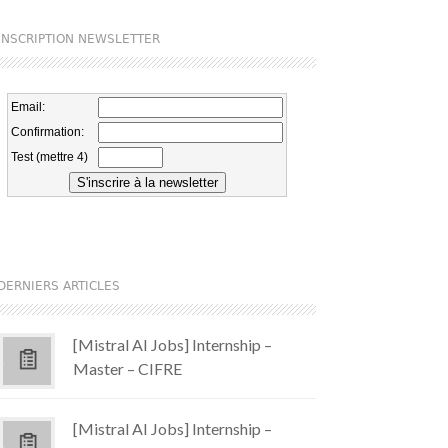
INSCRIPTION NEWSLETTER
DERNIERS ARTICLES
[Mistral AI Jobs] Internship –
Master – CIFRE
[Mistral AI Jobs] Internship –