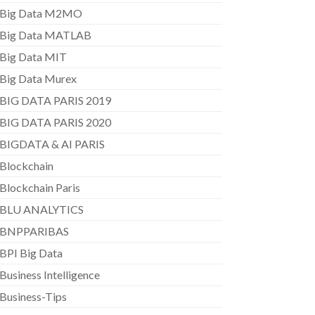
Big Data M2MO
Big Data MATLAB
Big Data MIT
Big Data Murex
BIG DATA PARIS 2019
BIG DATA PARIS 2020
BIGDATA & AI PARIS
Blockchain
Blockchain Paris
BLU ANALYTICS
BNPPARIBAS
BPI Big Data
Business Intelligence
Business-Tips