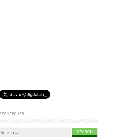
RECHERCHER
Search for: