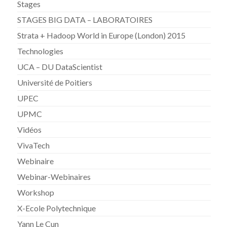
Stages
STAGES BIG DATA – LABORATOIRES
Strata + Hadoop World in Europe (London) 2015
Technologies
UCA – DU DataScientist
Université de Poitiers
UPEC
UPMC
Vidéos
VivaTech
Webinaire
Webinar-Webinaires
Workshop
X-Ecole Polytechnique
Yann Le Cun