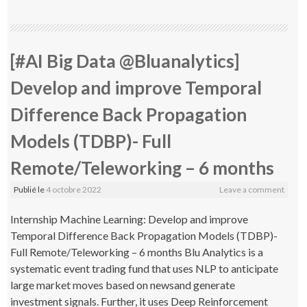
[#AI Big Data @Bluanalytics]
Develop and improve Temporal
Difference Back Propagation
Models (TDBP)- Full
Remote/Teleworking – 6 months
Publié le
4 octobre 2022
Leave a comment
Internship Machine Learning: Develop and improve
Temporal Difference Back Propagation Models (TDBP)-
Full Remote/Teleworking – 6 months Blu Analytics is a
systematic event trading fund that uses NLP to anticipate
large market moves based on newsand generate
investment signals. Further, it uses Deep Reinforcement