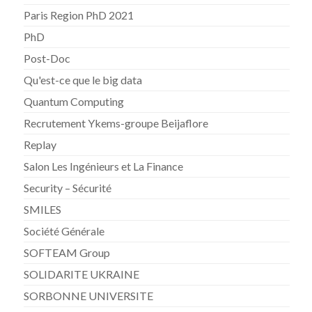
Paris Region PhD 2021
PhD
Post-Doc
Qu'est-ce que le big data
Quantum Computing
Recrutement Ykems-groupe Beijaflore
Replay
Salon Les Ingénieurs et La Finance
Security – Sécurité
SMILES
Société Générale
SOFTEAM Group
SOLIDARITE UKRAINE
SORBONNE UNIVERSITE