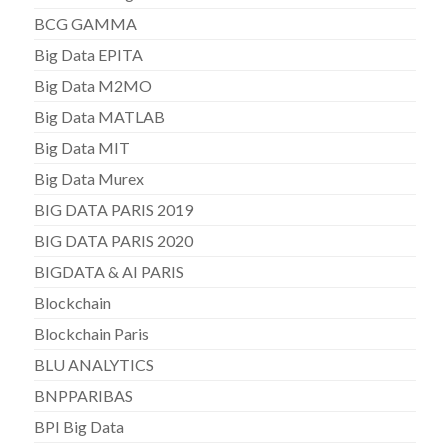
BCG GAMMA
Big Data EPITA
Big Data M2MO
Big Data MATLAB
Big Data MIT
Big Data Murex
BIG DATA PARIS 2019
BIG DATA PARIS 2020
BIGDATA & AI PARIS
Blockchain
Blockchain Paris
BLU ANALYTICS
BNPPARIBAS
BPI Big Data