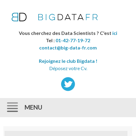
Vous cherchez des Data Scientists ? C'est
ici
Tel :
01-42-77-19-72
contact@big-data-fr.com
Rejoignez le club Bigdata !
Déposez votre Cv.
MENU
Skip to content