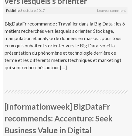
vers lesquels s’orienter
Publié le
3 octobre 2017
Leave a comment
BigDataFr recommande : Travailler dans la Big Data : les 6
métiers recherchés vers lesquels s’orienter. Stockage,
manipulation et analyse de données en masse… pour tous
ceux qui souhaitent s’orienter vers le Big Data, voici la
présentation du phénomène et technologie derrière ce
terme et les différents métiers (techniques et marketing)
qui sont recherchés autour […]
[Informationweek] BigDataFr
recommends: Accenture: Seek
Business Value in Digital