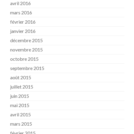
avril 2016
mars 2016
février 2016
janvier 2016
décembre 2015
novembre 2015
octobre 2015
septembre 2015
août 2015
juillet 2015
juin 2015
mai 2015
avril 2015
mars 2015
février 2015