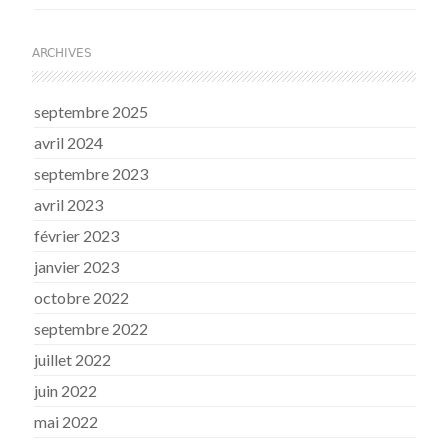
ARCHIVES
septembre 2025
avril 2024
septembre 2023
avril 2023
février 2023
janvier 2023
octobre 2022
septembre 2022
juillet 2022
juin 2022
mai 2022