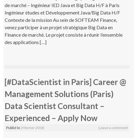
de marché – Ingénieur IED Java et Big Data H/F à Paris
Ingénieur études et Développement Java/Big Data H/F
Contexte de la mission Au sein de SOFTEAM Finance,
venez participer à un projet stratégique Big Data en
Finance de marché. Le projet consiste à réunir l’ensemble
des applications […]
[#DataScientist in Paris] Career @
Management Solutions (Paris)
Data Scientist Consultant –
Experienced – Apply Now
Publié le
2 février 2018
Leave a comment