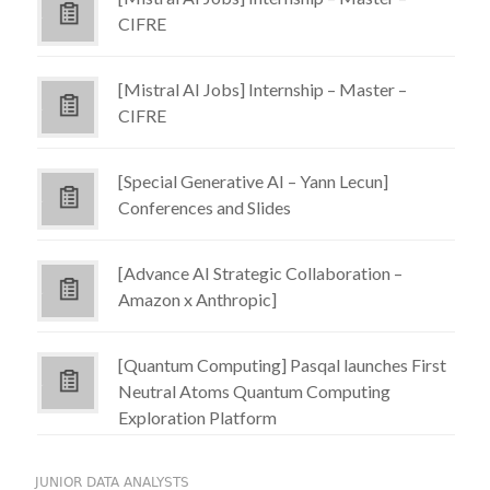
CIFRE
[Mistral AI Jobs] Internship – Master –
CIFRE
[Special Generative AI – Yann Lecun]
Conferences and Slides
[Advance AI Strategic Collaboration –
Amazon x Anthropic]
[Quantum Computing] Pasqal launches First
Neutral Atoms Quantum Computing
Exploration Platform
JUNIOR DATA ANALYSTS