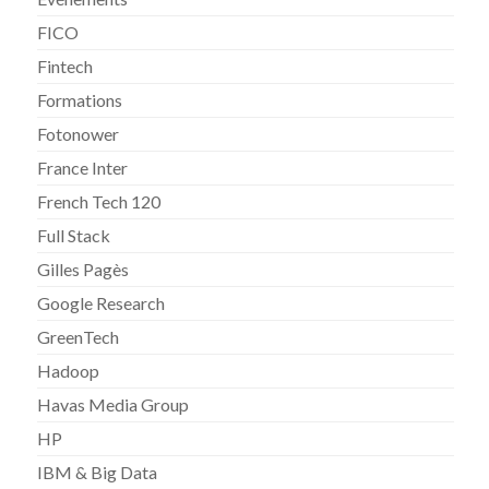
FICO
Fintech
Formations
Fotonower
France Inter
French Tech 120
Full Stack
Gilles Pagès
Google Research
GreenTech
Hadoop
Havas Media Group
HP
IBM & Big Data