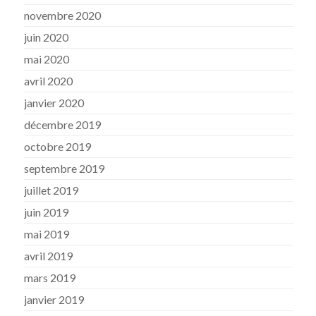
novembre 2020
juin 2020
mai 2020
avril 2020
janvier 2020
décembre 2019
octobre 2019
septembre 2019
juillet 2019
juin 2019
mai 2019
avril 2019
mars 2019
janvier 2019