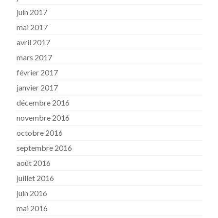
juin 2017
mai 2017
avril 2017
mars 2017
février 2017
janvier 2017
décembre 2016
novembre 2016
octobre 2016
septembre 2016
août 2016
juillet 2016
juin 2016
mai 2016