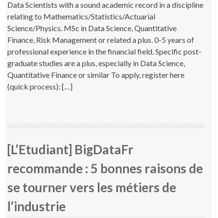
Data Scientists with a sound academic record in a discipline
relating to Mathematics/Statistics/Actuarial
Science/Physics. MSc in Data Science, Quantitative
Finance, Risk Management or related a plus. 0-5 years of
professional experience in the financial field. Specific post-
graduate studies are a plus, especially in Data Science,
Quantitative Finance or similar To apply, register here
(quick process): […]
[L’Etudiant] BigDataFr
recommande : 5 bonnes raisons de
se tourner vers les métiers de
l’industrie