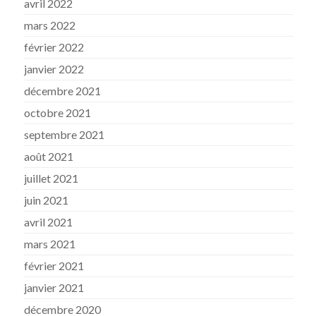
avril 2022
mars 2022
février 2022
janvier 2022
décembre 2021
octobre 2021
septembre 2021
août 2021
juillet 2021
juin 2021
avril 2021
mars 2021
février 2021
janvier 2021
décembre 2020