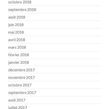
octobre 2018
septembre 2018
août 2018
juin 2018
mai 2018
avril 2018
mars 2018
février 2018
janvier 2018
décembre 2017
novembre 2017
octobre 2017
septembre 2017
août 2017
juillet 2017