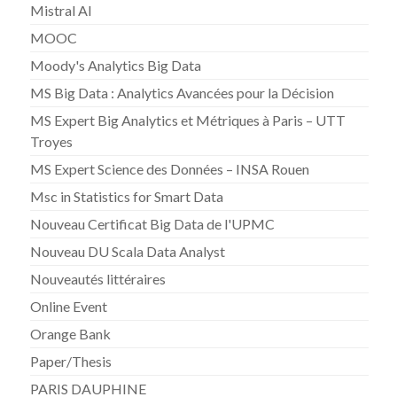
Mistral AI
MOOC
Moody's Analytics Big Data
MS Big Data : Analytics Avancées pour la Décision
MS Expert Big Analytics et Métriques à Paris – UTT
Troyes
MS Expert Science des Données – INSA Rouen
Msc in Statistics for Smart Data
Nouveau Certificat Big Data de l'UPMC
Nouveau DU Scala Data Analyst
Nouveautés littéraires
Online Event
Orange Bank
Paper/Thesis
PARIS DAUPHINE