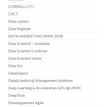
CORNELL CITI
CRCT
Data centers
Data Engineer
DATA MARKETING PARIS 2018
Data Scientist – Graduate
Data Scientist Confirmé
Data Scientist Junior
Data Viz
DataImpact
DataScientist @ Management Solutions
Deep Learning & Acceleration GPU @UPMC
DeepTech
Développement Agile