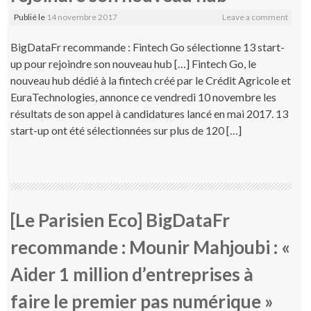
Publié le
14 novembre 2017
Leave a comment
BigDataFr recommande : Fintech Go sélectionne 13 start-
up pour rejoindre son nouveau hub […] Fintech Go, le
nouveau hub dédié à la fintech créé par le Crédit Agricole et
EuraTechnologies, annonce ce vendredi 10 novembre les
résultats de son appel à candidatures lancé en mai 2017. 13
start-up ont été sélectionnées sur plus de 120 […]
[Le Parisien Eco] BigDataFr
recommande : Mounir Mahjoubi : «
Aider 1 million d’entreprises à
faire le premier pas numérique »