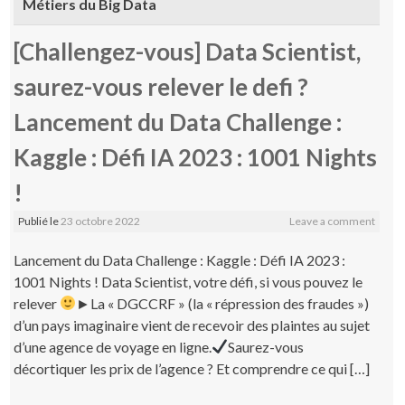
Métiers du Big Data
[Challengez-vous] Data Scientist,
saurez-vous relever le defi ?
Lancement du Data Challenge :
Kaggle : Défi IA 2023 : 1001 Nights
!
Publié le
23 octobre 2022
Leave a comment
Lancement du Data Challenge : Kaggle : Défi IA 2023 :
1001 Nights ! Data Scientist, votre défi, si vous pouvez le
relever
►La « DGCCRF » (la « répression des fraudes »)
d’un pays imaginaire vient de recevoir des plaintes au sujet
d’une agence de voyage en ligne.
Saurez-vous
décortiquer les prix de l’agence ? Et comprendre ce qui […]