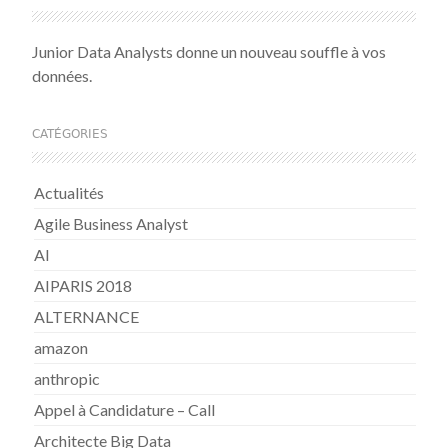
Junior Data Analysts donne un nouveau souffle à vos
données.
CATÉGORIES
Actualités
Agile Business Analyst
AI
AIPARIS 2018
ALTERNANCE
amazon
anthropic
Appel à Candidature – Call
Architecte Big Data