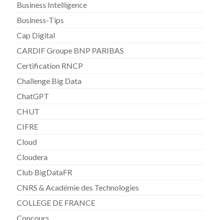
Business Intelligence
Business-Tips
Cap Digital
CARDIF Groupe BNP PARIBAS
Certification RNCP
Challenge Big Data
ChatGPT
CHUT
CIFRE
Cloud
Cloudera
Club BigDataFR
CNRS & Académie des Technologies
COLLEGE DE FRANCE
Concours