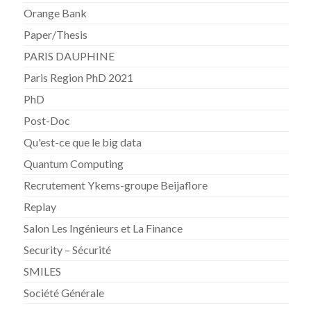
Orange Bank
Paper/Thesis
PARIS DAUPHINE
Paris Region PhD 2021
PhD
Post-Doc
Qu'est-ce que le big data
Quantum Computing
Recrutement Ykems-groupe Beijaflore
Replay
Salon Les Ingénieurs et La Finance
Security – Sécurité
SMILES
Société Générale