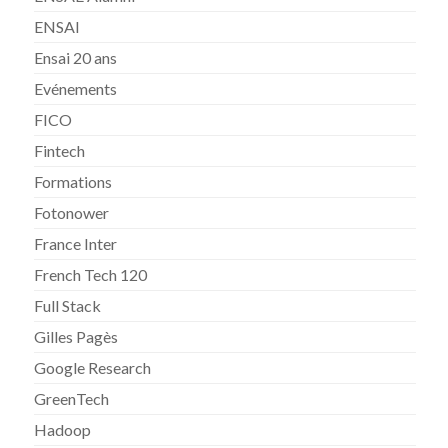
ENSAI
Ensai 20 ans
Evénements
FICO
Fintech
Formations
Fotonower
France Inter
French Tech 120
Full Stack
Gilles Pagès
Google Research
GreenTech
Hadoop