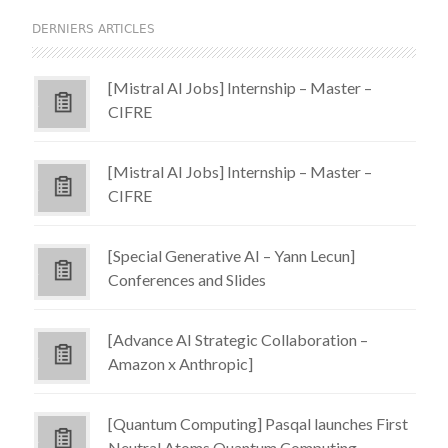
DERNIERS ARTICLES
[Mistral AI Jobs] Internship – Master –
CIFRE
[Mistral AI Jobs] Internship – Master –
CIFRE
[Special Generative AI – Yann Lecun]
Conferences and Slides
[Advance AI Strategic Collaboration –
Amazon x Anthropic]
[Quantum Computing] Pasqal launches First
Neutral Atoms Quantum Computing