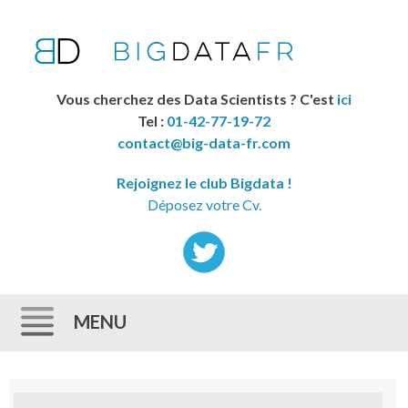
Vous cherchez des Data Scientists ? C'est
ici
Tel :
01-42-77-19-72
contact@big-data-fr.com
Rejoignez le club Bigdata !
Déposez votre Cv.
MENU
Skip to content