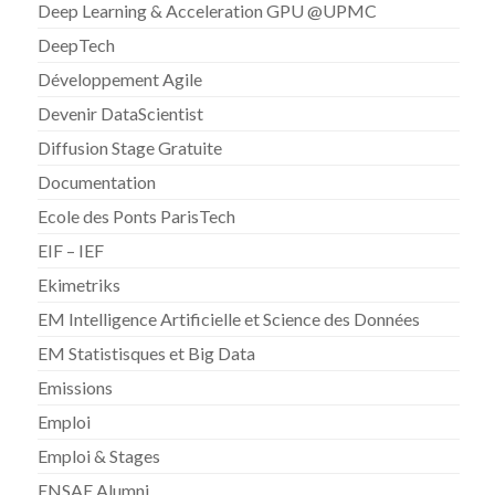
Deep Learning & Acceleration GPU @UPMC
DeepTech
Développement Agile
Devenir DataScientist
Diffusion Stage Gratuite
Documentation
Ecole des Ponts ParisTech
EIF – IEF
Ekimetriks
EM Intelligence Artificielle et Science des Données
EM Statistisques et Big Data
Emissions
Emploi
Emploi & Stages
ENSAE Alumni