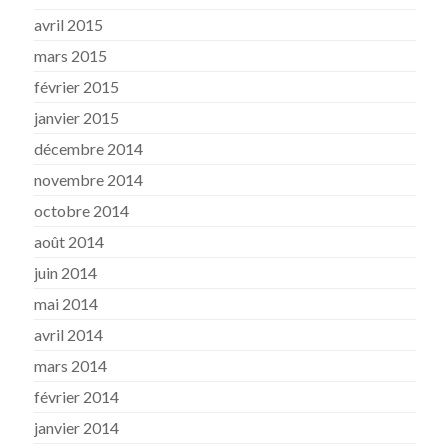
avril 2015
mars 2015
février 2015
janvier 2015
décembre 2014
novembre 2014
octobre 2014
août 2014
juin 2014
mai 2014
avril 2014
mars 2014
février 2014
janvier 2014