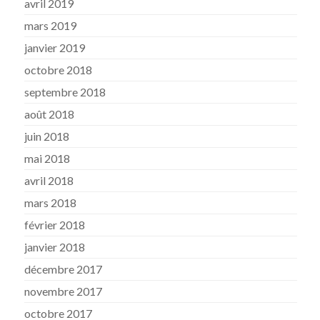
avril 2019
mars 2019
janvier 2019
octobre 2018
septembre 2018
août 2018
juin 2018
mai 2018
avril 2018
mars 2018
février 2018
janvier 2018
décembre 2017
novembre 2017
octobre 2017