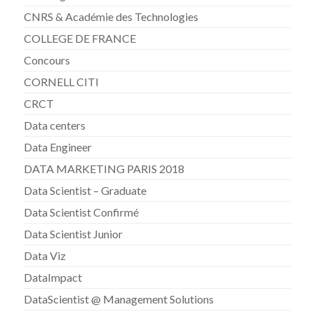
CNRS & Académie des Technologies
COLLEGE DE FRANCE
Concours
CORNELL CITI
CRCT
Data centers
Data Engineer
DATA MARKETING PARIS 2018
Data Scientist – Graduate
Data Scientist Confirmé
Data Scientist Junior
Data Viz
DataImpact
DataScientist @ Management Solutions