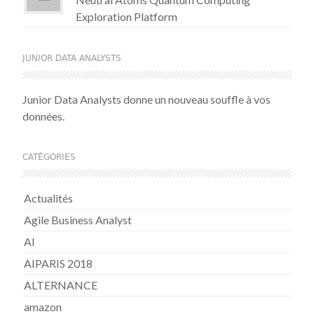
Exploration Platform
JUNIOR DATA ANALYSTS
Junior Data Analysts donne un nouveau souffle à vos
données.
CATÉGORIES
Actualités
Agile Business Analyst
AI
AIPARIS 2018
ALTERNANCE
amazon