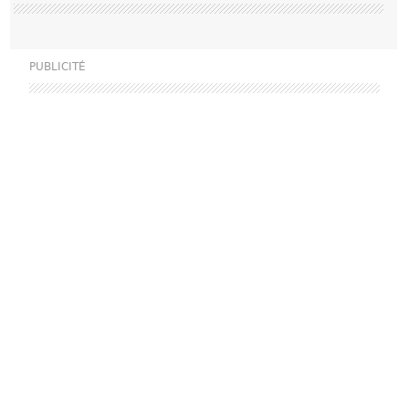
PUBLICITÉ