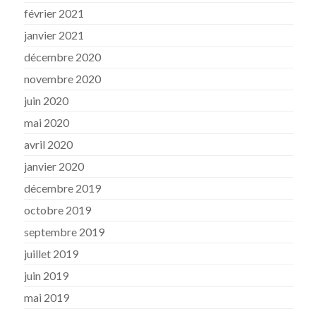
février 2021
janvier 2021
décembre 2020
novembre 2020
juin 2020
mai 2020
avril 2020
janvier 2020
décembre 2019
octobre 2019
septembre 2019
juillet 2019
juin 2019
mai 2019