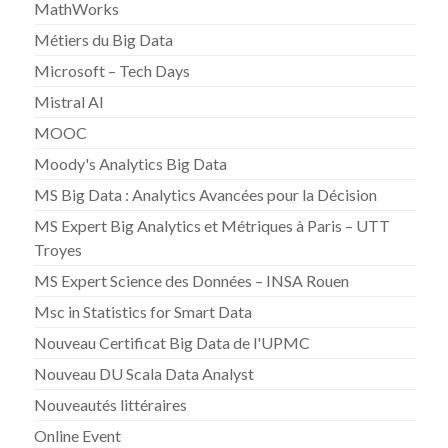
MathWorks
Métiers du Big Data
Microsoft – Tech Days
Mistral AI
MOOC
Moody's Analytics Big Data
MS Big Data : Analytics Avancées pour la Décision
MS Expert Big Analytics et Métriques à Paris – UTT
Troyes
MS Expert Science des Données – INSA Rouen
Msc in Statistics for Smart Data
Nouveau Certificat Big Data de l'UPMC
Nouveau DU Scala Data Analyst
Nouveautés littéraires
Online Event