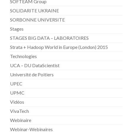
SOFTEAM Group
SOLIDARITE UKRAINE
SORBONNE UNIVERSITE
Stages
STAGES BIG DATA – LABORATOIRES
Strata + Hadoop World in Europe (London) 2015
Technologies
UCA – DU DataScientist
Université de Poitiers
UPEC
UPMC
Vidéos
VivaTech
Webinaire
Webinar-Webinaires