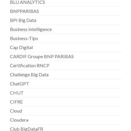
BLU ANALYTICS
BNPPARIBAS
BPI Big Data
Business Intelligence
Business-Tips
Cap Digital
CARDIF Groupe BNP PARIBAS
Certification RNCP
Challenge Big Data
ChatGPT
CHUT
CIFRE
Cloud
Cloudera
Club BigDataFR