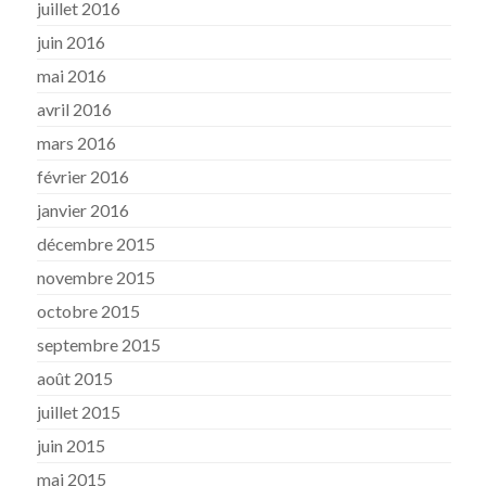
juillet 2016
juin 2016
mai 2016
avril 2016
mars 2016
février 2016
janvier 2016
décembre 2015
novembre 2015
octobre 2015
septembre 2015
août 2015
juillet 2015
juin 2015
mai 2015