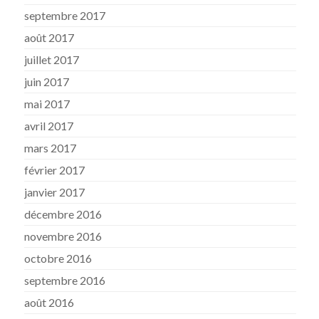
septembre 2017
août 2017
juillet 2017
juin 2017
mai 2017
avril 2017
mars 2017
février 2017
janvier 2017
décembre 2016
novembre 2016
octobre 2016
septembre 2016
août 2016