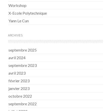
Workshop
X-Ecole Polytechnique
Yann Le Cun
ARCHIVES
septembre 2025
avril 2024
septembre 2023
avril 2023
février 2023
janvier 2023
octobre 2022
septembre 2022