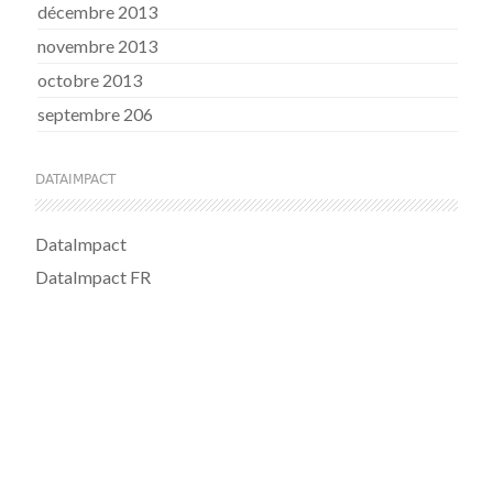
décembre 2013
novembre 2013
octobre 2013
septembre 206
DATAIMPACT
DataImpact
DataImpact FR