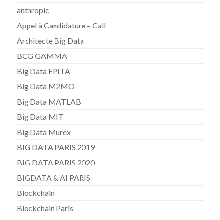
anthropic
Appel à Candidature – Call
Architecte Big Data
BCG GAMMA
Big Data EPITA
Big Data M2MO
Big Data MATLAB
Big Data MIT
Big Data Murex
BIG DATA PARIS 2019
BIG DATA PARIS 2020
BIGDATA & AI PARIS
Blockchain
Blockchain Paris