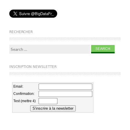
RECHERCHER
Search for:
INSCRIPTION NEWSLETTER