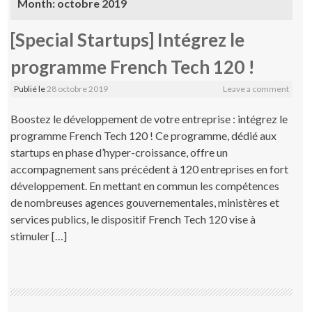
Month:
octobre 2019
[Special Startups] Intégrez le
programme French Tech 120 !
Publié le
28 octobre 2019
Leave a comment
Boostez le développement de votre entreprise : intégrez le
programme French Tech 120 ! Ce programme, dédié aux
startups en phase d’hyper-croissance, offre un
accompagnement sans précédent à 120 entreprises en fort
développement. En mettant en commun les compétences
de nombreuses agences gouvernementales, ministères et
services publics, le dispositif French Tech 120 vise à
stimuler […]