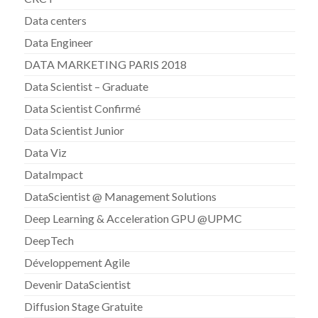
Data centers
Data Engineer
DATA MARKETING PARIS 2018
Data Scientist – Graduate
Data Scientist Confirmé
Data Scientist Junior
Data Viz
DataImpact
DataScientist @ Management Solutions
Deep Learning & Acceleration GPU @UPMC
DeepTech
Développement Agile
Devenir DataScientist
Diffusion Stage Gratuite