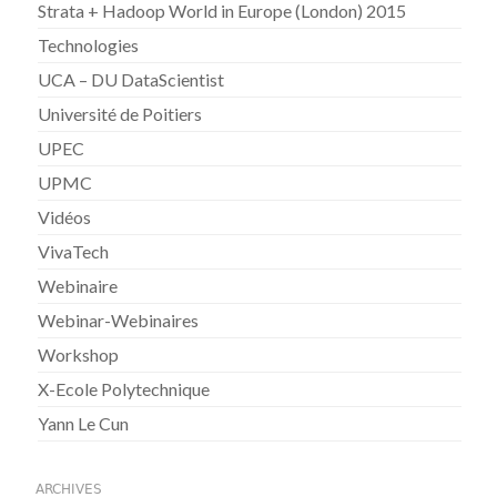
Strata + Hadoop World in Europe (London) 2015
Technologies
UCA – DU DataScientist
Université de Poitiers
UPEC
UPMC
Vidéos
VivaTech
Webinaire
Webinar-Webinaires
Workshop
X-Ecole Polytechnique
Yann Le Cun
ARCHIVES