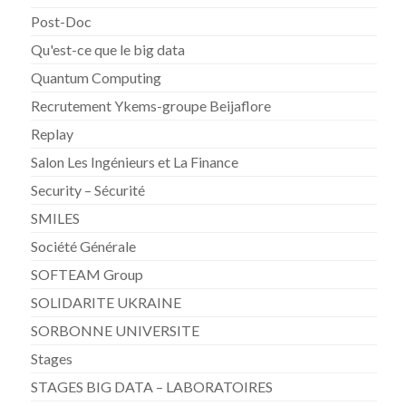
Post-Doc
Qu'est-ce que le big data
Quantum Computing
Recrutement Ykems-groupe Beijaflore
Replay
Salon Les Ingénieurs et La Finance
Security – Sécurité
SMILES
Société Générale
SOFTEAM Group
SOLIDARITE UKRAINE
SORBONNE UNIVERSITE
Stages
STAGES BIG DATA – LABORATOIRES