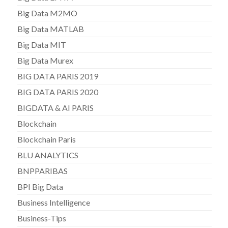
Big Data M2MO
Big Data MATLAB
Big Data MIT
Big Data Murex
BIG DATA PARIS 2019
BIG DATA PARIS 2020
BIGDATA & AI PARIS
Blockchain
Blockchain Paris
BLU ANALYTICS
BNPPARIBAS
BPI Big Data
Business Intelligence
Business-Tips