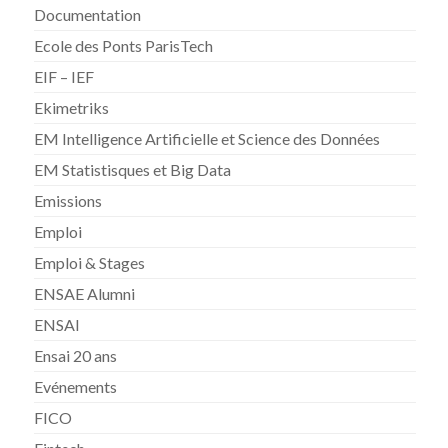
Documentation
Ecole des Ponts ParisTech
EIF – IEF
Ekimetriks
EM Intelligence Artificielle et Science des Données
EM Statistisques et Big Data
Emissions
Emploi
Emploi & Stages
ENSAE Alumni
ENSAI
Ensai 20 ans
Evénements
FICO