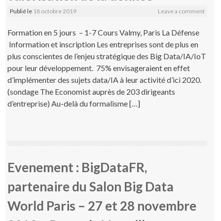
Publié le
18 octobre 2019
Leave a comment
Formation en 5 jours – 1-7 Cours Valmy, Paris La Défense
Information et inscription Les entreprises sont de plus en
plus conscientes de l’enjeu stratégique des Big Data/IA/IoT
pour leur développement. 75% envisageraient en effet
d’implémenter des sujets data/IA à leur activité d’ici 2020.
(sondage The Economist auprès de 203 dirigeants
d’entreprise) Au-delà du formalisme […]
Evenement : BigDataFR,
partenaire du Salon Big Data
World Paris – 27 et 28 novembre