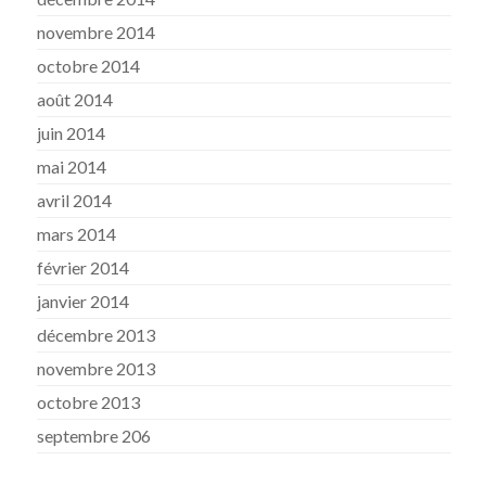
novembre 2014
octobre 2014
août 2014
juin 2014
mai 2014
avril 2014
mars 2014
février 2014
janvier 2014
décembre 2013
novembre 2013
octobre 2013
septembre 206