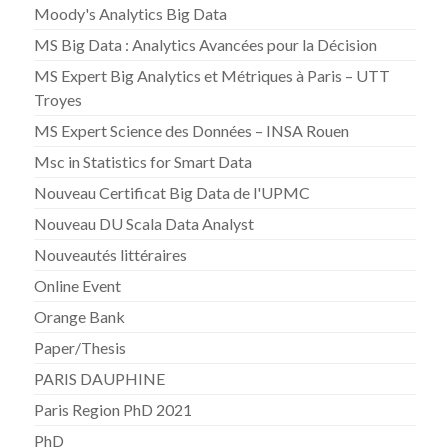
Moody's Analytics Big Data
MS Big Data : Analytics Avancées pour la Décision
MS Expert Big Analytics et Métriques à Paris – UTT
Troyes
MS Expert Science des Données – INSA Rouen
Msc in Statistics for Smart Data
Nouveau Certificat Big Data de l'UPMC
Nouveau DU Scala Data Analyst
Nouveautés littéraires
Online Event
Orange Bank
Paper/Thesis
PARIS DAUPHINE
Paris Region PhD 2021
PhD