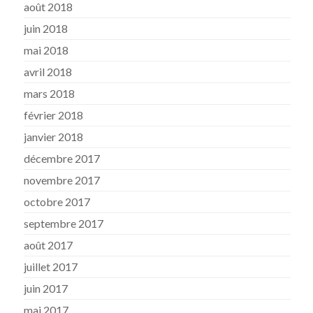
août 2018
juin 2018
mai 2018
avril 2018
mars 2018
février 2018
janvier 2018
décembre 2017
novembre 2017
octobre 2017
septembre 2017
août 2017
juillet 2017
juin 2017
mai 2017