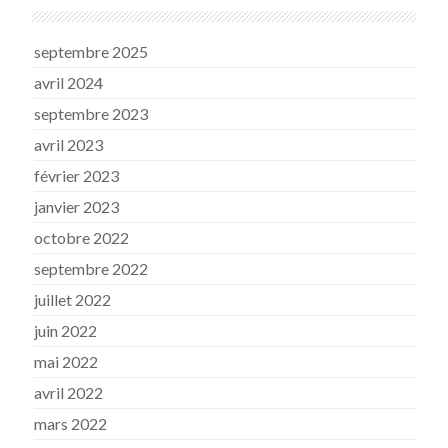
septembre 2025
avril 2024
septembre 2023
avril 2023
février 2023
janvier 2023
octobre 2022
septembre 2022
juillet 2022
juin 2022
mai 2022
avril 2022
mars 2022