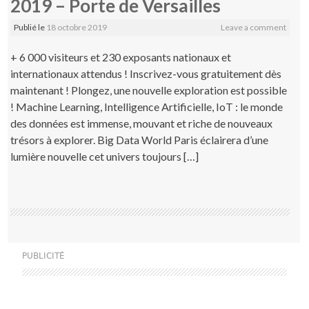
2019 – Porte de Versailles
Publié le
18 octobre 2019
Leave a comment
+ 6 000 visiteurs et 230 exposants nationaux et
internationaux attendus ! Inscrivez-vous gratuitement dès
maintenant ! Plongez, une nouvelle exploration est possible
! Machine Learning, Intelligence Artificielle, IoT : le monde
des données est immense, mouvant et riche de nouveaux
trésors à explorer. Big Data World Paris éclairera d’une
lumière nouvelle cet univers toujours […]
PUBLICITÉ