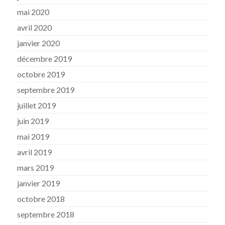
mai 2020
avril 2020
janvier 2020
décembre 2019
octobre 2019
septembre 2019
juillet 2019
juin 2019
mai 2019
avril 2019
mars 2019
janvier 2019
octobre 2018
septembre 2018