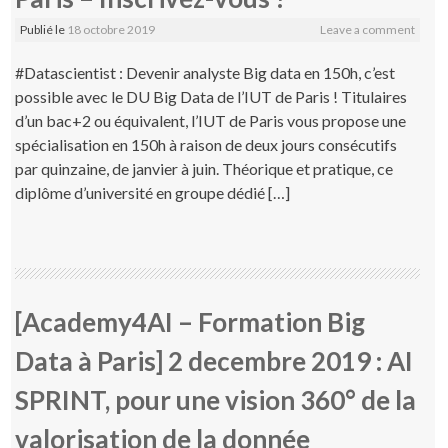
Publié le
18 octobre 2019
Leave a comment
#Datascientist : Devenir analyste Big data en 150h, c’est
possible avec le DU Big Data de l’IUT de Paris ! Titulaires
d’un bac+2 ou équivalent, l’IUT de Paris vous propose une
spécialisation en 150h à raison de deux jours consécutifs
par quinzaine, de janvier à juin. Théorique et pratique, ce
diplôme d’université en groupe dédié […]
[Academy4AI – Formation Big
Data à Paris] 2 decembre 2019 : AI
SPRINT, pour une vision 360° de la
valorisation de la donnée