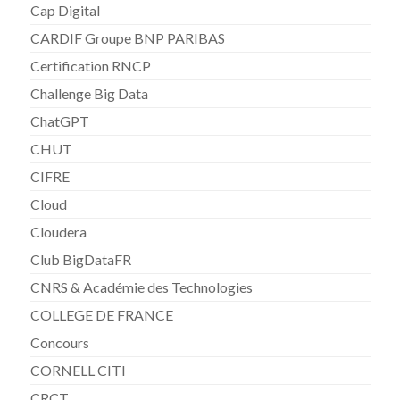
Cap Digital
CARDIF Groupe BNP PARIBAS
Certification RNCP
Challenge Big Data
ChatGPT
CHUT
CIFRE
Cloud
Cloudera
Club BigDataFR
CNRS & Académie des Technologies
COLLEGE DE FRANCE
Concours
CORNELL CITI
CRCT