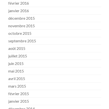
février 2016
janvier 2016
décembre 2015
novembre 2015
octobre 2015
septembre 2015
août 2015
juillet 2015
juin 2015
mai 2015
avril 2015
mars 2015
février 2015
janvier 2015
décembre 2014