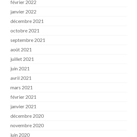
février 2022
janvier 2022
décembre 2021
octobre 2021
septembre 2021
août 2021
juillet 2021
juin 2021
avril 2021
mars 2021
février 2021
janvier 2021
décembre 2020
novembre 2020
juin 2020