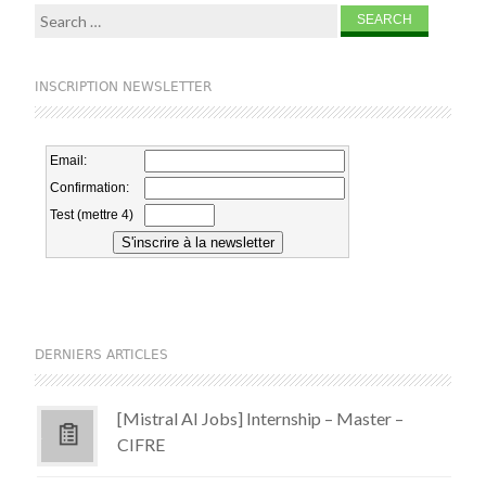
Search for:
INSCRIPTION NEWSLETTER
DERNIERS ARTICLES
[Mistral AI Jobs] Internship – Master –
CIFRE