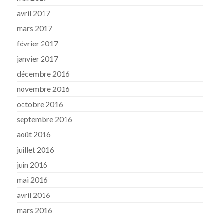
avril 2017
mars 2017
février 2017
janvier 2017
décembre 2016
novembre 2016
octobre 2016
septembre 2016
août 2016
juillet 2016
juin 2016
mai 2016
avril 2016
mars 2016