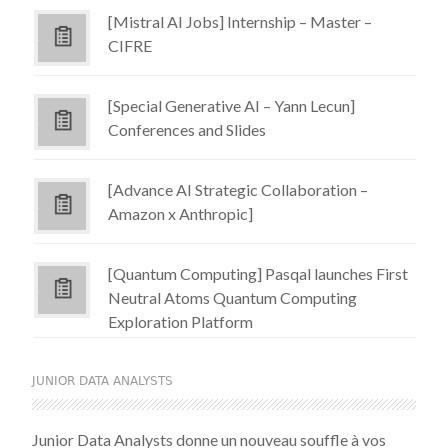
[Mistral AI Jobs] Internship – Master –
CIFRE
[Special Generative AI – Yann Lecun]
Conferences and Slides
[Advance AI Strategic Collaboration –
Amazon x Anthropic]
[Quantum Computing] Pasqal launches First
Neutral Atoms Quantum Computing
Exploration Platform
JUNIOR DATA ANALYSTS
Junior Data Analysts donne un nouveau souffle à vos