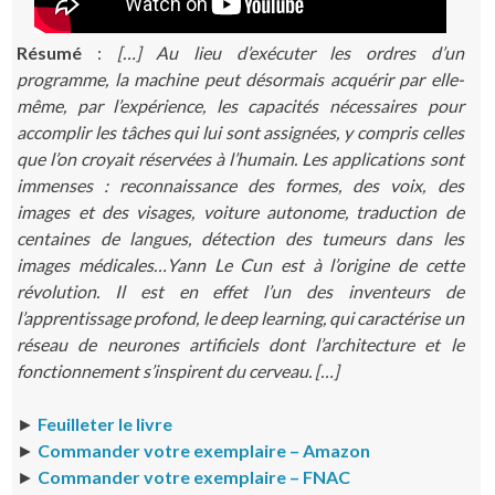
Résumé
:
[…] Au lieu d’exécuter les ordres d’un
programme, la machine peut désormais acquérir par elle-
même, par l’expérience, les capacités nécessaires pour
accomplir les tâches qui lui sont assignées, y compris celles
que l’on croyait réservées à l’humain. Les applications sont
immenses : reconnaissance des formes, des voix, des
images et des visages, voiture autonome, traduction de
centaines de langues, détection des tumeurs dans les
images médicales…
Yann Le Cun est à l’origine de cette
révolution. Il est en effet l’un des inventeurs de
l’apprentissage profond, le deep learning, qui caractérise un
réseau de neurones artificiels dont l’architecture et le
fonctionnement s’inspirent du cerveau. […]
►
Feuilleter le livre
►
Commander votre exemplaire – Amazon
►
Commander votre exemplaire – FNAC