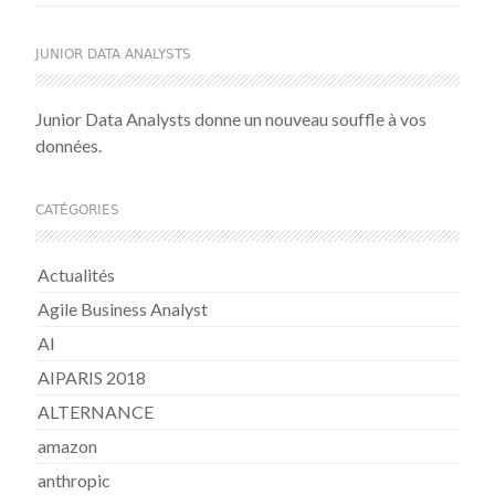
JUNIOR DATA ANALYSTS
Junior Data Analysts donne un nouveau souffle à vos
données.
CATÉGORIES
Actualités
Agile Business Analyst
AI
AIPARIS 2018
ALTERNANCE
amazon
anthropic