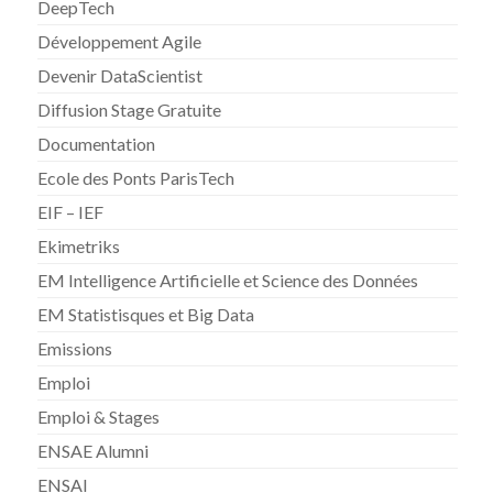
DeepTech
Développement Agile
Devenir DataScientist
Diffusion Stage Gratuite
Documentation
Ecole des Ponts ParisTech
EIF – IEF
Ekimetriks
EM Intelligence Artificielle et Science des Données
EM Statistisques et Big Data
Emissions
Emploi
Emploi & Stages
ENSAE Alumni
ENSAI