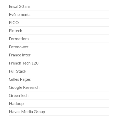
Ensai 20 ans
Evénements
FICO
Fintech
Formations
Fotonower
France Inter
French Tech 120
Full Stack
Gilles Pagès
Google Research
GreenTech
Hadoop
Havas Media Group