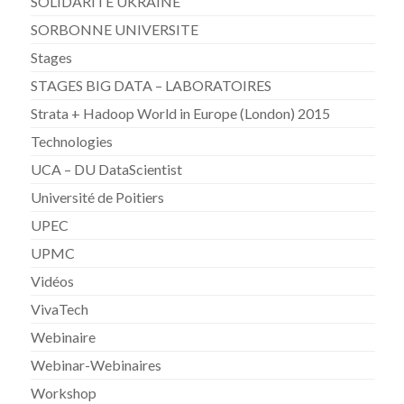
SOLIDARITE UKRAINE
SORBONNE UNIVERSITE
Stages
STAGES BIG DATA – LABORATOIRES
Strata + Hadoop World in Europe (London) 2015
Technologies
UCA – DU DataScientist
Université de Poitiers
UPEC
UPMC
Vidéos
VivaTech
Webinaire
Webinar-Webinaires
Workshop