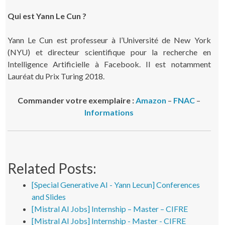
Qui est Yann Le Cun ?
Yann Le Cun est professeur à l’Université de New York
(NYU) et directeur scientifique pour la recherche en
Intelligence Artificielle à Facebook. Il est notamment
Lauréat du Prix Turing 2018.
Commander votre exemplaire :
Amazon
–
FNAC
–
Informations
Related Posts:
[Special Generative AI - Yann Lecun] Conferences
and Slides
[Mistral AI Jobs] Internship – Master – CIFRE
[Mistral AI Jobs] Internship - Master - CIFRE