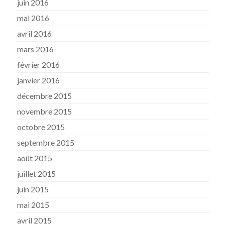
juin 2016
mai 2016
avril 2016
mars 2016
février 2016
janvier 2016
décembre 2015
novembre 2015
octobre 2015
septembre 2015
août 2015
juillet 2015
juin 2015
mai 2015
avril 2015