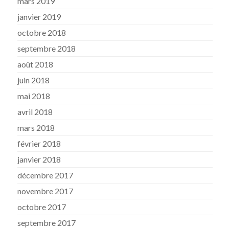
mars 2019
janvier 2019
octobre 2018
septembre 2018
août 2018
juin 2018
mai 2018
avril 2018
mars 2018
février 2018
janvier 2018
décembre 2017
novembre 2017
octobre 2017
septembre 2017