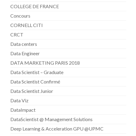
COLLEGE DE FRANCE
Concours
CORNELL CITI
CRCT
Data centers
Data Engineer
DATA MARKETING PARIS 2018
Data Scientist – Graduate
Data Scientist Confirmé
Data Scientist Junior
Data Viz
DataImpact
DataScientist @ Management Solutions
Deep Learning & Acceleration GPU @UPMC