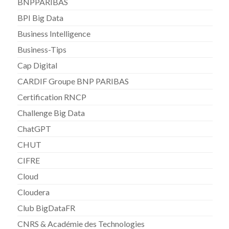
BNPPARIBAS
BPI Big Data
Business Intelligence
Business-Tips
Cap Digital
CARDIF Groupe BNP PARIBAS
Certification RNCP
Challenge Big Data
ChatGPT
CHUT
CIFRE
Cloud
Cloudera
Club BigDataFR
CNRS & Académie des Technologies