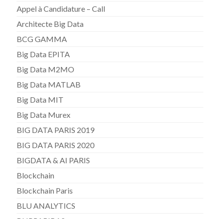
Appel à Candidature – Call
Architecte Big Data
BCG GAMMA
Big Data EPITA
Big Data M2MO
Big Data MATLAB
Big Data MIT
Big Data Murex
BIG DATA PARIS 2019
BIG DATA PARIS 2020
BIGDATA & AI PARIS
Blockchain
Blockchain Paris
BLU ANALYTICS