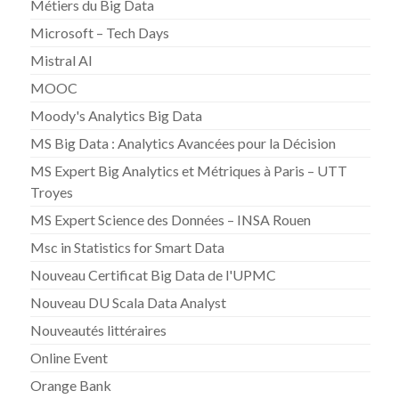
Métiers du Big Data
Microsoft – Tech Days
Mistral AI
MOOC
Moody's Analytics Big Data
MS Big Data : Analytics Avancées pour la Décision
MS Expert Big Analytics et Métriques à Paris – UTT
Troyes
MS Expert Science des Données – INSA Rouen
Msc in Statistics for Smart Data
Nouveau Certificat Big Data de l'UPMC
Nouveau DU Scala Data Analyst
Nouveautés littéraires
Online Event
Orange Bank