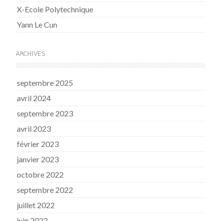
X-Ecole Polytechnique
Yann Le Cun
ARCHIVES
septembre 2025
avril 2024
septembre 2023
avril 2023
février 2023
janvier 2023
octobre 2022
septembre 2022
juillet 2022
juin 2022