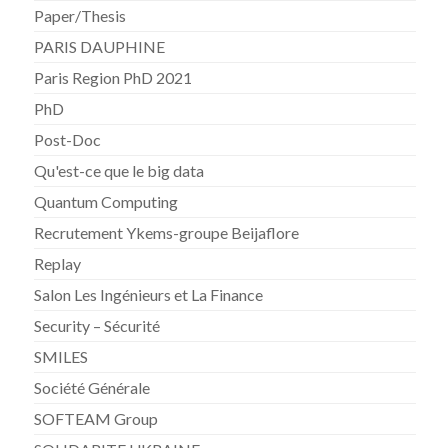
Paper/Thesis
PARIS DAUPHINE
Paris Region PhD 2021
PhD
Post-Doc
Qu'est-ce que le big data
Quantum Computing
Recrutement Ykems-groupe Beijaflore
Replay
Salon Les Ingénieurs et La Finance
Security – Sécurité
SMILES
Société Générale
SOFTEAM Group