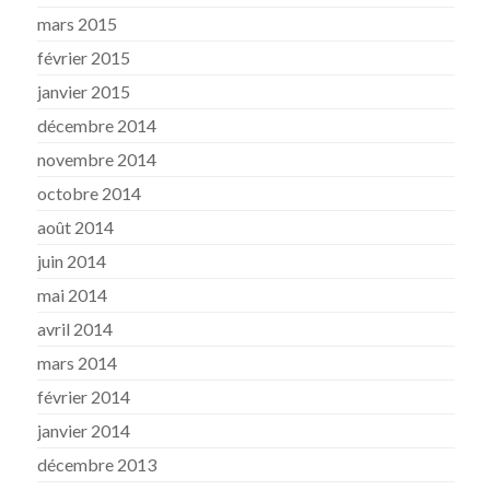
mars 2015
février 2015
janvier 2015
décembre 2014
novembre 2014
octobre 2014
août 2014
juin 2014
mai 2014
avril 2014
mars 2014
février 2014
janvier 2014
décembre 2013