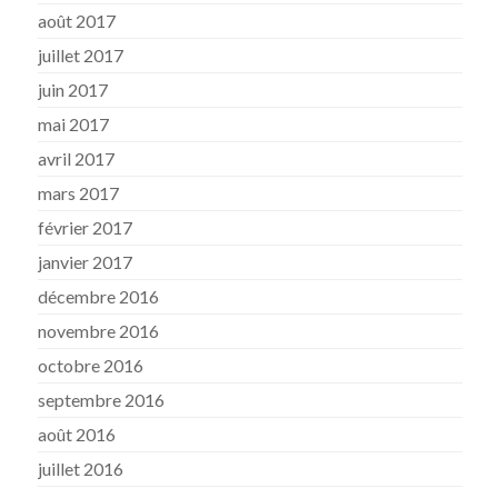
août 2017
juillet 2017
juin 2017
mai 2017
avril 2017
mars 2017
février 2017
janvier 2017
décembre 2016
novembre 2016
octobre 2016
septembre 2016
août 2016
juillet 2016