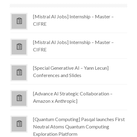
[Mistral AI Jobs] Internship – Master –
CIFRE
[Mistral AI Jobs] Internship – Master –
CIFRE
[Special Generative AI – Yann Lecun]
Conferences and Slides
[Advance AI Strategic Collaboration –
Amazon x Anthropic]
[Quantum Computing] Pasqal launches First
Neutral Atoms Quantum Computing
Exploration Platform