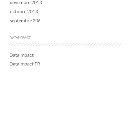
novembre 2013
octobre 2013
septembre 206
DATAIMPACT
DataImpact
DataImpact FR