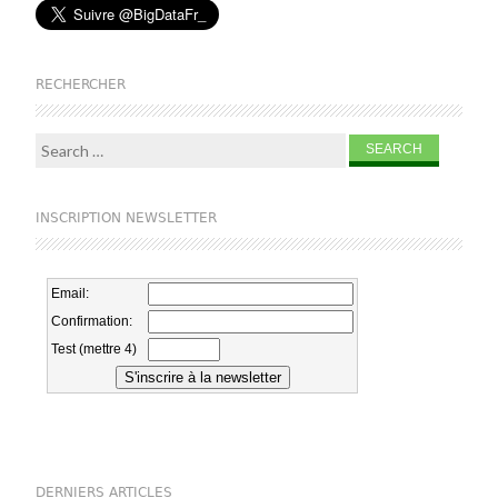
RECHERCHER
Search for:
INSCRIPTION NEWSLETTER
DERNIERS ARTICLES