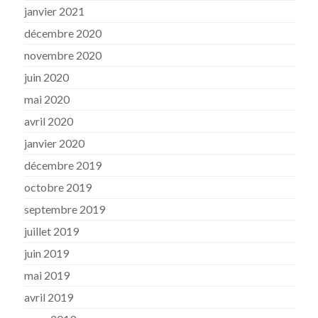
janvier 2021
décembre 2020
novembre 2020
juin 2020
mai 2020
avril 2020
janvier 2020
décembre 2019
octobre 2019
septembre 2019
juillet 2019
juin 2019
mai 2019
avril 2019