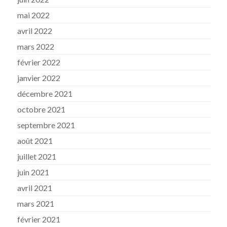
mai 2022
avril 2022
mars 2022
février 2022
janvier 2022
décembre 2021
octobre 2021
septembre 2021
août 2021
juillet 2021
juin 2021
avril 2021
mars 2021
février 2021