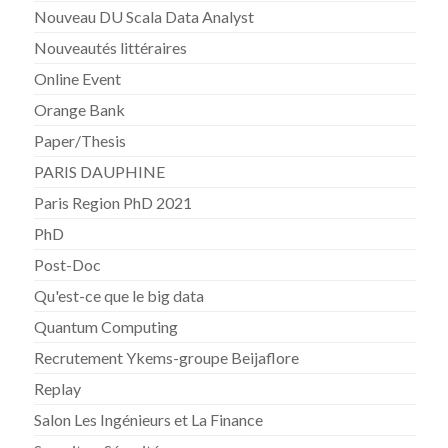
Nouveau DU Scala Data Analyst
Nouveautés littéraires
Online Event
Orange Bank
Paper/Thesis
PARIS DAUPHINE
Paris Region PhD 2021
PhD
Post-Doc
Qu'est-ce que le big data
Quantum Computing
Recrutement Ykems-groupe Beijaflore
Replay
Salon Les Ingénieurs et La Finance