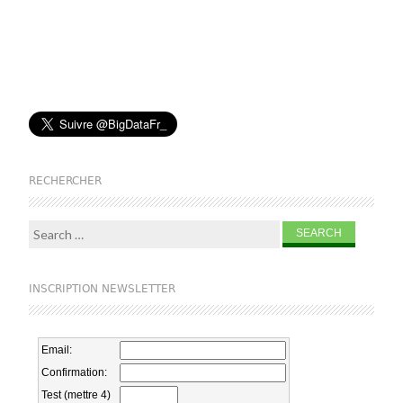
RECHERCHER
Search for:
INSCRIPTION NEWSLETTER