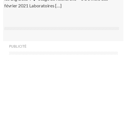
février 2021 Laboratoires […]
PUBLICITÉ