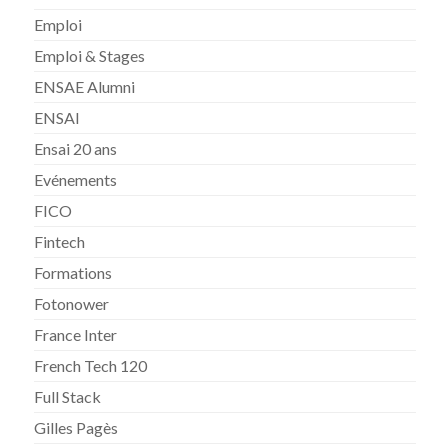
Emploi
Emploi & Stages
ENSAE Alumni
ENSAI
Ensai 20 ans
Evénements
FICO
Fintech
Formations
Fotonower
France Inter
French Tech 120
Full Stack
Gilles Pagès