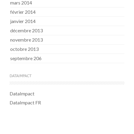
mars 2014
février 2014
janvier 2014
décembre 2013
novembre 2013
octobre 2013
septembre 206
DATAIMPACT
DataImpact
DataImpact FR