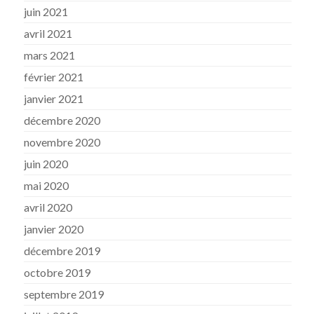
juin 2021
avril 2021
mars 2021
février 2021
janvier 2021
décembre 2020
novembre 2020
juin 2020
mai 2020
avril 2020
janvier 2020
décembre 2019
octobre 2019
septembre 2019