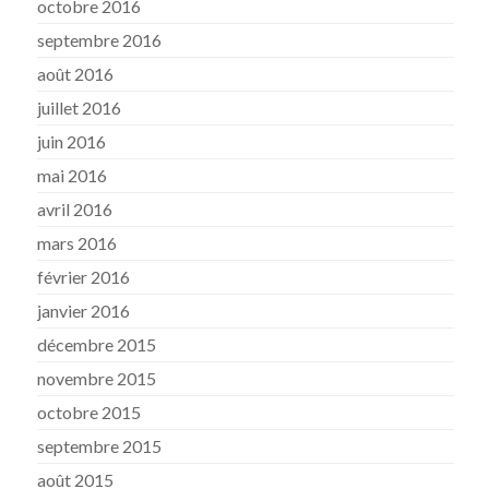
octobre 2016
septembre 2016
août 2016
juillet 2016
juin 2016
mai 2016
avril 2016
mars 2016
février 2016
janvier 2016
décembre 2015
novembre 2015
octobre 2015
septembre 2015
août 2015