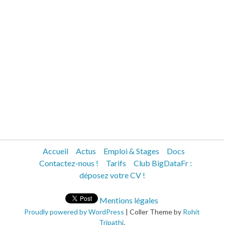
Accueil
Actus
Emploi & Stages
Docs
Contactez-nous !
Tarifs
Club BigDataFr :
déposez votre CV !
Mentions légales
Proudly powered by WordPress
|
Coller Theme by
Rohit
Tripathi
.