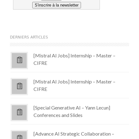
DERNIERS ARTICLES
[Mistral AI Jobs] Internship – Master –
CIFRE
[Mistral AI Jobs] Internship – Master –
CIFRE
[Special Generative AI – Yann Lecun]
Conferences and Slides
[Advance AI Strategic Collaboration –