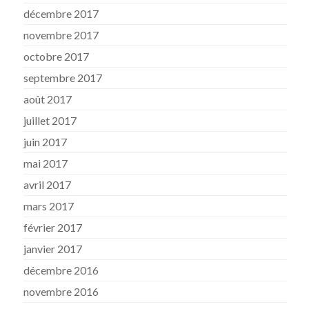
décembre 2017
novembre 2017
octobre 2017
septembre 2017
août 2017
juillet 2017
juin 2017
mai 2017
avril 2017
mars 2017
février 2017
janvier 2017
décembre 2016
novembre 2016