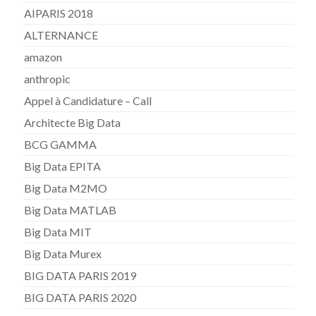
AIPARIS 2018
ALTERNANCE
amazon
anthropic
Appel à Candidature – Call
Architecte Big Data
BCG GAMMA
Big Data EPITA
Big Data M2MO
Big Data MATLAB
Big Data MIT
Big Data Murex
BIG DATA PARIS 2019
BIG DATA PARIS 2020