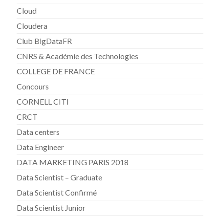
Cloud
Cloudera
Club BigDataFR
CNRS & Académie des Technologies
COLLEGE DE FRANCE
Concours
CORNELL CITI
CRCT
Data centers
Data Engineer
DATA MARKETING PARIS 2018
Data Scientist – Graduate
Data Scientist Confirmé
Data Scientist Junior