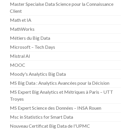
Master Specialse Data Science pour la Connaissance
Client
Math et IA
MathWorks
Métiers du Big Data
Microsoft – Tech Days
Mistral AI
MOOC
Moody's Analytics Big Data
MS Big Data : Analytics Avancées pour la Décision
MS Expert Big Analytics et Métriques à Paris – UTT
Troyes
MS Expert Science des Données – INSA Rouen
Msc in Statistics for Smart Data
Nouveau Certificat Big Data de l'UPMC