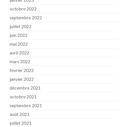
octobre 2022
septembre 2022
juillet 2022
juin 2022
mai 2022
avril 2022
mars 2022
février 2022
janvier 2022
décembre 2021
octobre 2021
septembre 2021
août 2021
juillet 2021