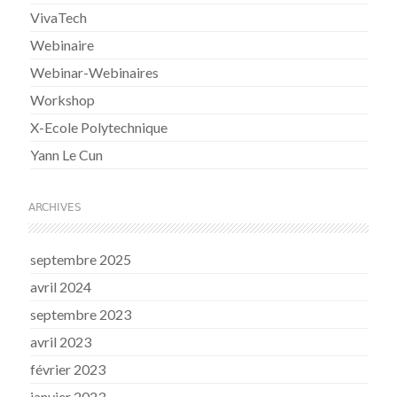
VivaTech
Webinaire
Webinar-Webinaires
Workshop
X-Ecole Polytechnique
Yann Le Cun
ARCHIVES
septembre 2025
avril 2024
septembre 2023
avril 2023
février 2023
janvier 2023