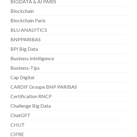
BIGDATA & AI PARIS
Blockchain
Blockchain Paris
BLU ANALYTICS
BNPPARIBAS
BPI Big Data
Business Intelligence
Business-Tips
Cap Digital
CARDIF Groupe BNP PARIBAS
Certification RNCP
Challenge Big Data
ChatGPT
CHUT
CIFRE