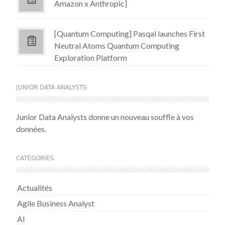
Amazon x Anthropic]
[Quantum Computing] Pasqal launches First
Neutral Atoms Quantum Computing
Exploration Platform
JUNIOR DATA ANALYSTS
Junior Data Analysts donne un nouveau souffle à vos
données.
CATÉGORIES
Actualités
Agile Business Analyst
AI