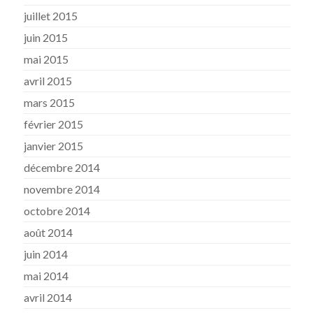
juillet 2015
juin 2015
mai 2015
avril 2015
mars 2015
février 2015
janvier 2015
décembre 2014
novembre 2014
octobre 2014
août 2014
juin 2014
mai 2014
avril 2014