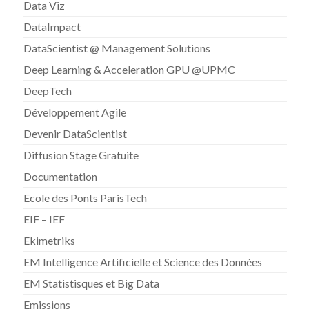
Data Viz
DataImpact
DataScientist @ Management Solutions
Deep Learning & Acceleration GPU @UPMC
DeepTech
Développement Agile
Devenir DataScientist
Diffusion Stage Gratuite
Documentation
Ecole des Ponts ParisTech
EIF – IEF
Ekimetriks
EM Intelligence Artificielle et Science des Données
EM Statistisques et Big Data
Emissions