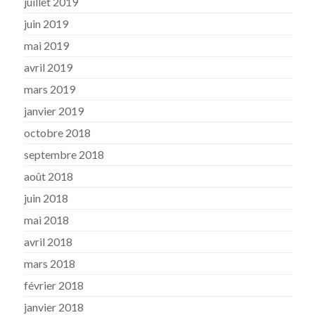
juillet 2019
juin 2019
mai 2019
avril 2019
mars 2019
janvier 2019
octobre 2018
septembre 2018
août 2018
juin 2018
mai 2018
avril 2018
mars 2018
février 2018
janvier 2018