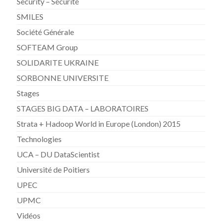
Security – Sécurité
SMILES
Société Générale
SOFTEAM Group
SOLIDARITE UKRAINE
SORBONNE UNIVERSITE
Stages
STAGES BIG DATA – LABORATOIRES
Strata + Hadoop World in Europe (London) 2015
Technologies
UCA – DU DataScientist
Université de Poitiers
UPEC
UPMC
Vidéos