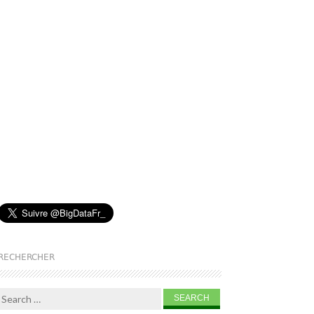
RECHERCHER
Search for: