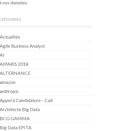
à vos données.
CATÉGORIES
Actualités
Agile Business Analyst
AI
AIPARIS 2018
ALTERNANCE
amazon
anthropic
Appel à Candidature – Call
Architecte Big Data
BCG GAMMA
Big Data EPITA