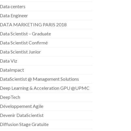
Data centers
Data Engineer
DATA MARKETING PARIS 2018
Data Scientist – Graduate
Data Scientist Confirmé
Data Scientist Junior
Data Viz
DataImpact
DataScientist @ Management Solutions
Deep Learning & Acceleration GPU @UPMC
DeepTech
Développement Agile
Devenir DataScientist
Diffusion Stage Gratuite