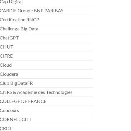
Cap Digital
CARDIF Groupe BNP PARIBAS
Certification RNCP
Challenge Big Data
ChatGPT
CHUT
CIFRE
Cloud
Cloudera
Club BigDataFR
CNRS & Académie des Technologies
COLLEGE DE FRANCE
Concours
CORNELL CITI
CRCT