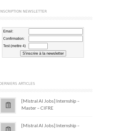
INSCRIPTION NEWSLETTER
DERNIERS ARTICLES
[Mistral AI Jobs] Internship –
Master – CIFRE
[Mistral AI Jobs] Internship –