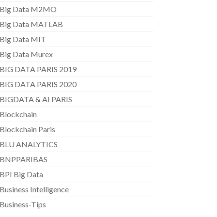
Big Data M2MO
Big Data MATLAB
Big Data MIT
Big Data Murex
BIG DATA PARIS 2019
BIG DATA PARIS 2020
BIGDATA & AI PARIS
Blockchain
Blockchain Paris
BLU ANALYTICS
BNPPARIBAS
BPI Big Data
Business Intelligence
Business-Tips