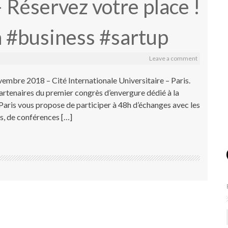
Réservez votre place !
a #business #sartup
Leave a comment
embre 2018 – Cité Internationale Universitaire – Paris.
artenaires du premier congrès d’envergure dédié à la
aris vous propose de participer à 48h d’échanges avec les
rs, de conférences […]