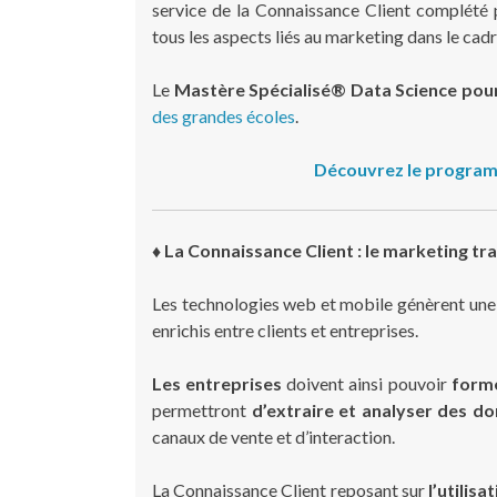
service de la Connaissance Client complété
tous les aspects liés au marketing dans le ca
Le
Mastère Spécialisé® Data Science pour
des grandes écoles
.
Découvrez le program
♦ La Connaissance Client : le marketing t
Les technologies web et mobile génèrent une 
enrichis entre clients et entreprises.
Les entreprises
doivent ainsi pouvoir
forme
permettront
d’extraire et analyser des do
canaux de vente et d’interaction.
La Connaissance Client reposant sur
l’utilis