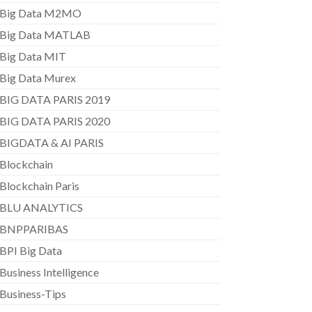
Big Data M2MO
Big Data MATLAB
Big Data MIT
Big Data Murex
BIG DATA PARIS 2019
BIG DATA PARIS 2020
BIGDATA & AI PARIS
Blockchain
Blockchain Paris
BLU ANALYTICS
BNPPARIBAS
BPI Big Data
Business Intelligence
Business-Tips