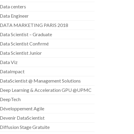
Data centers
Data Engineer
DATA MARKETING PARIS 2018
Data Scientist – Graduate
Data Scientist Confirmé
Data Scientist Junior
Data Viz
DataImpact
DataScientist @ Management Solutions
Deep Learning & Acceleration GPU @UPMC
DeepTech
Développement Agile
Devenir DataScientist
Diffusion Stage Gratuite