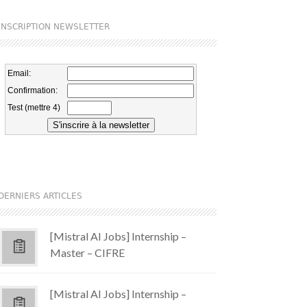
INSCRIPTION NEWSLETTER
DERNIERS ARTICLES
[Mistral AI Jobs] Internship –
Master – CIFRE
[Mistral AI Jobs] Internship –