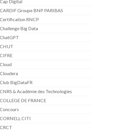
Cap Digital
CARDIF Groupe BNP PARIBAS
Certification RNCP
Challenge Big Data
ChatGPT
CHUT
CIFRE
Cloud
Cloudera
Club BigDataFR
CNRS & Académie des Technologies
COLLEGE DE FRANCE
Concours
CORNELL CITI
CRCT