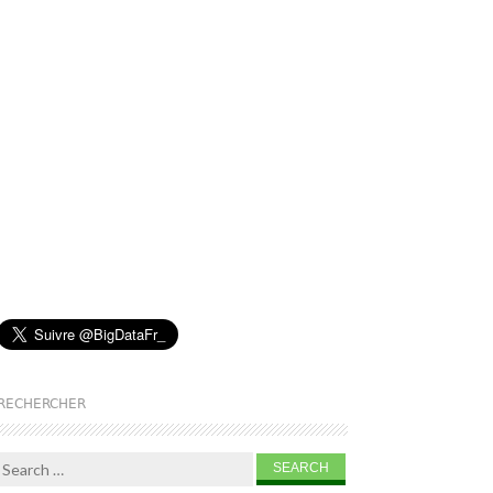
RECHERCHER
Search for: