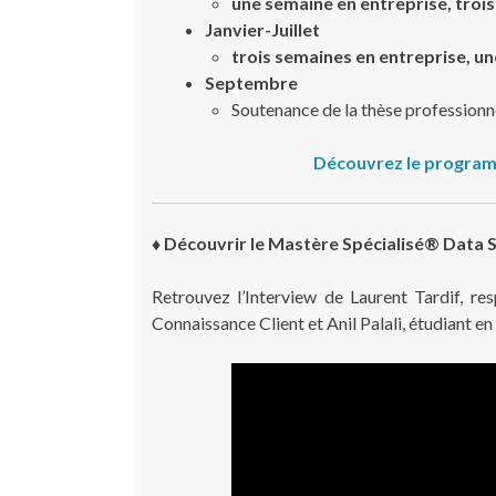
une semaine en entreprise, trois
Janvier-Juillet
trois semaines en entreprise, un
Septembre
Soutenance de la thèse professionn
Découvrez le program
♦ Découvrir le
Mastère Spécialisé® Data S
Retrouvez l’Interview de Laurent Tardif, r
Connaissance Client et Anil Palali, étudiant 