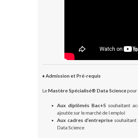
♦
Admission et Pré-requis
Le
Mastère Spécialisé® Data Science
pour 
Aux diplômés Bac+5
souhaitant acqu
ajoutée sur le marché de l emploi
Aux cadres d’entreprise
souhaitant 
Data Science