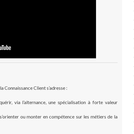
la Connaissance Client s’adresse :
érir, via l’alternance, une spécialisation à forte valeur
s’orienter ou monter en compétence sur les métiers de la