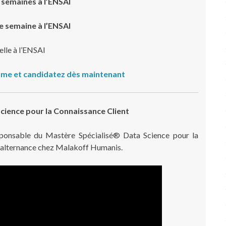
 semaines à l’ENSAI
e semaine à l’ENSAI
elle à l’ENSAI
me et candidatez dès maintenant
cience pour la Connaissance Client
esponsable du Mastère Spécialisé® Data Science pour la
en alternance chez Malakoff Humanis.