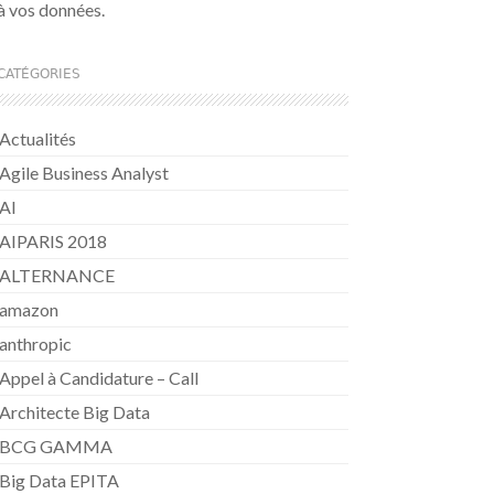
à vos données.
CATÉGORIES
Actualités
Agile Business Analyst
AI
AIPARIS 2018
ALTERNANCE
amazon
anthropic
Appel à Candidature – Call
Architecte Big Data
BCG GAMMA
Big Data EPITA