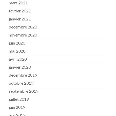
mars 2021
février 2021
janvier 2021
décembre 2020
novembre 2020
juin 2020
mai 2020
avril 2020
janvier 2020
décembre 2019
octobre 2019
septembre 2019
juillet 2019
juin 2019
mai 2019