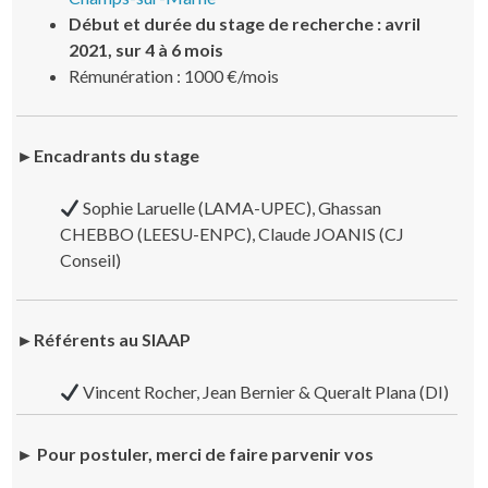
Début et durée du stage de recherche : avril
2021, sur 4 à 6 mois
Rémunération : 1000 €/mois
►Encadrants du stage
Sophie Laruelle (LAMA-UPEC), Ghassan
CHEBBO (LEESU-ENPC), Claude JOANIS (CJ
Conseil)
►Référents au SIAAP
Vincent Rocher, Jean Bernier & Queralt Plana (DI)
► Pour postuler, merci de faire parvenir vos