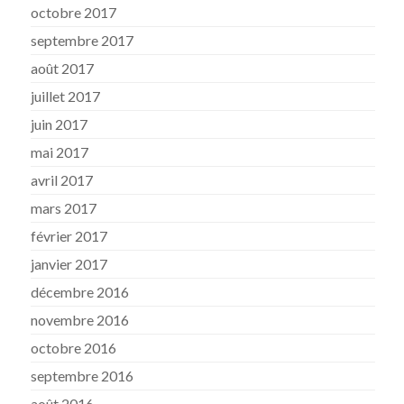
octobre 2017
septembre 2017
août 2017
juillet 2017
juin 2017
mai 2017
avril 2017
mars 2017
février 2017
janvier 2017
décembre 2016
novembre 2016
octobre 2016
septembre 2016
août 2016