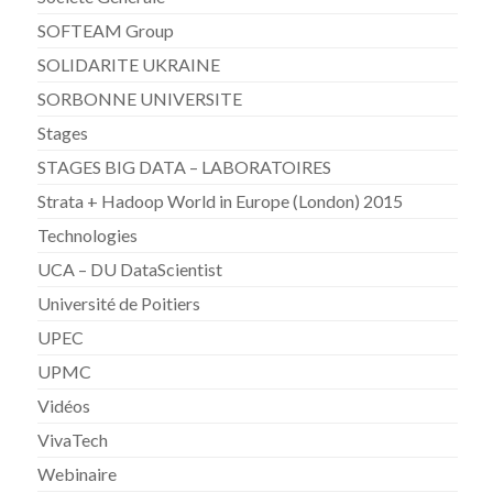
SOFTEAM Group
SOLIDARITE UKRAINE
SORBONNE UNIVERSITE
Stages
STAGES BIG DATA – LABORATOIRES
Strata + Hadoop World in Europe (London) 2015
Technologies
UCA – DU DataScientist
Université de Poitiers
UPEC
UPMC
Vidéos
VivaTech
Webinaire