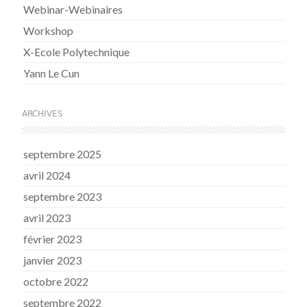
Webinar-Webinaires
Workshop
X-Ecole Polytechnique
Yann Le Cun
ARCHIVES
septembre 2025
avril 2024
septembre 2023
avril 2023
février 2023
janvier 2023
octobre 2022
septembre 2022