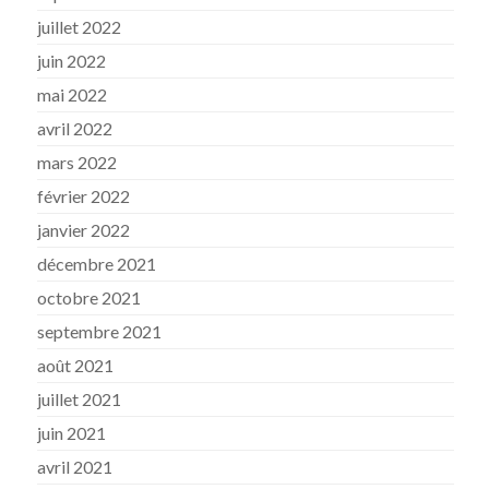
juillet 2022
juin 2022
mai 2022
avril 2022
mars 2022
février 2022
janvier 2022
décembre 2021
octobre 2021
septembre 2021
août 2021
juillet 2021
juin 2021
avril 2021