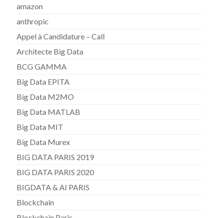
amazon
anthropic
Appel à Candidature – Call
Architecte Big Data
BCG GAMMA
Big Data EPITA
Big Data M2MO
Big Data MATLAB
Big Data MIT
Big Data Murex
BIG DATA PARIS 2019
BIG DATA PARIS 2020
BIGDATA & AI PARIS
Blockchain
Blockchain Paris