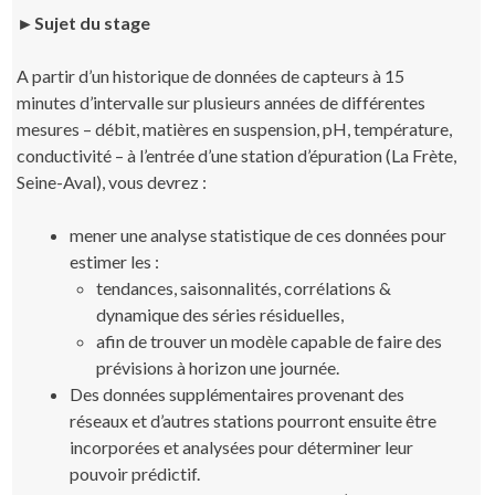
►Sujet du stage
A partir d’un historique de données de capteurs à 15
minutes d’intervalle sur plusieurs années de différentes
mesures – débit, matières en suspension, pH, température,
conductivité – à l’entrée d’une station d’épuration (La Frète,
Seine-Aval), vous devrez :
mener une analyse statistique de ces données pour
estimer les :
tendances, saisonnalités, corrélations &
dynamique des séries résiduelles,
afin de trouver un modèle capable de faire des
prévisions à horizon une journée.
Des données supplémentaires provenant des
réseaux et d’autres stations pourront ensuite être
incorporées et analysées pour déterminer leur
pouvoir prédictif.