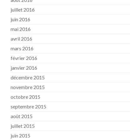
juillet 2016
juin 2016
mai 2016
avril 2016
mars 2016
février 2016
janvier 2016
décembre 2015
novembre 2015
octobre 2015
septembre 2015
août 2015
juillet 2015
juin 2015