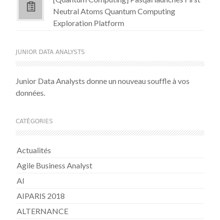
Neutral Atoms Quantum Computing
Exploration Platform
JUNIOR DATA ANALYSTS
Junior Data Analysts donne un nouveau souffle à vos
données.
CATÉGORIES
Actualités
Agile Business Analyst
AI
AIPARIS 2018
ALTERNANCE