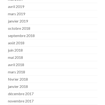
avril 2019
mars 2019
janvier 2019
octobre 2018
septembre 2018
août 2018
juin 2018
mai 2018
avril 2018
mars 2018
février 2018
janvier 2018
décembre 2017
novembre 2017