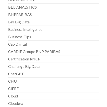
BLU ANALYTICS
BNPPARIBAS
BPI Big Data
Business Intelligence
Business-Tips
Cap Digital
CARDIF Groupe BNP PARIBAS
Certification RNCP
Challenge Big Data
ChatGPT
CHUT
CIFRE
Cloud
Cloudera