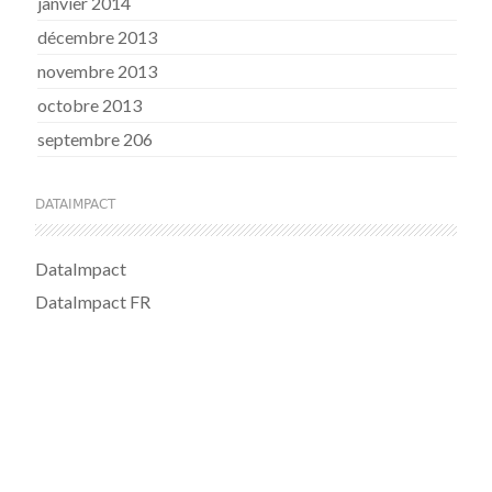
janvier 2014
décembre 2013
novembre 2013
octobre 2013
septembre 206
DATAIMPACT
DataImpact
DataImpact FR