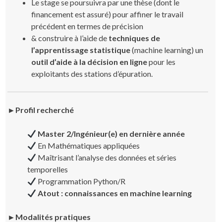
Le stage se poursuivra par une thèse (dont le
financement est assuré) pour affiner le travail
précédent en termes de précision
& construire à l’aide de
techniques de
l’apprentissage statistique
(machine learning) un
outil d’aide à la décision en ligne
pour les
exploitants des stations d’épuration.
►
Profil recherché
Master 2/Ingénieur(e) en dernière année
En Mathématiques appliquées
Maîtrisant l’analyse des données et séries
temporelles
Programmation Python/R
Atout : connaissances en machine learning
►Modalités pratiques