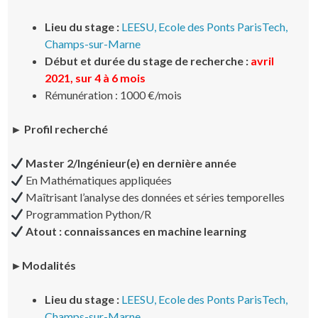
Lieu du stage :
LEESU, Ecole des Ponts ParisTech,
Champs-sur-Marne
Début et durée du stage de recherche :
avril
2021, sur 4 à 6 mois
Rémunération : 1000 €/mois
► Profil recherché
Master 2/Ingénieur(e) en dernière année
En Mathématiques appliquées
Maîtrisant l’analyse des données et séries temporelles
Programmation Python/R
Atout : connaissances en machine learning
►Modalités
Lieu du stage :
LEESU, Ecole des Ponts ParisTech,
Champs-sur-Marne