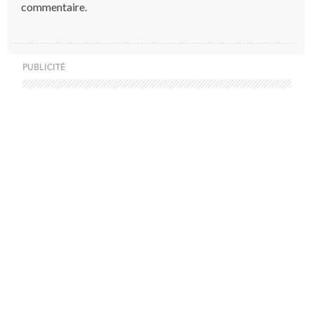
commentaire.
PUBLICITÉ