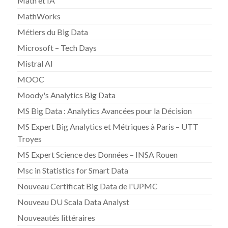
Math et IA
MathWorks
Métiers du Big Data
Microsoft – Tech Days
Mistral AI
MOOC
Moody's Analytics Big Data
MS Big Data : Analytics Avancées pour la Décision
MS Expert Big Analytics et Métriques à Paris – UTT
Troyes
MS Expert Science des Données – INSA Rouen
Msc in Statistics for Smart Data
Nouveau Certificat Big Data de l'UPMC
Nouveau DU Scala Data Analyst
Nouveautés littéraires