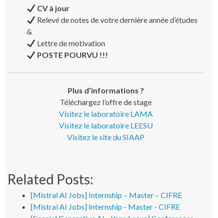
CV à jour
Relevé de notes de votre dernière année d’études
&
Lettre de motivation
POSTE POURVU !!!
Plus d’informations ?
Téléchargez l’offre de stage
Visitez le laboratoire LAMA
Visitez le laboratoire LEESU
Visitez le site du SIAAP
Related Posts:
[Mistral AI Jobs] Internship – Master – CIFRE
[Mistral AI Jobs] Internship - Master - CIFRE