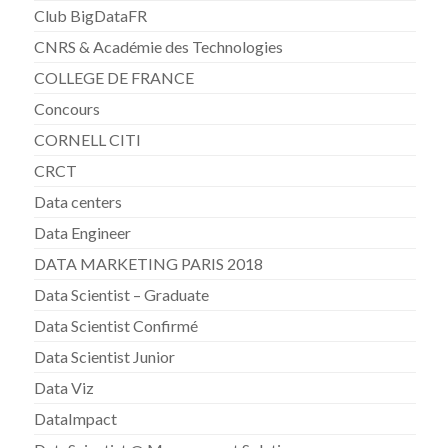
Club BigDataFR
CNRS & Académie des Technologies
COLLEGE DE FRANCE
Concours
CORNELL CITI
CRCT
Data centers
Data Engineer
DATA MARKETING PARIS 2018
Data Scientist – Graduate
Data Scientist Confirmé
Data Scientist Junior
Data Viz
DataImpact