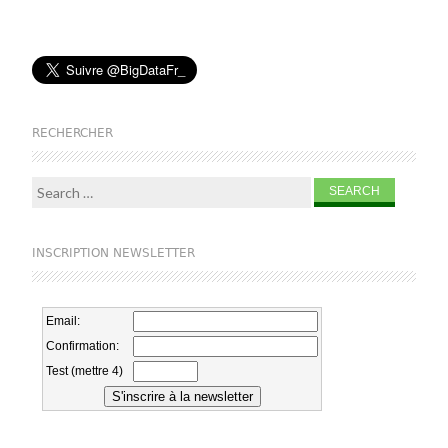
RECHERCHER
Search for:
INSCRIPTION NEWSLETTER