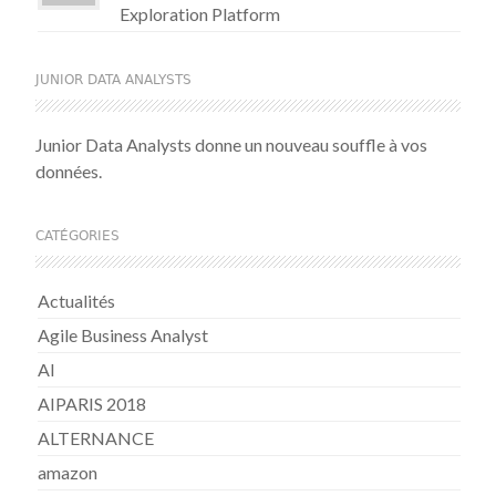
Exploration Platform
JUNIOR DATA ANALYSTS
Junior Data Analysts donne un nouveau souffle à vos
données.
CATÉGORIES
Actualités
Agile Business Analyst
AI
AIPARIS 2018
ALTERNANCE
amazon