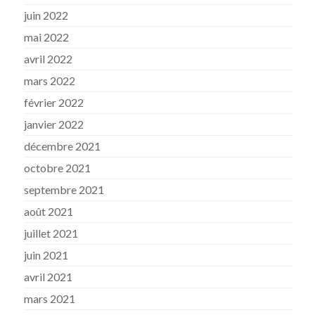
juin 2022
mai 2022
avril 2022
mars 2022
février 2022
janvier 2022
décembre 2021
octobre 2021
septembre 2021
août 2021
juillet 2021
juin 2021
avril 2021
mars 2021