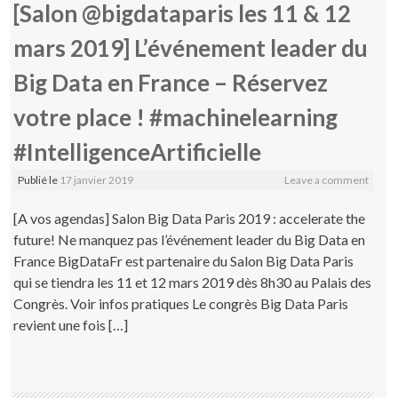
[Salon @bigdataparis les 11 & 12
mars 2019] L’événement leader du
Big Data en France – Réservez
votre place ! #machinelearning
#IntelligenceArtificielle
Publié le
17 janvier 2019
Leave a comment
[A vos agendas] Salon Big Data Paris 2019 : accelerate the
future! Ne manquez pas l’événement leader du Big Data en
France BigDataFr est partenaire du Salon Big Data Paris
qui se tiendra les 11 et 12 mars 2019 dès 8h30 au Palais des
Congrès. Voir infos pratiques Le congrès Big Data Paris
revient une fois […]