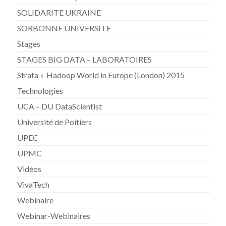
SOLIDARITE UKRAINE
SORBONNE UNIVERSITE
Stages
STAGES BIG DATA – LABORATOIRES
Strata + Hadoop World in Europe (London) 2015
Technologies
UCA – DU DataScientist
Université de Poitiers
UPEC
UPMC
Vidéos
VivaTech
Webinaire
Webinar-Webinaires