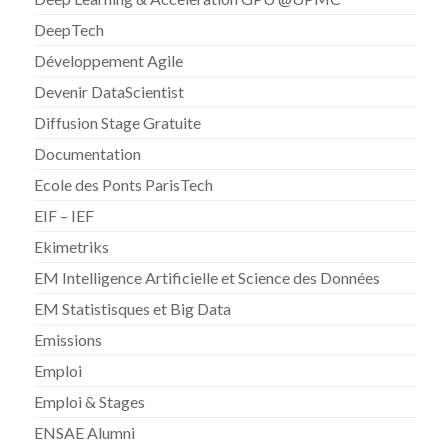
DeepTech
Développement Agile
Devenir DataScientist
Diffusion Stage Gratuite
Documentation
Ecole des Ponts ParisTech
EIF – IEF
Ekimetriks
EM Intelligence Artificielle et Science des Données
EM Statistisques et Big Data
Emissions
Emploi
Emploi & Stages
ENSAE Alumni