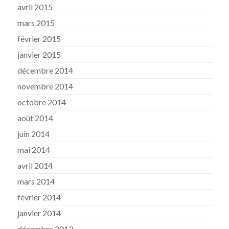
avril 2015
mars 2015
février 2015
janvier 2015
décembre 2014
novembre 2014
octobre 2014
août 2014
juin 2014
mai 2014
avril 2014
mars 2014
février 2014
janvier 2014
décembre 2013