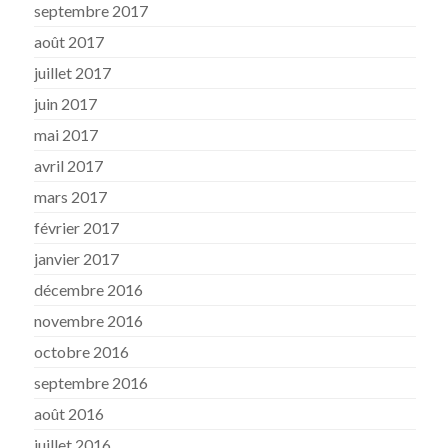
septembre 2017
août 2017
juillet 2017
juin 2017
mai 2017
avril 2017
mars 2017
février 2017
janvier 2017
décembre 2016
novembre 2016
octobre 2016
septembre 2016
août 2016
juillet 2016