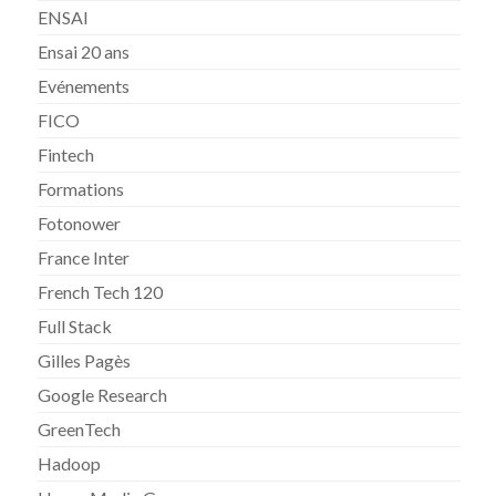
ENSAI
Ensai 20 ans
Evénements
FICO
Fintech
Formations
Fotonower
France Inter
French Tech 120
Full Stack
Gilles Pagès
Google Research
GreenTech
Hadoop