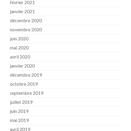
février 2021
janvier 2021
décembre 2020
novembre 2020
juin 2020
mai 2020
avril 2020
janvier 2020
décembre 2019
octobre 2019
septembre 2019
juillet 2019
juin 2019
mai 2019
avril 2019