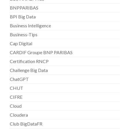
BNPPARIBAS
BPI Big Data
Business Intelligence
Business-Tips
Cap Digital
CARDIF Groupe BNP PARIBAS
Certification RNCP
Challenge Big Data
ChatGPT
CHUT
CIFRE
Cloud
Cloudera
Club BigDataFR