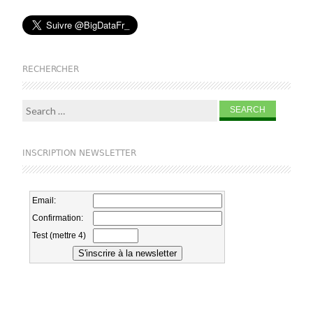
RECHERCHER
Search for:
INSCRIPTION NEWSLETTER