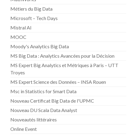
Métiers du Big Data
Microsoft – Tech Days
Mistral AI
MOOC
Moody's Analytics Big Data
MS Big Data : Analytics Avancées pour la Décision
MS Expert Big Analytics et Métriques à Paris – UTT
Troyes
MS Expert Science des Données – INSA Rouen
Msc in Statistics for Smart Data
Nouveau Certificat Big Data de l'UPMC
Nouveau DU Scala Data Analyst
Nouveautés littéraires
Online Event