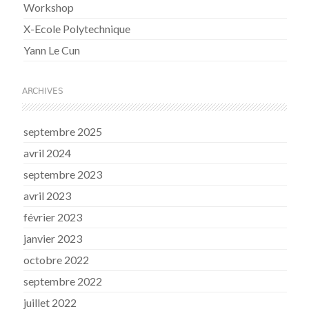
Workshop
X-Ecole Polytechnique
Yann Le Cun
ARCHIVES
septembre 2025
avril 2024
septembre 2023
avril 2023
février 2023
janvier 2023
octobre 2022
septembre 2022
juillet 2022