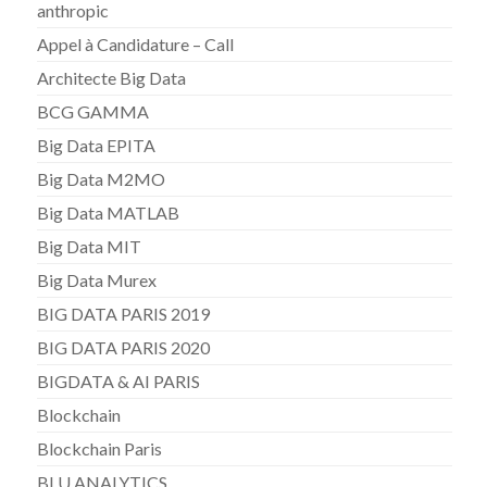
anthropic
Appel à Candidature – Call
Architecte Big Data
BCG GAMMA
Big Data EPITA
Big Data M2MO
Big Data MATLAB
Big Data MIT
Big Data Murex
BIG DATA PARIS 2019
BIG DATA PARIS 2020
BIGDATA & AI PARIS
Blockchain
Blockchain Paris
BLU ANALYTICS