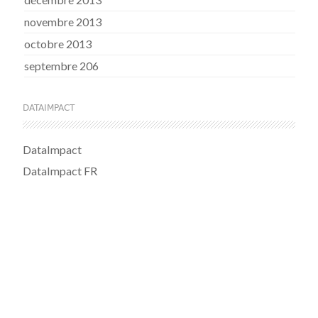
novembre 2013
octobre 2013
septembre 206
DATAIMPACT
DataImpact
DataImpact FR