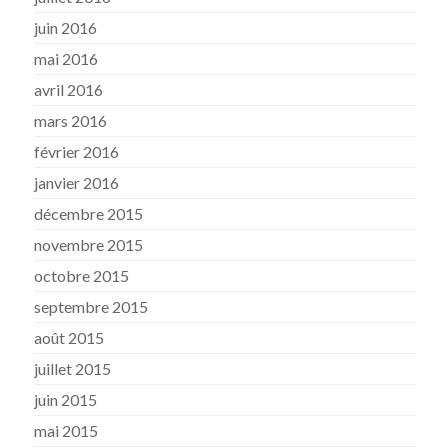
juin 2016
mai 2016
avril 2016
mars 2016
février 2016
janvier 2016
décembre 2015
novembre 2015
octobre 2015
septembre 2015
août 2015
juillet 2015
juin 2015
mai 2015