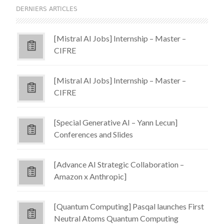
DERNIERS ARTICLES
[Mistral AI Jobs] Internship – Master –
CIFRE
[Mistral AI Jobs] Internship – Master –
CIFRE
[Special Generative AI – Yann Lecun]
Conferences and Slides
[Advance AI Strategic Collaboration –
Amazon x Anthropic]
[Quantum Computing] Pasqal launches First
Neutral Atoms Quantum Computing