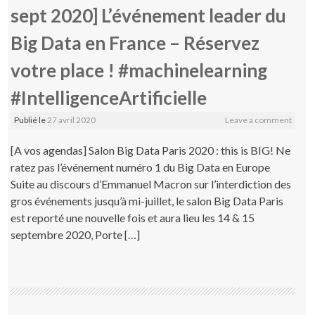
sept 2020] L’événement leader du
Big Data en France – Réservez
votre place ! #machinelearning
#IntelligenceArtificielle
Publié le
27 avril 2020
Leave a comment
[A vos agendas] Salon Big Data Paris 2020 : this is BIG! Ne
ratez pas l’événement numéro 1 du Big Data en Europe
Suite au discours d’Emmanuel Macron sur l’interdiction des
gros événements jusqu’à mi-juillet, le salon Big Data Paris
est reporté une nouvelle fois et aura lieu les 14 & 15
septembre 2020, Porte […]