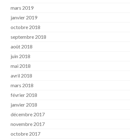
mars 2019
janvier 2019
octobre 2018
septembre 2018
août 2018
juin 2018
mai 2018
avril 2018
mars 2018
février 2018
janvier 2018
décembre 2017
novembre 2017
octobre 2017