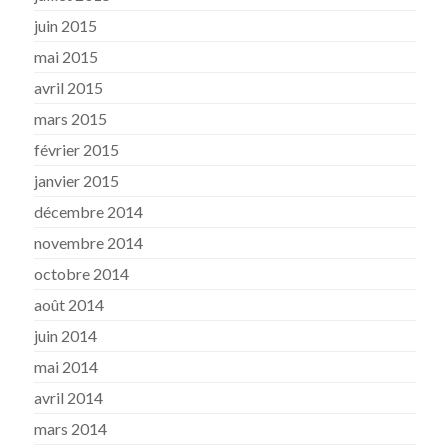
juin 2015
mai 2015
avril 2015
mars 2015
février 2015
janvier 2015
décembre 2014
novembre 2014
octobre 2014
août 2014
juin 2014
mai 2014
avril 2014
mars 2014