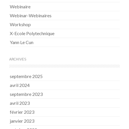
Webinaire
Webinar-Webinaires
Workshop
X-Ecole Polytechnique
Yann Le Cun
ARCHIVES
septembre 2025
avril 2024
septembre 2023
avril 2023
février 2023
janvier 2023