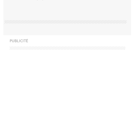
PUBLICITÉ