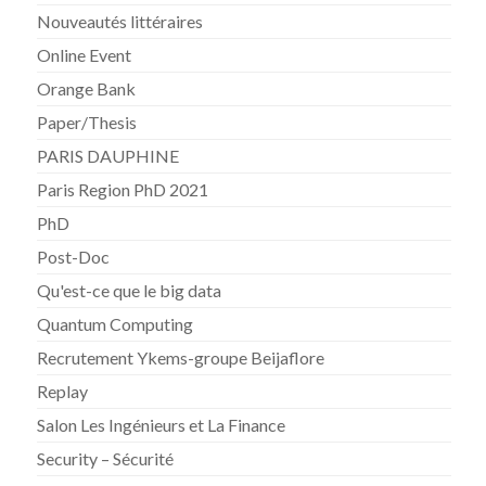
Nouveautés littéraires
Online Event
Orange Bank
Paper/Thesis
PARIS DAUPHINE
Paris Region PhD 2021
PhD
Post-Doc
Qu'est-ce que le big data
Quantum Computing
Recrutement Ykems-groupe Beijaflore
Replay
Salon Les Ingénieurs et La Finance
Security – Sécurité