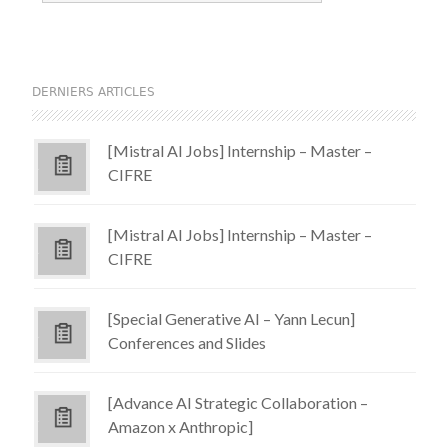
DERNIERS ARTICLES
[Mistral AI Jobs] Internship – Master –
CIFRE
[Mistral AI Jobs] Internship – Master –
CIFRE
[Special Generative AI – Yann Lecun]
Conferences and Slides
[Advance AI Strategic Collaboration –
Amazon x Anthropic]