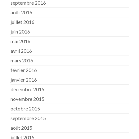
septembre 2016
août 2016
juillet 2016
juin 2016
mai 2016
avril 2016
mars 2016
février 2016
janvier 2016
décembre 2015
novembre 2015
octobre 2015
septembre 2015
août 2015
juillet 2015