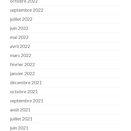
octobre 2022
septembre 2022
juillet 2022
juin 2022
mai 2022
avril 2022
mars 2022
février 2022
janvier 2022
décembre 2021
octobre 2021
septembre 2021
août 2021
juillet 2021
juin 2021