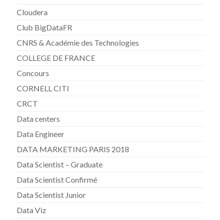
Cloudera
Club BigDataFR
CNRS & Académie des Technologies
COLLEGE DE FRANCE
Concours
CORNELL CITI
CRCT
Data centers
Data Engineer
DATA MARKETING PARIS 2018
Data Scientist – Graduate
Data Scientist Confirmé
Data Scientist Junior
Data Viz