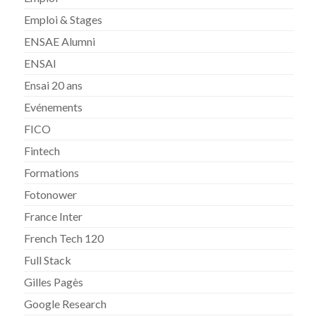
Emploi & Stages
ENSAE Alumni
ENSAI
Ensai 20 ans
Evénements
FICO
Fintech
Formations
Fotonower
France Inter
French Tech 120
Full Stack
Gilles Pagès
Google Research