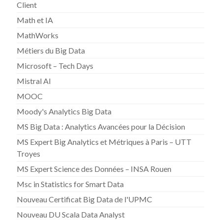
Client
Math et IA
MathWorks
Métiers du Big Data
Microsoft – Tech Days
Mistral AI
MOOC
Moody's Analytics Big Data
MS Big Data : Analytics Avancées pour la Décision
MS Expert Big Analytics et Métriques à Paris – UTT
Troyes
MS Expert Science des Données – INSA Rouen
Msc in Statistics for Smart Data
Nouveau Certificat Big Data de l'UPMC
Nouveau DU Scala Data Analyst