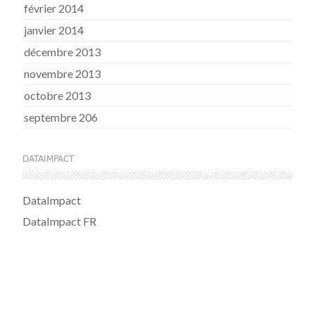
février 2014
janvier 2014
décembre 2013
novembre 2013
octobre 2013
septembre 206
DATAIMPACT
DataImpact
DataImpact FR