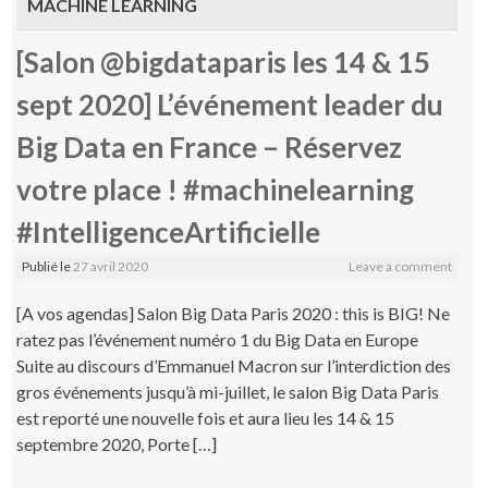
MACHINE LEARNING
[Salon @bigdataparis les 14 & 15
sept 2020] L’événement leader du
Big Data en France – Réservez
votre place ! #machinelearning
#IntelligenceArtificielle
Publié le
27 avril 2020
Leave a comment
[A vos agendas] Salon Big Data Paris 2020 : this is BIG! Ne
ratez pas l’événement numéro 1 du Big Data en Europe
Suite au discours d’Emmanuel Macron sur l’interdiction des
gros événements jusqu’à mi-juillet, le salon Big Data Paris
est reporté une nouvelle fois et aura lieu les 14 & 15
septembre 2020, Porte […]