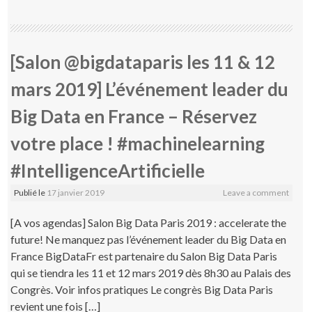
[Salon @bigdataparis les 11 & 12
mars 2019] L’événement leader du
Big Data en France – Réservez
votre place ! #machinelearning
#IntelligenceArtificielle
Publié le
17 janvier 2019
Leave a comment
[A vos agendas] Salon Big Data Paris 2019 : accelerate the
future! Ne manquez pas l’événement leader du Big Data en
France BigDataFr est partenaire du Salon Big Data Paris
qui se tiendra les 11 et 12 mars 2019 dès 8h30 au Palais des
Congrès. Voir infos pratiques Le congrès Big Data Paris
revient une fois […]