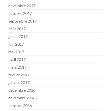
novembre 2017
octobre 2017
septembre 2017
août 2017
juillet 2017
juin 2017
mai 2017
avril 2017
mars 2017
février 2017
janvier 2017
décembre 2016
novembre 2016
octobre 2016