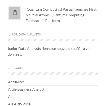
[Quantum Computing] Pasqal launches First
Neutral Atoms Quantum Computing
Exploration Platform
JUNIOR DATA ANALYSTS
Junior Data Analysts donne un nouveau souffle à vos
données.
CATÉGORIES
Actualités
Agile Business Analyst
AI
AIPARIS 2018