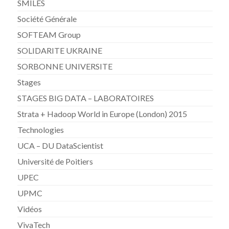
SMILES
Société Générale
SOFTEAM Group
SOLIDARITE UKRAINE
SORBONNE UNIVERSITE
Stages
STAGES BIG DATA – LABORATOIRES
Strata + Hadoop World in Europe (London) 2015
Technologies
UCA – DU DataScientist
Université de Poitiers
UPEC
UPMC
Vidéos
VivaTech