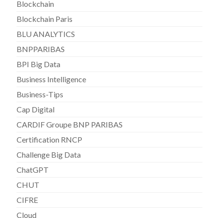
Blockchain
Blockchain Paris
BLU ANALYTICS
BNPPARIBAS
BPI Big Data
Business Intelligence
Business-Tips
Cap Digital
CARDIF Groupe BNP PARIBAS
Certification RNCP
Challenge Big Data
ChatGPT
CHUT
CIFRE
Cloud