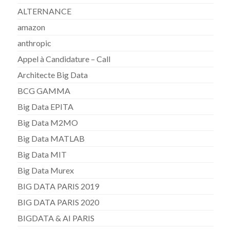
ALTERNANCE
amazon
anthropic
Appel à Candidature – Call
Architecte Big Data
BCG GAMMA
Big Data EPITA
Big Data M2MO
Big Data MATLAB
Big Data MIT
Big Data Murex
BIG DATA PARIS 2019
BIG DATA PARIS 2020
BIGDATA & AI PARIS