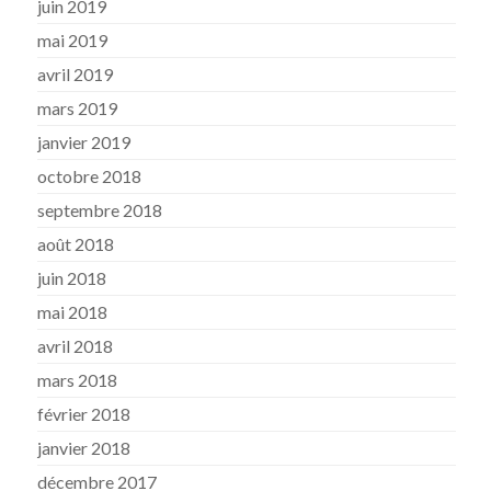
juin 2019
mai 2019
avril 2019
mars 2019
janvier 2019
octobre 2018
septembre 2018
août 2018
juin 2018
mai 2018
avril 2018
mars 2018
février 2018
janvier 2018
décembre 2017