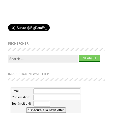
RECHERCHER
Search for:
INSCRIPTION NEWSLETTER