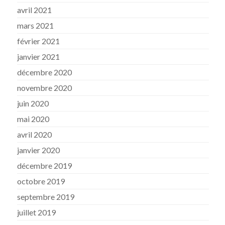
avril 2021
mars 2021
février 2021
janvier 2021
décembre 2020
novembre 2020
juin 2020
mai 2020
avril 2020
janvier 2020
décembre 2019
octobre 2019
septembre 2019
juillet 2019