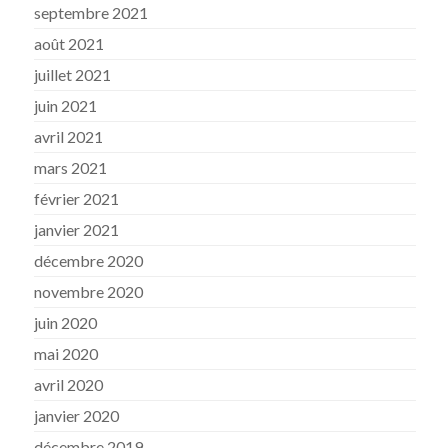
septembre 2021
août 2021
juillet 2021
juin 2021
avril 2021
mars 2021
février 2021
janvier 2021
décembre 2020
novembre 2020
juin 2020
mai 2020
avril 2020
janvier 2020
décembre 2019