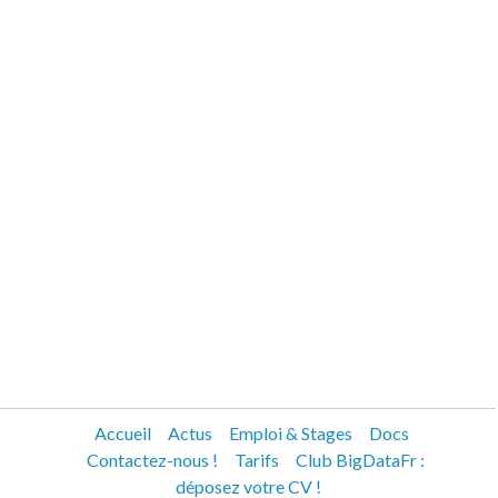
Accueil
Actus
Emploi & Stages
Docs
Contactez-nous !
Tarifs
Club BigDataFr :
déposez votre CV !