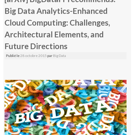
Big Data Analytics-Enhanced
Cloud Computing: Challenges,
Architectural Elements, and
Future Directions
Publié le
28 octobre 2015
par
Big Data