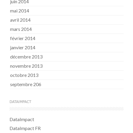
juin 2014
mai 2014
avril 2014
mars 2014
février 2014
janvier 2014
décembre 2013
novembre 2013
octobre 2013
septembre 206
DATAIMPACT
DataImpact
DataImpact FR