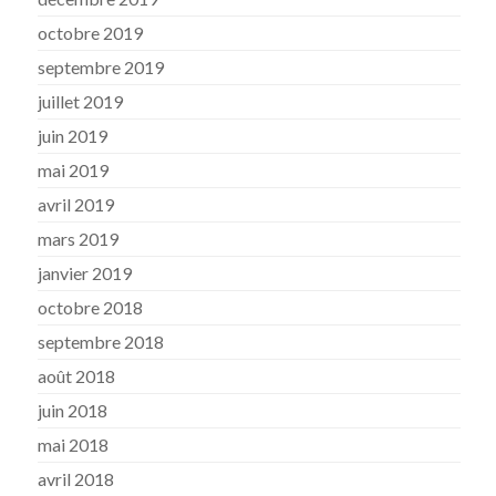
octobre 2019
septembre 2019
juillet 2019
juin 2019
mai 2019
avril 2019
mars 2019
janvier 2019
octobre 2018
septembre 2018
août 2018
juin 2018
mai 2018
avril 2018