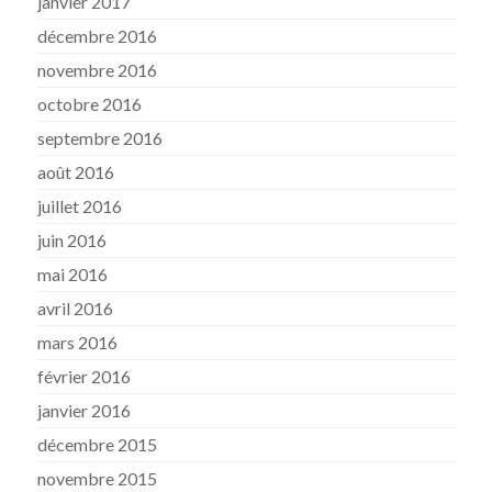
janvier 2017
décembre 2016
novembre 2016
octobre 2016
septembre 2016
août 2016
juillet 2016
juin 2016
mai 2016
avril 2016
mars 2016
février 2016
janvier 2016
décembre 2015
novembre 2015