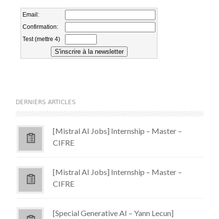
DERNIERS ARTICLES
[Mistral AI Jobs] Internship – Master –
CIFRE
[Mistral AI Jobs] Internship – Master –
CIFRE
[Special Generative AI – Yann Lecun]