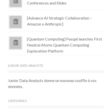
Conferences and Slides
[Advance AI Strategic Collaboration –
Amazon x Anthropic]
[Quantum Computing] Pasqal launches First
Neutral Atoms Quantum Computing
Exploration Platform
JUNIOR DATA ANALYSTS
Junior Data Analysts donne un nouveau souffle à vos
données.
CATÉGORIES