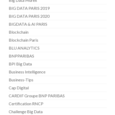
Big Data Murex
BIG DATA PARIS 2019
BIG DATA PARIS 2020
BIGDATA & AI PARIS
Blockchain
Blockchain Paris
BLU ANALYTICS
BNPPARIBAS
BPI Big Data
Business Intelligence
Business-Tips
Cap Digital
CARDIF Groupe BNP PARIBAS
Certification RNCP
Challenge Big Data