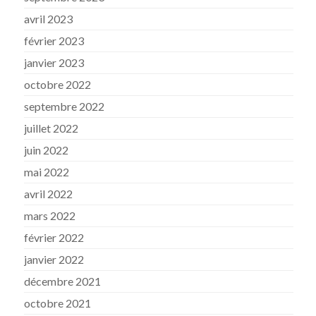
avril 2023
février 2023
janvier 2023
octobre 2022
septembre 2022
juillet 2022
juin 2022
mai 2022
avril 2022
mars 2022
février 2022
janvier 2022
décembre 2021
octobre 2021