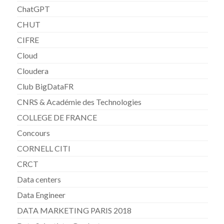
ChatGPT
CHUT
CIFRE
Cloud
Cloudera
Club BigDataFR
CNRS & Académie des Technologies
COLLEGE DE FRANCE
Concours
CORNELL CITI
CRCT
Data centers
Data Engineer
DATA MARKETING PARIS 2018