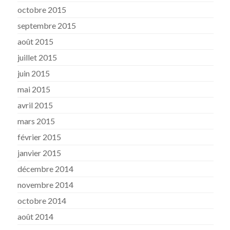
octobre 2015
septembre 2015
août 2015
juillet 2015
juin 2015
mai 2015
avril 2015
mars 2015
février 2015
janvier 2015
décembre 2014
novembre 2014
octobre 2014
août 2014