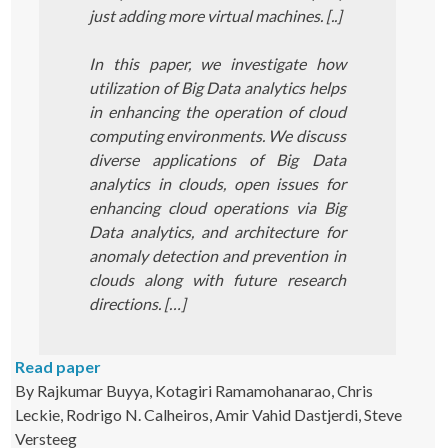
just adding more virtual machines. [..]
In this paper, we investigate how
utilization of Big Data analytics helps
in enhancing the operation of cloud
computing environments. We discuss
diverse applications of Big Data
analytics in clouds, open issues for
enhancing cloud operations via Big
Data analytics, and architecture for
anomaly detection and prevention in
clouds along with future research
directions. […]
Read paper
By Rajkumar Buyya, Kotagiri Ramamohanarao, Chris
Leckie, Rodrigo N. Calheiros, Amir Vahid Dastjerdi, Steve
Versteeg