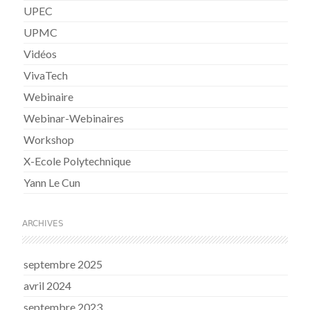
UPEC
UPMC
Vidéos
VivaTech
Webinaire
Webinar-Webinaires
Workshop
X-Ecole Polytechnique
Yann Le Cun
ARCHIVES
septembre 2025
avril 2024
septembre 2023