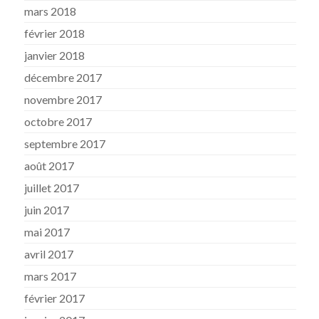
mars 2018
février 2018
janvier 2018
décembre 2017
novembre 2017
octobre 2017
septembre 2017
août 2017
juillet 2017
juin 2017
mai 2017
avril 2017
mars 2017
février 2017