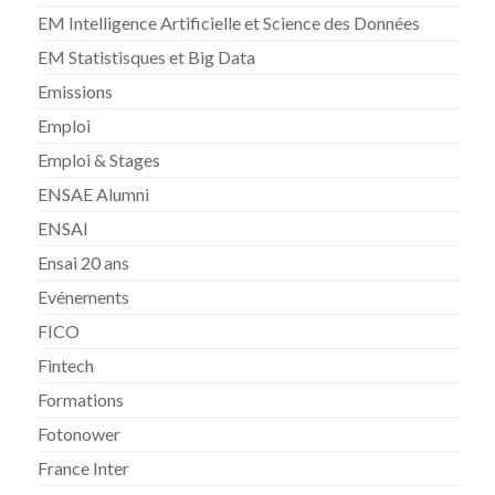
EM Intelligence Artificielle et Science des Données
EM Statistisques et Big Data
Emissions
Emploi
Emploi & Stages
ENSAE Alumni
ENSAI
Ensai 20 ans
Evénements
FICO
Fintech
Formations
Fotonower
France Inter