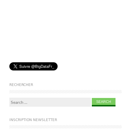
RECHERCHER
Search for:
INSCRIPTION NEWSLETTER