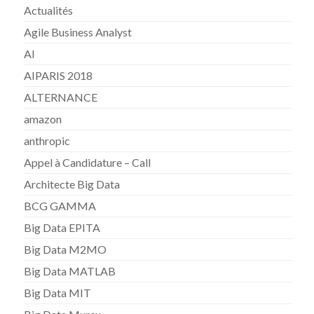
Actualités
Agile Business Analyst
AI
AIPARIS 2018
ALTERNANCE
amazon
anthropic
Appel à Candidature – Call
Architecte Big Data
BCG GAMMA
Big Data EPITA
Big Data M2MO
Big Data MATLAB
Big Data MIT