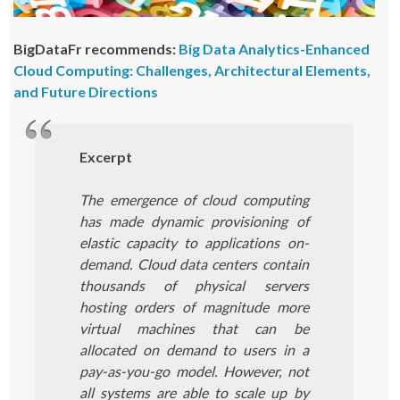
BigDataFr recommends:
Big Data Analytics-Enhanced
Cloud Computing: Challenges, Architectural Elements,
and Future Directions
Excerpt
The emergence of cloud computing
has made dynamic provisioning of
elastic capacity to applications on-
demand. Cloud data centers contain
thousands of physical servers
hosting orders of magnitude more
virtual machines that can be
allocated on demand to users in a
pay-as-you-go model. However, not
all systems are able to scale up by