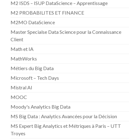
M2 ISDS – ISUP DataScience – Apprentissage
M2 PROBABILITES ET FINANCE
M2MO DataScience
Master Specialse Data Science pour la Connaissance
Client
Math et IA
MathWorks
Métiers du Big Data
Microsoft – Tech Days
Mistral AI
MOOC
Moody's Analytics Big Data
MS Big Data : Analytics Avancées pour la Décision
MS Expert Big Analytics et Métriques à Paris – UTT
Troyes