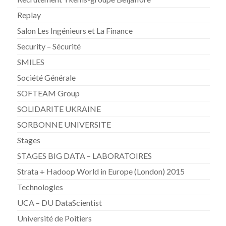
Replay
Salon Les Ingénieurs et La Finance
Security – Sécurité
SMILES
Société Générale
SOFTEAM Group
SOLIDARITE UKRAINE
SORBONNE UNIVERSITE
Stages
STAGES BIG DATA – LABORATOIRES
Strata + Hadoop World in Europe (London) 2015
Technologies
UCA – DU DataScientist
Université de Poitiers