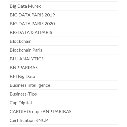
Big Data Murex
BIG DATA PARIS 2019
BIG DATA PARIS 2020
BIGDATA & AI PARIS
Blockchain
Blockchain Paris
BLU ANALYTICS
BNPPARIBAS
BPI Big Data
Business Intelligence
Business-Tips
Cap Digital
CARDIF Groupe BNP PARIBAS
Certification RNCP