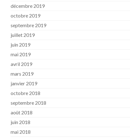
décembre 2019
octobre 2019
septembre 2019
juillet 2019
juin 2019
mai 2019
avril 2019
mars 2019
janvier 2019
octobre 2018
septembre 2018
août 2018
juin 2018
mai 2018