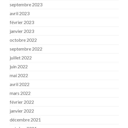
septembre 2023
avril 2023
février 2023
janvier 2023
octobre 2022
septembre 2022
juillet 2022
juin 2022
mai 2022
avril 2022
mars 2022
février 2022
janvier 2022
décembre 2021