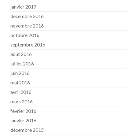
janvier 2017
décembre 2016
novembre 2016
octobre 2016
septembre 2016
août 2016
juillet 2016
juin 2016
mai 2016
avril 2016
mars 2016
février 2016
janvier 2016
décembre 2015