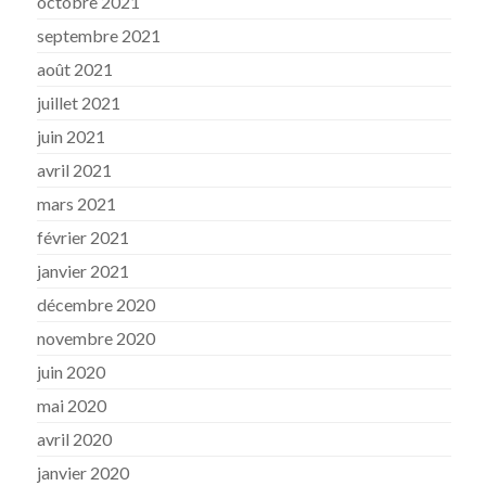
octobre 2021
septembre 2021
août 2021
juillet 2021
juin 2021
avril 2021
mars 2021
février 2021
janvier 2021
décembre 2020
novembre 2020
juin 2020
mai 2020
avril 2020
janvier 2020