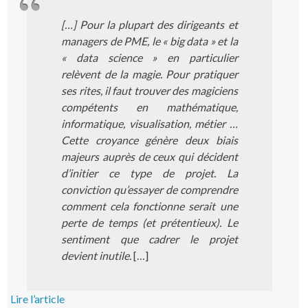
[…] Pour la plupart des dirigeants et
managers de PME, le « big data » et la
« data science » en particulier
relèvent de la magie. Pour pratiquer
ses rites, il faut trouver des magiciens
compétents en mathématique,
informatique, visualisation, métier …
Cette croyance génère deux biais
majeurs auprès de ceux qui décident
d’initier ce type de projet. La
conviction qu’essayer de comprendre
comment cela fonctionne serait une
perte de temps (et prétentieux). Le
sentiment que cadrer le projet
devient inutile.
[…]
Lire l’article