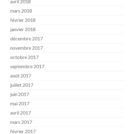
avril 2018
mars 2018
février 2018
janvier 2018
décembre 2017
novembre 2017
octobre 2017
septembre 2017
août 2017
juillet 2017
juin 2017
mai 2017
avril 2017
mars 2017
février 2017