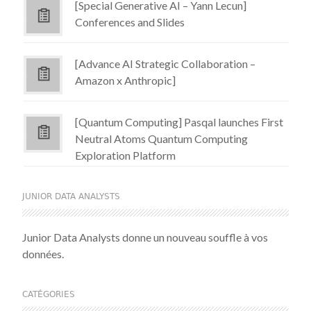
[Special Generative AI – Yann Lecun]
Conferences and Slides
[Advance AI Strategic Collaboration –
Amazon x Anthropic]
[Quantum Computing] Pasqal launches First
Neutral Atoms Quantum Computing
Exploration Platform
JUNIOR DATA ANALYSTS
Junior Data Analysts donne un nouveau souffle à vos
données.
CATÉGORIES