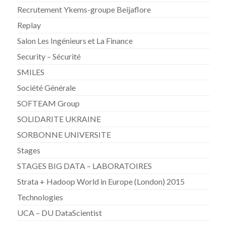
Recrutement Ykems-groupe Beijaflore
Replay
Salon Les Ingénieurs et La Finance
Security – Sécurité
SMILES
Société Générale
SOFTEAM Group
SOLIDARITE UKRAINE
SORBONNE UNIVERSITE
Stages
STAGES BIG DATA – LABORATOIRES
Strata + Hadoop World in Europe (London) 2015
Technologies
UCA – DU DataScientist