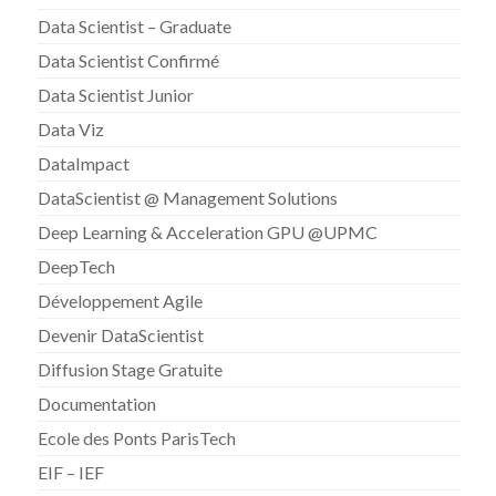
Data Scientist – Graduate
Data Scientist Confirmé
Data Scientist Junior
Data Viz
DataImpact
DataScientist @ Management Solutions
Deep Learning & Acceleration GPU @UPMC
DeepTech
Développement Agile
Devenir DataScientist
Diffusion Stage Gratuite
Documentation
Ecole des Ponts ParisTech
EIF – IEF