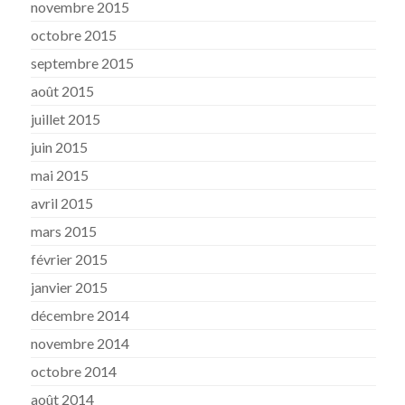
novembre 2015
octobre 2015
septembre 2015
août 2015
juillet 2015
juin 2015
mai 2015
avril 2015
mars 2015
février 2015
janvier 2015
décembre 2014
novembre 2014
octobre 2014
août 2014