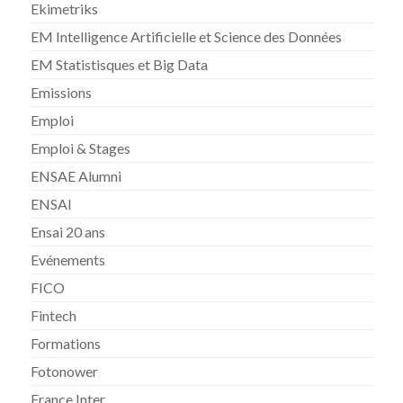
Ekimetriks
EM Intelligence Artificielle et Science des Données
EM Statistisques et Big Data
Emissions
Emploi
Emploi & Stages
ENSAE Alumni
ENSAI
Ensai 20 ans
Evénements
FICO
Fintech
Formations
Fotonower
France Inter