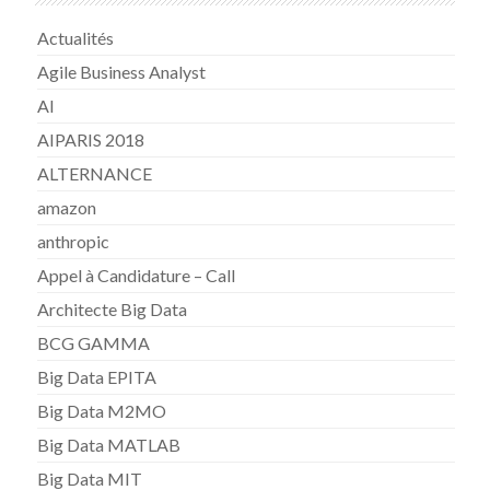
Actualités
Agile Business Analyst
AI
AIPARIS 2018
ALTERNANCE
amazon
anthropic
Appel à Candidature – Call
Architecte Big Data
BCG GAMMA
Big Data EPITA
Big Data M2MO
Big Data MATLAB
Big Data MIT