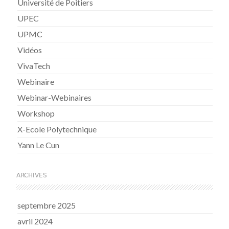
Université de Poitiers
UPEC
UPMC
Vidéos
VivaTech
Webinaire
Webinar-Webinaires
Workshop
X-Ecole Polytechnique
Yann Le Cun
ARCHIVES
septembre 2025
avril 2024