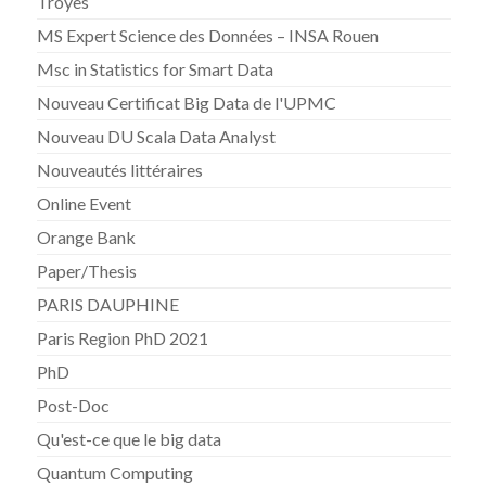
Troyes
MS Expert Science des Données – INSA Rouen
Msc in Statistics for Smart Data
Nouveau Certificat Big Data de l'UPMC
Nouveau DU Scala Data Analyst
Nouveautés littéraires
Online Event
Orange Bank
Paper/Thesis
PARIS DAUPHINE
Paris Region PhD 2021
PhD
Post-Doc
Qu'est-ce que le big data
Quantum Computing