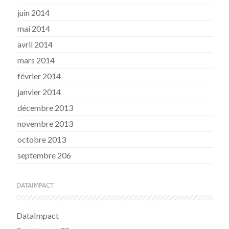
juin 2014
mai 2014
avril 2014
mars 2014
février 2014
janvier 2014
décembre 2013
novembre 2013
octobre 2013
septembre 206
DATAIMPACT
DataImpact