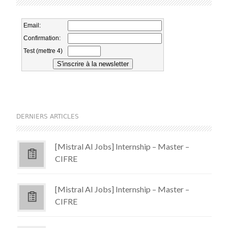
DERNIERS ARTICLES
[Mistral AI Jobs] Internship – Master –
CIFRE
[Mistral AI Jobs] Internship – Master –
CIFRE