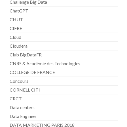
Challenge Big Data
ChatGPT
CHUT
CIFRE
Cloud
Cloudera
Club BigDataFR
CNRS & Académie des Technologies
COLLEGE DE FRANCE
Concours
CORNELL CITI
CRCT
Data centers
Data Engineer
DATA MARKETING PARIS 2018