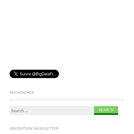
RECHERCHER
Search for:
INSCRIPTION NEWSLETTER