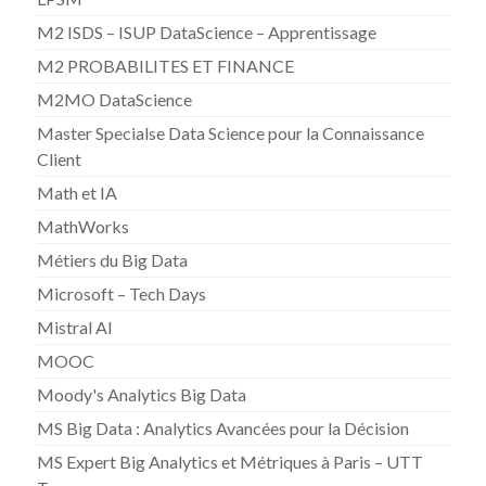
M2 ISDS – ISUP DataScience – Apprentissage
M2 PROBABILITES ET FINANCE
M2MO DataScience
Master Specialse Data Science pour la Connaissance
Client
Math et IA
MathWorks
Métiers du Big Data
Microsoft – Tech Days
Mistral AI
MOOC
Moody's Analytics Big Data
MS Big Data : Analytics Avancées pour la Décision
MS Expert Big Analytics et Métriques à Paris – UTT