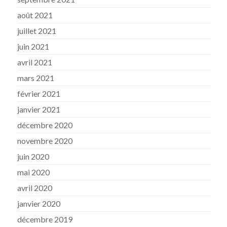
août 2021
juillet 2021
juin 2021
avril 2021
mars 2021
février 2021
janvier 2021
décembre 2020
novembre 2020
juin 2020
mai 2020
avril 2020
janvier 2020
décembre 2019