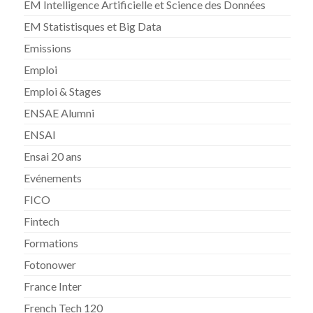
EM Intelligence Artificielle et Science des Données
EM Statistisques et Big Data
Emissions
Emploi
Emploi & Stages
ENSAE Alumni
ENSAI
Ensai 20 ans
Evénements
FICO
Fintech
Formations
Fotonower
France Inter
French Tech 120