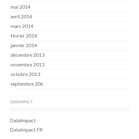
mai 2014
avril 2014
mars 2014
février 2014
janvier 2014
décembre 2013
novembre 2013
octobre 2013
septembre 206
DATAIMPACT
DataImpact
DataImpact FR