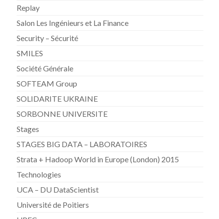
Replay
Salon Les Ingénieurs et La Finance
Security – Sécurité
SMILES
Société Générale
SOFTEAM Group
SOLIDARITE UKRAINE
SORBONNE UNIVERSITE
Stages
STAGES BIG DATA – LABORATOIRES
Strata + Hadoop World in Europe (London) 2015
Technologies
UCA – DU DataScientist
Université de Poitiers