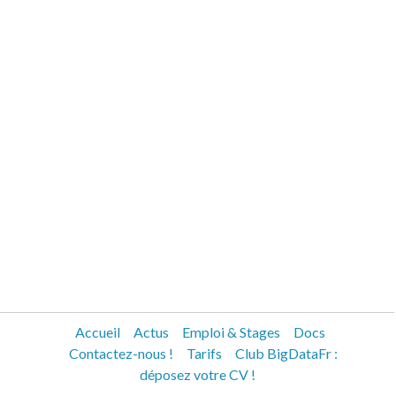
Accueil
Actus
Emploi & Stages
Docs
Contactez-nous !
Tarifs
Club BigDataFr :
déposez votre CV !