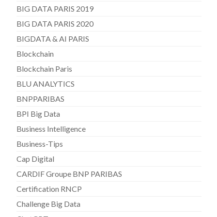
BIG DATA PARIS 2019
BIG DATA PARIS 2020
BIGDATA & AI PARIS
Blockchain
Blockchain Paris
BLU ANALYTICS
BNPPARIBAS
BPI Big Data
Business Intelligence
Business-Tips
Cap Digital
CARDIF Groupe BNP PARIBAS
Certification RNCP
Challenge Big Data