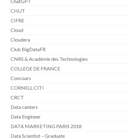
ChatGPT
CHUT
CIFRE
Cloud
Cloudera
Club BigDataFR
CNRS & Académie des Technologies
COLLEGE DE FRANCE
Concours
CORNELL CITI
CRCT
Data centers
Data Engineer
DATA MARKETING PARIS 2018
Data Scientist – Graduate