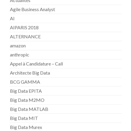
Actualités
Agile Business Analyst
AI
AIPARIS 2018
ALTERNANCE
amazon
anthropic
Appel à Candidature – Call
Architecte Big Data
BCG GAMMA
Big Data EPITA
Big Data M2MO
Big Data MATLAB
Big Data MIT
Big Data Murex