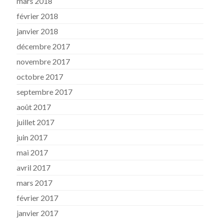
mars 2018
février 2018
janvier 2018
décembre 2017
novembre 2017
octobre 2017
septembre 2017
août 2017
juillet 2017
juin 2017
mai 2017
avril 2017
mars 2017
février 2017
janvier 2017