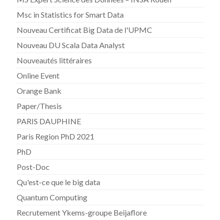
Msc in Statistics for Smart Data
Nouveau Certificat Big Data de l'UPMC
Nouveau DU Scala Data Analyst
Nouveautés littéraires
Online Event
Orange Bank
Paper/Thesis
PARIS DAUPHINE
Paris Region PhD 2021
PhD
Post-Doc
Qu'est-ce que le big data
Quantum Computing
Recrutement Ykems-groupe Beijaflore