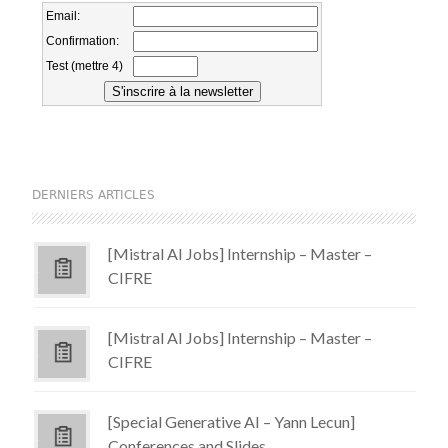
DERNIERS ARTICLES
[Mistral AI Jobs] Internship – Master –
CIFRE
[Mistral AI Jobs] Internship – Master –
CIFRE
[Special Generative AI – Yann Lecun]
Conferences and Slides