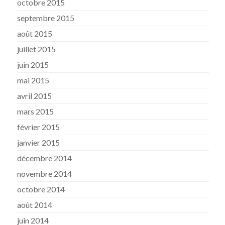
octobre 2015
septembre 2015
août 2015
juillet 2015
juin 2015
mai 2015
avril 2015
mars 2015
février 2015
janvier 2015
décembre 2014
novembre 2014
octobre 2014
août 2014
juin 2014