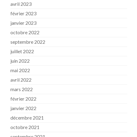
avril 2023
février 2023
janvier 2023
octobre 2022
septembre 2022
juillet 2022
juin 2022
mai 2022
avril 2022
mars 2022
février 2022
janvier 2022
décembre 2021
octobre 2021
septembre 2021