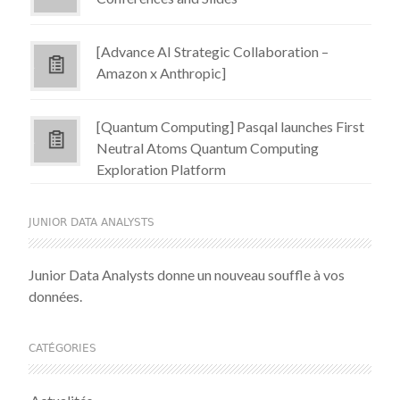
[Advance AI Strategic Collaboration –
Amazon x Anthropic]
[Quantum Computing] Pasqal launches First
Neutral Atoms Quantum Computing
Exploration Platform
JUNIOR DATA ANALYSTS
Junior Data Analysts donne un nouveau souffle à vos
données.
CATÉGORIES