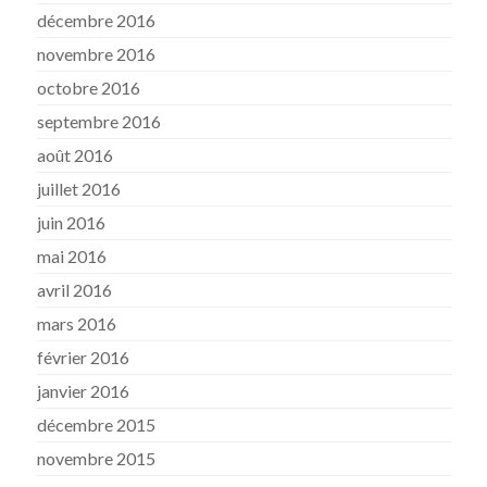
décembre 2016
novembre 2016
octobre 2016
septembre 2016
août 2016
juillet 2016
juin 2016
mai 2016
avril 2016
mars 2016
février 2016
janvier 2016
décembre 2015
novembre 2015