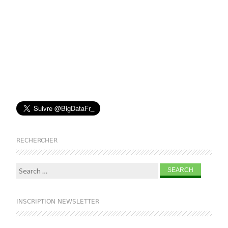
RECHERCHER
Search for:
INSCRIPTION NEWSLETTER