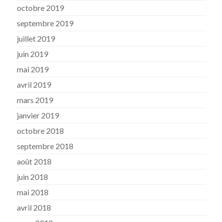
octobre 2019
septembre 2019
juillet 2019
juin 2019
mai 2019
avril 2019
mars 2019
janvier 2019
octobre 2018
septembre 2018
août 2018
juin 2018
mai 2018
avril 2018