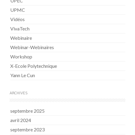
UPEC
UPMC
Vidéos
VivaTech
Webinaire
Webinar-Webinaires
Workshop
X-Ecole Polytechnique
Yann Le Cun
ARCHIVES
septembre 2025
avril 2024
septembre 2023