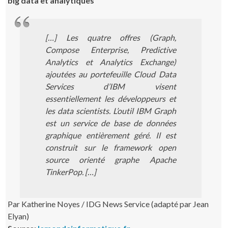
big data et analytiques
[…] Les quatre offres (Graph,
Compose Enterprise, Predictive
Analytics et Analytics Exchange)
ajoutées au portefeuille Cloud Data
Services d’IBM visent
essentiellement les développeurs et
les data scientists. L’outil IBM Graph
est un service de base de données
graphique entièrement géré. Il est
construit sur le framework open
source orienté graphe Apache
TinkerPop. […]
Par Katherine Noyes / IDG News Service (adapté par Jean
Elyan)