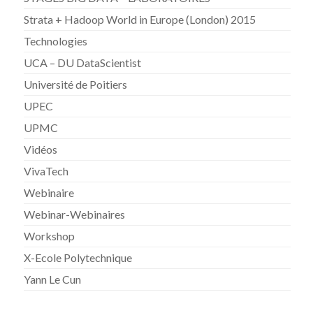
Strata + Hadoop World in Europe (London) 2015
Technologies
UCA – DU DataScientist
Université de Poitiers
UPEC
UPMC
Vidéos
VivaTech
Webinaire
Webinar-Webinaires
Workshop
X-Ecole Polytechnique
Yann Le Cun