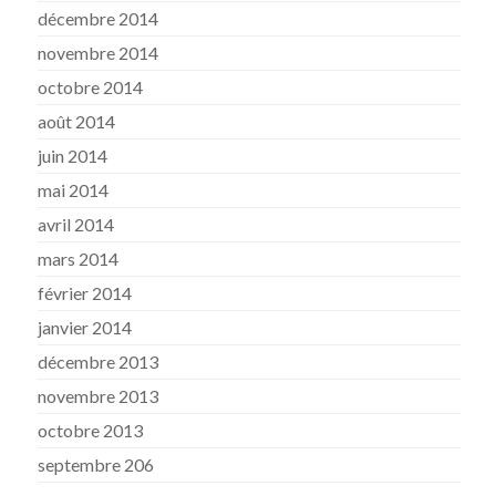
décembre 2014
novembre 2014
octobre 2014
août 2014
juin 2014
mai 2014
avril 2014
mars 2014
février 2014
janvier 2014
décembre 2013
novembre 2013
octobre 2013
septembre 206