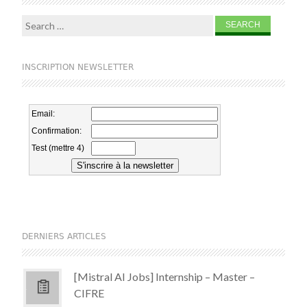
Search for:
INSCRIPTION NEWSLETTER
DERNIERS ARTICLES
[Mistral AI Jobs] Internship – Master –
CIFRE