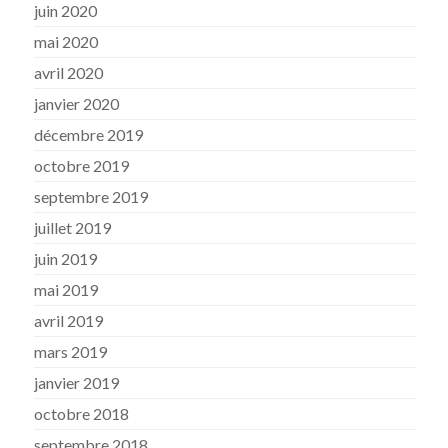
juin 2020
mai 2020
avril 2020
janvier 2020
décembre 2019
octobre 2019
septembre 2019
juillet 2019
juin 2019
mai 2019
avril 2019
mars 2019
janvier 2019
octobre 2018
septembre 2018