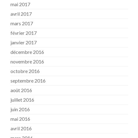
mai 2017
avril 2017
mars 2017
février 2017
janvier 2017
décembre 2016
novembre 2016
octobre 2016
septembre 2016
août 2016
juillet 2016
juin 2016
mai 2016
avril 2016
mars 2016