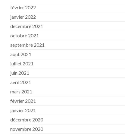
février 2022
janvier 2022
décembre 2021
octobre 2021
septembre 2021
août 2021
juillet 2021
juin 2021
avril 2021
mars 2021
février 2021
janvier 2021
décembre 2020
novembre 2020