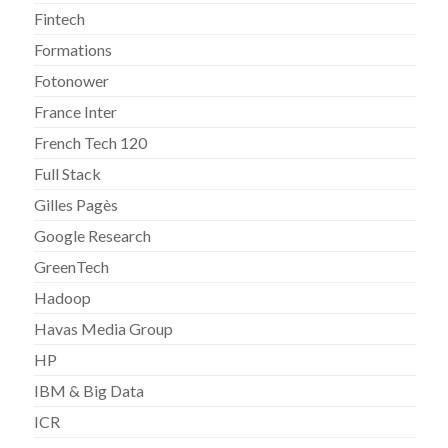
Fintech
Formations
Fotonower
France Inter
French Tech 120
Full Stack
Gilles Pagès
Google Research
GreenTech
Hadoop
Havas Media Group
HP
IBM & Big Data
ICR