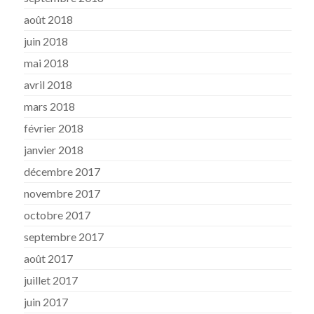
août 2018
juin 2018
mai 2018
avril 2018
mars 2018
février 2018
janvier 2018
décembre 2017
novembre 2017
octobre 2017
septembre 2017
août 2017
juillet 2017
juin 2017