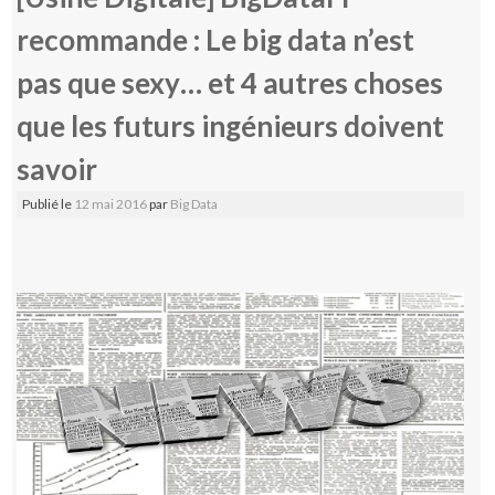
recommande : Le big data n’est
pas que sexy… et 4 autres choses
que les futurs ingénieurs doivent
savoir
Publié le
12 mai 2016
par
Big Data