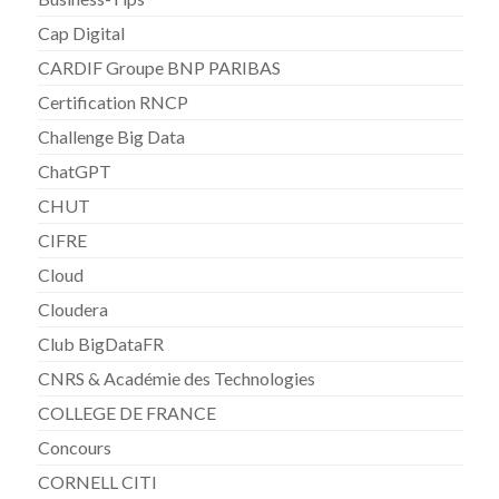
Cap Digital
CARDIF Groupe BNP PARIBAS
Certification RNCP
Challenge Big Data
ChatGPT
CHUT
CIFRE
Cloud
Cloudera
Club BigDataFR
CNRS & Académie des Technologies
COLLEGE DE FRANCE
Concours
CORNELL CITI