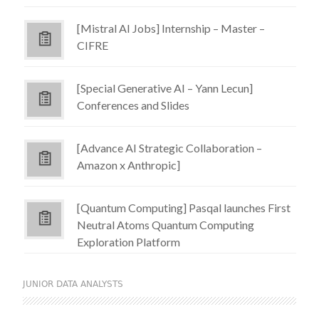
[Mistral AI Jobs] Internship – Master –
CIFRE
[Special Generative AI – Yann Lecun]
Conferences and Slides
[Advance AI Strategic Collaboration –
Amazon x Anthropic]
[Quantum Computing] Pasqal launches First
Neutral Atoms Quantum Computing
Exploration Platform
JUNIOR DATA ANALYSTS