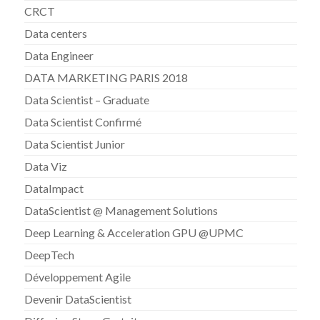
CRCT
Data centers
Data Engineer
DATA MARKETING PARIS 2018
Data Scientist – Graduate
Data Scientist Confirmé
Data Scientist Junior
Data Viz
DataImpact
DataScientist @ Management Solutions
Deep Learning & Acceleration GPU @UPMC
DeepTech
Développement Agile
Devenir DataScientist