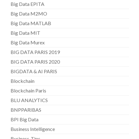
Big Data EPITA
Big Data M2MO
Big Data MATLAB
Big Data MIT
Big Data Murex
BIG DATA PARIS 2019
BIG DATA PARIS 2020
BIGDATA & AI PARIS
Blockchain
Blockchain Paris
BLU ANALYTICS
BNPPARIBAS
BPI Big Data
Business Intelligence
Business-Tips