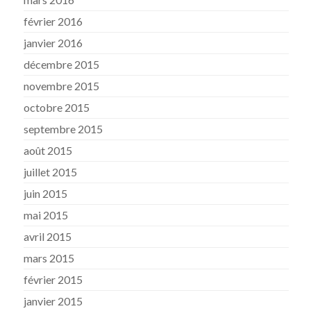
février 2016
janvier 2016
décembre 2015
novembre 2015
octobre 2015
septembre 2015
août 2015
juillet 2015
juin 2015
mai 2015
avril 2015
mars 2015
février 2015
janvier 2015