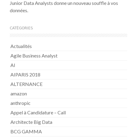
Junior Data Analysts donne un nouveau souffle à vos
données.
CATÉGORIES
Actualités
Agile Business Analyst
AI
AIPARIS 2018
ALTERNANCE
amazon
anthropic
Appel à Candidature – Call
Architecte Big Data
BCG GAMMA