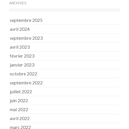
ARCHIVES
septembre 2025
avril 2024
septembre 2023
avril 2023
février 2023
janvier 2023
octobre 2022
septembre 2022
juillet 2022
juin 2022
mai 2022
avril 2022
mars 2022