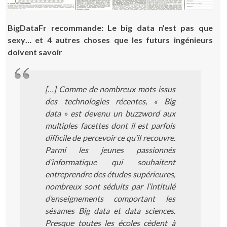
BigDataFr recommande: Le big data n’est pas que
sexy… et 4 autres choses que les futurs ingénieurs
doivent savoir
[…] Comme de nombreux mots issus
des technologies récentes, « Big
data » est devenu un buzzword aux
multiples facettes dont il est parfois
difficile de percevoir ce qu’il recouvre.
Parmi les jeunes passionnés
d’informatique qui souhaitent
entreprendre des études supérieures,
nombreux sont séduits par l’intitulé
d’enseignements comportant les
sésames Big data et data sciences.
Presque toutes les écoles cèdent à