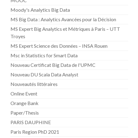
MOOC
Moody's Analytics Big Data
MS Big Data : Analytics Avancées pour la Décision
MS Expert Big Analytics et Métriques à Paris – UTT
Troyes
MS Expert Science des Données – INSA Rouen
Msc in Statistics for Smart Data
Nouveau Certificat Big Data de l'UPMC
Nouveau DU Scala Data Analyst
Nouveautés littéraires
Online Event
Orange Bank
Paper/Thesis
PARIS DAUPHINE
Paris Region PhD 2021