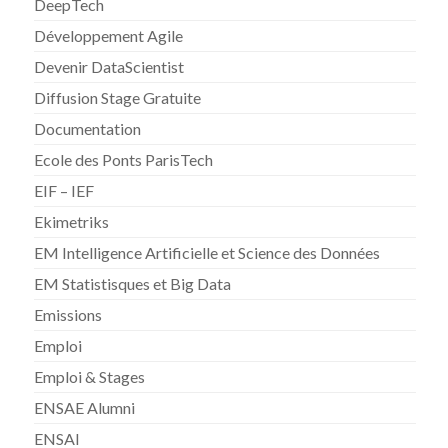
DeepTech
Développement Agile
Devenir DataScientist
Diffusion Stage Gratuite
Documentation
Ecole des Ponts ParisTech
EIF – IEF
Ekimetriks
EM Intelligence Artificielle et Science des Données
EM Statistisques et Big Data
Emissions
Emploi
Emploi & Stages
ENSAE Alumni
ENSAI