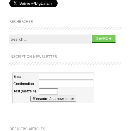
RECHERCHER
Search for:
INSCRIPTION NEWSLETTER
DERNIERS ARTICLES