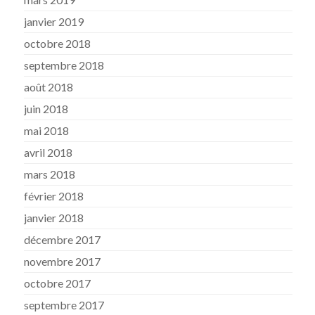
janvier 2019
octobre 2018
septembre 2018
août 2018
juin 2018
mai 2018
avril 2018
mars 2018
février 2018
janvier 2018
décembre 2017
novembre 2017
octobre 2017
septembre 2017