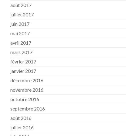
août 2017
juillet 2017
juin 2017
mai 2017
avril 2017
mars 2017
février 2017
janvier 2017
décembre 2016
novembre 2016
octobre 2016
septembre 2016
août 2016
juillet 2016