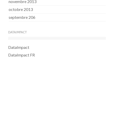
novembre 2013
octobre 2013
septembre 206
DATAIMPACT
DataImpact
DataImpact FR