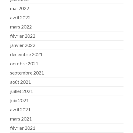
mai 2022
avril 2022
mars 2022
février 2022
janvier 2022
décembre 2021
octobre 2021
septembre 2021
août 2021
juillet 2021
juin 2021
avril 2021
mars 2021
février 2021