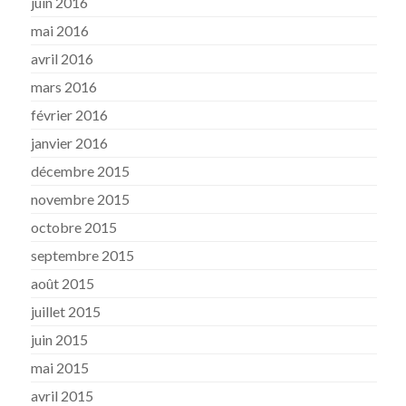
juin 2016
mai 2016
avril 2016
mars 2016
février 2016
janvier 2016
décembre 2015
novembre 2015
octobre 2015
septembre 2015
août 2015
juillet 2015
juin 2015
mai 2015
avril 2015