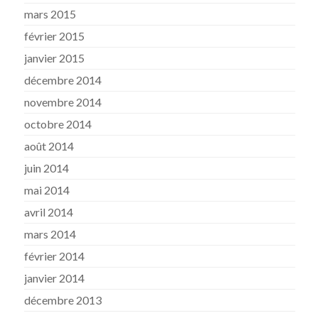
mars 2015
février 2015
janvier 2015
décembre 2014
novembre 2014
octobre 2014
août 2014
juin 2014
mai 2014
avril 2014
mars 2014
février 2014
janvier 2014
décembre 2013