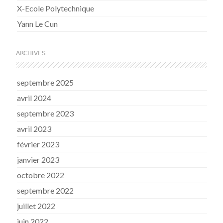
X-Ecole Polytechnique
Yann Le Cun
ARCHIVES
septembre 2025
avril 2024
septembre 2023
avril 2023
février 2023
janvier 2023
octobre 2022
septembre 2022
juillet 2022
juin 2022