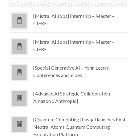
[Mistral AI Jobs] Internship – Master –
CIFRE
[Mistral AI Jobs] Internship – Master –
CIFRE
[Special Generative AI – Yann Lecun]
Conferences and Slides
[Advance AI Strategic Collaboration –
Amazon x Anthropic]
[Quantum Computing] Pasqal launches First
Neutral Atoms Quantum Computing
Exploration Platform