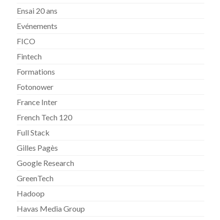
Ensai 20 ans
Evénements
FICO
Fintech
Formations
Fotonower
France Inter
French Tech 120
Full Stack
Gilles Pagès
Google Research
GreenTech
Hadoop
Havas Media Group