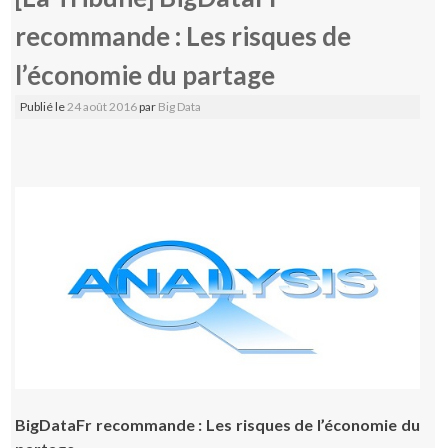
recommande : Les risques de
l’économie du partage
Publié le
24 août 2016
par
Big Data
BigDataFr recommande : Les risques de l’économie du