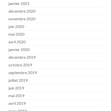
janvier 2021
décembre 2020
novembre 2020
juin 2020
mai 2020
avril 2020
janvier 2020
décembre 2019
octobre 2019
septembre 2019
juillet 2019
juin 2019
mai 2019
avril 2019
mars 2019