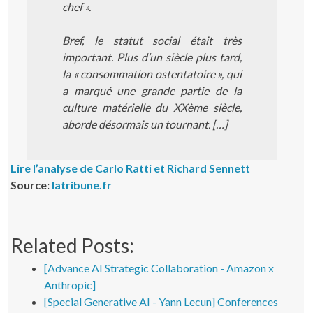
chef ».
Bref, le statut social était très
important. Plus d’un siècle plus tard,
la « consommation ostentatoire », qui
a marqué une grande partie de la
culture matérielle du XXème siècle,
aborde désormais un tournant. […]
Lire l’analyse de Carlo Ratti et Richard Sennett
Source:
latribune.fr
Related Posts:
[Advance AI Strategic Collaboration - Amazon x
Anthropic]
[Special Generative AI - Yann Lecun] Conferences