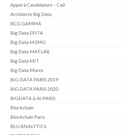
Appel à Candidature – Call
Architecte Big Data
BCG GAMMA
Big Data EPITA
Big Data M2MO
Big Data MATLAB
Big Data MIT
Big Data Murex
BIG DATA PARIS 2019
BIG DATA PARIS 2020
BIGDATA & AI PARIS
Blockchain
Blockchain Paris
BLU ANALYTICS