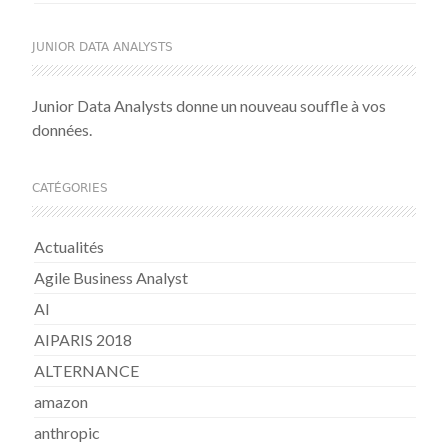
JUNIOR DATA ANALYSTS
Junior Data Analysts donne un nouveau souffle à vos
données.
CATÉGORIES
Actualités
Agile Business Analyst
AI
AIPARIS 2018
ALTERNANCE
amazon
anthropic