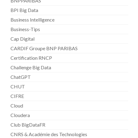
BNPPARIBAS
BPI Big Data
Business Intelligence
Business-Tips
Cap Digital
CARDIF Groupe BNP PARIBAS
Certification RNCP
Challenge Big Data
ChatGPT
CHUT
CIFRE
Cloud
Cloudera
Club BigDataFR
CNRS & Académie des Technologies