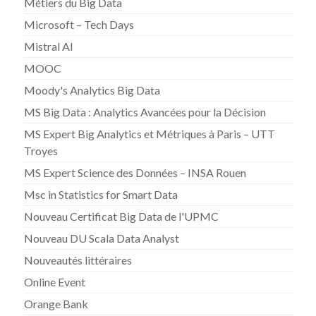
Métiers du Big Data
Microsoft – Tech Days
Mistral AI
MOOC
Moody's Analytics Big Data
MS Big Data : Analytics Avancées pour la Décision
MS Expert Big Analytics et Métriques à Paris – UTT
Troyes
MS Expert Science des Données – INSA Rouen
Msc in Statistics for Smart Data
Nouveau Certificat Big Data de l'UPMC
Nouveau DU Scala Data Analyst
Nouveautés littéraires
Online Event
Orange Bank