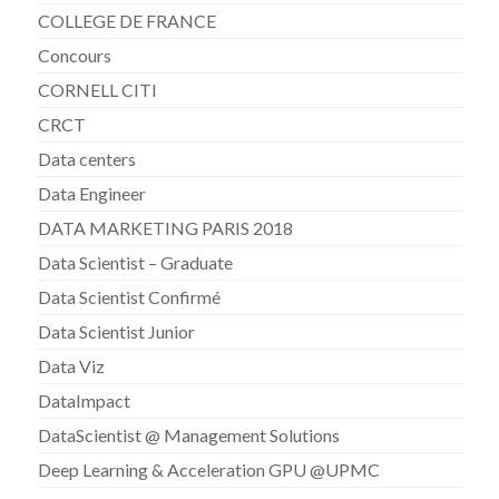
COLLEGE DE FRANCE
Concours
CORNELL CITI
CRCT
Data centers
Data Engineer
DATA MARKETING PARIS 2018
Data Scientist – Graduate
Data Scientist Confirmé
Data Scientist Junior
Data Viz
DataImpact
DataScientist @ Management Solutions
Deep Learning & Acceleration GPU @UPMC