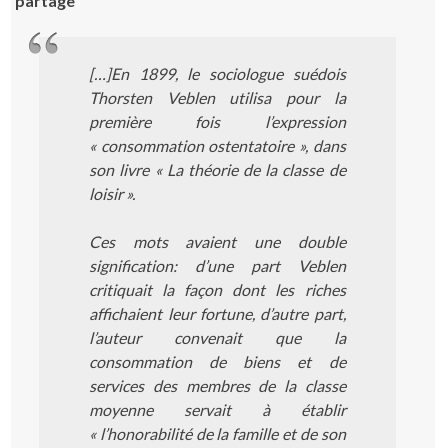
partage
[…]En 1899, le sociologue suédois
Thorsten Veblen utilisa pour la
première fois l’expression
« consommation ostentatoire », dans
son livre « La théorie de la classe de
loisir ».
Ces mots avaient une double
signification: d’une part Veblen
critiquait la façon dont les riches
affichaient leur fortune, d’autre part,
l’auteur convenait que la
consommation de biens et de
services des membres de la classe
moyenne servait à établir
« l’honorabilité de la famille et de son