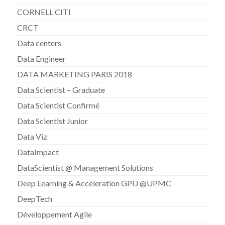
CORNELL CITI
CRCT
Data centers
Data Engineer
DATA MARKETING PARIS 2018
Data Scientist – Graduate
Data Scientist Confirmé
Data Scientist Junior
Data Viz
DataImpact
DataScientist @ Management Solutions
Deep Learning & Acceleration GPU @UPMC
DeepTech
Développement Agile