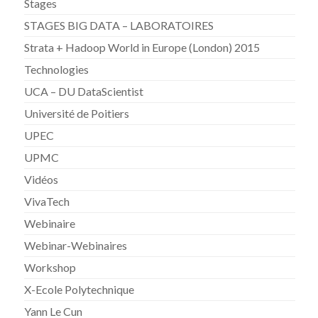
Stages
STAGES BIG DATA – LABORATOIRES
Strata + Hadoop World in Europe (London) 2015
Technologies
UCA – DU DataScientist
Université de Poitiers
UPEC
UPMC
Vidéos
VivaTech
Webinaire
Webinar-Webinaires
Workshop
X-Ecole Polytechnique
Yann Le Cun