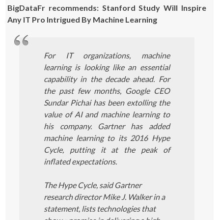
BigDataFr recommends: Stanford Study Will Inspire
Any IT Pro Intrigued By Machine Learning
For IT organizations, machine
learning is looking like an essential
capability in the decade ahead. For
the past few months, Google CEO
Sundar Pichai has been extolling the
value of AI and machine learning to
his company. Gartner has added
machine learning to its 2016 Hype
Cycle, putting it at the peak of
inflated expectations.
The Hype Cycle, said Gartner
research director Mike J. Walker in a
statement, lists technologies that