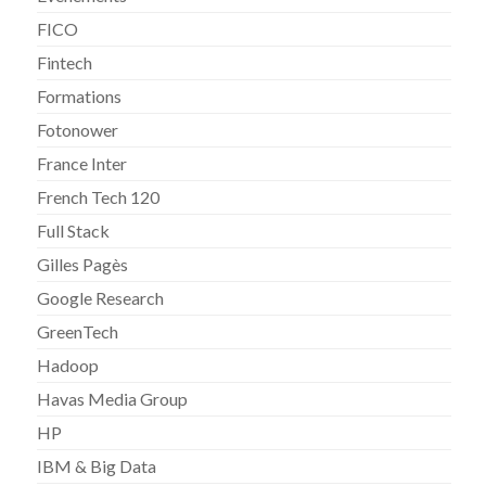
FICO
Fintech
Formations
Fotonower
France Inter
French Tech 120
Full Stack
Gilles Pagès
Google Research
GreenTech
Hadoop
Havas Media Group
HP
IBM & Big Data