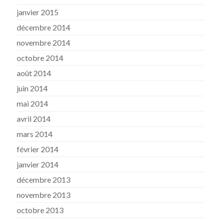
janvier 2015
décembre 2014
novembre 2014
octobre 2014
août 2014
juin 2014
mai 2014
avril 2014
mars 2014
février 2014
janvier 2014
décembre 2013
novembre 2013
octobre 2013