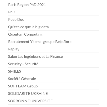
Paris Region PhD 2021
PhD
Post-Doc
Qu'est-ce que le big data
Quantum Computing
Recrutement Ykems-groupe Beijaflore
Replay
Salon Les Ingénieurs et La Finance
Security – Sécurité
SMILES
Société Générale
SOFTEAM Group
SOLIDARITE UKRAINE
SORBONNE UNIVERSITE