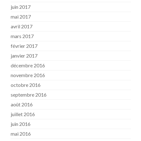
juin 2017
mai 2017
avril 2017
mars 2017
février 2017
janvier 2017
décembre 2016
novembre 2016
octobre 2016
septembre 2016
août 2016
juillet 2016
juin 2016
mai 2016