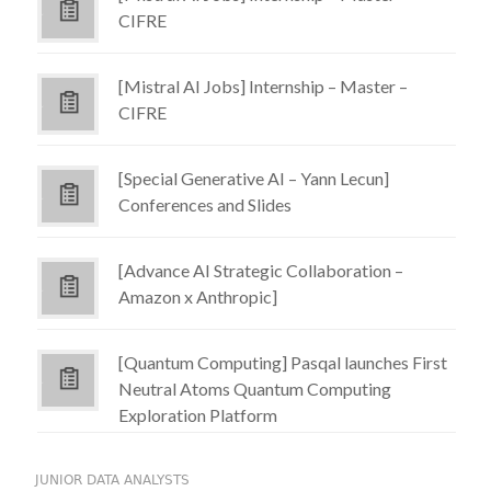
CIFRE
[Mistral AI Jobs] Internship – Master –
CIFRE
[Special Generative AI – Yann Lecun]
Conferences and Slides
[Advance AI Strategic Collaboration –
Amazon x Anthropic]
[Quantum Computing] Pasqal launches First
Neutral Atoms Quantum Computing
Exploration Platform
JUNIOR DATA ANALYSTS