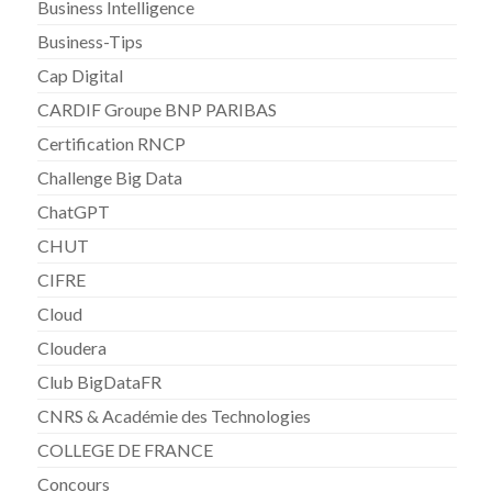
Business Intelligence
Business-Tips
Cap Digital
CARDIF Groupe BNP PARIBAS
Certification RNCP
Challenge Big Data
ChatGPT
CHUT
CIFRE
Cloud
Cloudera
Club BigDataFR
CNRS & Académie des Technologies
COLLEGE DE FRANCE
Concours