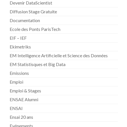
Devenir DataScientist
Diffusion Stage Gratuite
Documentation
Ecole des Ponts ParisTech
EIF – IEF
Ekimetriks
EM Intelligence Artificielle et Science des Données
EM Statistisques et Big Data
Emissions
Emploi
Emploi & Stages
ENSAE Alumni
ENSAI
Ensai 20 ans
Evénements