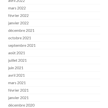
avril 2022
mars 2022
février 2022
janvier 2022
décembre 2021
octobre 2021
septembre 2021
août 2021
juillet 2021
juin 2021
avril 2021
mars 2021
février 2021
janvier 2021
décembre 2020