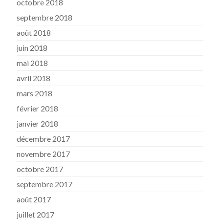
octobre 2018
septembre 2018
août 2018
juin 2018
mai 2018
avril 2018
mars 2018
février 2018
janvier 2018
décembre 2017
novembre 2017
octobre 2017
septembre 2017
août 2017
juillet 2017