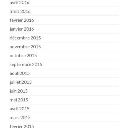
avril 2016
mars 2016
février 2016
janvier 2016
décembre 2015
novembre 2015
octobre 2015
septembre 2015
août 2015
juillet 2015
juin 2015
mai 2015
avril 2015
mars 2015
février 2015