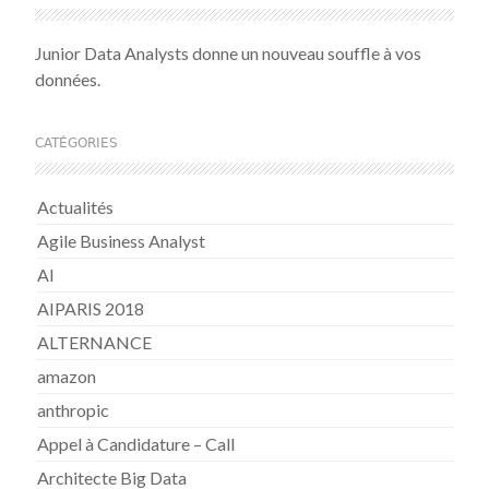
Junior Data Analysts donne un nouveau souffle à vos
données.
CATÉGORIES
Actualités
Agile Business Analyst
AI
AIPARIS 2018
ALTERNANCE
amazon
anthropic
Appel à Candidature – Call
Architecte Big Data