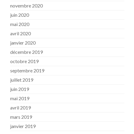
novembre 2020
juin 2020
mai 2020
avril 2020
janvier 2020
décembre 2019
octobre 2019
septembre 2019
juillet 2019
juin 2019
mai 2019
avril 2019
mars 2019
janvier 2019