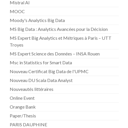
Mistral AI
MOOC
Moody's Analytics Big Data
MS Big Data : Analytics Avancées pour la Décision
MS Expert Big Analytics et Métriques à Paris – UTT
Troyes
MS Expert Science des Données – INSA Rouen
Msc in Statistics for Smart Data
Nouveau Certificat Big Data de l'UPMC
Nouveau DU Scala Data Analyst
Nouveautés littéraires
Online Event
Orange Bank
Paper/Thesis
PARIS DAUPHINE