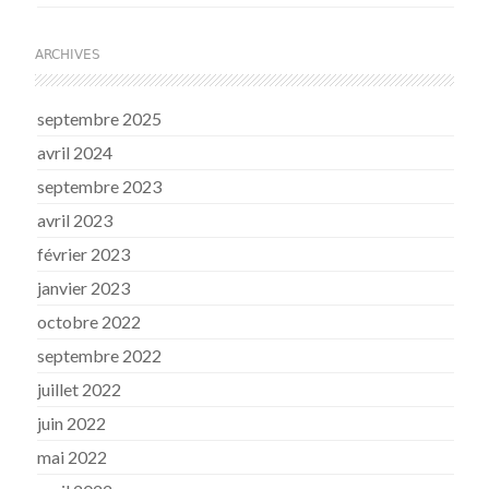
ARCHIVES
septembre 2025
avril 2024
septembre 2023
avril 2023
février 2023
janvier 2023
octobre 2022
septembre 2022
juillet 2022
juin 2022
mai 2022