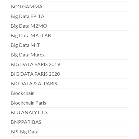
BCG GAMMA
Big Data EPITA
Big Data M2MO
Big Data MATLAB
Big Data MIT
Big Data Murex
BIG DATA PARIS 2019
BIG DATA PARIS 2020
BIGDATA & AI PARIS
Blockchain
Blockchain Paris
BLU ANALYTICS
BNPPARIBAS
BPI Big Data