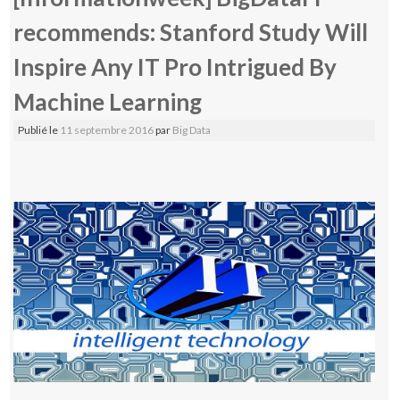
recommends: Stanford Study Will
Inspire Any IT Pro Intrigued By
Machine Learning
Publié le
11 septembre 2016
par
Big Data