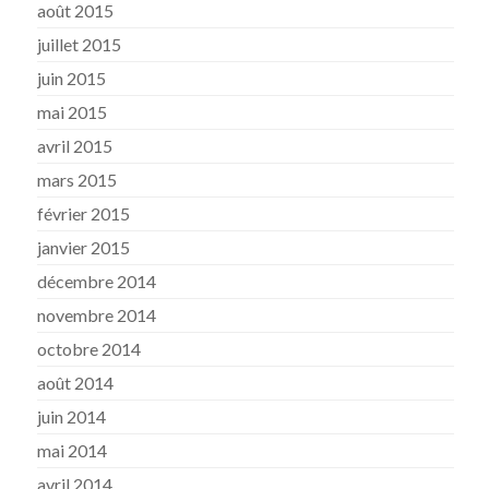
août 2015
juillet 2015
juin 2015
mai 2015
avril 2015
mars 2015
février 2015
janvier 2015
décembre 2014
novembre 2014
octobre 2014
août 2014
juin 2014
mai 2014
avril 2014