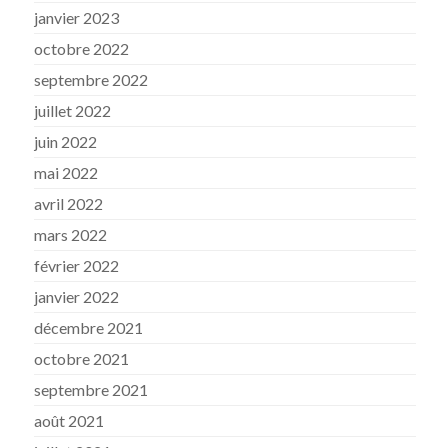
janvier 2023
octobre 2022
septembre 2022
juillet 2022
juin 2022
mai 2022
avril 2022
mars 2022
février 2022
janvier 2022
décembre 2021
octobre 2021
septembre 2021
août 2021