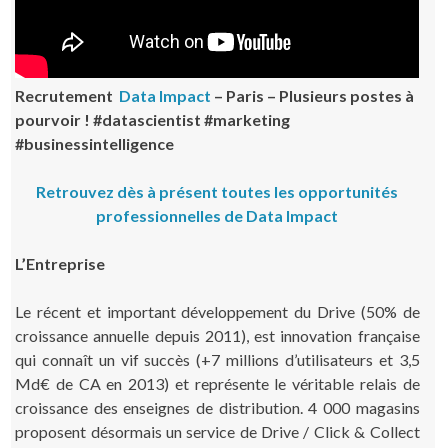
Recrutement
Data Impact
– Paris – Plusieurs postes à
pourvoir ! #datascientist #marketing
#businessintelligence
Retrouvez dès à présent toutes les opportunités
professionnelles de Data Impact
L’Entreprise
Le récent et important développement du Drive (50% de
croissance annuelle depuis 2011), est innovation française
qui connaît un vif succès (+7 millions d’utilisateurs et 3,5
Md€ de CA en 2013) et représente le véritable relais de
croissance des enseignes de distribution. 4 000 magasins
proposent désormais un service de Drive / Click & Collect