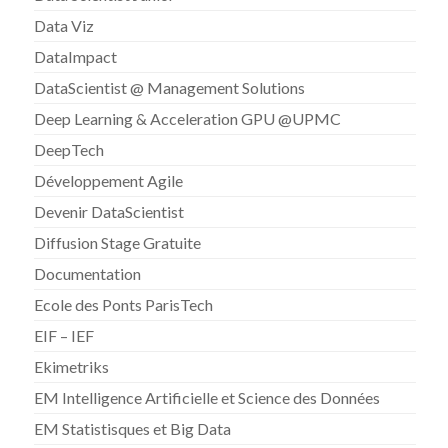
Data Viz
DataImpact
DataScientist @ Management Solutions
Deep Learning & Acceleration GPU @UPMC
DeepTech
Développement Agile
Devenir DataScientist
Diffusion Stage Gratuite
Documentation
Ecole des Ponts ParisTech
EIF – IEF
Ekimetriks
EM Intelligence Artificielle et Science des Données
EM Statistisques et Big Data