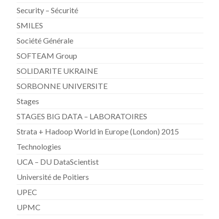
Security – Sécurité
SMILES
Société Générale
SOFTEAM Group
SOLIDARITE UKRAINE
SORBONNE UNIVERSITE
Stages
STAGES BIG DATA – LABORATOIRES
Strata + Hadoop World in Europe (London) 2015
Technologies
UCA – DU DataScientist
Université de Poitiers
UPEC
UPMC