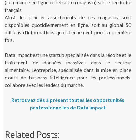
(commande en ligne et retrait en magasin) sur le territoire
français.
Ainsi, les prix et assortiments de ces magasins sont
disponibles quotidiennement en ligne, soit au global 50
millions d’informations quotidiennement pour la première
fois.
Data Impact est une startup spécialisée dans la récolte et le
traitement de données massives dans le secteur
alimentaire. L’entreprise, spécialisée dans la mise en place
d’outil de business intelligence pour les professionnels,
collabore avec les leaders du marché.
Retrouvez dès à présent toutes les opportunités
professionnelles de Data Impact
Related Posts: