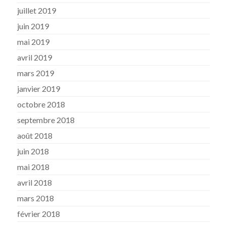
juillet 2019
juin 2019
mai 2019
avril 2019
mars 2019
janvier 2019
octobre 2018
septembre 2018
août 2018
juin 2018
mai 2018
avril 2018
mars 2018
février 2018