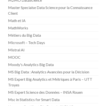
M2MO DataScience
Master Specialse Data Science pour la Connaissance
Client
Math et IA
MathWorks
Métiers du Big Data
Microsoft – Tech Days
Mistral AI
MOOC
Moody's Analytics Big Data
MS Big Data : Analytics Avancées pour la Décision
MS Expert Big Analytics et Métriques à Paris – UTT
Troyes
MS Expert Science des Données – INSA Rouen
Msc in Statistics for Smart Data