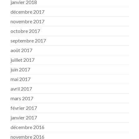
janvier 2018
décembre 2017
novembre 2017
octobre 2017
septembre 2017
août 2017
juillet 2017
juin 2017
mai 2017
avril 2017
mars 2017
février 2017
janvier 2017
décembre 2016
novembre 2016