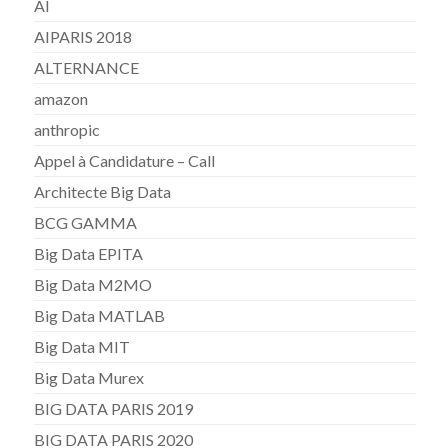
AI
AIPARIS 2018
ALTERNANCE
amazon
anthropic
Appel à Candidature – Call
Architecte Big Data
BCG GAMMA
Big Data EPITA
Big Data M2MO
Big Data MATLAB
Big Data MIT
Big Data Murex
BIG DATA PARIS 2019
BIG DATA PARIS 2020