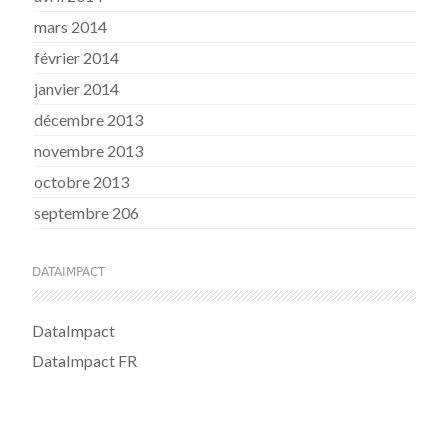
mars 2014
février 2014
janvier 2014
décembre 2013
novembre 2013
octobre 2013
septembre 206
DATAIMPACT
DataImpact
DataImpact FR