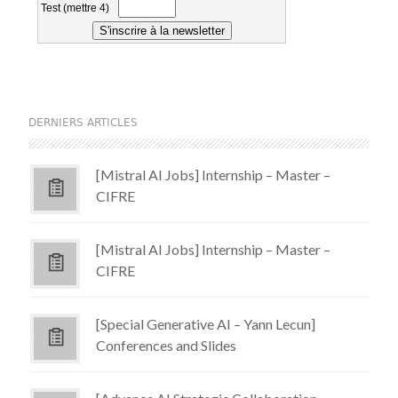
DERNIERS ARTICLES
[Mistral AI Jobs] Internship – Master –
CIFRE
[Mistral AI Jobs] Internship – Master –
CIFRE
[Special Generative AI – Yann Lecun]
Conferences and Slides