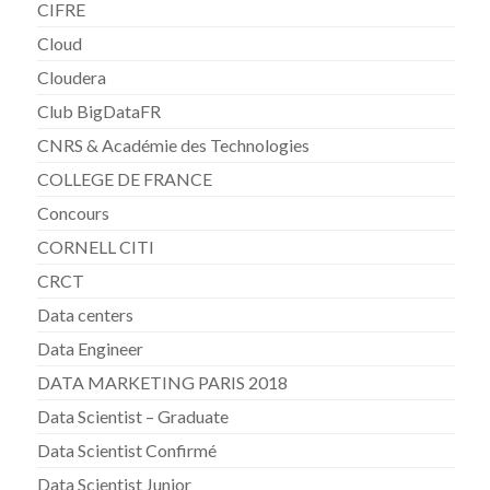
CIFRE
Cloud
Cloudera
Club BigDataFR
CNRS & Académie des Technologies
COLLEGE DE FRANCE
Concours
CORNELL CITI
CRCT
Data centers
Data Engineer
DATA MARKETING PARIS 2018
Data Scientist – Graduate
Data Scientist Confirmé
Data Scientist Junior