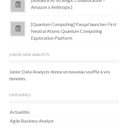
[Advance AI Strategic Collaboration –
Amazon x Anthropic]
[Quantum Computing] Pasqal launches First
Neutral Atoms Quantum Computing
Exploration Platform
JUNIOR DATA ANALYSTS
Junior Data Analysts donne un nouveau souffle à vos
données.
CATÉGORIES
Actualités
Agile Business Analyst