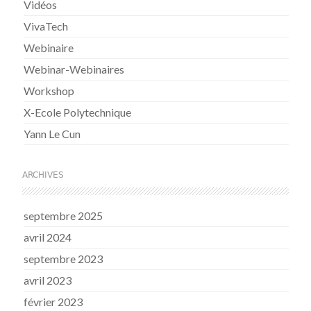
Vidéos
VivaTech
Webinaire
Webinar-Webinaires
Workshop
X-Ecole Polytechnique
Yann Le Cun
ARCHIVES
septembre 2025
avril 2024
septembre 2023
avril 2023
février 2023