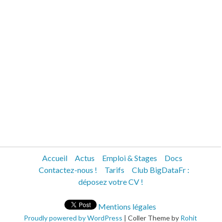
Accueil
Actus
Emploi & Stages
Docs
Contactez-nous !
Tarifs
Club BigDataFr :
déposez votre CV !
Mentions légales
Proudly powered by WordPress
|
Coller Theme by
Rohit