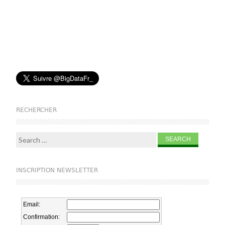
RECHERCHER
Search for:
INSCRIPTION NEWSLETTER