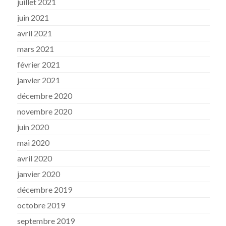
juillet 2021
juin 2021
avril 2021
mars 2021
février 2021
janvier 2021
décembre 2020
novembre 2020
juin 2020
mai 2020
avril 2020
janvier 2020
décembre 2019
octobre 2019
septembre 2019