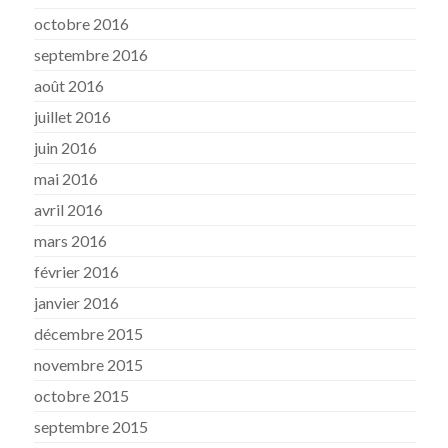
octobre 2016
septembre 2016
août 2016
juillet 2016
juin 2016
mai 2016
avril 2016
mars 2016
février 2016
janvier 2016
décembre 2015
novembre 2015
octobre 2015
septembre 2015