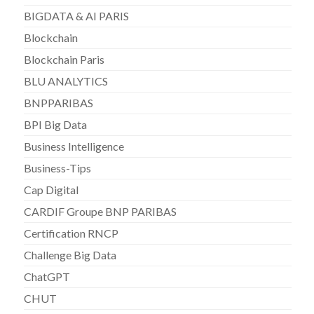
BIGDATA & AI PARIS
Blockchain
Blockchain Paris
BLU ANALYTICS
BNPPARIBAS
BPI Big Data
Business Intelligence
Business-Tips
Cap Digital
CARDIF Groupe BNP PARIBAS
Certification RNCP
Challenge Big Data
ChatGPT
CHUT