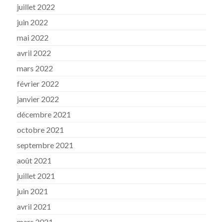
juillet 2022
juin 2022
mai 2022
avril 2022
mars 2022
février 2022
janvier 2022
décembre 2021
octobre 2021
septembre 2021
août 2021
juillet 2021
juin 2021
avril 2021
mars 2021