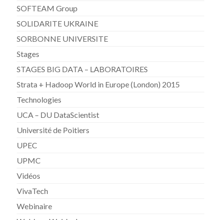
SOFTEAM Group
SOLIDARITE UKRAINE
SORBONNE UNIVERSITE
Stages
STAGES BIG DATA – LABORATOIRES
Strata + Hadoop World in Europe (London) 2015
Technologies
UCA – DU DataScientist
Université de Poitiers
UPEC
UPMC
Vidéos
VivaTech
Webinaire