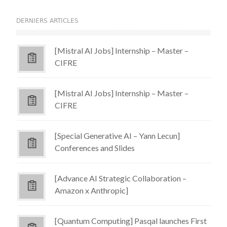
DERNIERS ARTICLES
[Mistral AI Jobs] Internship – Master –
CIFRE
[Mistral AI Jobs] Internship – Master –
CIFRE
[Special Generative AI – Yann Lecun]
Conferences and Slides
[Advance AI Strategic Collaboration –
Amazon x Anthropic]
[Quantum Computing] Pasqal launches First