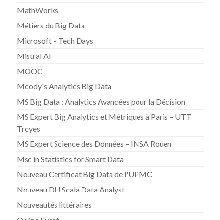
MathWorks
Métiers du Big Data
Microsoft – Tech Days
Mistral AI
MOOC
Moody's Analytics Big Data
MS Big Data : Analytics Avancées pour la Décision
MS Expert Big Analytics et Métriques à Paris – UTT
Troyes
MS Expert Science des Données – INSA Rouen
Msc in Statistics for Smart Data
Nouveau Certificat Big Data de l'UPMC
Nouveau DU Scala Data Analyst
Nouveautés littéraires
Online Event