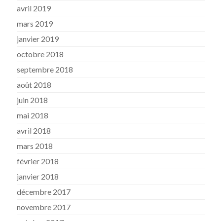
avril 2019
mars 2019
janvier 2019
octobre 2018
septembre 2018
août 2018
juin 2018
mai 2018
avril 2018
mars 2018
février 2018
janvier 2018
décembre 2017
novembre 2017