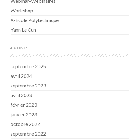
Webinar-Webinaires
Workshop
X-Ecole Polytechnique
Yann Le Cun
ARCHIVES
septembre 2025
avril 2024
septembre 2023
avril 2023
février 2023
janvier 2023
octobre 2022
septembre 2022