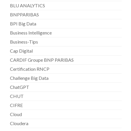
BLU ANALYTICS
BNPPARIBAS
BPI Big Data
Business Intelligence
Business-Tips
Cap Digital
CARDIF Groupe BNP PARIBAS
Certification RNCP
Challenge Big Data
ChatGPT
CHUT
CIFRE
Cloud
Cloudera