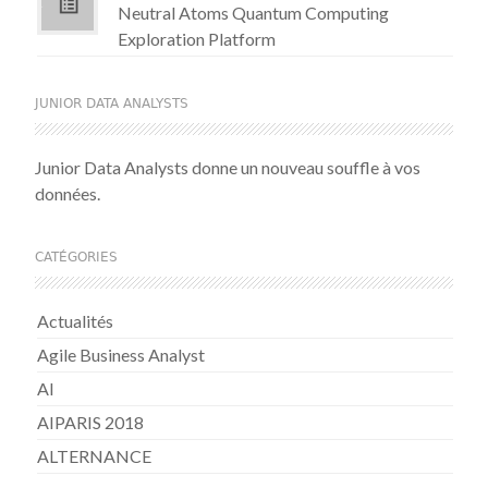
Neutral Atoms Quantum Computing
Exploration Platform
JUNIOR DATA ANALYSTS
Junior Data Analysts donne un nouveau souffle à vos
données.
CATÉGORIES
Actualités
Agile Business Analyst
AI
AIPARIS 2018
ALTERNANCE