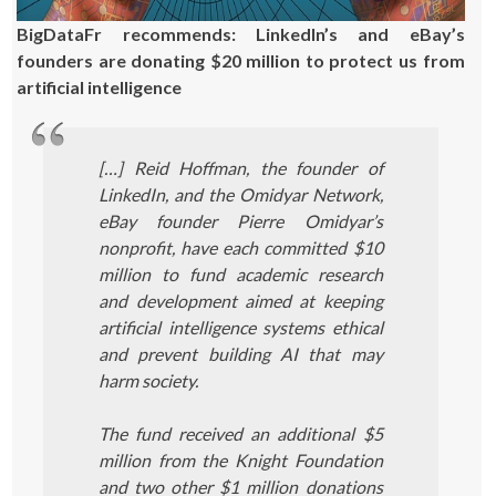
BigDataFr recommends: LinkedIn’s and eBay’s
founders are donating $20 million to protect us from
artificial intelligence
[…] Reid Hoffman, the founder of
LinkedIn, and the Omidyar Network,
eBay founder Pierre Omidyar’s
nonprofit, have each committed $10
million to fund academic research
and development aimed at keeping
artificial intelligence systems ethical
and prevent building AI that may
harm society.
The fund received an additional $5
million from the Knight Foundation
and two other $1 million donations