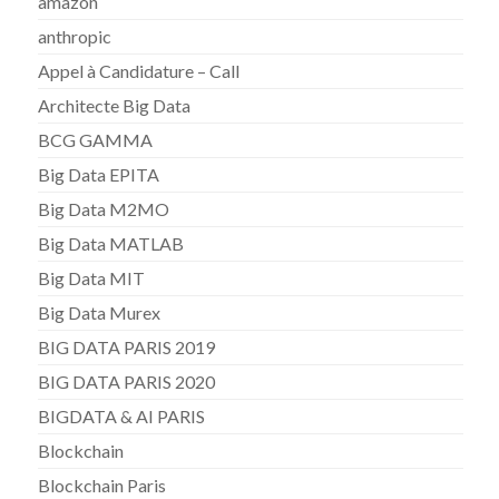
amazon
anthropic
Appel à Candidature – Call
Architecte Big Data
BCG GAMMA
Big Data EPITA
Big Data M2MO
Big Data MATLAB
Big Data MIT
Big Data Murex
BIG DATA PARIS 2019
BIG DATA PARIS 2020
BIGDATA & AI PARIS
Blockchain
Blockchain Paris