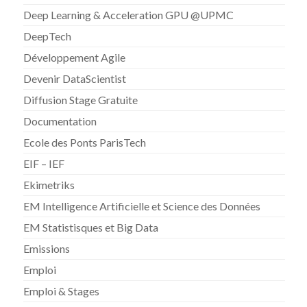
Deep Learning & Acceleration GPU @UPMC
DeepTech
Développement Agile
Devenir DataScientist
Diffusion Stage Gratuite
Documentation
Ecole des Ponts ParisTech
EIF – IEF
Ekimetriks
EM Intelligence Artificielle et Science des Données
EM Statistisques et Big Data
Emissions
Emploi
Emploi & Stages