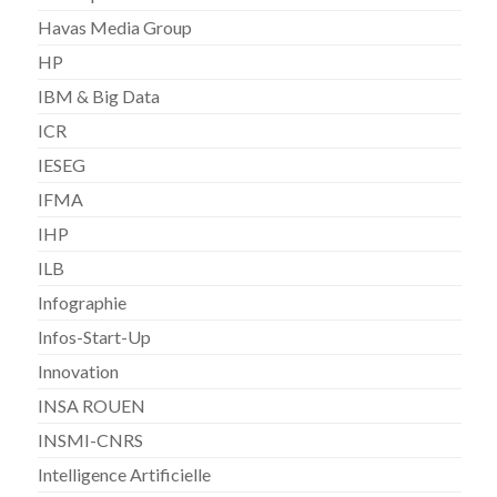
Havas Media Group
HP
IBM & Big Data
ICR
IESEG
IFMA
IHP
ILB
Infographie
Infos-Start-Up
Innovation
INSA ROUEN
INSMI-CNRS
Intelligence Artificielle