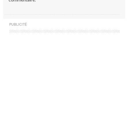
PUBLICITÉ