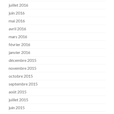
juillet 2016
juin 2016
mai 2016
avril 2016
mars 2016
février 2016
janvier 2016
décembre 2015
novembre 2015
octobre 2015
septembre 2015
août 2015
juillet 2015
juin 2015