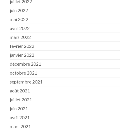
juillet 2022
juin 2022
mai 2022
avril 2022
mars 2022
février 2022
janvier 2022
décembre 2021
octobre 2021
septembre 2021
août 2021
juillet 2021
juin 2021
avril 2021
mars 2021