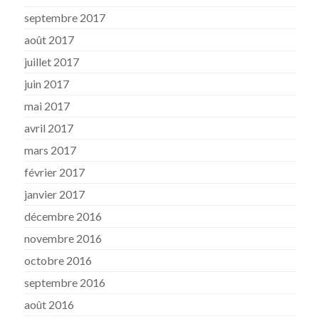
septembre 2017
août 2017
juillet 2017
juin 2017
mai 2017
avril 2017
mars 2017
février 2017
janvier 2017
décembre 2016
novembre 2016
octobre 2016
septembre 2016
août 2016