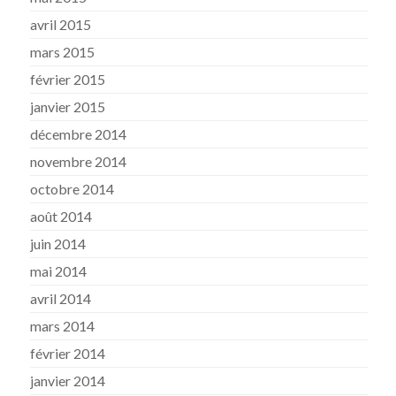
avril 2015
mars 2015
février 2015
janvier 2015
décembre 2014
novembre 2014
octobre 2014
août 2014
juin 2014
mai 2014
avril 2014
mars 2014
février 2014
janvier 2014