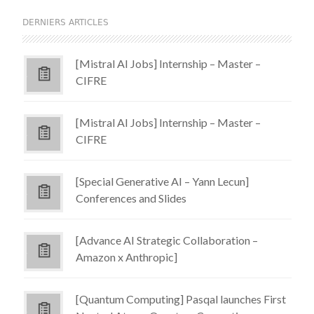
DERNIERS ARTICLES
[Mistral AI Jobs] Internship – Master –
CIFRE
[Mistral AI Jobs] Internship – Master –
CIFRE
[Special Generative AI – Yann Lecun]
Conferences and Slides
[Advance AI Strategic Collaboration –
Amazon x Anthropic]
[Quantum Computing] Pasqal launches First