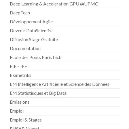
Deep Learning & Acceleration GPU @UPMC
DeepTech
Développement Agile
Devenir DataScientist
Diffusion Stage Gratuite
Documentation
Ecole des Ponts ParisTech
EIF – IEF
Ekimetriks
EM Intelligence Artificielle et Science des Données
EM Statistisques et Big Data
Emissions
Emploi
Emploi & Stages
ENSAE Alumni