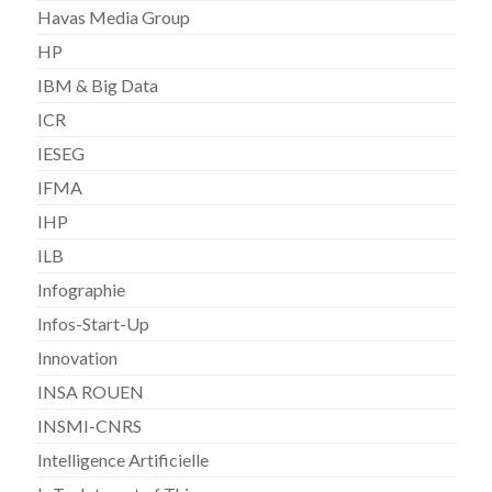
Havas Media Group
HP
IBM & Big Data
ICR
IESEG
IFMA
IHP
ILB
Infographie
Infos-Start-Up
Innovation
INSA ROUEN
INSMI-CNRS
Intelligence Artificielle