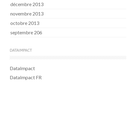
décembre 2013
novembre 2013
octobre 2013
septembre 206
DATAIMPACT
DataImpact
DataImpact FR