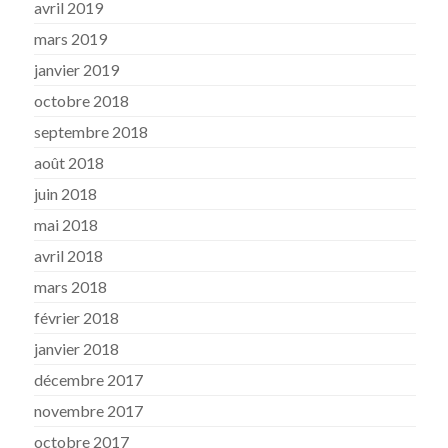
avril 2019
mars 2019
janvier 2019
octobre 2018
septembre 2018
août 2018
juin 2018
mai 2018
avril 2018
mars 2018
février 2018
janvier 2018
décembre 2017
novembre 2017
octobre 2017