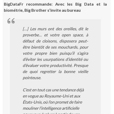
BigDataFr recommande: Avec les Big Data et la
biométrie, Big Brother s’invite au bureau
[…] Les murs ont des oreilles, dit le
proverbe… et votre open space, à
défaut de cloisons, disposera peut-
être bientôt de ses mouchards, pour
votre propre bien puisqu’il s’agira
d’éviter les usurpations d’identité ou
d’évaluer votre productivité. Presque
de quoi regretter la bonne vieille
pointeuse.
C’est en tout cas une tendance déjà
en vogue au Royaume-Uni et aux
États-Unis, où l’on promet de faire
mouliner l’intelligence artificielle