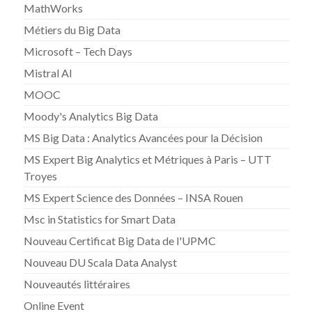
MathWorks
Métiers du Big Data
Microsoft – Tech Days
Mistral AI
MOOC
Moody's Analytics Big Data
MS Big Data : Analytics Avancées pour la Décision
MS Expert Big Analytics et Métriques à Paris – UTT
Troyes
MS Expert Science des Données – INSA Rouen
Msc in Statistics for Smart Data
Nouveau Certificat Big Data de l'UPMC
Nouveau DU Scala Data Analyst
Nouveautés littéraires
Online Event