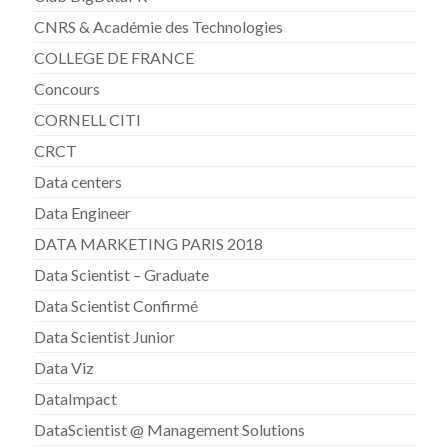
CNRS & Académie des Technologies
COLLEGE DE FRANCE
Concours
CORNELL CITI
CRCT
Data centers
Data Engineer
DATA MARKETING PARIS 2018
Data Scientist – Graduate
Data Scientist Confirmé
Data Scientist Junior
Data Viz
DataImpact
DataScientist @ Management Solutions