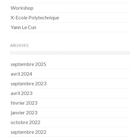
Workshop
X-Ecole Polytechnique
Yann Le Cun
ARCHIVES
septembre 2025
avril 2024
septembre 2023
avril 2023
février 2023
janvier 2023
octobre 2022
septembre 2022