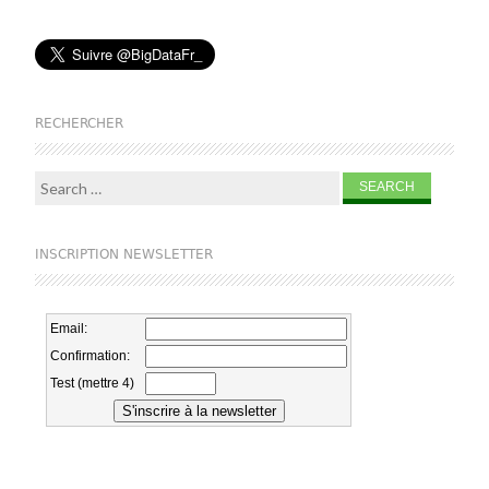
RECHERCHER
Search for:
INSCRIPTION NEWSLETTER