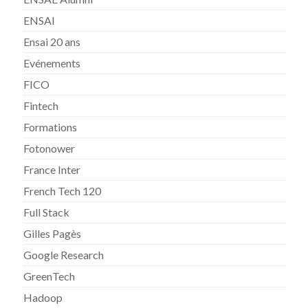
ENSAI
Ensai 20 ans
Evénements
FICO
Fintech
Formations
Fotonower
France Inter
French Tech 120
Full Stack
Gilles Pagès
Google Research
GreenTech
Hadoop