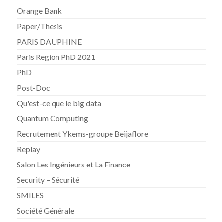
Orange Bank
Paper/Thesis
PARIS DAUPHINE
Paris Region PhD 2021
PhD
Post-Doc
Qu'est-ce que le big data
Quantum Computing
Recrutement Ykems-groupe Beijaflore
Replay
Salon Les Ingénieurs et La Finance
Security – Sécurité
SMILES
Société Générale