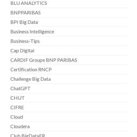
BLU ANALYTICS
BNPPARIBAS
BPI Big Data
Business Intelligence
Business-Tips
Cap Digital
CARDIF Groupe BNP PARIBAS
Certification RNCP
Challenge Big Data
ChatGPT
CHUT
CIFRE
Cloud
Cloudera
Club BigDataFR