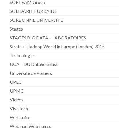
SOFTEAM Group
SOLIDARITE UKRAINE
SORBONNE UNIVERSITE
Stages
STAGES BIG DATA – LABORATOIRES
Strata + Hadoop World in Europe (London) 2015
Technologies
UCA – DU DataScientist
Université de Poitiers
UPEC
UPMC
Vidéos
VivaTech
Webinaire
Webinar-Webinaires