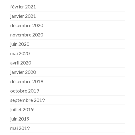
février 2021
janvier 2021
décembre 2020
novembre 2020
juin 2020
mai 2020
avril 2020
janvier 2020
décembre 2019
octobre 2019
septembre 2019
juillet 2019
juin 2019
mai 2019