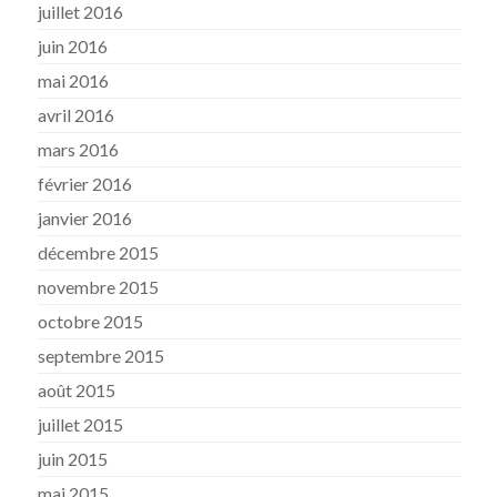
juillet 2016
juin 2016
mai 2016
avril 2016
mars 2016
février 2016
janvier 2016
décembre 2015
novembre 2015
octobre 2015
septembre 2015
août 2015
juillet 2015
juin 2015
mai 2015