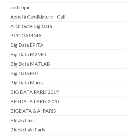
anthropic
Appel à Candidature – Call
Architecte Big Data
BCG GAMMA
Big Data EPITA
Big Data M2MO
Big Data MATLAB
Big Data MIT
Big Data Murex
BIG DATA PARIS 2019
BIG DATA PARIS 2020
BIGDATA & AI PARIS
Blockchain
Blockchain Paris