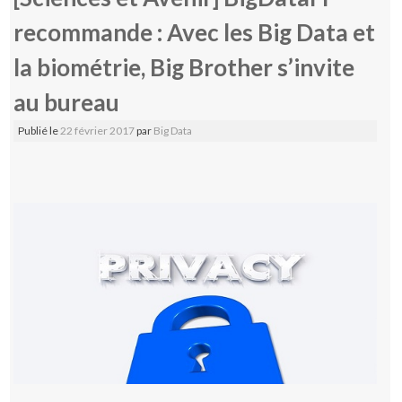
recommande : Avec les Big Data et
la biométrie, Big Brother s’invite
au bureau
Publié le
22 février 2017
par
Big Data