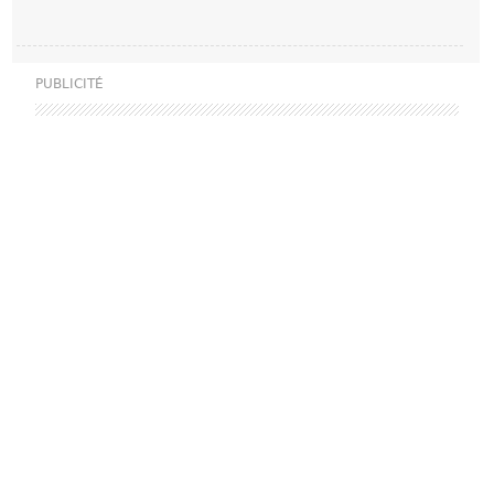
PUBLICITÉ