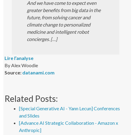
And we have come to expect even
greater benefits from big data in the
future, from solving cancer and
climate change to personalized
medicine and intelligent robot
concierges. […]
Lire l’analyse
By Alex Woodie
Source:
datanami.com
Related Posts:
[Special Generative AI - Yann Lecun] Conferences
and Slides
[Advance AI Strategic Collaboration - Amazon x
Anthropic]