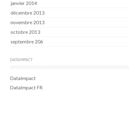
janvier 2014
décembre 2013
novembre 2013
octobre 2013
septembre 206
DATAIMPACT
DataImpact
DataImpact FR