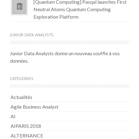
[Quantum Computing] Pasqal launches First
Neutral Atoms Quantum Computing
Exploration Platform
JUNIOR DATA ANALYSTS
Junior Data Analysts donne un nouveau souffle à vos
données.
CATÉGORIES
Actualités
Agile Business Analyst
AI
AIPARIS 2018
ALTERNANCE