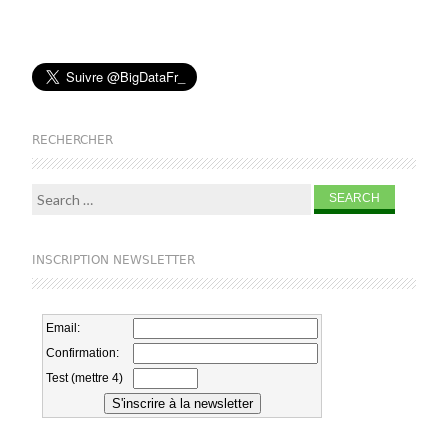
RECHERCHER
Search for:
INSCRIPTION NEWSLETTER