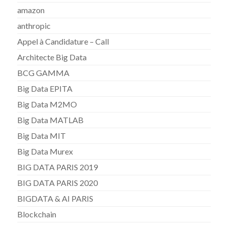
amazon
anthropic
Appel à Candidature – Call
Architecte Big Data
BCG GAMMA
Big Data EPITA
Big Data M2MO
Big Data MATLAB
Big Data MIT
Big Data Murex
BIG DATA PARIS 2019
BIG DATA PARIS 2020
BIGDATA & AI PARIS
Blockchain