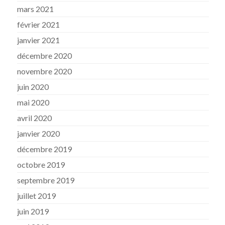
mars 2021
février 2021
janvier 2021
décembre 2020
novembre 2020
juin 2020
mai 2020
avril 2020
janvier 2020
décembre 2019
octobre 2019
septembre 2019
juillet 2019
juin 2019