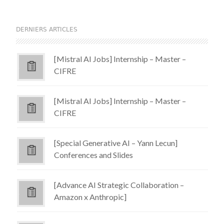
DERNIERS ARTICLES
[Mistral AI Jobs] Internship – Master –
CIFRE
[Mistral AI Jobs] Internship – Master –
CIFRE
[Special Generative AI – Yann Lecun]
Conferences and Slides
[Advance AI Strategic Collaboration –
Amazon x Anthropic]