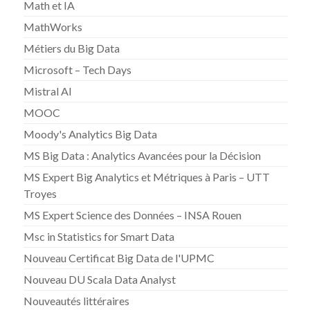
Math et IA
MathWorks
Métiers du Big Data
Microsoft – Tech Days
Mistral AI
MOOC
Moody's Analytics Big Data
MS Big Data : Analytics Avancées pour la Décision
MS Expert Big Analytics et Métriques à Paris – UTT
Troyes
MS Expert Science des Données – INSA Rouen
Msc in Statistics for Smart Data
Nouveau Certificat Big Data de l'UPMC
Nouveau DU Scala Data Analyst
Nouveautés littéraires