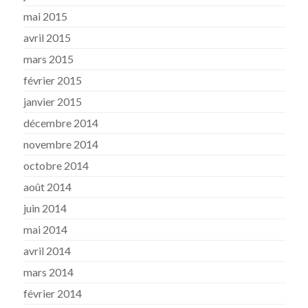
mai 2015
avril 2015
mars 2015
février 2015
janvier 2015
décembre 2014
novembre 2014
octobre 2014
août 2014
juin 2014
mai 2014
avril 2014
mars 2014
février 2014