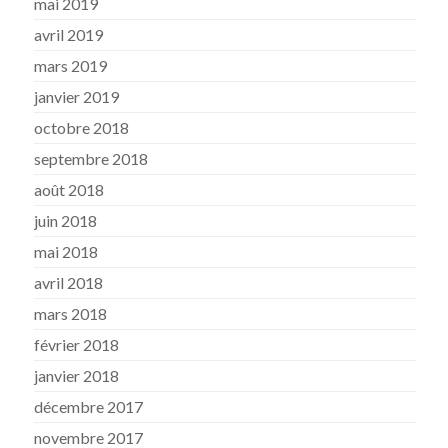
mai 2019
avril 2019
mars 2019
janvier 2019
octobre 2018
septembre 2018
août 2018
juin 2018
mai 2018
avril 2018
mars 2018
février 2018
janvier 2018
décembre 2017
novembre 2017