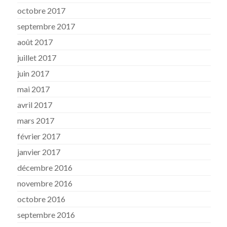
octobre 2017
septembre 2017
août 2017
juillet 2017
juin 2017
mai 2017
avril 2017
mars 2017
février 2017
janvier 2017
décembre 2016
novembre 2016
octobre 2016
septembre 2016