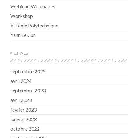
Webinar-Webinaires
Workshop
X-Ecole Polytechnique
Yann Le Cun
ARCHIVES
septembre 2025
avril 2024
septembre 2023
avril 2023
février 2023
janvier 2023
octobre 2022