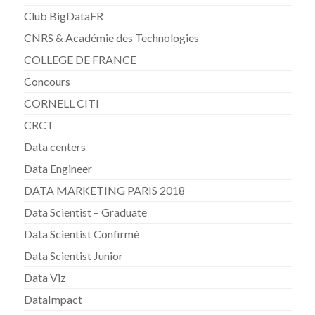
Club BigDataFR
CNRS & Académie des Technologies
COLLEGE DE FRANCE
Concours
CORNELL CITI
CRCT
Data centers
Data Engineer
DATA MARKETING PARIS 2018
Data Scientist – Graduate
Data Scientist Confirmé
Data Scientist Junior
Data Viz
DataImpact