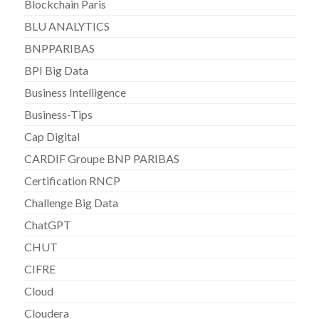
Blockchain Paris
BLU ANALYTICS
BNPPARIBAS
BPI Big Data
Business Intelligence
Business-Tips
Cap Digital
CARDIF Groupe BNP PARIBAS
Certification RNCP
Challenge Big Data
ChatGPT
CHUT
CIFRE
Cloud
Cloudera