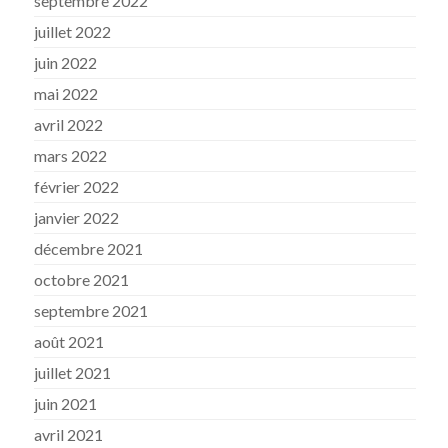
septembre 2022
juillet 2022
juin 2022
mai 2022
avril 2022
mars 2022
février 2022
janvier 2022
décembre 2021
octobre 2021
septembre 2021
août 2021
juillet 2021
juin 2021
avril 2021