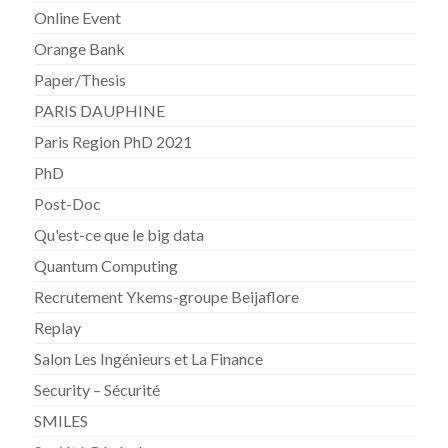
Online Event
Orange Bank
Paper/Thesis
PARIS DAUPHINE
Paris Region PhD 2021
PhD
Post-Doc
Qu'est-ce que le big data
Quantum Computing
Recrutement Ykems-groupe Beijaflore
Replay
Salon Les Ingénieurs et La Finance
Security – Sécurité
SMILES