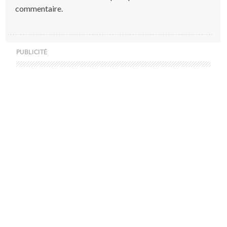
commentaire.
PUBLICITÉ