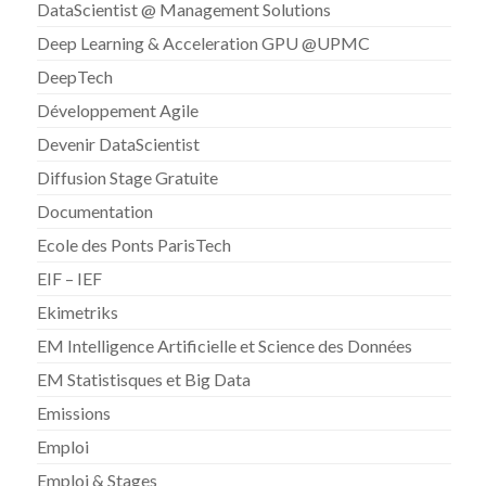
DataScientist @ Management Solutions
Deep Learning & Acceleration GPU @UPMC
DeepTech
Développement Agile
Devenir DataScientist
Diffusion Stage Gratuite
Documentation
Ecole des Ponts ParisTech
EIF – IEF
Ekimetriks
EM Intelligence Artificielle et Science des Données
EM Statistisques et Big Data
Emissions
Emploi
Emploi & Stages