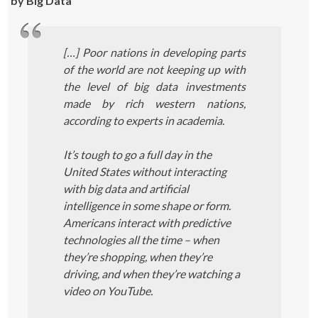
by Big Data
[…] Poor nations in developing parts
of the world are not keeping up with
the level of big data investments
made by rich western nations,
according to experts in academia.
It’s tough to go a full day in the
United States without interacting
with big data and artificial
intelligence in some shape or form.
Americans interact with predictive
technologies all the time – when
they’re shopping, when they’re
driving, and when they’re watching a
video on YouTube.