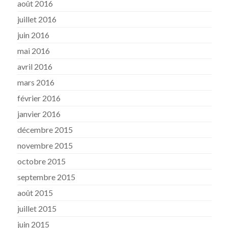
août 2016
juillet 2016
juin 2016
mai 2016
avril 2016
mars 2016
février 2016
janvier 2016
décembre 2015
novembre 2015
octobre 2015
septembre 2015
août 2015
juillet 2015
juin 2015