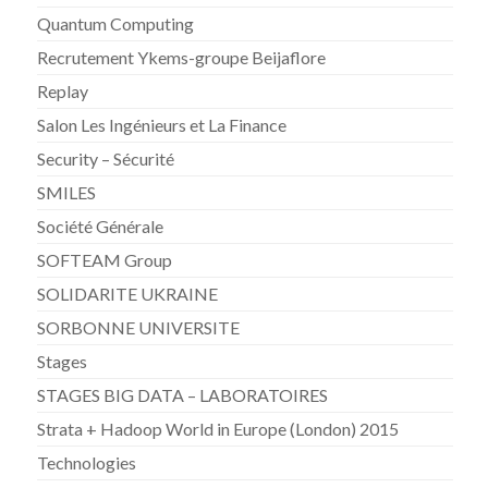
Quantum Computing
Recrutement Ykems-groupe Beijaflore
Replay
Salon Les Ingénieurs et La Finance
Security – Sécurité
SMILES
Société Générale
SOFTEAM Group
SOLIDARITE UKRAINE
SORBONNE UNIVERSITE
Stages
STAGES BIG DATA – LABORATOIRES
Strata + Hadoop World in Europe (London) 2015
Technologies