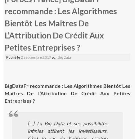
recommande : Les Algorithmes
Bientôt Les Maîtres De
L’Attribution De Crédit Aux
Petites Entreprises ?
Publié le
2 septembre 2017
par
Big Data
BigDataFr recommande : Les Algorithmes Bientôt Les
Maîtres De L’Attribution De Crédit Aux Petites
Entreprises ?
[…] La Big Data et ses possibilités
infinies attirent les investisseurs.
C’est le cas de Kabbage, startup