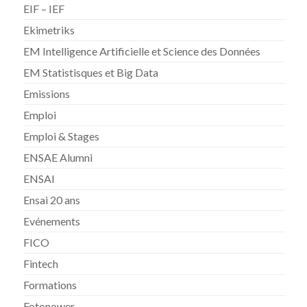
EIF – IEF
Ekimetriks
EM Intelligence Artificielle et Science des Données
EM Statistisques et Big Data
Emissions
Emploi
Emploi & Stages
ENSAE Alumni
ENSAI
Ensai 20 ans
Evénements
FICO
Fintech
Formations
Fotonower