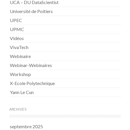
UCA – DU DataScientist
Université de Poitiers
UPEC
UPMC
Vidéos
VivaTech
Webinaire
Webinar-Webinaires
Workshop
X-Ecole Polytechnique
Yann Le Cun
ARCHIVES
septembre 2025