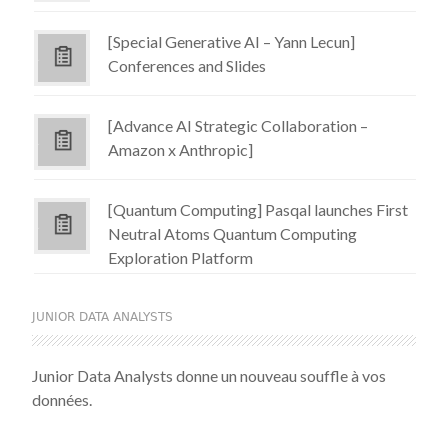
[Special Generative AI – Yann Lecun]
Conferences and Slides
[Advance AI Strategic Collaboration –
Amazon x Anthropic]
[Quantum Computing] Pasqal launches First
Neutral Atoms Quantum Computing
Exploration Platform
JUNIOR DATA ANALYSTS
Junior Data Analysts donne un nouveau souffle à vos
données.