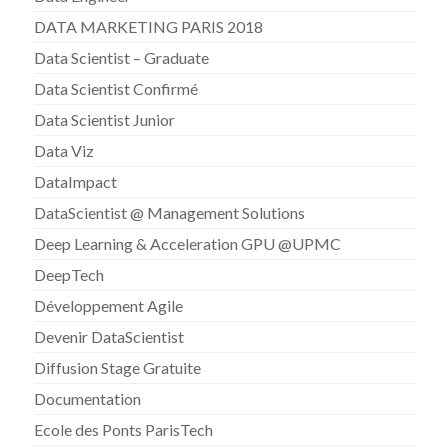
DATA MARKETING PARIS 2018
Data Scientist – Graduate
Data Scientist Confirmé
Data Scientist Junior
Data Viz
DataImpact
DataScientist @ Management Solutions
Deep Learning & Acceleration GPU @UPMC
DeepTech
Développement Agile
Devenir DataScientist
Diffusion Stage Gratuite
Documentation
Ecole des Ponts ParisTech