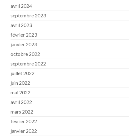
avril 2024
septembre 2023
avril 2023
février 2023
janvier 2023
octobre 2022
septembre 2022
juillet 2022
juin 2022
mai 2022
avril 2022
mars 2022
février 2022
janvier 2022