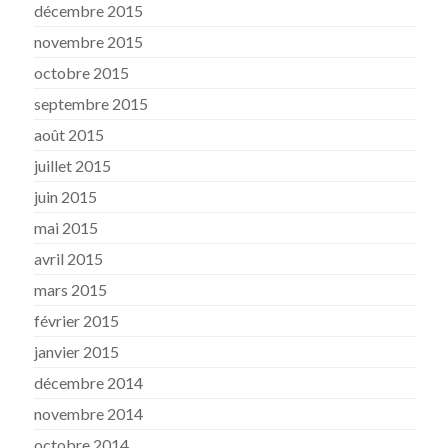
décembre 2015
novembre 2015
octobre 2015
septembre 2015
août 2015
juillet 2015
juin 2015
mai 2015
avril 2015
mars 2015
février 2015
janvier 2015
décembre 2014
novembre 2014
octobre 2014