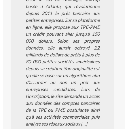
basée à Atlanta, qui révolutionne
depuis 2011 le prêt bancaire aux
petites entreprises. Sur sa plateforme
en ligne, elle propose aux TPE-PME
un crédit pouvant aller jusqu’à 150
000 dollars. Selon ses propres
données, elle aurait octroyé 2,2
milliards de dollars de prêts à plus de
80 000 petites sociétés américaines
depuis sa création. Son originalité est
qu’elle se base sur un algorithme afin
d’accorder ou non un prêt aux
entreprises candidates. Lors de
l’inscription, le site demande un accès
aux données des comptes bancaires
de la TPE ou PME postulante ainsi
qu’à ses activités commerciales puis
analyse ses réseaux sociaux […]