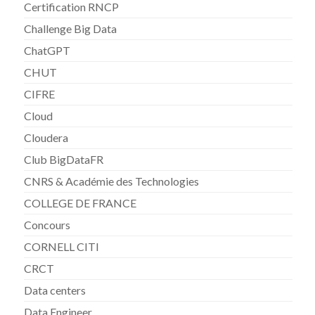
Certification RNCP
Challenge Big Data
ChatGPT
CHUT
CIFRE
Cloud
Cloudera
Club BigDataFR
CNRS & Académie des Technologies
COLLEGE DE FRANCE
Concours
CORNELL CITI
CRCT
Data centers
Data Engineer