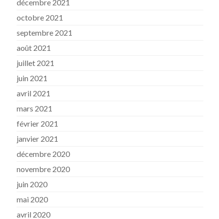
décembre 2021
octobre 2021
septembre 2021
août 2021
juillet 2021
juin 2021
avril 2021
mars 2021
février 2021
janvier 2021
décembre 2020
novembre 2020
juin 2020
mai 2020
avril 2020