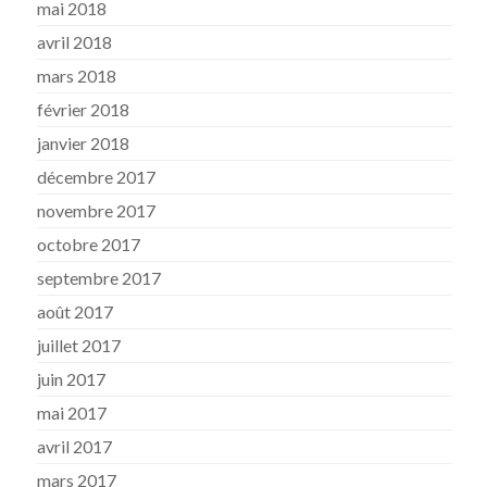
mai 2018
avril 2018
mars 2018
février 2018
janvier 2018
décembre 2017
novembre 2017
octobre 2017
septembre 2017
août 2017
juillet 2017
juin 2017
mai 2017
avril 2017
mars 2017