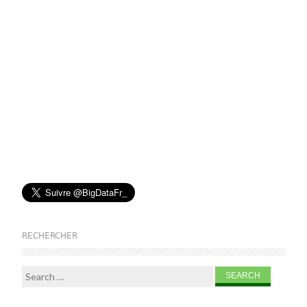
RECHERCHER
Search for: