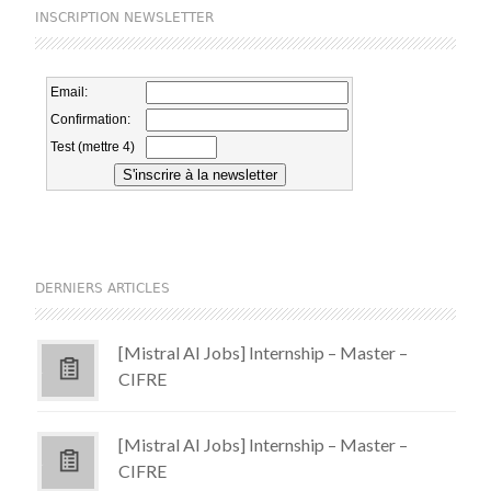
INSCRIPTION NEWSLETTER
DERNIERS ARTICLES
[Mistral AI Jobs] Internship – Master –
CIFRE
[Mistral AI Jobs] Internship – Master –
CIFRE