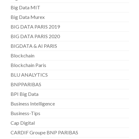
Big Data MIT
Big Data Murex
BIG DATA PARIS 2019
BIG DATA PARIS 2020
BIGDATA & AI PARIS
Blockchain
Blockchain Paris
BLU ANALYTICS
BNPPARIBAS
BPI Big Data
Business Intelligence
Business-Tips
Cap Digital
CARDIF Groupe BNP PARIBAS