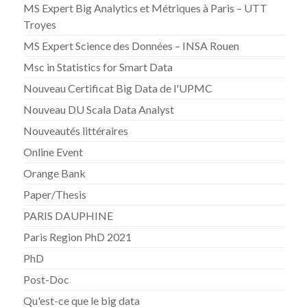
MS Expert Big Analytics et Métriques à Paris – UTT
Troyes
MS Expert Science des Données – INSA Rouen
Msc in Statistics for Smart Data
Nouveau Certificat Big Data de l'UPMC
Nouveau DU Scala Data Analyst
Nouveautés littéraires
Online Event
Orange Bank
Paper/Thesis
PARIS DAUPHINE
Paris Region PhD 2021
PhD
Post-Doc
Qu'est-ce que le big data