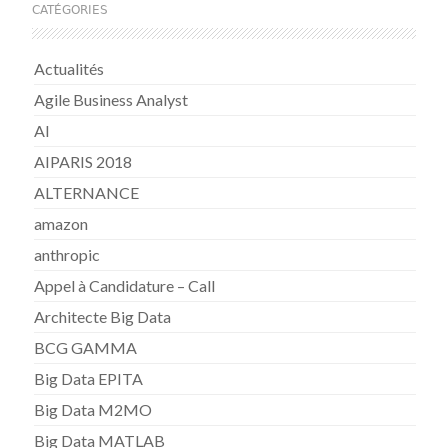
CATÉGORIES
Actualités
Agile Business Analyst
AI
AIPARIS 2018
ALTERNANCE
amazon
anthropic
Appel à Candidature – Call
Architecte Big Data
BCG GAMMA
Big Data EPITA
Big Data M2MO
Big Data MATLAB