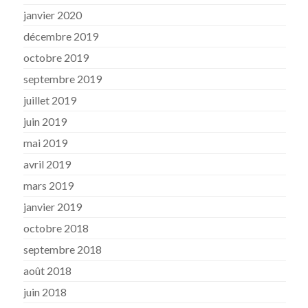
janvier 2020
décembre 2019
octobre 2019
septembre 2019
juillet 2019
juin 2019
mai 2019
avril 2019
mars 2019
janvier 2019
octobre 2018
septembre 2018
août 2018
juin 2018