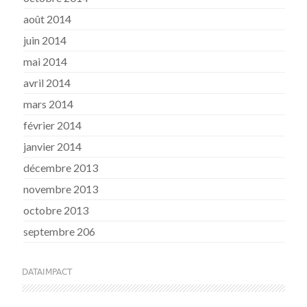
août 2014
juin 2014
mai 2014
avril 2014
mars 2014
février 2014
janvier 2014
décembre 2013
novembre 2013
octobre 2013
septembre 206
DATAIMPACT