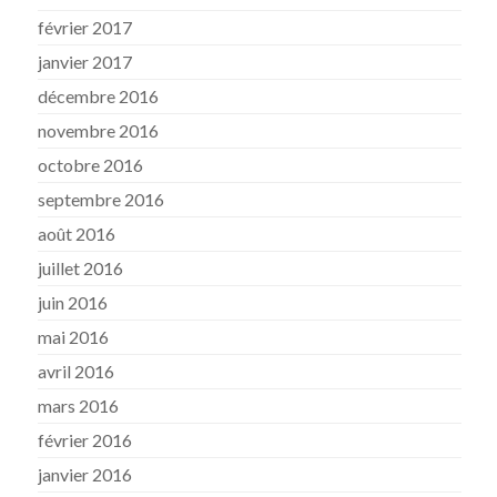
février 2017
janvier 2017
décembre 2016
novembre 2016
octobre 2016
septembre 2016
août 2016
juillet 2016
juin 2016
mai 2016
avril 2016
mars 2016
février 2016
janvier 2016