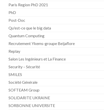
Paris Region PhD 2021
PhD
Post-Doc
Qu'est-ce que le big data
Quantum Computing
Recrutement Ykems-groupe Beijaflore
Replay
Salon Les Ingénieurs et La Finance
Security – Sécurité
SMILES
Société Générale
SOFTEAM Group
SOLIDARITE UKRAINE
SORBONNE UNIVERSITE