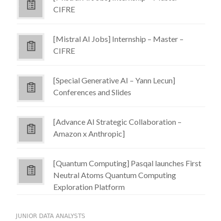
CIFRE
[Mistral AI Jobs] Internship – Master –
CIFRE
[Special Generative AI – Yann Lecun]
Conferences and Slides
[Advance AI Strategic Collaboration –
Amazon x Anthropic]
[Quantum Computing] Pasqal launches First
Neutral Atoms Quantum Computing
Exploration Platform
JUNIOR DATA ANALYSTS