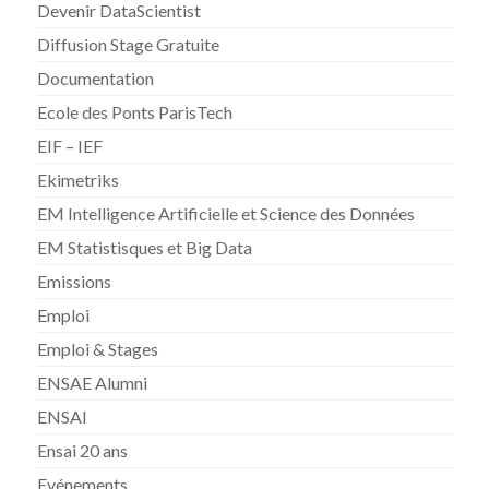
Devenir DataScientist
Diffusion Stage Gratuite
Documentation
Ecole des Ponts ParisTech
EIF – IEF
Ekimetriks
EM Intelligence Artificielle et Science des Données
EM Statistisques et Big Data
Emissions
Emploi
Emploi & Stages
ENSAE Alumni
ENSAI
Ensai 20 ans
Evénements