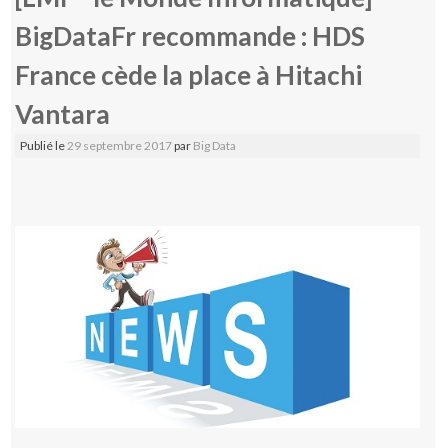
BigDataFr recommande : HDS
France cède la place à Hitachi
Vantara
Publié le
29 septembre 2017
par
Big Data