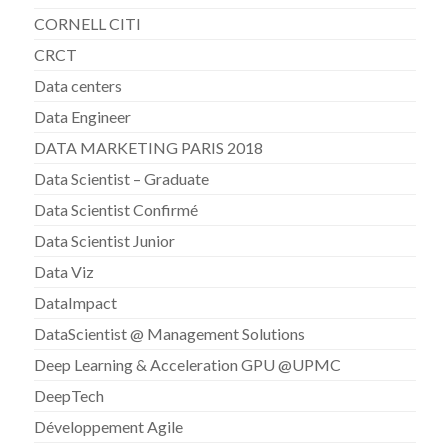
CORNELL CITI
CRCT
Data centers
Data Engineer
DATA MARKETING PARIS 2018
Data Scientist – Graduate
Data Scientist Confirmé
Data Scientist Junior
Data Viz
DataImpact
DataScientist @ Management Solutions
Deep Learning & Acceleration GPU @UPMC
DeepTech
Développement Agile