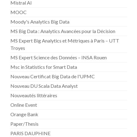
Mistral AI
MOOC
Moody's Analytics Big Data
MS Big Data : Analytics Avancées pour la Décision
MS Expert Big Analytics et Métriques à Paris – UTT
Troyes
MS Expert Science des Données – INSA Rouen
Msc in Statistics for Smart Data
Nouveau Certificat Big Data de l'UPMC
Nouveau DU Scala Data Analyst
Nouveautés littéraires
Online Event
Orange Bank
Paper/Thesis
PARIS DAUPHINE