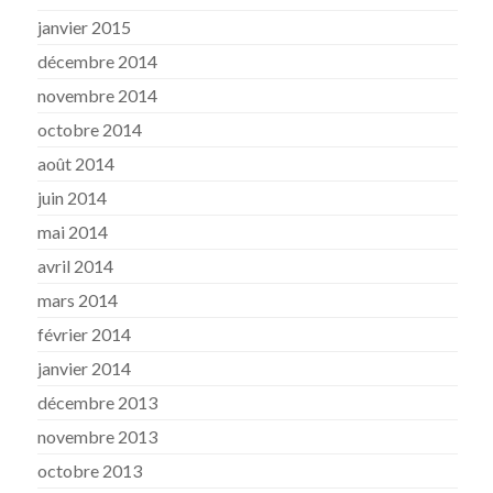
janvier 2015
décembre 2014
novembre 2014
octobre 2014
août 2014
juin 2014
mai 2014
avril 2014
mars 2014
février 2014
janvier 2014
décembre 2013
novembre 2013
octobre 2013