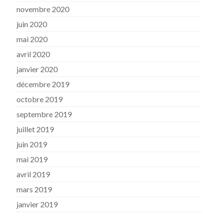
novembre 2020
juin 2020
mai 2020
avril 2020
janvier 2020
décembre 2019
octobre 2019
septembre 2019
juillet 2019
juin 2019
mai 2019
avril 2019
mars 2019
janvier 2019