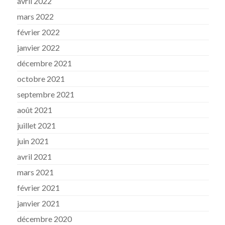
avril 2022
mars 2022
février 2022
janvier 2022
décembre 2021
octobre 2021
septembre 2021
août 2021
juillet 2021
juin 2021
avril 2021
mars 2021
février 2021
janvier 2021
décembre 2020