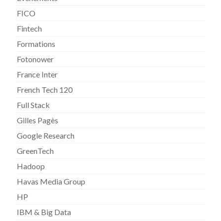
FICO
Fintech
Formations
Fotonower
France Inter
French Tech 120
Full Stack
Gilles Pagès
Google Research
GreenTech
Hadoop
Havas Media Group
HP
IBM & Big Data