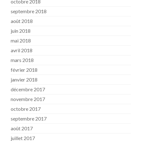
octobre 2018
septembre 2018
août 2018
juin 2018
mai 2018
avril 2018
mars 2018
février 2018
janvier 2018
décembre 2017
novembre 2017
octobre 2017
septembre 2017
août 2017
juillet 2017