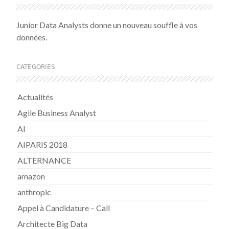
Junior Data Analysts donne un nouveau souffle à vos
données.
CATÉGORIES
Actualités
Agile Business Analyst
AI
AIPARIS 2018
ALTERNANCE
amazon
anthropic
Appel à Candidature – Call
Architecte Big Data