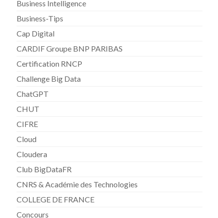
Business Intelligence
Business-Tips
Cap Digital
CARDIF Groupe BNP PARIBAS
Certification RNCP
Challenge Big Data
ChatGPT
CHUT
CIFRE
Cloud
Cloudera
Club BigDataFR
CNRS & Académie des Technologies
COLLEGE DE FRANCE
Concours