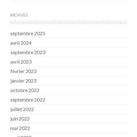
ARCHIVES
septembre 2025
avril 2024
septembre 2023
avril 2023
février 2023
janvier 2023
octobre 2022
septembre 2022
juillet 2022
juin 2022
mai 2022