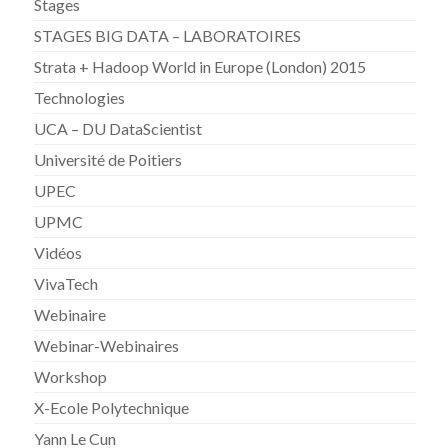
Stages
STAGES BIG DATA – LABORATOIRES
Strata + Hadoop World in Europe (London) 2015
Technologies
UCA – DU DataScientist
Université de Poitiers
UPEC
UPMC
Vidéos
VivaTech
Webinaire
Webinar-Webinaires
Workshop
X-Ecole Polytechnique
Yann Le Cun