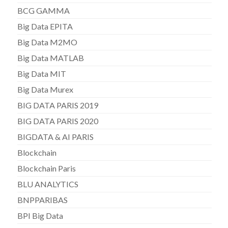
BCG GAMMA
Big Data EPITA
Big Data M2MO
Big Data MATLAB
Big Data MIT
Big Data Murex
BIG DATA PARIS 2019
BIG DATA PARIS 2020
BIGDATA & AI PARIS
Blockchain
Blockchain Paris
BLU ANALYTICS
BNPPARIBAS
BPI Big Data