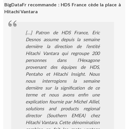
BigDataFr recommande : HDS France cède la place à
Hitachi Vantara
[…] Patron de HDS France, Eric
Desnos assume depuis la semaine
dernière la direction de l’entité
Hitachi Vantara qui regroupe 200
personnes dans l’Hexagone
provenant des équipes de HDS,
Pentaho et Hitachi Insight. Nous
nous interrogions la semaine
dernière sur la signification de ce
terme et nous avons enfin une
explication fournie par Michel Alliel,
solutions and products regional
director (Southern EMEA) chez
Hitachi Vantara. Cette dénomination