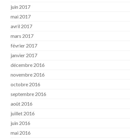
juin 2017
mai 2017
avril 2017
mars 2017
février 2017
janvier 2017
décembre 2016
novembre 2016
octobre 2016
septembre 2016
août 2016
juillet 2016
juin 2016
mai 2016