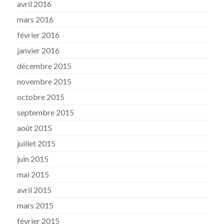
avril 2016
mars 2016
février 2016
janvier 2016
décembre 2015
novembre 2015
octobre 2015
septembre 2015
août 2015
juillet 2015
juin 2015
mai 2015
avril 2015
mars 2015
février 2015