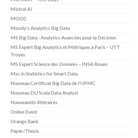
Mistral AI
MOOC
Moody's Analytics Big Data
MS Big Data : Analytics Avancées pour la Décision
MS Expert Big Analytics et Métriques à Paris – UTT
Troyes
MS Expert Science des Données – INSA Rouen
Msc in Statistics for Smart Data
Nouveau Certificat Big Data de l'UPMC
Nouveau DU Scala Data Analyst
Nouveautés littéraires
Online Event
Orange Bank
Paper/Thesis