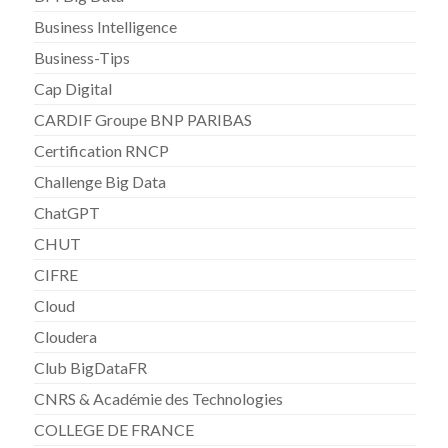
Business Intelligence
Business-Tips
Cap Digital
CARDIF Groupe BNP PARIBAS
Certification RNCP
Challenge Big Data
ChatGPT
CHUT
CIFRE
Cloud
Cloudera
Club BigDataFR
CNRS & Académie des Technologies
COLLEGE DE FRANCE