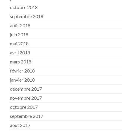
octobre 2018
septembre 2018
août 2018
juin 2018
mai 2018
avril 2018
mars 2018
février 2018
janvier 2018
décembre 2017
novembre 2017
octobre 2017
septembre 2017
août 2017