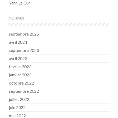
Yann Le Cun
ARCHIVES
septembre 2025
avril 2024
septembre 2023
avril 2023
février 2023
janvier 2023
octobre 2022
septembre 2022
juillet 2022
juin 2022
mai 2022