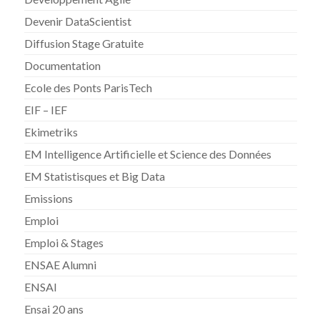
Devenir DataScientist
Diffusion Stage Gratuite
Documentation
Ecole des Ponts ParisTech
EIF – IEF
Ekimetriks
EM Intelligence Artificielle et Science des Données
EM Statistisques et Big Data
Emissions
Emploi
Emploi & Stages
ENSAE Alumni
ENSAI
Ensai 20 ans