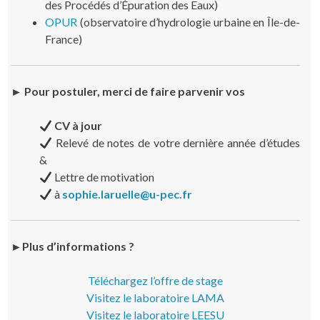
des Procédés d’Épuration des Eaux)
OPUR
(observatoire d’hydrologie urbaine en Île-de-
France)
► Pour postuler, merci de faire parvenir vos
CV à jour
Relevé de notes de votre dernière année d’études
&
Lettre de motivation
à
sophie.laruelle@u-pec.fr
►Plus d’informations ?
Téléchargez l’offre de stage
Visitez le laboratoire LAMA
Visitez le laboratoire LEESU