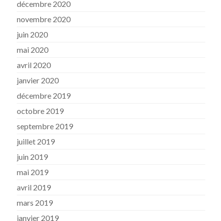
décembre 2020
novembre 2020
juin 2020
mai 2020
avril 2020
janvier 2020
décembre 2019
octobre 2019
septembre 2019
juillet 2019
juin 2019
mai 2019
avril 2019
mars 2019
janvier 2019