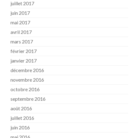
juillet 2017
juin 2017
mai 2017
avril 2017
mars 2017
février 2017
janvier 2017
décembre 2016
novembre 2016
octobre 2016
septembre 2016
août 2016
juillet 2016
juin 2016
mai 2016