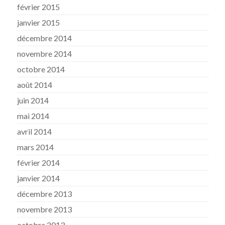
février 2015
janvier 2015
décembre 2014
novembre 2014
octobre 2014
août 2014
juin 2014
mai 2014
avril 2014
mars 2014
février 2014
janvier 2014
décembre 2013
novembre 2013
octobre 2013