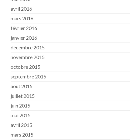
avril 2016
mars 2016
février 2016
janvier 2016
décembre 2015
novembre 2015
octobre 2015
septembre 2015
août 2015
juillet 2015
juin 2015
mai 2015
avril 2015
mars 2015