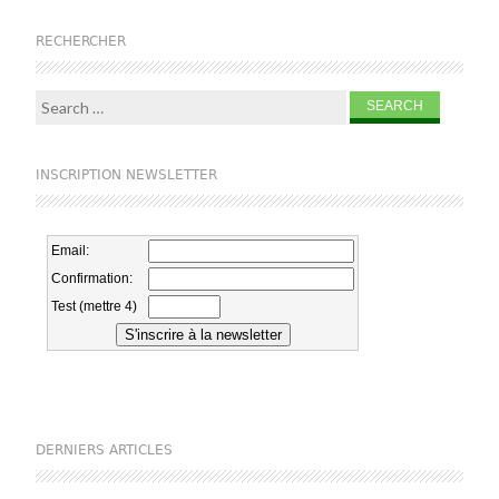
RECHERCHER
Search for:
INSCRIPTION NEWSLETTER
DERNIERS ARTICLES