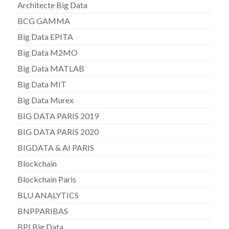
Architecte Big Data
BCG GAMMA
Big Data EPITA
Big Data M2MO
Big Data MATLAB
Big Data MIT
Big Data Murex
BIG DATA PARIS 2019
BIG DATA PARIS 2020
BIGDATA & AI PARIS
Blockchain
Blockchain Paris
BLU ANALYTICS
BNPPARIBAS
BPI Big Data