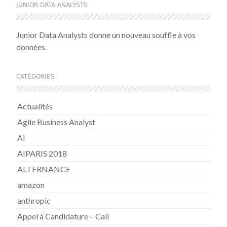
JUNIOR DATA ANALYSTS
Junior Data Analysts donne un nouveau souffle à vos
données.
CATÉGORIES
Actualités
Agile Business Analyst
AI
AIPARIS 2018
ALTERNANCE
amazon
anthropic
Appel à Candidature – Call