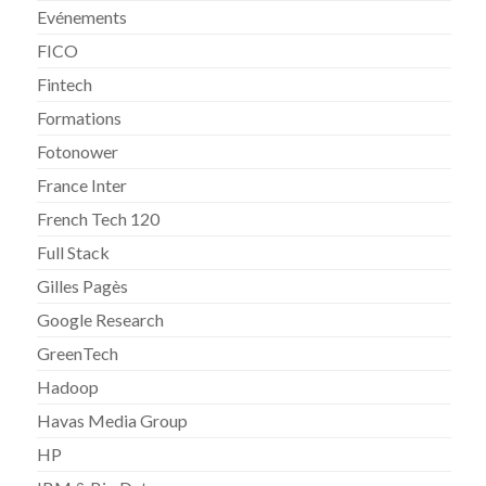
Evénements
FICO
Fintech
Formations
Fotonower
France Inter
French Tech 120
Full Stack
Gilles Pagès
Google Research
GreenTech
Hadoop
Havas Media Group
HP