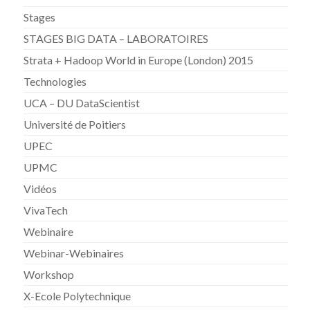
Stages
STAGES BIG DATA – LABORATOIRES
Strata + Hadoop World in Europe (London) 2015
Technologies
UCA – DU DataScientist
Université de Poitiers
UPEC
UPMC
Vidéos
VivaTech
Webinaire
Webinar-Webinaires
Workshop
X-Ecole Polytechnique