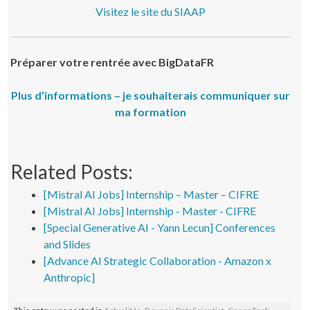
Visitez le site du SIAAP
Préparer votre rentrée avec BigDataFR
Plus d’informations – je souhaiterais communiquer sur
ma formation
Related Posts:
[Mistral AI Jobs] Internship – Master – CIFRE
[Mistral AI Jobs] Internship - Master - CIFRE
[Special Generative AI - Yann Lecun] Conferences
and Slides
[Advance AI Strategic Collaboration - Amazon x
Anthropic]