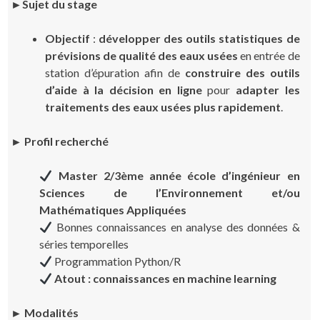
►Sujet du stage
Objectif
:
développer des outils statistiques de
prévisions de qualité des eaux usées
en entrée de
station d’épuration afin de
construire des outils
d’aide à la décision en ligne
pour
adapter les
traitements des eaux usées plus rapidement
.
► Profil recherché
Master 2/3ème année école d’ingénieur en
Sciences de l’Environnement et/ou
Mathématiques Appliquées
Bonnes connaissances en analyse des données &
séries temporelles
Programmation Python/R
Atout : connaissances en machine learning
► Modalités