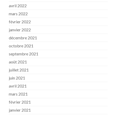
avril 2022
mars 2022
février 2022
janvier 2022
décembre 2021
octobre 2021
septembre 2021
août 2021
juillet 2021
juin 2021
avril 2021
mars 2021
février 2021
janvier 2021