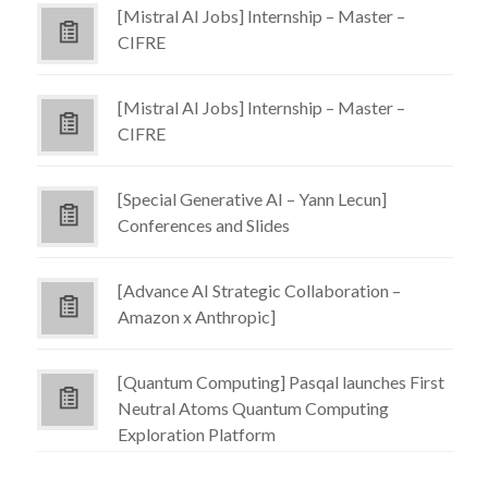
[Mistral AI Jobs] Internship – Master –
CIFRE
[Mistral AI Jobs] Internship – Master –
CIFRE
[Special Generative AI – Yann Lecun]
Conferences and Slides
[Advance AI Strategic Collaboration –
Amazon x Anthropic]
[Quantum Computing] Pasqal launches First
Neutral Atoms Quantum Computing
Exploration Platform