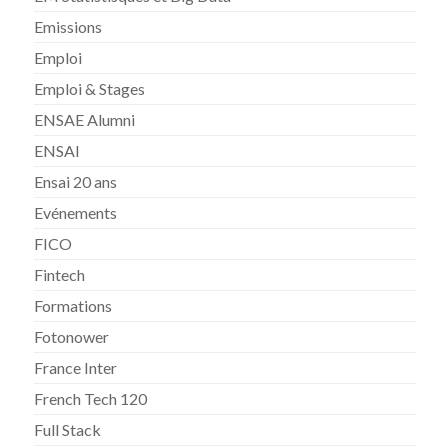
Emissions
Emploi
Emploi & Stages
ENSAE Alumni
ENSAI
Ensai 20 ans
Evénements
FICO
Fintech
Formations
Fotonower
France Inter
French Tech 120
Full Stack