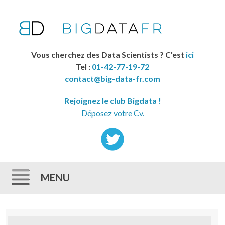
Vous cherchez des Data Scientists ? C'est
ici
Tel :
01-42-77-19-72
contact@big-data-fr.com
Rejoignez le club Bigdata !
Déposez votre Cv.
MENU
Skip to content