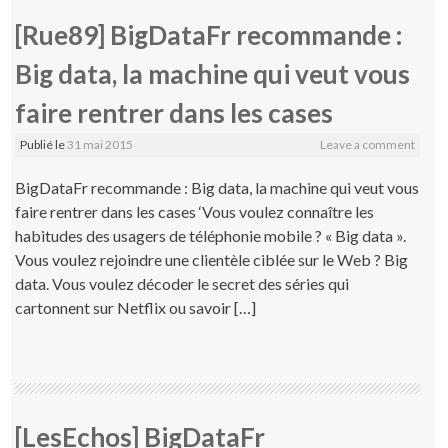
[Rue89] BigDataFr recommande :
Big data, la machine qui veut vous
faire rentrer dans les cases
Publié le
31 mai 2015
Leave a comment
BigDataFr recommande : Big data, la machine qui veut vous
faire rentrer dans les cases ‘Vous voulez connaître les
habitudes des usagers de téléphonie mobile ? « Big data ».
Vous voulez rejoindre une clientèle ciblée sur le Web ? Big
data. Vous voulez décoder le secret des séries qui
cartonnent sur Netflix ou savoir […]
[LesEchos] BigDataFr