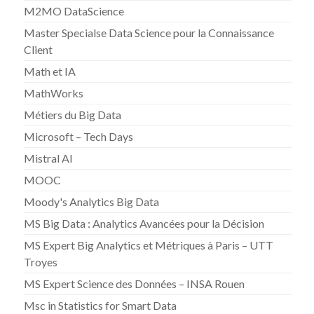
M2MO DataScience
Master Specialse Data Science pour la Connaissance
Client
Math et IA
MathWorks
Métiers du Big Data
Microsoft – Tech Days
Mistral AI
MOOC
Moody's Analytics Big Data
MS Big Data : Analytics Avancées pour la Décision
MS Expert Big Analytics et Métriques à Paris – UTT
Troyes
MS Expert Science des Données – INSA Rouen
Msc in Statistics for Smart Data