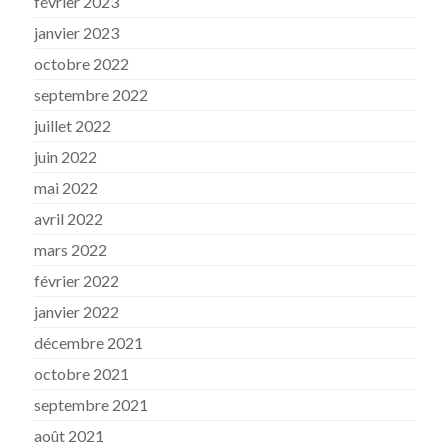
février 2023
janvier 2023
octobre 2022
septembre 2022
juillet 2022
juin 2022
mai 2022
avril 2022
mars 2022
février 2022
janvier 2022
décembre 2021
octobre 2021
septembre 2021
août 2021