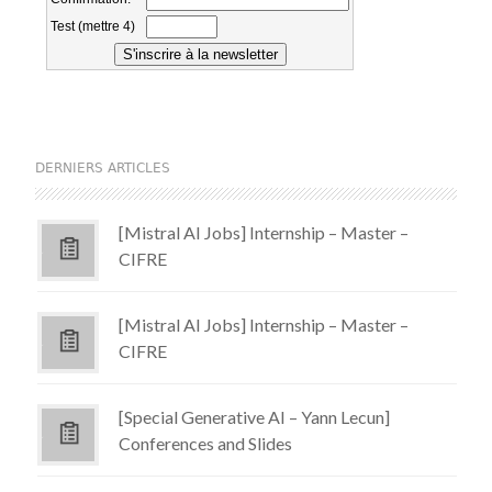
DERNIERS ARTICLES
[Mistral AI Jobs] Internship – Master –
CIFRE
[Mistral AI Jobs] Internship – Master –
CIFRE
[Special Generative AI – Yann Lecun]
Conferences and Slides