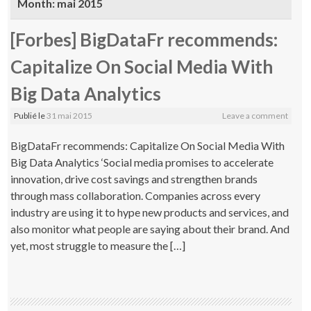
Month:
mai 2015
[Forbes] BigDataFr recommends:
Capitalize On Social Media With
Big Data Analytics
Publié le
31 mai 2015
Leave a comment
BigDataFr recommends: Capitalize On Social Media With
Big Data Analytics ‘Social media promises to accelerate
innovation, drive cost savings and strengthen brands
through mass collaboration. Companies across every
industry are using it to hype new products and services, and
also monitor what people are saying about their brand. And
yet, most struggle to measure the […]