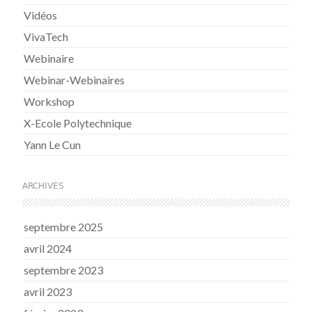
Vidéos
VivaTech
Webinaire
Webinar-Webinaires
Workshop
X-Ecole Polytechnique
Yann Le Cun
ARCHIVES
septembre 2025
avril 2024
septembre 2023
avril 2023