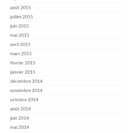
août 2015
juillet 2015
juin 2015
mai 2015
avril 2015
mars 2015
février 2015
janvier 2015
décembre 2014
novembre 2014
octobre 2014
août 2014
juin 2014
mai 2014