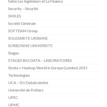
Salon Les Ingénieurs et La Finance
Security – Sécurité
SMILES
Société Générale
SOFTEAM Group
SOLIDARITE UKRAINE
SORBONNE UNIVERSITE
Stages
STAGES BIG DATA – LABORATOIRES
Strata + Hadoop World in Europe (London) 2015
Technologies
UCA – DU DataScientist
Université de Poitiers
UPEC
UPMC