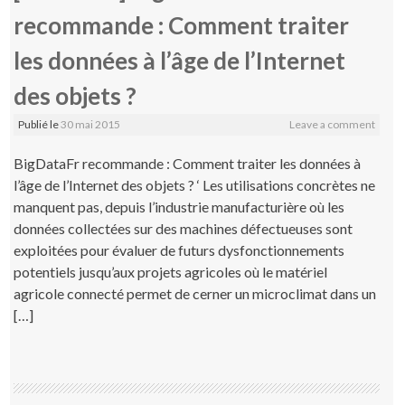
recommande : Comment traiter
les données à l’âge de l’Internet
des objets ?
Publié le
30 mai 2015
Leave a comment
BigDataFr recommande : Comment traiter les données à
l’âge de l’Internet des objets ? ‘ Les utilisations concrètes ne
manquent pas, depuis l’industrie manufacturière où les
données collectées sur des machines défectueuses sont
exploitées pour évaluer de futurs dysfonctionnements
potentiels jusqu’aux projets agricoles où le matériel
agricole connecté permet de cerner un microclimat dans un
[…]