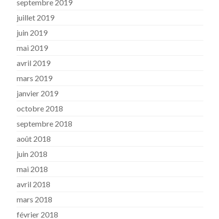
septembre 2019
juillet 2019
juin 2019
mai 2019
avril 2019
mars 2019
janvier 2019
octobre 2018
septembre 2018
août 2018
juin 2018
mai 2018
avril 2018
mars 2018
février 2018