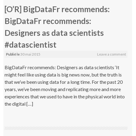
[O’R] BigDataFr recommends:
BigDataFr recommends:
Designers as data scientists
#datascientist
Publié le
30 mai 2015
Leave a comment
BigDataFr recommends: Designers as data scientists ‘It
might feel like using data is big news now, but the truth is
that we’ve been using data for a long time. For the past 20
years, we’ve been moving and replicating more and more
experiences that we used to have in the physical world into
the digital […]