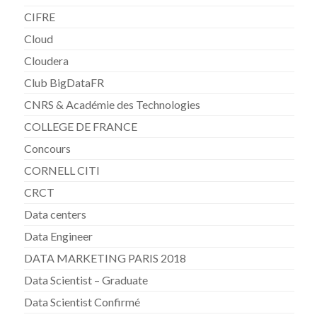
CIFRE
Cloud
Cloudera
Club BigDataFR
CNRS & Académie des Technologies
COLLEGE DE FRANCE
Concours
CORNELL CITI
CRCT
Data centers
Data Engineer
DATA MARKETING PARIS 2018
Data Scientist – Graduate
Data Scientist Confirmé