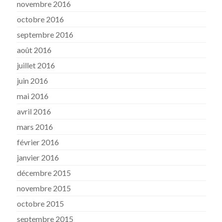
novembre 2016
octobre 2016
septembre 2016
août 2016
juillet 2016
juin 2016
mai 2016
avril 2016
mars 2016
février 2016
janvier 2016
décembre 2015
novembre 2015
octobre 2015
septembre 2015