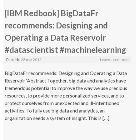
[IBM Redbook] BigDataFr
recommends: Designing and
Operating a Data Reservoir
#datascientist #machinelearning
Publié le
28 mai 2015
Leave a comment
BigDataFr recommends: Designing and Operating a Data
Reservoir ‘Abstract Together, big data and analytics have
tremendous potential to improve the way we use precious
resources, to provide more personalized services, and to
protect ourselves from unexpected and ill-intentioned
activities. To fully use big data and analytics, an
organization needs a system of insight. This is […]