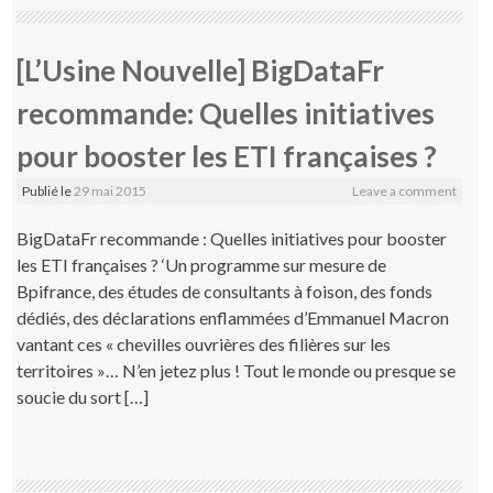
[L’Usine Nouvelle] BigDataFr
recommande: Quelles initiatives
pour booster les ETI françaises ?
Publié le
29 mai 2015
Leave a comment
BigDataFr recommande : Quelles initiatives pour booster
les ETI françaises ? ‘Un programme sur mesure de
Bpifrance, des études de consultants à foison, des fonds
dédiés, des déclarations enflammées d’Emmanuel Macron
vantant ces « chevilles ouvrières des filières sur les
territoires »… N’en jetez plus ! Tout le monde ou presque se
soucie du sort […]