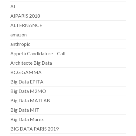
AI
AIPARIS 2018
ALTERNANCE
amazon
anthropic
Appel à Candidature – Call
Architecte Big Data
BCG GAMMA
Big Data EPITA
Big Data M2MO
Big Data MATLAB
Big Data MIT
Big Data Murex
BIG DATA PARIS 2019