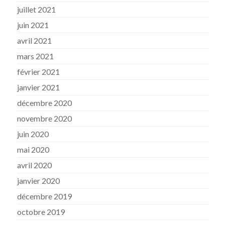
juillet 2021
juin 2021
avril 2021
mars 2021
février 2021
janvier 2021
décembre 2020
novembre 2020
juin 2020
mai 2020
avril 2020
janvier 2020
décembre 2019
octobre 2019