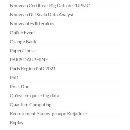
Nouveau Certificat Big Data de l'UPMC
Nouveau DU Scala Data Analyst
Nouveautés littéraires
Online Event
Orange Bank
Paper/Thesis
PARIS DAUPHINE
Paris Region PhD 2021
PhD
Post-Doc
Qu'est-ce que le big data
Quantum Computing
Recrutement Ykems-groupe Beijaflore
Replay