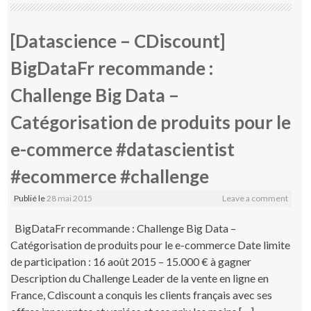
[Datascience – CDiscount]
BigDataFr recommande :
Challenge Big Data –
Catégorisation de produits pour le
e-commerce #datascientist
#ecommerce #challenge
Publié le
28 mai 2015
Leave a comment
BigDataFr recommande : Challenge Big Data –
Catégorisation de produits pour le e-commerce Date limite
de participation : 16 août 2015 – 15.000 € à gagner
Description du Challenge Leader de la vente en ligne en
France, Cdiscount a conquis les clients français avec ses