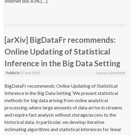
Internet did. 83% […]
[arXiv] BigDataFr recommends:
Online Updating of Statistical
Inference in the Big Data Setting
Publié le
27 mai 2015
Leave a comment
BigDataFr recommends: Online Updating of Statistical
Inference in the Big Data Setting ‘We present statistical
methods for big data arising from online analytical
processing, where large amounts of data arrive in streams
and require fast analysis without storage/access to the
historical data. In particular, we develop iterative
estimating algorithms and statistical inferences for linear