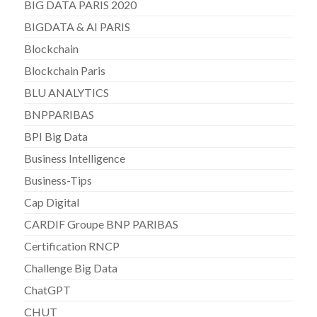
BIG DATA PARIS 2020
BIGDATA & AI PARIS
Blockchain
Blockchain Paris
BLU ANALYTICS
BNPPARIBAS
BPI Big Data
Business Intelligence
Business-Tips
Cap Digital
CARDIF Groupe BNP PARIBAS
Certification RNCP
Challenge Big Data
ChatGPT
CHUT