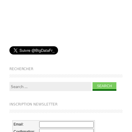
RECHERCHER
Search for:
INSCRIPTION NEWSLETTER