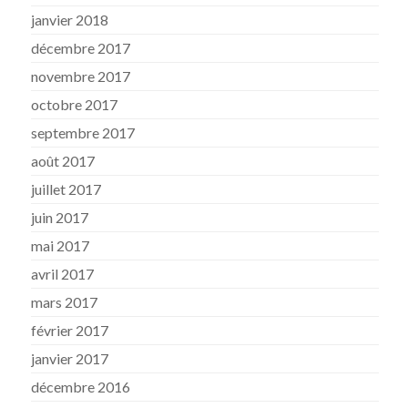
janvier 2018
décembre 2017
novembre 2017
octobre 2017
septembre 2017
août 2017
juillet 2017
juin 2017
mai 2017
avril 2017
mars 2017
février 2017
janvier 2017
décembre 2016