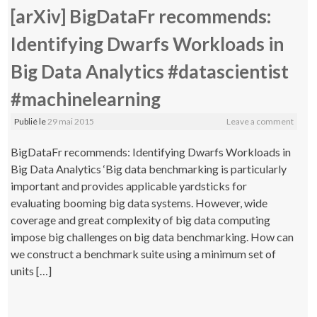
[arXiv] BigDataFr recommends:
Identifying Dwarfs Workloads in
Big Data Analytics #datascientist
#machinelearning
Publié le
29 mai 2015
Leave a comment
BigDataFr recommends: Identifying Dwarfs Workloads in
Big Data Analytics ‘Big data benchmarking is particularly
important and provides applicable yardsticks for
evaluating booming big data systems. However, wide
coverage and great complexity of big data computing
impose big challenges on big data benchmarking. How can
we construct a benchmark suite using a minimum set of
units […]