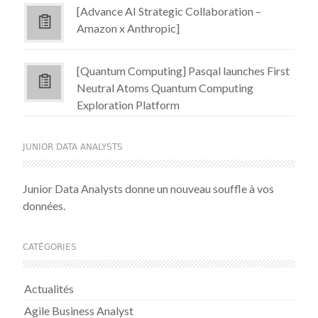
[Advance AI Strategic Collaboration –
Amazon x Anthropic]
[Quantum Computing] Pasqal launches First
Neutral Atoms Quantum Computing
Exploration Platform
JUNIOR DATA ANALYSTS
Junior Data Analysts donne un nouveau souffle à vos
données.
CATÉGORIES
Actualités
Agile Business Analyst