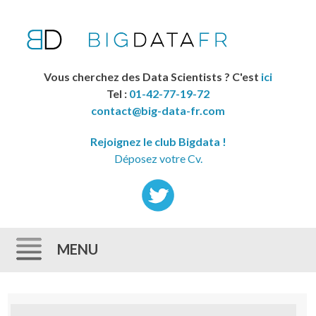
Vous cherchez des Data Scientists ? C'est
ici
Tel :
01-42-77-19-72
contact@big-data-fr.com
Rejoignez le club Bigdata !
Déposez votre Cv.
MENU
Skip to content