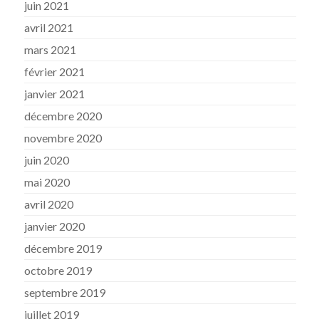
juin 2021
avril 2021
mars 2021
février 2021
janvier 2021
décembre 2020
novembre 2020
juin 2020
mai 2020
avril 2020
janvier 2020
décembre 2019
octobre 2019
septembre 2019
juillet 2019