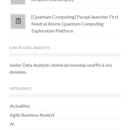
[Quantum Computing] Pasqal launches First
Neutral Atoms Quantum Computing
Exploration Platform
JUNIOR DATA ANALYSTS
Junior Data Analysts donne un nouveau souffle à vos
données.
CATÉGORIES
Actualités
Agile Business Analyst
AI