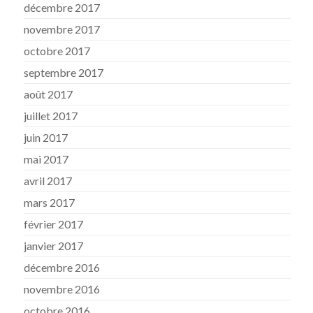
décembre 2017
novembre 2017
octobre 2017
septembre 2017
août 2017
juillet 2017
juin 2017
mai 2017
avril 2017
mars 2017
février 2017
janvier 2017
décembre 2016
novembre 2016
octobre 2016