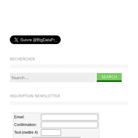
RECHERCHER
Search for:
INSCRIPTION NEWSLETTER