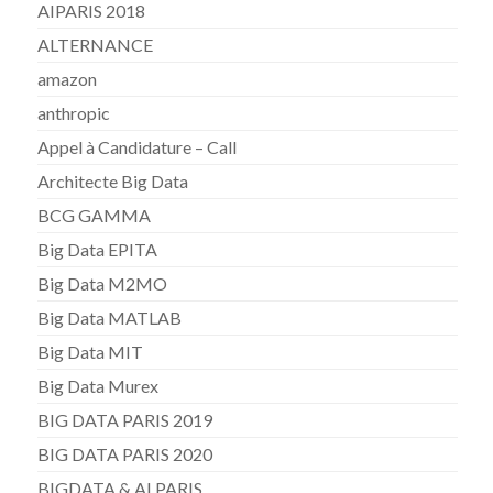
AIPARIS 2018
ALTERNANCE
amazon
anthropic
Appel à Candidature – Call
Architecte Big Data
BCG GAMMA
Big Data EPITA
Big Data M2MO
Big Data MATLAB
Big Data MIT
Big Data Murex
BIG DATA PARIS 2019
BIG DATA PARIS 2020
BIGDATA & AI PARIS