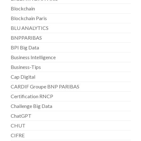
Blockchain
Blockchain Paris
BLU ANALYTICS
BNPPARIBAS
BPI Big Data
Business Intelligence
Business-Tips
Cap Digital
CARDIF Groupe BNP PARIBAS
Certification RNCP
Challenge Big Data
ChatGPT
CHUT
CIFRE