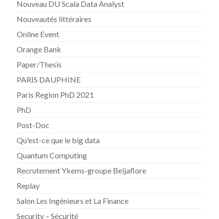
Nouveau DU Scala Data Analyst
Nouveautés littéraires
Online Event
Orange Bank
Paper/Thesis
PARIS DAUPHINE
Paris Region PhD 2021
PhD
Post-Doc
Qu'est-ce que le big data
Quantum Computing
Recrutement Ykems-groupe Beijaflore
Replay
Salon Les Ingénieurs et La Finance
Security – Sécurité