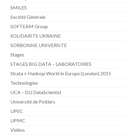
SMILES
Société Générale
SOFTEAM Group
SOLIDARITE UKRAINE
SORBONNE UNIVERSITE
Stages
STAGES BIG DATA – LABORATOIRES
Strata + Hadoop World in Europe (London) 2015
Technologies
UCA – DU DataScientist
Université de Poitiers
UPEC
UPMC
Vidéos