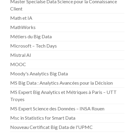
Master Specialse Data Science pour la Connaissance
Client
Math et IA
MathWorks
Métiers du Big Data
Microsoft – Tech Days
Mistral AI
MOOC
Moody's Analytics Big Data
MS Big Data : Analytics Avancées pour la Décision
MS Expert Big Analytics et Métriques à Paris – UTT
Troyes
MS Expert Science des Données – INSA Rouen
Msc in Statistics for Smart Data
Nouveau Certificat Big Data de l'UPMC