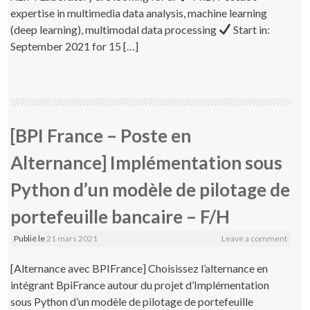
expertise in multimedia data analysis, machine learning
(deep learning), multimodal data processing
Start in:
September 2021 for 15 […]
[BPI France – Poste en
Alternance] Implémentation sous
Python d’un modèle de pilotage de
portefeuille bancaire – F/H
Publié le
21 mars 2021
Leave a comment
[Alternance avec BPIFrance] Choisissez l’alternance en
intégrant BpiFrance autour du projet d’Implémentation
sous Python d’un modèle de pilotage de portefeuille