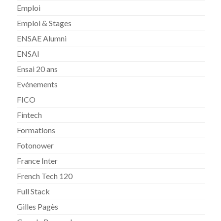
Emploi
Emploi & Stages
ENSAE Alumni
ENSAI
Ensai 20 ans
Evénements
FICO
Fintech
Formations
Fotonower
France Inter
French Tech 120
Full Stack
Gilles Pagès