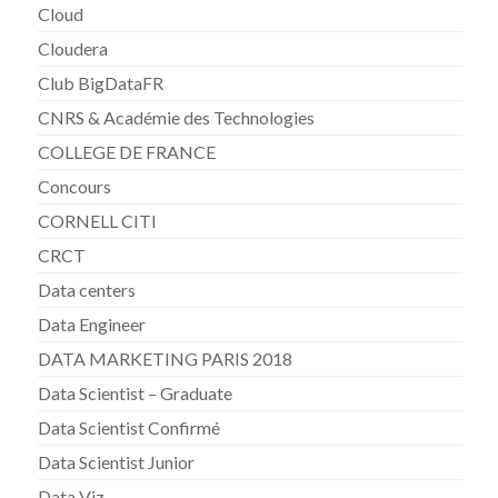
Cloud
Cloudera
Club BigDataFR
CNRS & Académie des Technologies
COLLEGE DE FRANCE
Concours
CORNELL CITI
CRCT
Data centers
Data Engineer
DATA MARKETING PARIS 2018
Data Scientist – Graduate
Data Scientist Confirmé
Data Scientist Junior
Data Viz