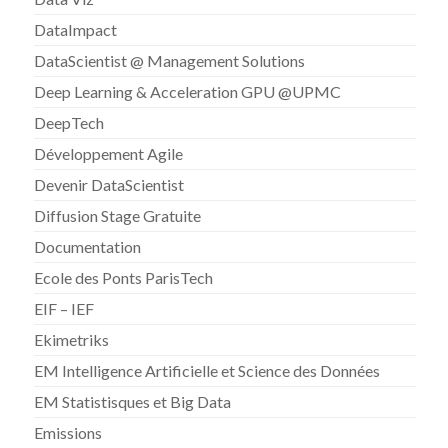
DataImpact
DataScientist @ Management Solutions
Deep Learning & Acceleration GPU @UPMC
DeepTech
Développement Agile
Devenir DataScientist
Diffusion Stage Gratuite
Documentation
Ecole des Ponts ParisTech
EIF – IEF
Ekimetriks
EM Intelligence Artificielle et Science des Données
EM Statistisques et Big Data
Emissions