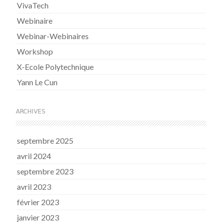
VivaTech
Webinaire
Webinar-Webinaires
Workshop
X-Ecole Polytechnique
Yann Le Cun
ARCHIVES
septembre 2025
avril 2024
septembre 2023
avril 2023
février 2023
janvier 2023