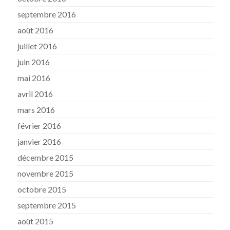
septembre 2016
août 2016
juillet 2016
juin 2016
mai 2016
avril 2016
mars 2016
février 2016
janvier 2016
décembre 2015
novembre 2015
octobre 2015
septembre 2015
août 2015