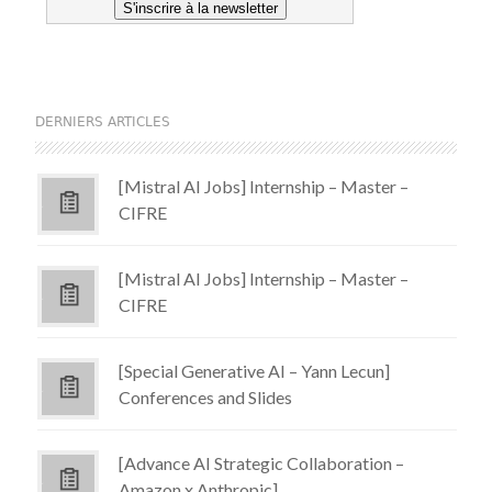
DERNIERS ARTICLES
[Mistral AI Jobs] Internship – Master –
CIFRE
[Mistral AI Jobs] Internship – Master –
CIFRE
[Special Generative AI – Yann Lecun]
Conferences and Slides
[Advance AI Strategic Collaboration –
Amazon x Anthropic]