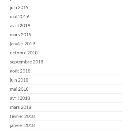
juin 2019
mai 2019
avril 2019
mars 2019
janvier 2019
octobre 2018
septembre 2018
août 2018
juin 2018
mai 2018
avril 2018
mars 2018
février 2018
janvier 2018