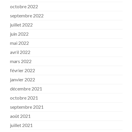
octobre 2022
septembre 2022
juillet 2022
juin 2022
mai 2022
avril 2022
mars 2022
février 2022
janvier 2022
décembre 2021
octobre 2021
septembre 2021
août 2021
juillet 2021