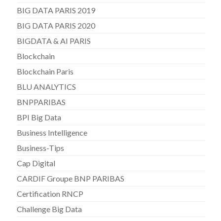
BIG DATA PARIS 2019
BIG DATA PARIS 2020
BIGDATA & AI PARIS
Blockchain
Blockchain Paris
BLU ANALYTICS
BNPPARIBAS
BPI Big Data
Business Intelligence
Business-Tips
Cap Digital
CARDIF Groupe BNP PARIBAS
Certification RNCP
Challenge Big Data