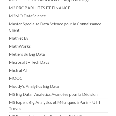
M2 PROBABILITES ET FINANCE
M2MO DataScience
Master Specialse Data Science pour la Connaissance
Client
Math et IA
MathWorks
Métiers du Big Data
Microsoft – Tech Days
Mistral AI
MOOC
Moody's Analytics Big Data
MS Big Data : Analytics Avancées pour la Décision
MS Expert Big Analytics et Métriques à Paris – UTT
Troyes