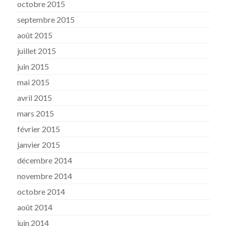
octobre 2015
septembre 2015
août 2015
juillet 2015
juin 2015
mai 2015
avril 2015
mars 2015
février 2015
janvier 2015
décembre 2014
novembre 2014
octobre 2014
août 2014
juin 2014