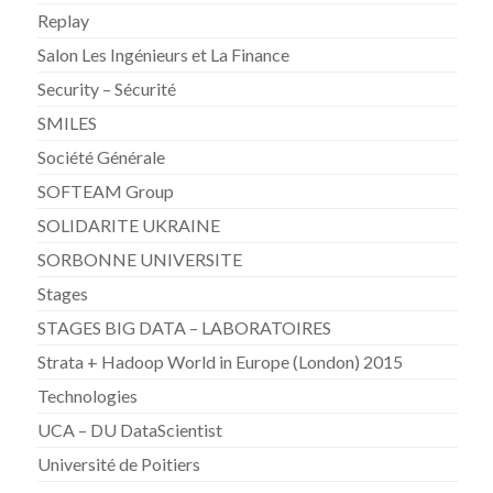
Replay
Salon Les Ingénieurs et La Finance
Security – Sécurité
SMILES
Société Générale
SOFTEAM Group
SOLIDARITE UKRAINE
SORBONNE UNIVERSITE
Stages
STAGES BIG DATA – LABORATOIRES
Strata + Hadoop World in Europe (London) 2015
Technologies
UCA – DU DataScientist
Université de Poitiers