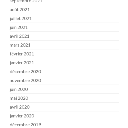
septembre 2021
août 2021
juillet 2021
juin 2021
avril 2021
mars 2021
février 2021
janvier 2021
décembre 2020
novembre 2020
juin 2020
mai 2020
avril 2020
janvier 2020
décembre 2019