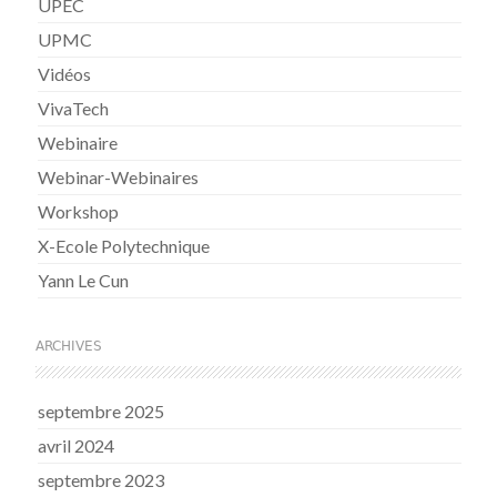
UPEC
UPMC
Vidéos
VivaTech
Webinaire
Webinar-Webinaires
Workshop
X-Ecole Polytechnique
Yann Le Cun
ARCHIVES
septembre 2025
avril 2024
septembre 2023