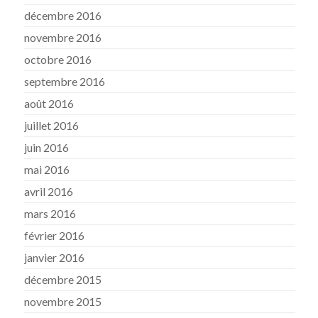
décembre 2016
novembre 2016
octobre 2016
septembre 2016
août 2016
juillet 2016
juin 2016
mai 2016
avril 2016
mars 2016
février 2016
janvier 2016
décembre 2015
novembre 2015