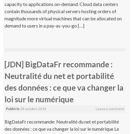
capacity to applications on-demand. Cloud data centers
contain thousands of physical servers hosting orders of
magnitude more virtual machines that can be allocated on
demand to users in a pay-as-you-go […]
[JDN] BigDataFr recommande :
Neutralité du net et portabilité
des données : ce que va changer la
loi sur le numérique
Publié le
28 octobre 2015
Leave a comment
BigDataFr recommande: Neutralité du net et portabilité
des données : ce que va changer la loi sur le numérique Le