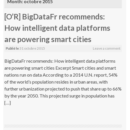
Month:
octobre 2015
[O’R] BigDataFr recommends:
How intelligent data platforms
are powering smart cities
Publié le
31 octobre 2015
Leave a comment
BigDataFr recommends: How intelligent data platforms
are powering smart cities Excerpt Smart cities and smart
nations run on data According to a 2014 U.N. report, 54%
of the world’s population resides in urban areas, with
further urbanization projected to push that share up to 66%
by the year 2050. This projected surge in population has
[…]