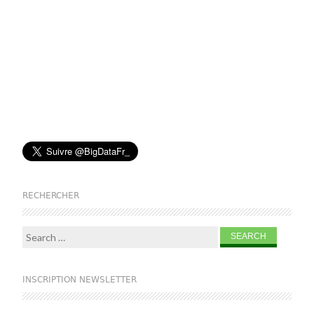
RECHERCHER
Search for:
INSCRIPTION NEWSLETTER