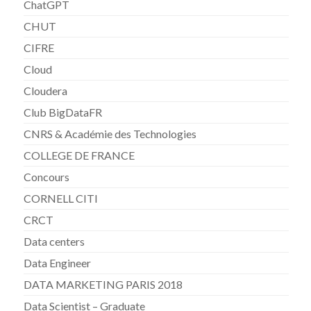
ChatGPT
CHUT
CIFRE
Cloud
Cloudera
Club BigDataFR
CNRS & Académie des Technologies
COLLEGE DE FRANCE
Concours
CORNELL CITI
CRCT
Data centers
Data Engineer
DATA MARKETING PARIS 2018
Data Scientist – Graduate