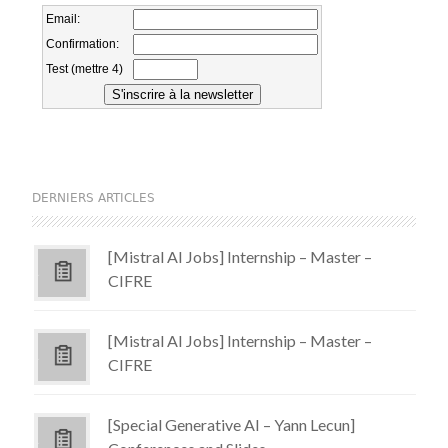
DERNIERS ARTICLES
[Mistral AI Jobs] Internship – Master –
CIFRE
[Mistral AI Jobs] Internship – Master –
CIFRE
[Special Generative AI – Yann Lecun]