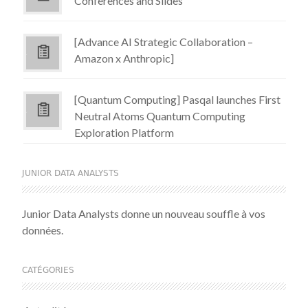
Conferences and Slides
[Advance AI Strategic Collaboration –
Amazon x Anthropic]
[Quantum Computing] Pasqal launches First
Neutral Atoms Quantum Computing
Exploration Platform
JUNIOR DATA ANALYSTS
Junior Data Analysts donne un nouveau souffle à vos
données.
CATÉGORIES