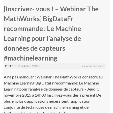
[Inscrivez- vous ! – Webinar The
MathWorks] BigDataFr
recommande : Le Machine
Learning pour l’analyse de
données de capteurs
#machinelearning
Publié le
31 octobre 2015
Leave a comment
A ne pas manquer : Webinar The MathWorks consacré au
Machine Learning BigDataFr recommande: Le Machine
Learning pour l’analyse de données de capteurs – Jeudi 5
novembre 2015 à 14h00 Inscrivez-vous dès à présent De
plus en plus d’applications nécessitent l’application
conjointe de techniques de machine learning et de