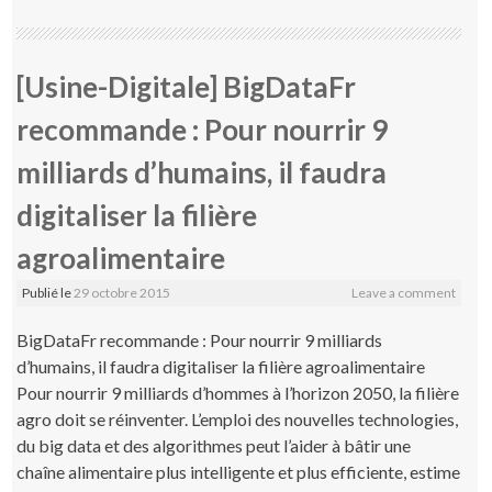
[Usine-Digitale] BigDataFr
recommande : Pour nourrir 9
milliards d’humains, il faudra
digitaliser la filière
agroalimentaire
Publié le
29 octobre 2015
Leave a comment
BigDataFr recommande : Pour nourrir 9 milliards
d’humains, il faudra digitaliser la filière agroalimentaire
Pour nourrir 9 milliards d’hommes à l’horizon 2050, la filière
agro doit se réinventer. L’emploi des nouvelles technologies,
du big data et des algorithmes peut l’aider à bâtir une
chaîne alimentaire plus intelligente et plus efficiente, estime