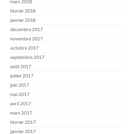
mars 2018
février 2018
janvier 2018
décembre 2017
novembre 2017
octobre 2017
septembre 2017
août 2017
juillet 2017
juin 2017
mai 2017
avril 2017
mars 2017
février 2017
janvier 2017