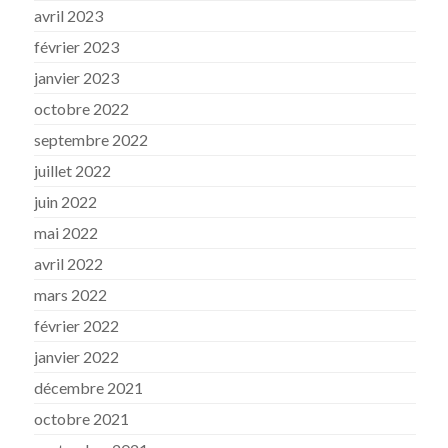
avril 2023
février 2023
janvier 2023
octobre 2022
septembre 2022
juillet 2022
juin 2022
mai 2022
avril 2022
mars 2022
février 2022
janvier 2022
décembre 2021
octobre 2021