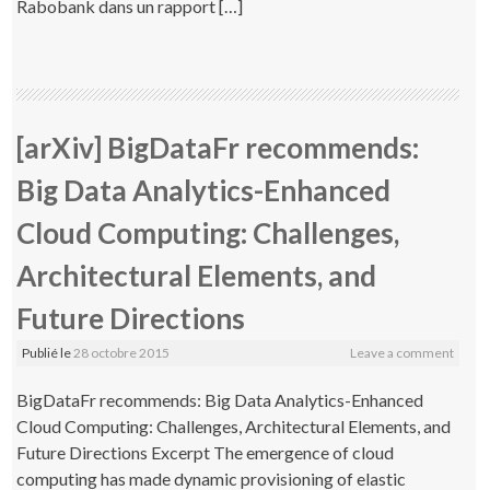
Rabobank dans un rapport […]
[arXiv] BigDataFr recommends:
Big Data Analytics-Enhanced
Cloud Computing: Challenges,
Architectural Elements, and
Future Directions
Publié le
28 octobre 2015
Leave a comment
BigDataFr recommends: Big Data Analytics-Enhanced
Cloud Computing: Challenges, Architectural Elements, and
Future Directions Excerpt The emergence of cloud
computing has made dynamic provisioning of elastic