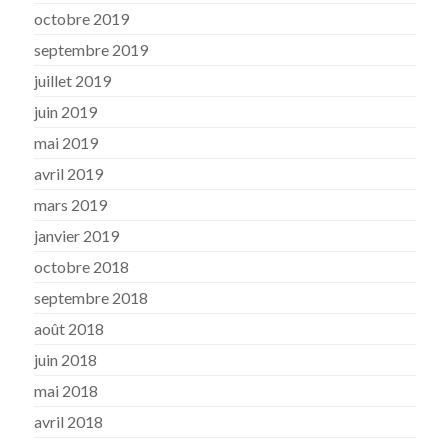
octobre 2019
septembre 2019
juillet 2019
juin 2019
mai 2019
avril 2019
mars 2019
janvier 2019
octobre 2018
septembre 2018
août 2018
juin 2018
mai 2018
avril 2018