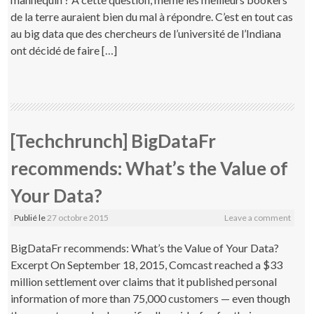
de la terre auraient bien du mal à répondre. C’est en tout cas
au big data que des chercheurs de l’université de l’Indiana
ont décidé de faire […]
[Techchrunch] BigDataFr
recommends: What’s the Value of
Your Data?
Publié le
27 octobre 2015
Leave a comment
BigDataFr recommends: What’s the Value of Your Data?
Excerpt On September 18, 2015, Comcast reached a $33
million settlement over claims that it published personal
information of more than 75,000 customers — even though