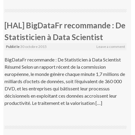
[HAL] BigDataFr recommande : De
Statisticien à Data Scientist
Publié le
30 octobre 2015
Leave a comment
BigDataFr recommande : De Statisticien à Data Scientist
Résumé Selon un rapport récent de la commission
européenne, le monde génère chaque minute 1,7 millions de
milliards d’octets de données, soit l’équivalent de 360 000
DVD, et les entreprises qui bâtissent leur processus
décisionnels en exploitant ces données accroissent leur
productivité. Le traitement et la valorisation […]