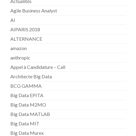
Actualités
Agile Business Analyst
AI
AIPARIS 2018
ALTERNANCE
amazon
anthropic
Appel à Candidature – Call
Architecte Big Data
BCG GAMMA
Big Data EPITA
Big Data M2MO
Big Data MATLAB
Big Data MIT
Big Data Murex