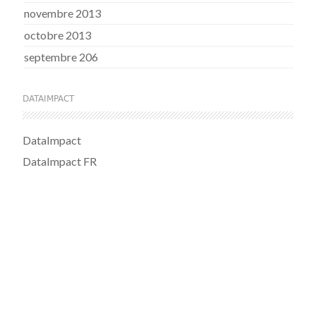
novembre 2013
octobre 2013
septembre 206
DATAIMPACT
DataImpact
DataImpact FR