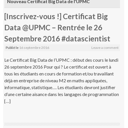
Nouveau Certificat Big Data de l’UPMC
[Inscrivez-vous !] Certificat Big
Data @UPMC – Rentrée le 26
Septembre 2016 #datascientist
Publié le
16 septembre 2016
Leave a comment
Le Certificat Big Data de l’UPMC : début des cours le lundi
26 septembre 2016 Pour qui ? Le certificat est ouvert à
tous les étudiants en cours de formation et/ou travaillant
déjà en entreprise de niveau M2 en maths appliquées,
informatique, statistique…. Les étudiants devront justifier
d’une certaine aisance dans les langages de programmation
[…]