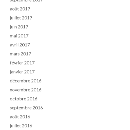
août 2017
juillet 2017
juin 2017
mai 2017
avril 2017
mars 2017
février 2017
janvier 2017
décembre 2016
novembre 2016
octobre 2016
septembre 2016
août 2016
juillet 2016