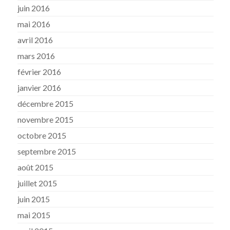
juin 2016
mai 2016
avril 2016
mars 2016
février 2016
janvier 2016
décembre 2015
novembre 2015
octobre 2015
septembre 2015
août 2015
juillet 2015
juin 2015
mai 2015