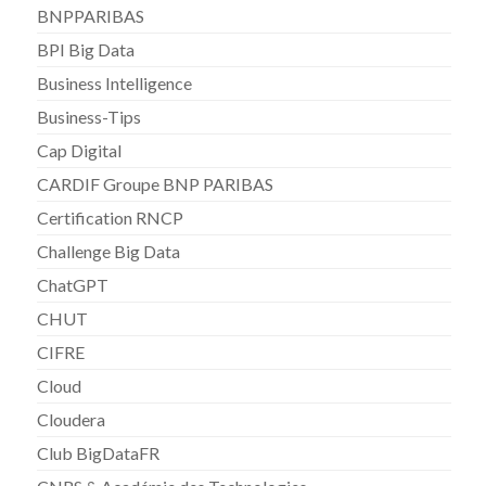
BNPPARIBAS
BPI Big Data
Business Intelligence
Business-Tips
Cap Digital
CARDIF Groupe BNP PARIBAS
Certification RNCP
Challenge Big Data
ChatGPT
CHUT
CIFRE
Cloud
Cloudera
Club BigDataFR