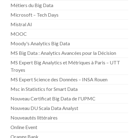
Métiers du Big Data
Microsoft – Tech Days
Mistral AI
MOOC
Moody's Analytics Big Data
MS Big Data : Analytics Avancées pour la Décision
MS Expert Big Analytics et Métriques à Paris – UTT
Troyes
MS Expert Science des Données – INSA Rouen
Msc in Statistics for Smart Data
Nouveau Certificat Big Data de l'UPMC
Nouveau DU Scala Data Analyst
Nouveautés littéraires
Online Event
Orange Bank