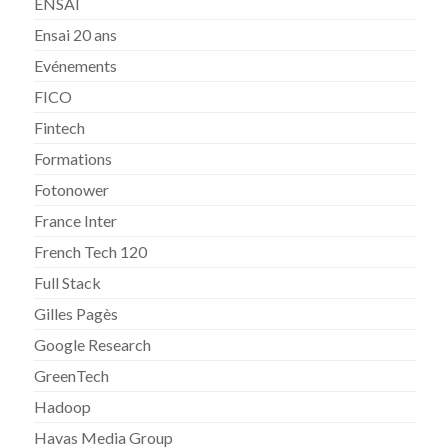
ENSAI
Ensai 20 ans
Evénements
FICO
Fintech
Formations
Fotonower
France Inter
French Tech 120
Full Stack
Gilles Pagès
Google Research
GreenTech
Hadoop
Havas Media Group