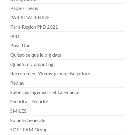
Paper/Thesis
PARIS DAUPHINE
Paris Region PhD 2021
PhD
Post-Doc
Qu'est-ce que le big data
Quantum Computing
Recrutement Ykems-groupe Beijaflore
Replay
Salon Les Ingénieurs et La Finance
Security – Sécurité
SMILES
Société Générale
SOFTEAM Group