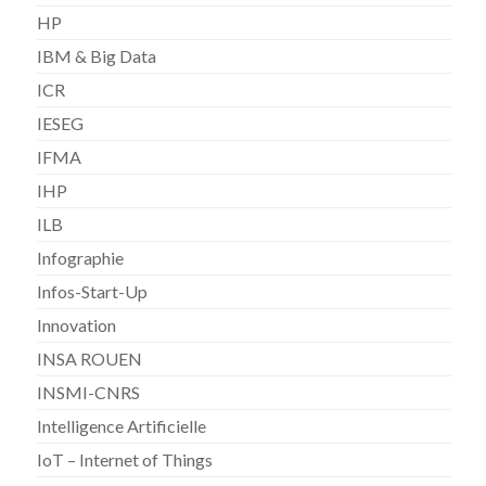
HP
IBM & Big Data
ICR
IESEG
IFMA
IHP
ILB
Infographie
Infos-Start-Up
Innovation
INSA ROUEN
INSMI-CNRS
Intelligence Artificielle
IoT – Internet of Things