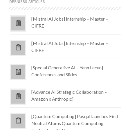
DERNIERS ARTICLES
[Mistral AI Jobs] Internship – Master –
CIFRE
[Mistral AI Jobs] Internship – Master –
CIFRE
[Special Generative AI – Yann Lecun]
Conferences and Slides
[Advance AI Strategic Collaboration –
Amazon x Anthropic]
[Quantum Computing] Pasqal launches First
Neutral Atoms Quantum Computing