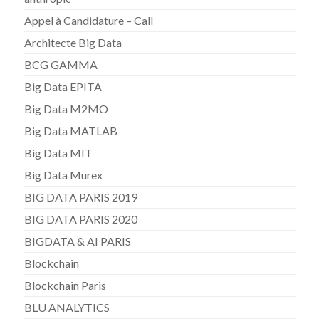
Appel à Candidature – Call
Architecte Big Data
BCG GAMMA
Big Data EPITA
Big Data M2MO
Big Data MATLAB
Big Data MIT
Big Data Murex
BIG DATA PARIS 2019
BIG DATA PARIS 2020
BIGDATA & AI PARIS
Blockchain
Blockchain Paris
BLU ANALYTICS