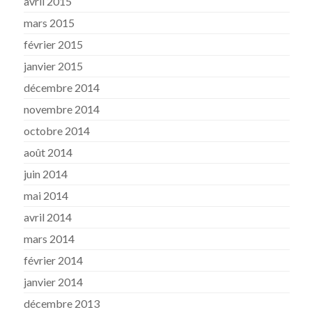
avril 2015
mars 2015
février 2015
janvier 2015
décembre 2014
novembre 2014
octobre 2014
août 2014
juin 2014
mai 2014
avril 2014
mars 2014
février 2014
janvier 2014
décembre 2013