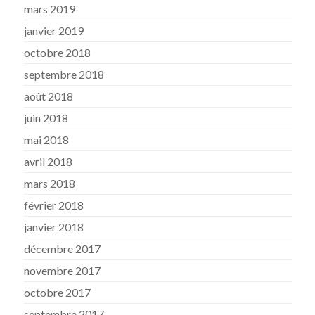
mars 2019
janvier 2019
octobre 2018
septembre 2018
août 2018
juin 2018
mai 2018
avril 2018
mars 2018
février 2018
janvier 2018
décembre 2017
novembre 2017
octobre 2017
septembre 2017