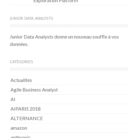
Exploration Platform
JUNIOR DATA ANALYSTS
Junior Data Analysts donne un nouveau souffle à vos
données.
CATÉGORIES
Actualités
Agile Business Analyst
AI
AIPARIS 2018
ALTERNANCE
amazon
anthropic