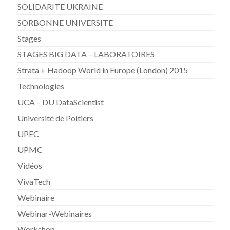
SOLIDARITE UKRAINE
SORBONNE UNIVERSITE
Stages
STAGES BIG DATA – LABORATOIRES
Strata + Hadoop World in Europe (London) 2015
Technologies
UCA – DU DataScientist
Université de Poitiers
UPEC
UPMC
Vidéos
VivaTech
Webinaire
Webinar-Webinaires
Workshop