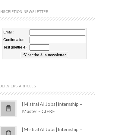
INSCRIPTION NEWSLETTER
DERNIERS ARTICLES
[Mistral AI Jobs] Internship –
Master – CIFRE
[Mistral AI Jobs] Internship –