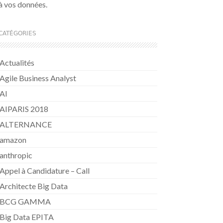
à vos données.
CATÉGORIES
Actualités
Agile Business Analyst
AI
AIPARIS 2018
ALTERNANCE
amazon
anthropic
Appel à Candidature – Call
Architecte Big Data
BCG GAMMA
Big Data EPITA