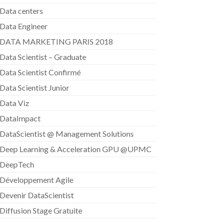
Data centers
Data Engineer
DATA MARKETING PARIS 2018
Data Scientist – Graduate
Data Scientist Confirmé
Data Scientist Junior
Data Viz
DataImpact
DataScientist @ Management Solutions
Deep Learning & Acceleration GPU @UPMC
DeepTech
Développement Agile
Devenir DataScientist
Diffusion Stage Gratuite