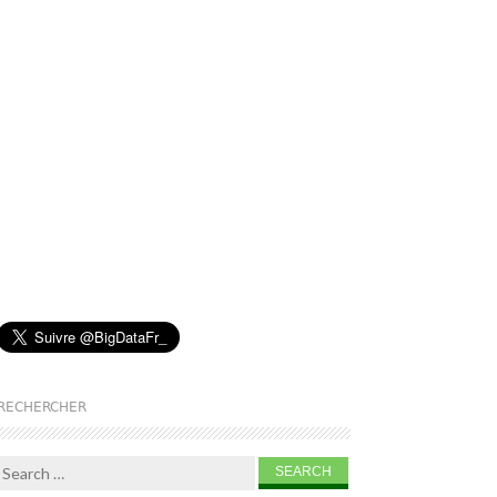
RECHERCHER
Search for: