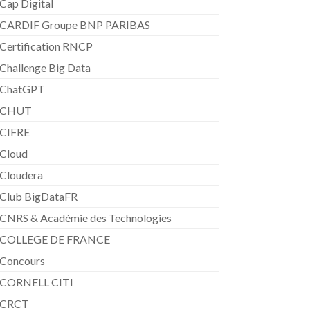
Cap Digital
CARDIF Groupe BNP PARIBAS
Certification RNCP
Challenge Big Data
ChatGPT
CHUT
CIFRE
Cloud
Cloudera
Club BigDataFR
CNRS & Académie des Technologies
COLLEGE DE FRANCE
Concours
CORNELL CITI
CRCT