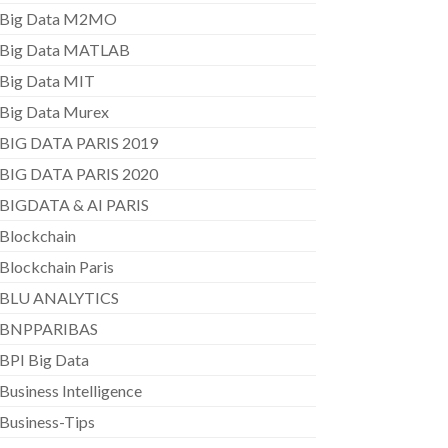
Big Data M2MO
Big Data MATLAB
Big Data MIT
Big Data Murex
BIG DATA PARIS 2019
BIG DATA PARIS 2020
BIGDATA & AI PARIS
Blockchain
Blockchain Paris
BLU ANALYTICS
BNPPARIBAS
BPI Big Data
Business Intelligence
Business-Tips