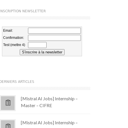
INSCRIPTION NEWSLETTER
DERNIERS ARTICLES
[Mistral AI Jobs] Internship –
Master – CIFRE
[Mistral AI Jobs] Internship –