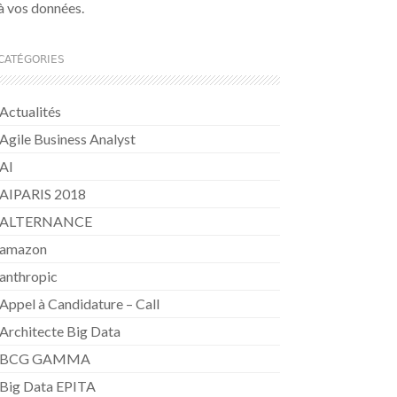
à vos données.
CATÉGORIES
Actualités
Agile Business Analyst
AI
AIPARIS 2018
ALTERNANCE
amazon
anthropic
Appel à Candidature – Call
Architecte Big Data
BCG GAMMA
Big Data EPITA