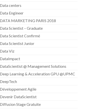
Data centers
Data Engineer
DATA MARKETING PARIS 2018
Data Scientist – Graduate
Data Scientist Confirmé
Data Scientist Junior
Data Viz
DataImpact
DataScientist @ Management Solutions
Deep Learning & Acceleration GPU @UPMC
DeepTech
Développement Agile
Devenir DataScientist
Diffusion Stage Gratuite