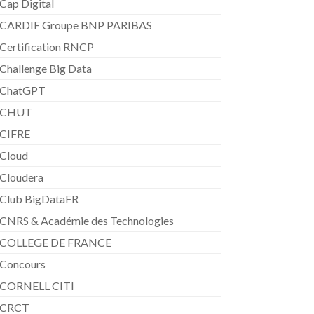
Cap Digital
CARDIF Groupe BNP PARIBAS
Certification RNCP
Challenge Big Data
ChatGPT
CHUT
CIFRE
Cloud
Cloudera
Club BigDataFR
CNRS & Académie des Technologies
COLLEGE DE FRANCE
Concours
CORNELL CITI
CRCT