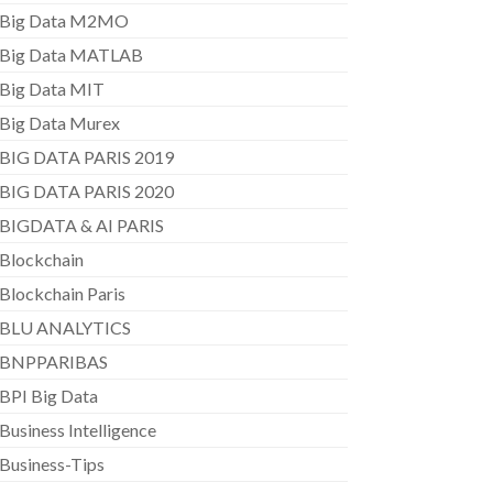
Big Data M2MO
Big Data MATLAB
Big Data MIT
Big Data Murex
BIG DATA PARIS 2019
BIG DATA PARIS 2020
BIGDATA & AI PARIS
Blockchain
Blockchain Paris
BLU ANALYTICS
BNPPARIBAS
BPI Big Data
Business Intelligence
Business-Tips