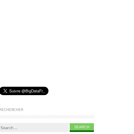
RECHERCHER
Search for: