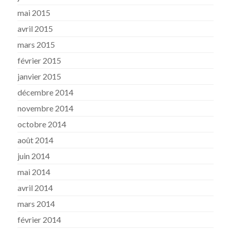
mai 2015
avril 2015
mars 2015
février 2015
janvier 2015
décembre 2014
novembre 2014
octobre 2014
août 2014
juin 2014
mai 2014
avril 2014
mars 2014
février 2014