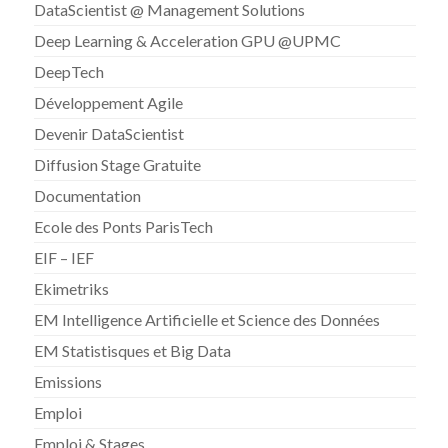
DataScientist @ Management Solutions
Deep Learning & Acceleration GPU @UPMC
DeepTech
Développement Agile
Devenir DataScientist
Diffusion Stage Gratuite
Documentation
Ecole des Ponts ParisTech
EIF – IEF
Ekimetriks
EM Intelligence Artificielle et Science des Données
EM Statistisques et Big Data
Emissions
Emploi
Emploi & Stages