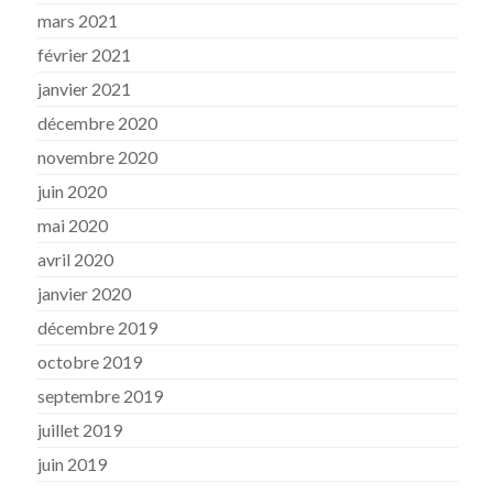
mars 2021
février 2021
janvier 2021
décembre 2020
novembre 2020
juin 2020
mai 2020
avril 2020
janvier 2020
décembre 2019
octobre 2019
septembre 2019
juillet 2019
juin 2019