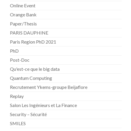
Online Event
Orange Bank
Paper/Thesis
PARIS DAUPHINE
Paris Region PhD 2021
PhD
Post-Doc
Qu'est-ce que le big data
Quantum Computing
Recrutement Ykems-groupe Beijaflore
Replay
Salon Les Ingénieurs et La Finance
Security – Sécurité
SMILES