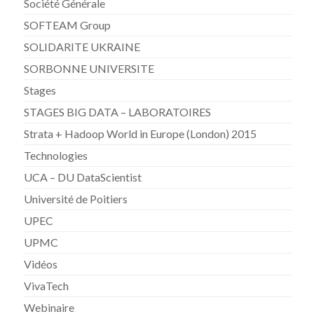
Société Générale
SOFTEAM Group
SOLIDARITE UKRAINE
SORBONNE UNIVERSITE
Stages
STAGES BIG DATA – LABORATOIRES
Strata + Hadoop World in Europe (London) 2015
Technologies
UCA – DU DataScientist
Université de Poitiers
UPEC
UPMC
Vidéos
VivaTech
Webinaire