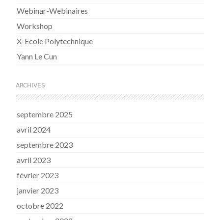
Webinar-Webinaires
Workshop
X-Ecole Polytechnique
Yann Le Cun
ARCHIVES
septembre 2025
avril 2024
septembre 2023
avril 2023
février 2023
janvier 2023
octobre 2022