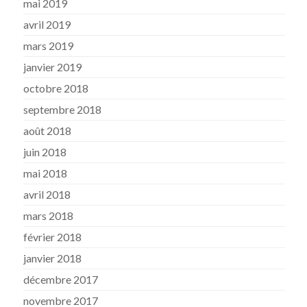
mai 2019
avril 2019
mars 2019
janvier 2019
octobre 2018
septembre 2018
août 2018
juin 2018
mai 2018
avril 2018
mars 2018
février 2018
janvier 2018
décembre 2017
novembre 2017