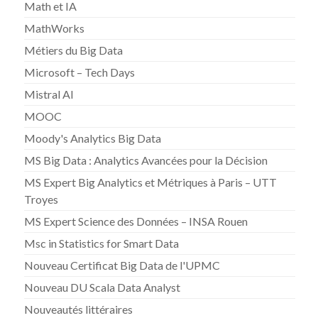
Math et IA
MathWorks
Métiers du Big Data
Microsoft – Tech Days
Mistral AI
MOOC
Moody's Analytics Big Data
MS Big Data : Analytics Avancées pour la Décision
MS Expert Big Analytics et Métriques à Paris – UTT
Troyes
MS Expert Science des Données – INSA Rouen
Msc in Statistics for Smart Data
Nouveau Certificat Big Data de l'UPMC
Nouveau DU Scala Data Analyst
Nouveautés littéraires