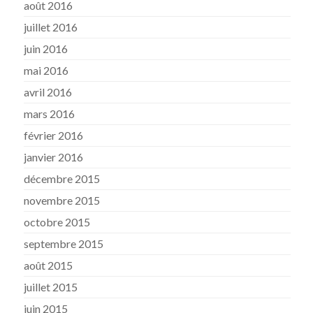
août 2016
juillet 2016
juin 2016
mai 2016
avril 2016
mars 2016
février 2016
janvier 2016
décembre 2015
novembre 2015
octobre 2015
septembre 2015
août 2015
juillet 2015
juin 2015