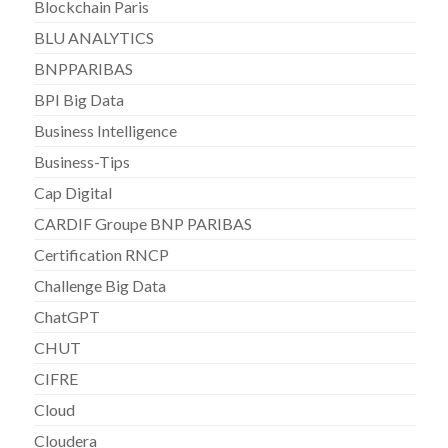
Blockchain Paris
BLU ANALYTICS
BNPPARIBAS
BPI Big Data
Business Intelligence
Business-Tips
Cap Digital
CARDIF Groupe BNP PARIBAS
Certification RNCP
Challenge Big Data
ChatGPT
CHUT
CIFRE
Cloud
Cloudera