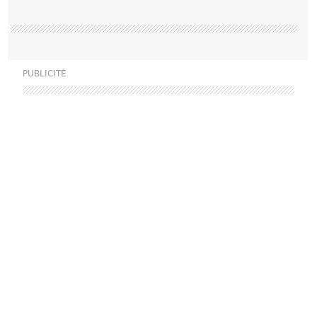
PUBLICITÉ