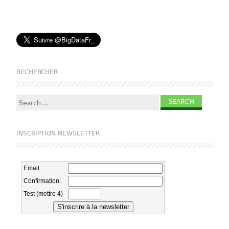
RECHERCHER
Search for:
INSCRIPTION NEWSLETTER