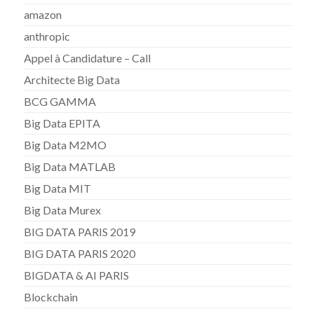
amazon
anthropic
Appel à Candidature – Call
Architecte Big Data
BCG GAMMA
Big Data EPITA
Big Data M2MO
Big Data MATLAB
Big Data MIT
Big Data Murex
BIG DATA PARIS 2019
BIG DATA PARIS 2020
BIGDATA & AI PARIS
Blockchain