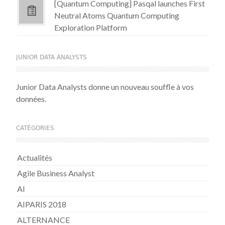
[Quantum Computing] Pasqal launches First
Neutral Atoms Quantum Computing
Exploration Platform
JUNIOR DATA ANALYSTS
Junior Data Analysts donne un nouveau souffle à vos
données.
CATÉGORIES
Actualités
Agile Business Analyst
AI
AIPARIS 2018
ALTERNANCE