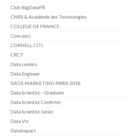
Club BigDataFR
CNRS & Académie des Technologies
COLLEGE DE FRANCE
Concours
CORNELL CITI
CRCT
Data centers
Data Engineer
DATA MARKETING PARIS 2018
Data Scientist – Graduate
Data Scientist Confirmé
Data Scientist Junior
Data Viz
DataImpact