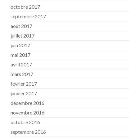
octobre 2017
septembre 2017
août 2017
juillet 2017
juin 2017
mai 2017
avril 2017
mars 2017
février 2017
janvier 2017
décembre 2016
novembre 2016
octobre 2016
septembre 2016