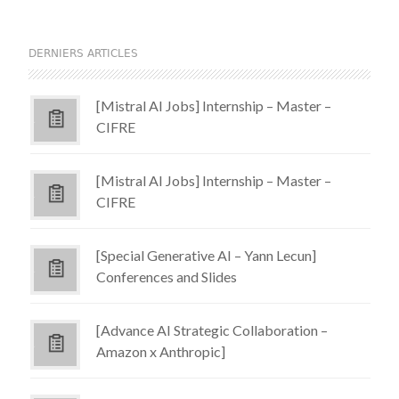
DERNIERS ARTICLES
[Mistral AI Jobs] Internship – Master –
CIFRE
[Mistral AI Jobs] Internship – Master –
CIFRE
[Special Generative AI – Yann Lecun]
Conferences and Slides
[Advance AI Strategic Collaboration –
Amazon x Anthropic]