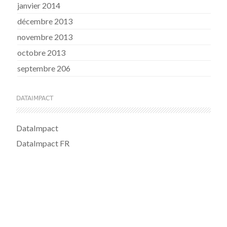
janvier 2014
décembre 2013
novembre 2013
octobre 2013
septembre 206
DATAIMPACT
DataImpact
DataImpact FR