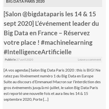
BIG DATA PARIS 2020
[Salon @bigdataparis les 14 & 15
sept 2020] L’événement leader du
Big Data en France – Réservez
votre place ! #machinelearning
#IntelligenceArtificielle
Publié le
27 avril 2020
Leave a comment
[A vos agendas] Salon Big Data Paris 2020 : this is BIG! Ne
ratez pas l’événement numéro 1 du Big Data en Europe
Suite au discours d’Emmanuel Macron sur l’interdiction des
gros événements jusqu’à mi-juillet, le salon Big Data Paris
est reporté une nouvelle fois et aura lieu les 14 & 15
septembre 2020, Porte […]