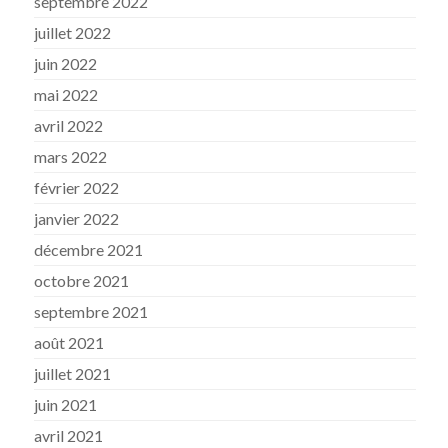
septembre 2022
juillet 2022
juin 2022
mai 2022
avril 2022
mars 2022
février 2022
janvier 2022
décembre 2021
octobre 2021
septembre 2021
août 2021
juillet 2021
juin 2021
avril 2021