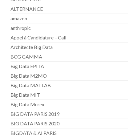
ALTERNANCE
amazon
anthropic
Appel à Candidature – Call
Architecte Big Data
BCG GAMMA
Big Data EPITA
Big Data M2MO
Big Data MATLAB
Big Data MIT
Big Data Murex
BIG DATA PARIS 2019
BIG DATA PARIS 2020
BIGDATA & AI PARIS