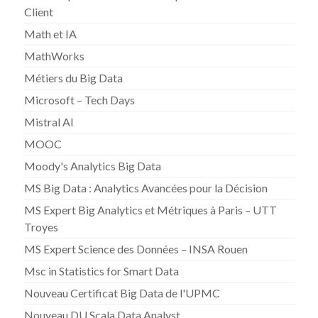
Client
Math et IA
MathWorks
Métiers du Big Data
Microsoft – Tech Days
Mistral AI
MOOC
Moody's Analytics Big Data
MS Big Data : Analytics Avancées pour la Décision
MS Expert Big Analytics et Métriques à Paris – UTT
Troyes
MS Expert Science des Données – INSA Rouen
Msc in Statistics for Smart Data
Nouveau Certificat Big Data de l'UPMC
Nouveau DU Scala Data Analyst