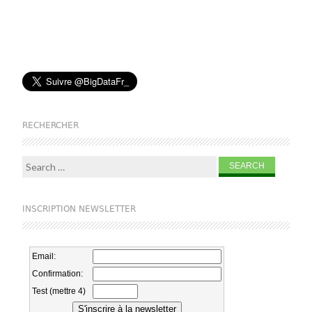
RECHERCHER
Search for:
INSCRIPTION NEWSLETTER