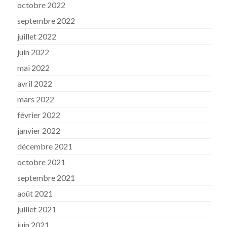
octobre 2022
septembre 2022
juillet 2022
juin 2022
mai 2022
avril 2022
mars 2022
février 2022
janvier 2022
décembre 2021
octobre 2021
septembre 2021
août 2021
juillet 2021
juin 2021