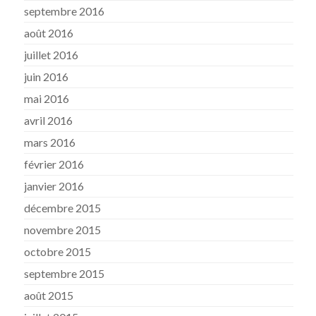
septembre 2016
août 2016
juillet 2016
juin 2016
mai 2016
avril 2016
mars 2016
février 2016
janvier 2016
décembre 2015
novembre 2015
octobre 2015
septembre 2015
août 2015