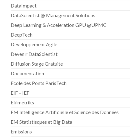
DataImpact
DataScientist @ Management Solutions
Deep Learning & Acceleration GPU @UPMC
DeepTech
Développement Agile
Devenir DataScientist
Diffusion Stage Gratuite
Documentation
Ecole des Ponts ParisTech
EIF – IEF
Ekimetriks
EM Intelligence Artificielle et Science des Données
EM Statistisques et Big Data
Emissions