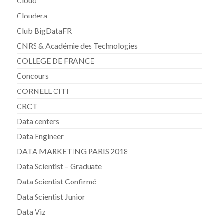
Cloud
Cloudera
Club BigDataFR
CNRS & Académie des Technologies
COLLEGE DE FRANCE
Concours
CORNELL CITI
CRCT
Data centers
Data Engineer
DATA MARKETING PARIS 2018
Data Scientist – Graduate
Data Scientist Confirmé
Data Scientist Junior
Data Viz