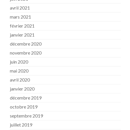
avril 2021
mars 2021
février 2021
janvier 2021
décembre 2020
novembre 2020
juin 2020
mai 2020
avril 2020
janvier 2020
décembre 2019
octobre 2019
septembre 2019
juillet 2019