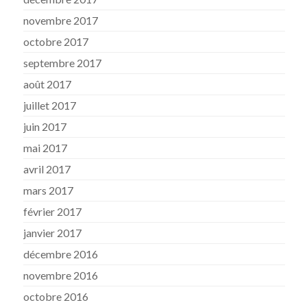
novembre 2017
octobre 2017
septembre 2017
août 2017
juillet 2017
juin 2017
mai 2017
avril 2017
mars 2017
février 2017
janvier 2017
décembre 2016
novembre 2016
octobre 2016