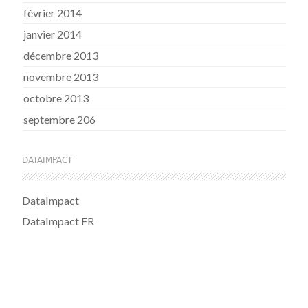
février 2014
janvier 2014
décembre 2013
novembre 2013
octobre 2013
septembre 206
DATAIMPACT
DataImpact
DataImpact FR