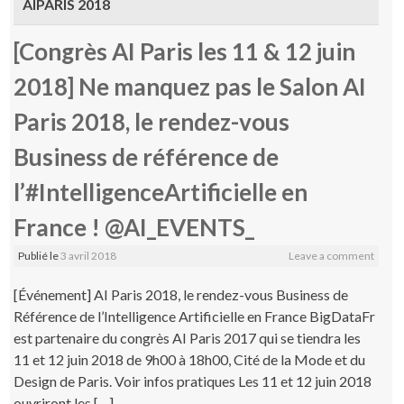
AIPARIS 2018
[Congrès AI Paris les 11 & 12 juin
2018] Ne manquez pas le Salon AI
Paris 2018, le rendez-vous
Business de référence de
l’#IntelligenceArtificielle en
France ! @AI_EVENTS_
Publié le
3 avril 2018
Leave a comment
[Événement] AI Paris 2018, le rendez-vous Business de
Référence de l’Intelligence Artificielle en France BigDataFr
est partenaire du congrès AI Paris 2017 qui se tiendra les
11 et 12 juin 2018 de 9h00 à 18h00, Cité de la Mode et du
Design de Paris. Voir infos pratiques Les 11 et 12 juin 2018
ouvriront les […]