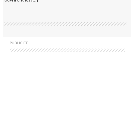
PUBLICITÉ