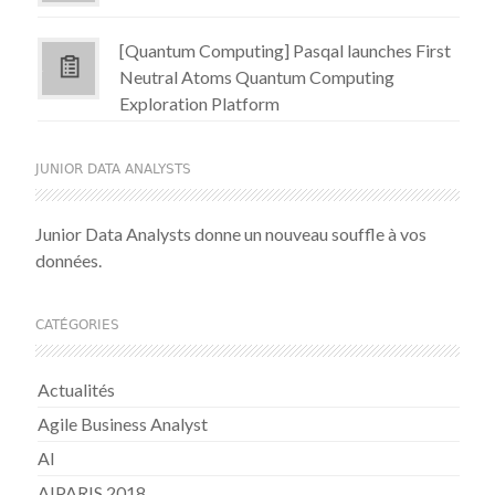
[Quantum Computing] Pasqal launches First
Neutral Atoms Quantum Computing
Exploration Platform
JUNIOR DATA ANALYSTS
Junior Data Analysts donne un nouveau souffle à vos
données.
CATÉGORIES
Actualités
Agile Business Analyst
AI
AIPARIS 2018