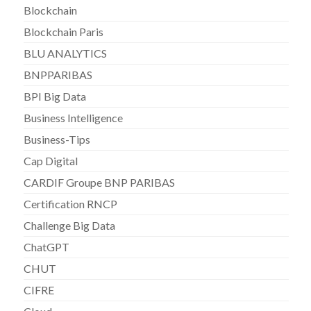
Blockchain
Blockchain Paris
BLU ANALYTICS
BNPPARIBAS
BPI Big Data
Business Intelligence
Business-Tips
Cap Digital
CARDIF Groupe BNP PARIBAS
Certification RNCP
Challenge Big Data
ChatGPT
CHUT
CIFRE