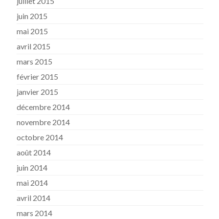
juillet 2015
juin 2015
mai 2015
avril 2015
mars 2015
février 2015
janvier 2015
décembre 2014
novembre 2014
octobre 2014
août 2014
juin 2014
mai 2014
avril 2014
mars 2014