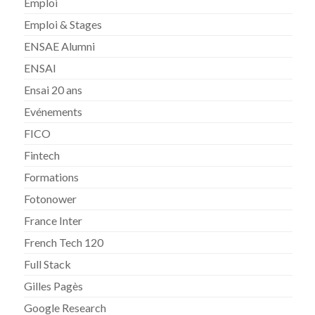
Emploi
Emploi & Stages
ENSAE Alumni
ENSAI
Ensai 20 ans
Evénements
FICO
Fintech
Formations
Fotonower
France Inter
French Tech 120
Full Stack
Gilles Pagès
Google Research