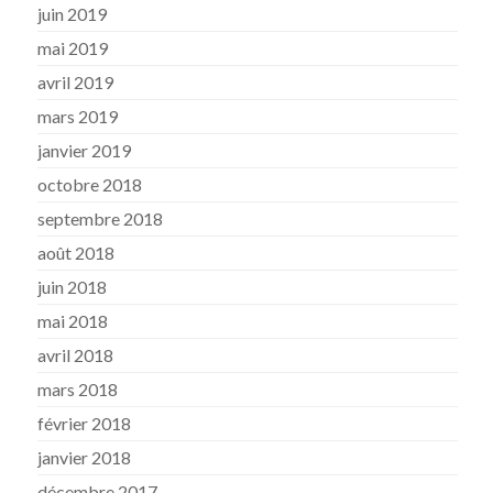
juin 2019
mai 2019
avril 2019
mars 2019
janvier 2019
octobre 2018
septembre 2018
août 2018
juin 2018
mai 2018
avril 2018
mars 2018
février 2018
janvier 2018
décembre 2017