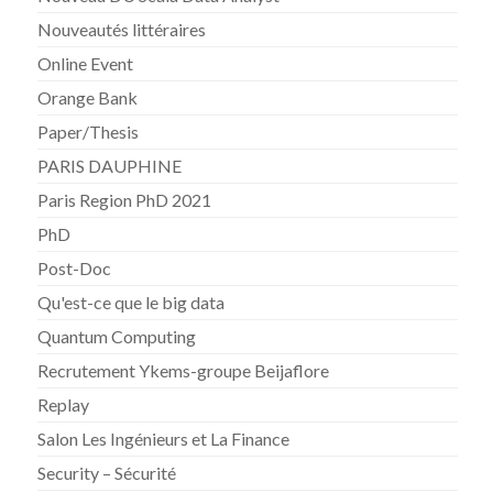
Nouveautés littéraires
Online Event
Orange Bank
Paper/Thesis
PARIS DAUPHINE
Paris Region PhD 2021
PhD
Post-Doc
Qu'est-ce que le big data
Quantum Computing
Recrutement Ykems-groupe Beijaflore
Replay
Salon Les Ingénieurs et La Finance
Security – Sécurité