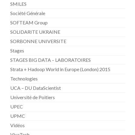
SMILES
Société Générale
SOFTEAM Group
SOLIDARITE UKRAINE
SORBONNE UNIVERSITE
Stages
STAGES BIG DATA – LABORATOIRES
Strata + Hadoop World in Europe (London) 2015
Technologies
UCA – DU DataScientist
Université de Poitiers
UPEC
UPMC
Vidéos
VivaTech