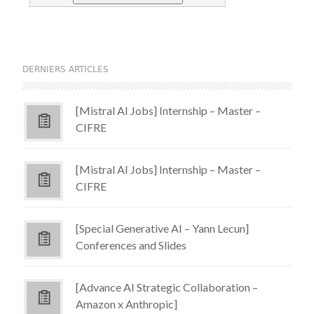
DERNIERS ARTICLES
[Mistral AI Jobs] Internship – Master –
CIFRE
[Mistral AI Jobs] Internship – Master –
CIFRE
[Special Generative AI – Yann Lecun]
Conferences and Slides
[Advance AI Strategic Collaboration –
Amazon x Anthropic]