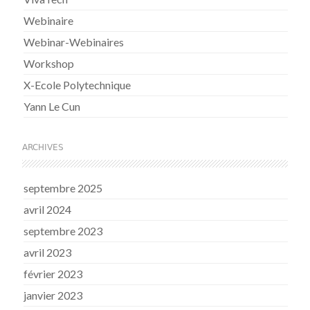
Webinaire
Webinar-Webinaires
Workshop
X-Ecole Polytechnique
Yann Le Cun
ARCHIVES
septembre 2025
avril 2024
septembre 2023
avril 2023
février 2023
janvier 2023