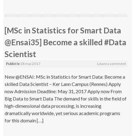
[MSc in Statistics for Smart Data
@Ensai35] Become a skilled #Data
Scientist
Publié le
28 mai 2017
Leave a comment
New @ENSAI: MSc in Statistics for Smart Data: Become a
skilled Data Scientist – Ker Lann Campus (Rennes) Apply
now Admission Deadline: May 31, 2017 Apply now From
Big Data to Smart Data The demand for skills in the field of
high-dimensional data processing, is increasing
dramatically worldwide, yet serious academic programs
for this domain […]