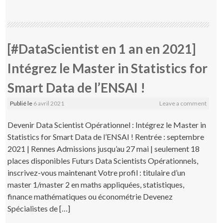
[#DataScientist en 1 an en 2021]
Intégrez le Master in Statistics for
Smart Data de l’ENSAI !
Publié le
6 avril 2021
Leave a comment
Devenir Data Scientist Opérationnel : Intégrez le Master in
Statistics for Smart Data de l’ENSAI ! Rentrée : septembre
2021 | Rennes Admissions jusqu’au 27 mai | seulement 18
places disponibles Futurs Data Scientists Opérationnels,
inscrivez-vous maintenant Votre profil : titulaire d’un
master 1/master 2 en maths appliquées, statistiques,
finance mathématiques ou économétrie Devenez
Spécialistes de […]