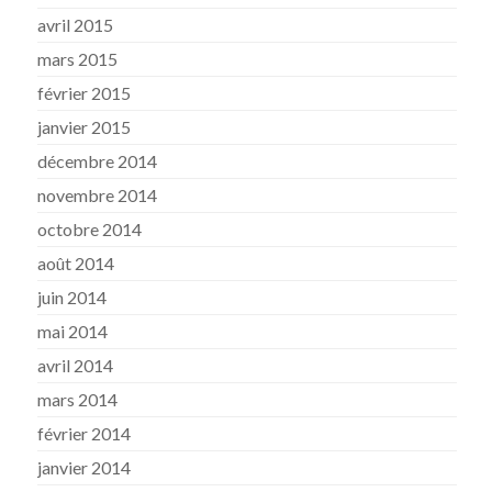
avril 2015
mars 2015
février 2015
janvier 2015
décembre 2014
novembre 2014
octobre 2014
août 2014
juin 2014
mai 2014
avril 2014
mars 2014
février 2014
janvier 2014