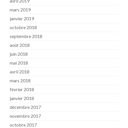
avril 2019
mars 2019
janvier 2019
octobre 2018
septembre 2018
août 2018
juin 2018
mai 2018
avril 2018
mars 2018
février 2018
janvier 2018
décembre 2017
novembre 2017
octobre 2017