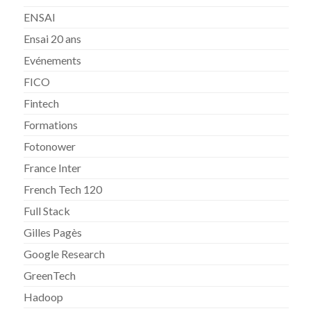
ENSAI
Ensai 20 ans
Evénements
FICO
Fintech
Formations
Fotonower
France Inter
French Tech 120
Full Stack
Gilles Pagès
Google Research
GreenTech
Hadoop