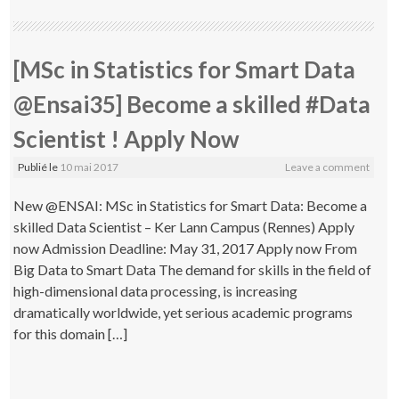
[MSc in Statistics for Smart Data
@Ensai35] Become a skilled #Data
Scientist ! Apply Now
Publié le
10 mai 2017
Leave a comment
New @ENSAI: MSc in Statistics for Smart Data: Become a
skilled Data Scientist – Ker Lann Campus (Rennes) Apply
now Admission Deadline: May 31, 2017 Apply now From
Big Data to Smart Data The demand for skills in the field of
high-dimensional data processing, is increasing
dramatically worldwide, yet serious academic programs
for this domain […]