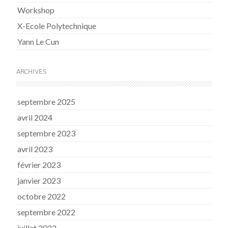
Workshop
X-Ecole Polytechnique
Yann Le Cun
ARCHIVES
septembre 2025
avril 2024
septembre 2023
avril 2023
février 2023
janvier 2023
octobre 2022
septembre 2022
juillet 2022