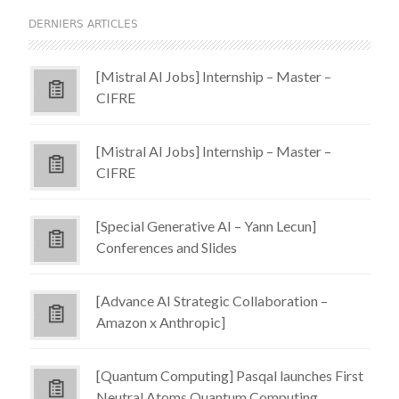
DERNIERS ARTICLES
[Mistral AI Jobs] Internship – Master –
CIFRE
[Mistral AI Jobs] Internship – Master –
CIFRE
[Special Generative AI – Yann Lecun]
Conferences and Slides
[Advance AI Strategic Collaboration –
Amazon x Anthropic]
[Quantum Computing] Pasqal launches First
Neutral Atoms Quantum Computing