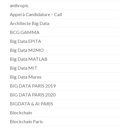
anthropic
Appel à Candidature – Call
Architecte Big Data
BCG GAMMA
Big Data EPITA
Big Data M2MO
Big Data MATLAB
Big Data MIT
Big Data Murex
BIG DATA PARIS 2019
BIG DATA PARIS 2020
BIGDATA & AI PARIS
Blockchain
Blockchain Paris