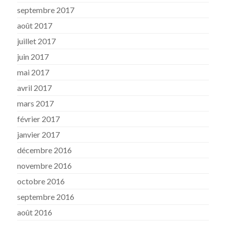
septembre 2017
août 2017
juillet 2017
juin 2017
mai 2017
avril 2017
mars 2017
février 2017
janvier 2017
décembre 2016
novembre 2016
octobre 2016
septembre 2016
août 2016