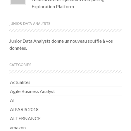
Exploration Platform
JUNIOR DATA ANALYSTS
Junior Data Analysts donne un nouveau souffle à vos
données.
CATÉGORIES
Actualités
Agile Business Analyst
AI
AIPARIS 2018
ALTERNANCE
amazon