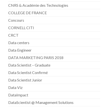
CNRS & Académie des Technologies
COLLEGE DE FRANCE
Concours
CORNELL CITI
CRCT
Data centers
Data Engineer
DATA MARKETING PARIS 2018
Data Scientist – Graduate
Data Scientist Confirmé
Data Scientist Junior
Data Viz
DataImpact
DataScientist @ Management Solutions