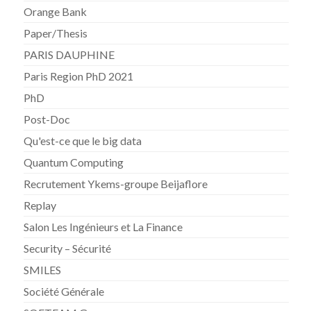
Orange Bank
Paper/Thesis
PARIS DAUPHINE
Paris Region PhD 2021
PhD
Post-Doc
Qu'est-ce que le big data
Quantum Computing
Recrutement Ykems-groupe Beijaflore
Replay
Salon Les Ingénieurs et La Finance
Security – Sécurité
SMILES
Société Générale