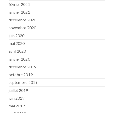
février 2021
janvier 2021
décembre 2020
novembre 2020
juin 2020
mai 2020
avril 2020
janvier 2020
décembre 2019
octobre 2019
septembre 2019
juillet 2019
juin 2019
mai 2019