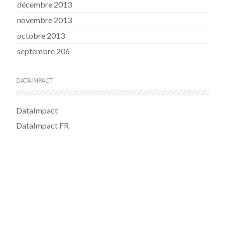
décembre 2013
novembre 2013
octobre 2013
septembre 206
DATAIMPACT
DataImpact
DataImpact FR