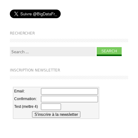
RECHERCHER
Search for:
INSCRIPTION NEWSLETTER