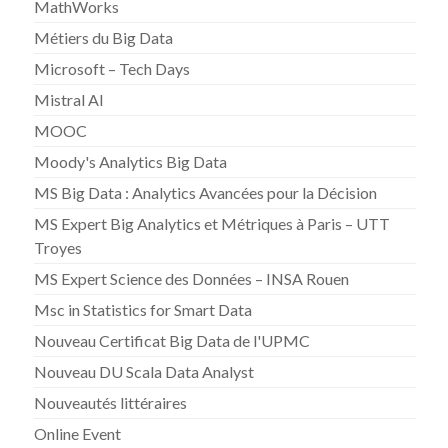
MathWorks
Métiers du Big Data
Microsoft – Tech Days
Mistral AI
MOOC
Moody's Analytics Big Data
MS Big Data : Analytics Avancées pour la Décision
MS Expert Big Analytics et Métriques à Paris – UTT
Troyes
MS Expert Science des Données – INSA Rouen
Msc in Statistics for Smart Data
Nouveau Certificat Big Data de l'UPMC
Nouveau DU Scala Data Analyst
Nouveautés littéraires
Online Event