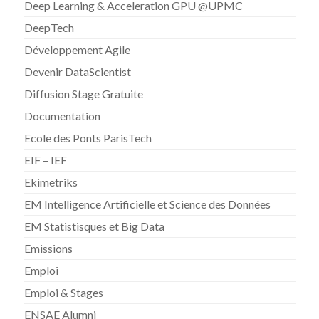
Deep Learning & Acceleration GPU @UPMC
DeepTech
Développement Agile
Devenir DataScientist
Diffusion Stage Gratuite
Documentation
Ecole des Ponts ParisTech
EIF – IEF
Ekimetriks
EM Intelligence Artificielle et Science des Données
EM Statistisques et Big Data
Emissions
Emploi
Emploi & Stages
ENSAE Alumni