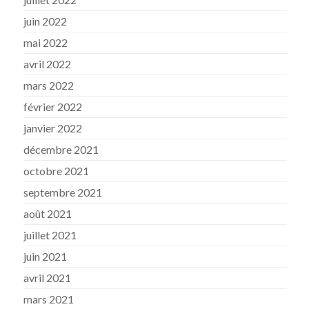
juin 2022
mai 2022
avril 2022
mars 2022
février 2022
janvier 2022
décembre 2021
octobre 2021
septembre 2021
août 2021
juillet 2021
juin 2021
avril 2021
mars 2021