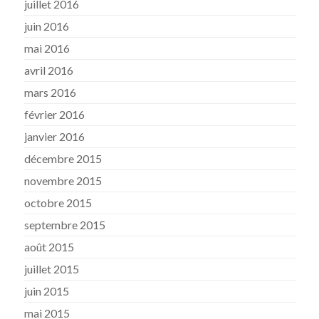
juillet 2016
juin 2016
mai 2016
avril 2016
mars 2016
février 2016
janvier 2016
décembre 2015
novembre 2015
octobre 2015
septembre 2015
août 2015
juillet 2015
juin 2015
mai 2015