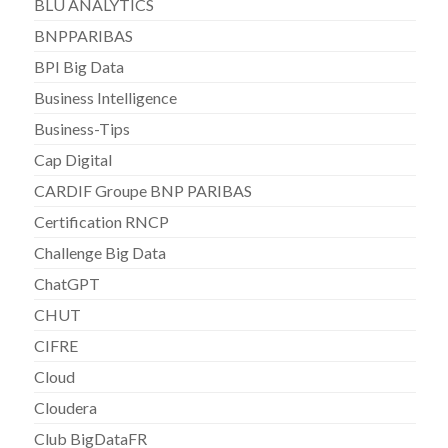
BLU ANALYTICS
BNPPARIBAS
BPI Big Data
Business Intelligence
Business-Tips
Cap Digital
CARDIF Groupe BNP PARIBAS
Certification RNCP
Challenge Big Data
ChatGPT
CHUT
CIFRE
Cloud
Cloudera
Club BigDataFR