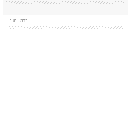
PUBLICITÉ