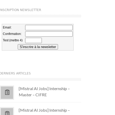
INSCRIPTION NEWSLETTER
DERNIERS ARTICLES
[Mistral AI Jobs] Internship –
Master – CIFRE
[Mistral AI Jobs] Internship –