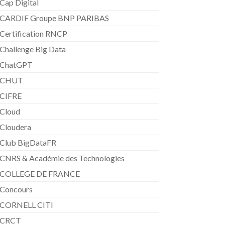
Cap Digital
CARDIF Groupe BNP PARIBAS
Certification RNCP
Challenge Big Data
ChatGPT
CHUT
CIFRE
Cloud
Cloudera
Club BigDataFR
CNRS & Académie des Technologies
COLLEGE DE FRANCE
Concours
CORNELL CITI
CRCT