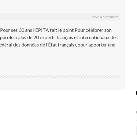
Leave a comment
Pour ses 30 ans l’EPITA fait le point Pour célébrer son
 parole à plus de 20 experts français et internationaux des
néral des données de l’État français), pour apporter une