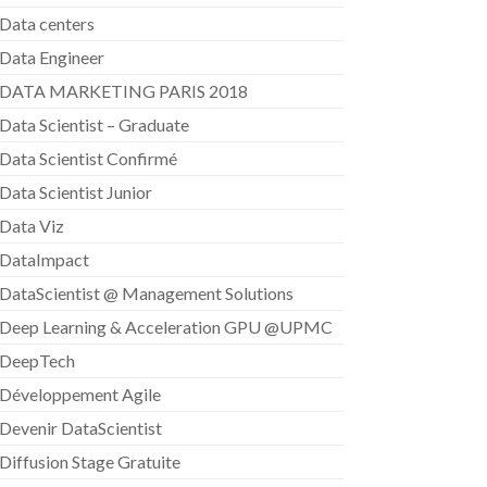
Data centers
Data Engineer
DATA MARKETING PARIS 2018
Data Scientist – Graduate
Data Scientist Confirmé
Data Scientist Junior
Data Viz
DataImpact
DataScientist @ Management Solutions
Deep Learning & Acceleration GPU @UPMC
DeepTech
Développement Agile
Devenir DataScientist
Diffusion Stage Gratuite