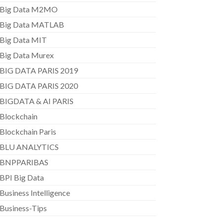
Big Data M2MO
Big Data MATLAB
Big Data MIT
Big Data Murex
BIG DATA PARIS 2019
BIG DATA PARIS 2020
BIGDATA & AI PARIS
Blockchain
Blockchain Paris
BLU ANALYTICS
BNPPARIBAS
BPI Big Data
Business Intelligence
Business-Tips