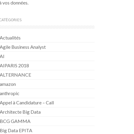
à vos données.
CATÉGORIES
Actualités
Agile Business Analyst
AI
AIPARIS 2018
ALTERNANCE
amazon
anthropic
Appel à Candidature – Call
Architecte Big Data
BCG GAMMA
Big Data EPITA