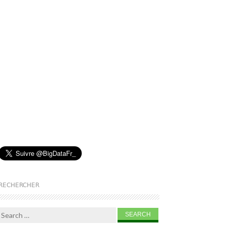
RECHERCHER
Search for: