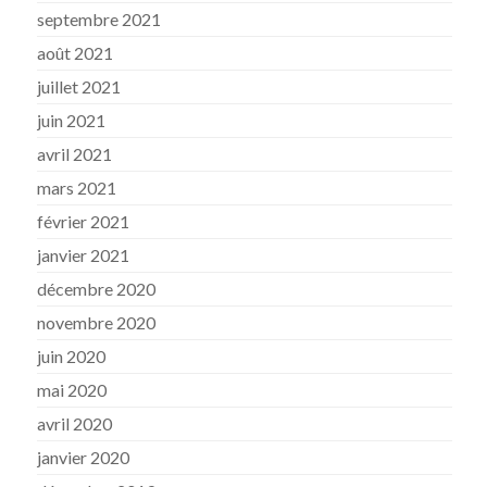
septembre 2021
août 2021
juillet 2021
juin 2021
avril 2021
mars 2021
février 2021
janvier 2021
décembre 2020
novembre 2020
juin 2020
mai 2020
avril 2020
janvier 2020