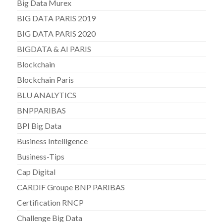
Big Data Murex
BIG DATA PARIS 2019
BIG DATA PARIS 2020
BIGDATA & AI PARIS
Blockchain
Blockchain Paris
BLU ANALYTICS
BNPPARIBAS
BPI Big Data
Business Intelligence
Business-Tips
Cap Digital
CARDIF Groupe BNP PARIBAS
Certification RNCP
Challenge Big Data