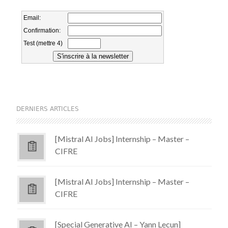
DERNIERS ARTICLES
[Mistral AI Jobs] Internship – Master –
CIFRE
[Mistral AI Jobs] Internship – Master –
CIFRE
[Special Generative AI – Yann Lecun]