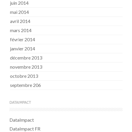
juin 2014
mai 2014
avril 2014
mars 2014
février 2014
janvier 2014
décembre 2013
novembre 2013
octobre 2013
septembre 206
DATAIMPACT
DataImpact
DataImpact FR