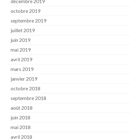
décembre 2019
octobre 2019
septembre 2019
juillet 2019
juin 2019
mai 2019
avril 2019
mars 2019
janvier 2019
octobre 2018
septembre 2018
août 2018
juin 2018
mai 2018
avril 2018