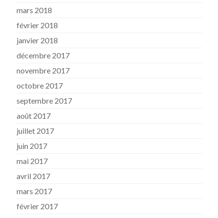
mars 2018
février 2018
janvier 2018
décembre 2017
novembre 2017
octobre 2017
septembre 2017
août 2017
juillet 2017
juin 2017
mai 2017
avril 2017
mars 2017
février 2017