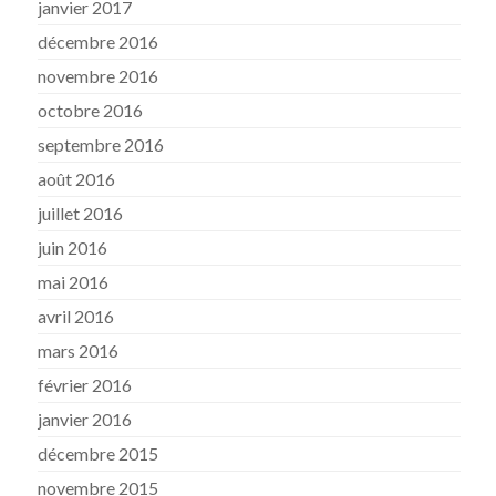
janvier 2017
décembre 2016
novembre 2016
octobre 2016
septembre 2016
août 2016
juillet 2016
juin 2016
mai 2016
avril 2016
mars 2016
février 2016
janvier 2016
décembre 2015
novembre 2015