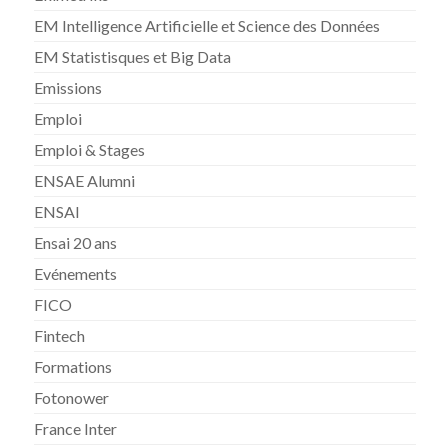
EM Intelligence Artificielle et Science des Données
EM Statistisques et Big Data
Emissions
Emploi
Emploi & Stages
ENSAE Alumni
ENSAI
Ensai 20 ans
Evénements
FICO
Fintech
Formations
Fotonower
France Inter