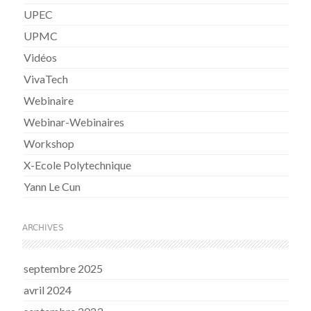
UPEC
UPMC
Vidéos
VivaTech
Webinaire
Webinar-Webinaires
Workshop
X-Ecole Polytechnique
Yann Le Cun
ARCHIVES
septembre 2025
avril 2024