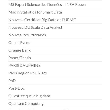
MS Expert Science des Données – INSA Rouen
Msc in Statistics for Smart Data
Nouveau Certificat Big Data de l'UPMC
Nouveau DU Scala Data Analyst
Nouveautés littéraires
Online Event
Orange Bank
Paper/Thesis
PARIS DAUPHINE
Paris Region PhD 2021
PhD
Post-Doc
Qu'est-ce que le big data
Quantum Computing