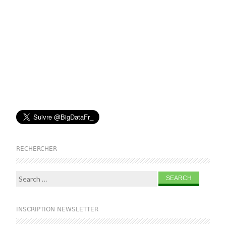
RECHERCHER
Search for:
INSCRIPTION NEWSLETTER