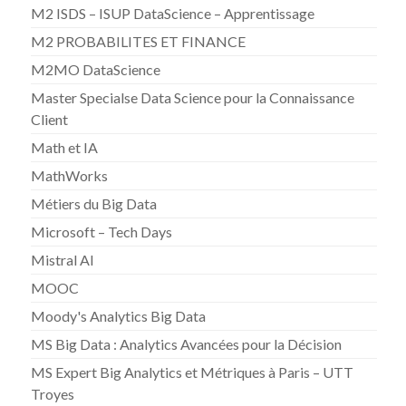
M2 ISDS – ISUP DataScience – Apprentissage
M2 PROBABILITES ET FINANCE
M2MO DataScience
Master Specialse Data Science pour la Connaissance
Client
Math et IA
MathWorks
Métiers du Big Data
Microsoft – Tech Days
Mistral AI
MOOC
Moody's Analytics Big Data
MS Big Data : Analytics Avancées pour la Décision
MS Expert Big Analytics et Métriques à Paris – UTT
Troyes