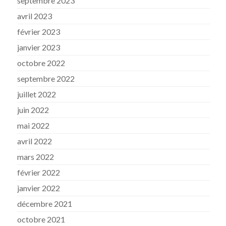
septembre 2023
avril 2023
février 2023
janvier 2023
octobre 2022
septembre 2022
juillet 2022
juin 2022
mai 2022
avril 2022
mars 2022
février 2022
janvier 2022
décembre 2021
octobre 2021