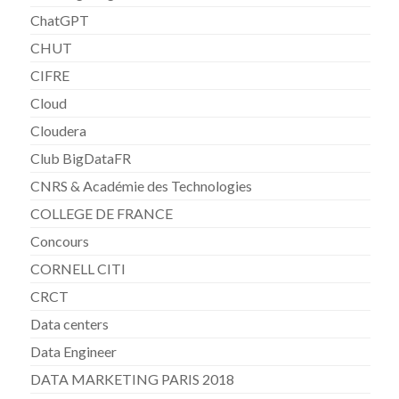
ChatGPT
CHUT
CIFRE
Cloud
Cloudera
Club BigDataFR
CNRS & Académie des Technologies
COLLEGE DE FRANCE
Concours
CORNELL CITI
CRCT
Data centers
Data Engineer
DATA MARKETING PARIS 2018