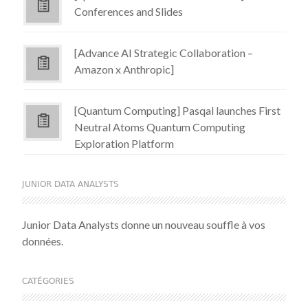
Conferences and Slides
[Advance AI Strategic Collaboration –
Amazon x Anthropic]
[Quantum Computing] Pasqal launches First
Neutral Atoms Quantum Computing
Exploration Platform
JUNIOR DATA ANALYSTS
Junior Data Analysts donne un nouveau souffle à vos
données.
CATÉGORIES