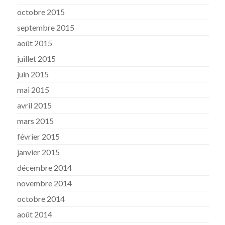
octobre 2015
septembre 2015
août 2015
juillet 2015
juin 2015
mai 2015
avril 2015
mars 2015
février 2015
janvier 2015
décembre 2014
novembre 2014
octobre 2014
août 2014