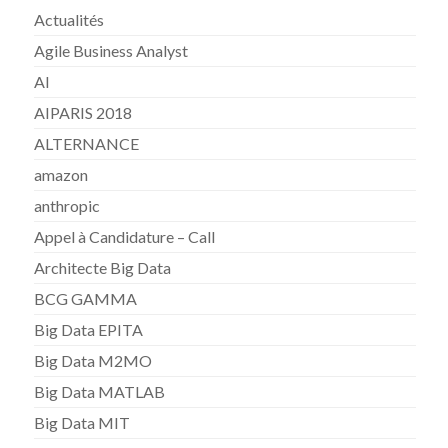
Actualités
Agile Business Analyst
AI
AIPARIS 2018
ALTERNANCE
amazon
anthropic
Appel à Candidature – Call
Architecte Big Data
BCG GAMMA
Big Data EPITA
Big Data M2MO
Big Data MATLAB
Big Data MIT