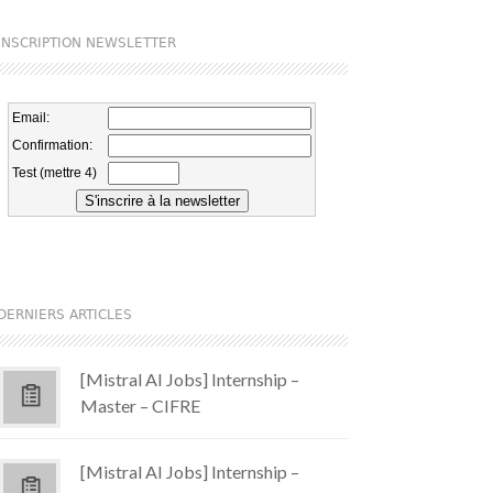
INSCRIPTION NEWSLETTER
DERNIERS ARTICLES
[Mistral AI Jobs] Internship –
Master – CIFRE
[Mistral AI Jobs] Internship –