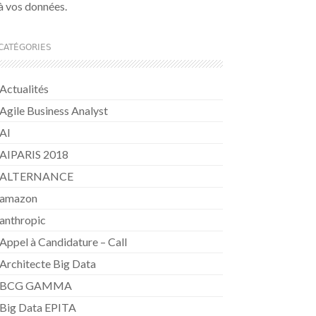
à vos données.
CATÉGORIES
Actualités
Agile Business Analyst
AI
AIPARIS 2018
ALTERNANCE
amazon
anthropic
Appel à Candidature – Call
Architecte Big Data
BCG GAMMA
Big Data EPITA