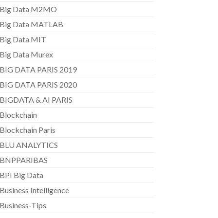
Big Data M2MO
Big Data MATLAB
Big Data MIT
Big Data Murex
BIG DATA PARIS 2019
BIG DATA PARIS 2020
BIGDATA & AI PARIS
Blockchain
Blockchain Paris
BLU ANALYTICS
BNPPARIBAS
BPI Big Data
Business Intelligence
Business-Tips