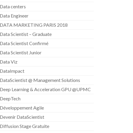
Data centers
Data Engineer
DATA MARKETING PARIS 2018
Data Scientist – Graduate
Data Scientist Confirmé
Data Scientist Junior
Data Viz
DataImpact
DataScientist @ Management Solutions
Deep Learning & Acceleration GPU @UPMC
DeepTech
Développement Agile
Devenir DataScientist
Diffusion Stage Gratuite