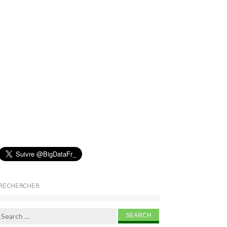
RECHERCHER
Search for: