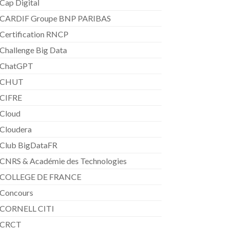
Cap Digital
CARDIF Groupe BNP PARIBAS
Certification RNCP
Challenge Big Data
ChatGPT
CHUT
CIFRE
Cloud
Cloudera
Club BigDataFR
CNRS & Académie des Technologies
COLLEGE DE FRANCE
Concours
CORNELL CITI
CRCT