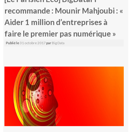
recommande : Mounir Mahjoubi : «
Aider 1 million d’entreprises à
faire le premier pas numérique »
Publié le
31 octobre 2017
par
Big Data