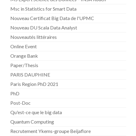
Msc in Statistics for Smart Data
Nouveau Certificat Big Data de l'UPMC
Nouveau DU Scala Data Analyst
Nouveautés littéraires
Online Event
Orange Bank
Paper/Thesis
PARIS DAUPHINE
Paris Region PhD 2021
PhD
Post-Doc
Qu'est-ce que le big data
Quantum Computing
Recrutement Ykems-groupe Beijaflore