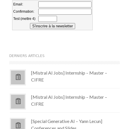
DERNIERS ARTICLES
[Mistral AI Jobs] Internship – Master –
CIFRE
[Mistral AI Jobs] Internship – Master –
CIFRE
[Special Generative AI – Yann Lecun]
Conferences and Slides