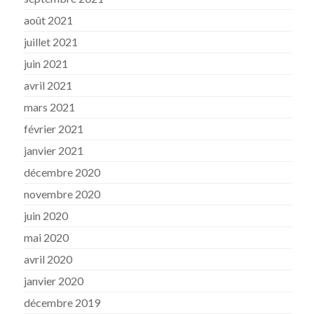
août 2021
juillet 2021
juin 2021
avril 2021
mars 2021
février 2021
janvier 2021
décembre 2020
novembre 2020
juin 2020
mai 2020
avril 2020
janvier 2020
décembre 2019