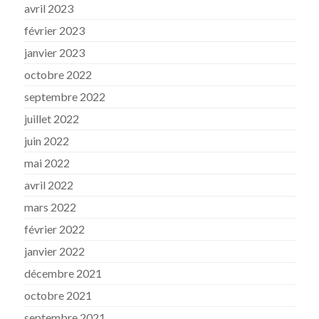
avril 2023
février 2023
janvier 2023
octobre 2022
septembre 2022
juillet 2022
juin 2022
mai 2022
avril 2022
mars 2022
février 2022
janvier 2022
décembre 2021
octobre 2021
septembre 2021