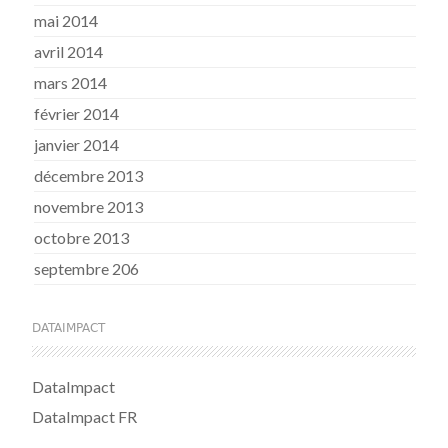
mai 2014
avril 2014
mars 2014
février 2014
janvier 2014
décembre 2013
novembre 2013
octobre 2013
septembre 206
DATAIMPACT
DataImpact
DataImpact FR