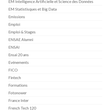
EM Intelligence Artificielle et Science des Données
EM Statistisques et Big Data
Emissions
Emploi
Emploi & Stages
ENSAE Alumni
ENSAI
Ensai 20 ans
Evénements
FICO
Fintech
Formations
Fotonower
France Inter
French Tech 120