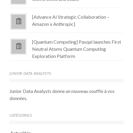
[Advance AI Strategic Collaboration –
Amazon x Anthropic]
[Quantum Computing] Pasqal launches First
Neutral Atoms Quantum Computing
Exploration Platform
JUNIOR DATA ANALYSTS
Junior Data Analysts donne un nouveau souffle à vos
données.
CATÉGORIES
Actualités