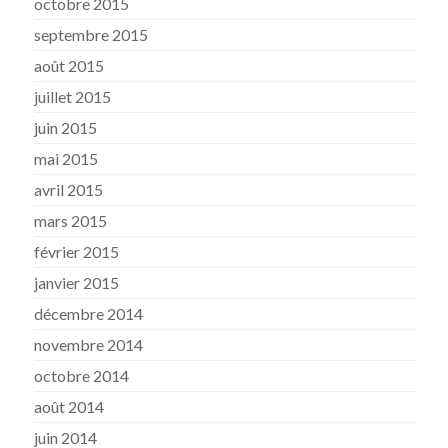
octobre 2015
septembre 2015
août 2015
juillet 2015
juin 2015
mai 2015
avril 2015
mars 2015
février 2015
janvier 2015
décembre 2014
novembre 2014
octobre 2014
août 2014
juin 2014