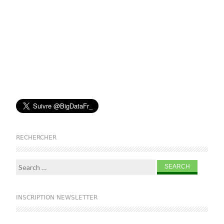
RECHERCHER
Search for:
INSCRIPTION NEWSLETTER