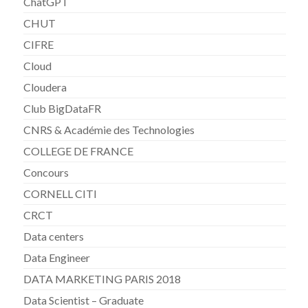
ChatGPT
CHUT
CIFRE
Cloud
Cloudera
Club BigDataFR
CNRS & Académie des Technologies
COLLEGE DE FRANCE
Concours
CORNELL CITI
CRCT
Data centers
Data Engineer
DATA MARKETING PARIS 2018
Data Scientist – Graduate