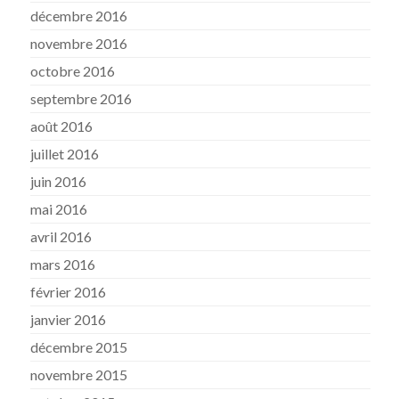
décembre 2016
novembre 2016
octobre 2016
septembre 2016
août 2016
juillet 2016
juin 2016
mai 2016
avril 2016
mars 2016
février 2016
janvier 2016
décembre 2015
novembre 2015