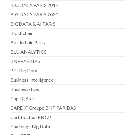
BIG DATA PARIS 2019
BIG DATA PARIS 2020
BIGDATA & AI PARIS
Blockchain
Blockchain Paris
BLU ANALYTICS
BNPPARIBAS
BPI Big Data
Business Intelligence
Business-Tips
Cap Digital
CARDIF Groupe BNP PARIBAS
Certification RNCP
Challenge Big Data