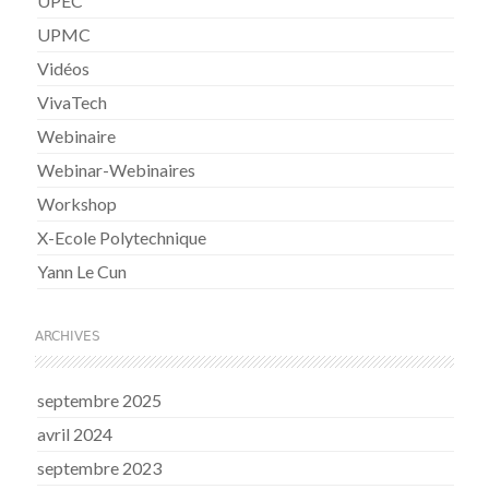
UPEC
UPMC
Vidéos
VivaTech
Webinaire
Webinar-Webinaires
Workshop
X-Ecole Polytechnique
Yann Le Cun
ARCHIVES
septembre 2025
avril 2024
septembre 2023