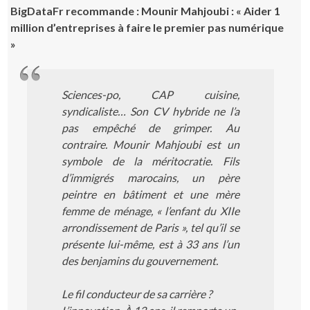
BigDataFr recommande : Mounir Mahjoubi : « Aider 1
million d’entreprises à faire le premier pas numérique
»
Sciences-po, CAP cuisine,
syndicaliste… Son CV hybride ne l’a
pas empêché de grimper. Au
contraire. Mounir Mahjoubi est un
symbole de la méritocratie. Fils
d’immigrés marocains, un père
peintre en bâtiment et une mère
femme de ménage, « l’enfant du XIIe
arrondissement de Paris », tel qu’il se
présente lui-même, est à 33 ans l’un
des benjamins du gouvernement.
Le fil conducteur de sa carrière ?