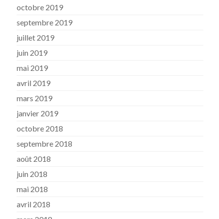
octobre 2019
septembre 2019
juillet 2019
juin 2019
mai 2019
avril 2019
mars 2019
janvier 2019
octobre 2018
septembre 2018
août 2018
juin 2018
mai 2018
avril 2018