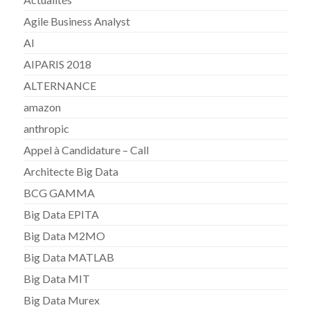
Agile Business Analyst
AI
AIPARIS 2018
ALTERNANCE
amazon
anthropic
Appel à Candidature – Call
Architecte Big Data
BCG GAMMA
Big Data EPITA
Big Data M2MO
Big Data MATLAB
Big Data MIT
Big Data Murex