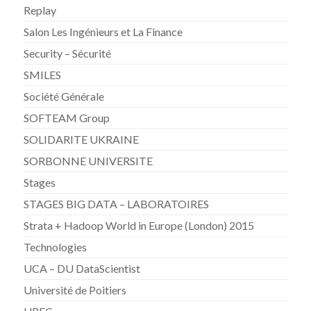
Replay
Salon Les Ingénieurs et La Finance
Security – Sécurité
SMILES
Société Générale
SOFTEAM Group
SOLIDARITE UKRAINE
SORBONNE UNIVERSITE
Stages
STAGES BIG DATA – LABORATOIRES
Strata + Hadoop World in Europe (London) 2015
Technologies
UCA – DU DataScientist
Université de Poitiers