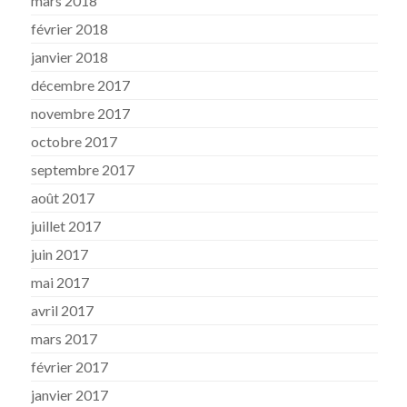
mars 2018
février 2018
janvier 2018
décembre 2017
novembre 2017
octobre 2017
septembre 2017
août 2017
juillet 2017
juin 2017
mai 2017
avril 2017
mars 2017
février 2017
janvier 2017