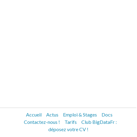
Accueil
Actus
Emploi & Stages
Docs
Contactez-nous !
Tarifs
Club BigDataFr :
déposez votre CV !