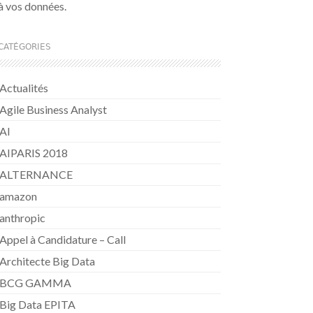
à vos données.
CATÉGORIES
Actualités
Agile Business Analyst
AI
AIPARIS 2018
ALTERNANCE
amazon
anthropic
Appel à Candidature – Call
Architecte Big Data
BCG GAMMA
Big Data EPITA