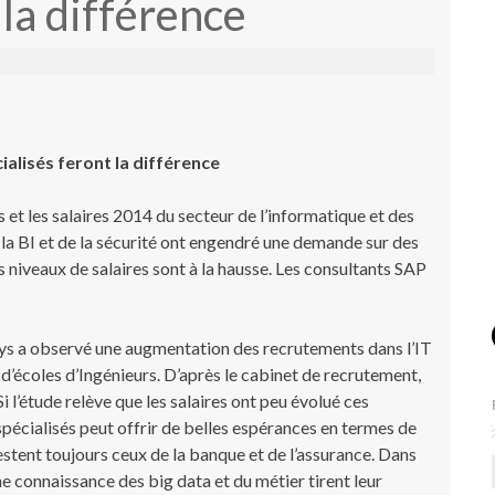
 la différence
cialisés feront la différence
 et les salaires 2014 du secteur de l’informatique et des
 la BI et de la sécurité ont engendré une demande sur des
s niveaux de salaires sont à la hausse. Les consultants SAP
ys a observé une augmentation des recrutements dans l’IT
’écoles d’Ingénieurs. D’après le cabinet de recrutement,
 l’étude relève que les salaires ont peu évolué ces
 spécialisés peut offrir de belles espérances en termes de
estent toujours ceux de la banque et de l’assurance. Dans
e connaissance des big data et du métier tirent leur