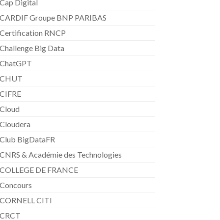
Cap Digital
CARDIF Groupe BNP PARIBAS
Certification RNCP
Challenge Big Data
ChatGPT
CHUT
CIFRE
Cloud
Cloudera
Club BigDataFR
CNRS & Académie des Technologies
COLLEGE DE FRANCE
Concours
CORNELL CITI
CRCT