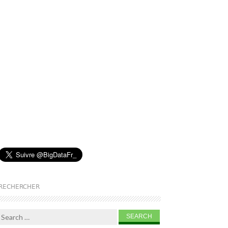
RECHERCHER
Search for: