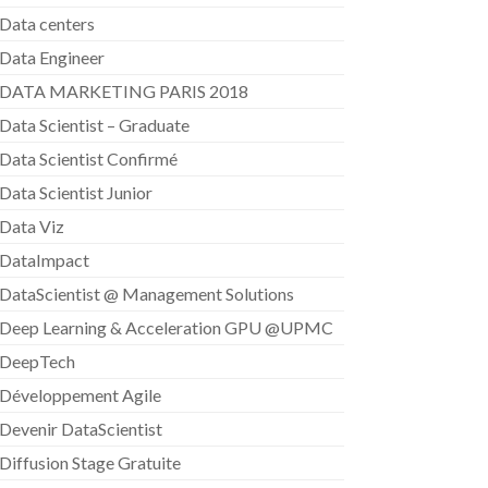
Data centers
Data Engineer
DATA MARKETING PARIS 2018
Data Scientist – Graduate
Data Scientist Confirmé
Data Scientist Junior
Data Viz
DataImpact
DataScientist @ Management Solutions
Deep Learning & Acceleration GPU @UPMC
DeepTech
Développement Agile
Devenir DataScientist
Diffusion Stage Gratuite