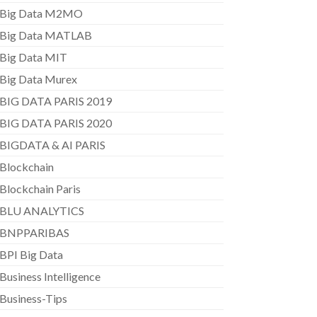
Big Data M2MO
Big Data MATLAB
Big Data MIT
Big Data Murex
BIG DATA PARIS 2019
BIG DATA PARIS 2020
BIGDATA & AI PARIS
Blockchain
Blockchain Paris
BLU ANALYTICS
BNPPARIBAS
BPI Big Data
Business Intelligence
Business-Tips