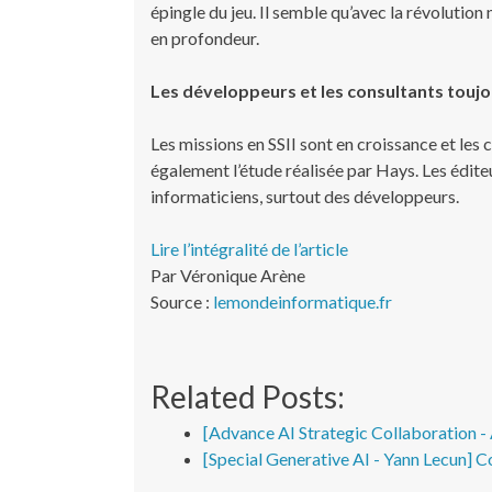
épingle du jeu. Il semble qu’avec la révolution
en profondeur.
Les développeurs et les consultants toujo
Les missions en SSII sont en croissance et les 
également l’étude réalisée par Hays. Les éditeu
informaticiens, surtout des développeurs.
Lire l’intégralité de l’article
Par Véronique Arène
Source :
lemondeinformatique.fr
Related Posts:
[Advance AI Strategic Collaboration 
[Special Generative AI - Yann Lecun] C