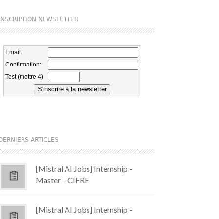
INSCRIPTION NEWSLETTER
DERNIERS ARTICLES
[Mistral AI Jobs] Internship –
Master – CIFRE
[Mistral AI Jobs] Internship –