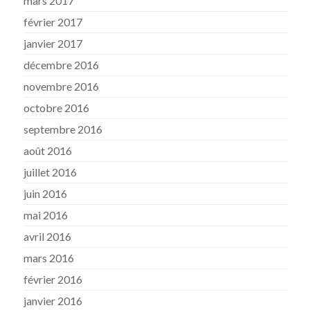
mars 2017
février 2017
janvier 2017
décembre 2016
novembre 2016
octobre 2016
septembre 2016
août 2016
juillet 2016
juin 2016
mai 2016
avril 2016
mars 2016
février 2016
janvier 2016