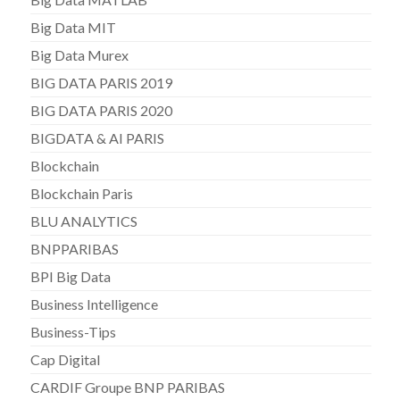
Big Data MIT
Big Data Murex
BIG DATA PARIS 2019
BIG DATA PARIS 2020
BIGDATA & AI PARIS
Blockchain
Blockchain Paris
BLU ANALYTICS
BNPPARIBAS
BPI Big Data
Business Intelligence
Business-Tips
Cap Digital
CARDIF Groupe BNP PARIBAS