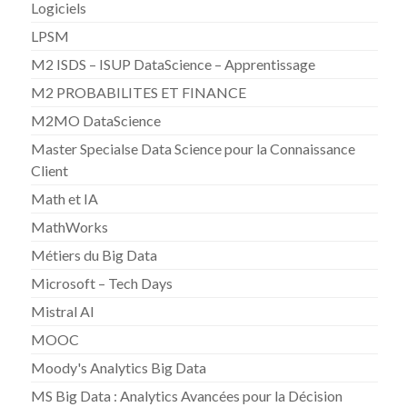
Logiciels
LPSM
M2 ISDS – ISUP DataScience – Apprentissage
M2 PROBABILITES ET FINANCE
M2MO DataScience
Master Specialse Data Science pour la Connaissance
Client
Math et IA
MathWorks
Métiers du Big Data
Microsoft – Tech Days
Mistral AI
MOOC
Moody's Analytics Big Data
MS Big Data : Analytics Avancées pour la Décision