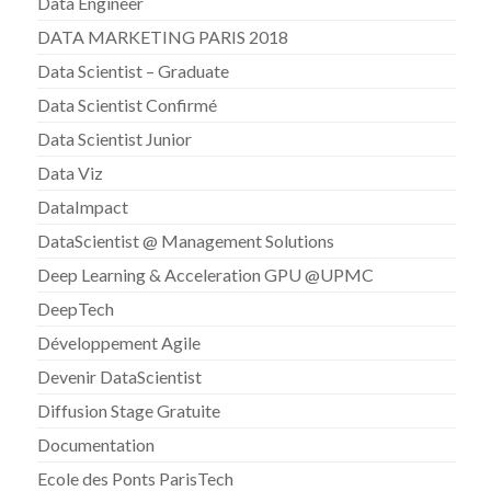
Data Engineer
DATA MARKETING PARIS 2018
Data Scientist – Graduate
Data Scientist Confirmé
Data Scientist Junior
Data Viz
DataImpact
DataScientist @ Management Solutions
Deep Learning & Acceleration GPU @UPMC
DeepTech
Développement Agile
Devenir DataScientist
Diffusion Stage Gratuite
Documentation
Ecole des Ponts ParisTech