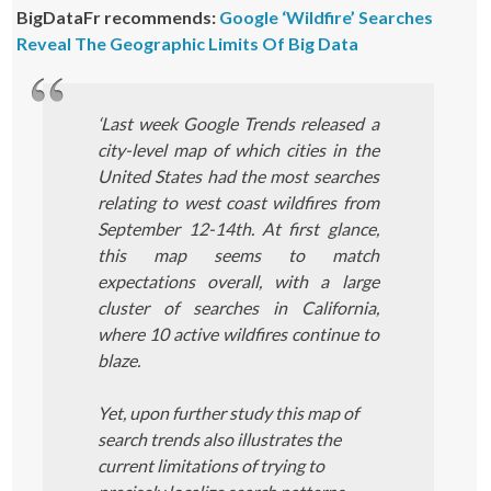
BigDataFr recommends:
Google ‘Wildfire’ Searches
Reveal The Geographic Limits Of Big Data
‘Last week Google Trends released a
city-level map of which cities in the
United States had the most searches
relating to west coast wildfires from
September 12-14th. At first glance,
this map seems to match
expectations overall, with a large
cluster of searches in California,
where 10 active wildfires continue to
blaze.
Yet, upon further study this map of
search trends also illustrates the
current limitations of trying to