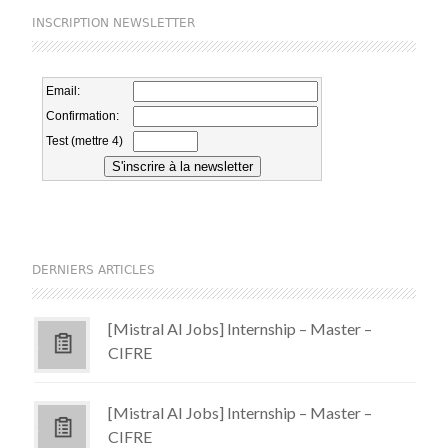
INSCRIPTION NEWSLETTER
DERNIERS ARTICLES
[Mistral AI Jobs] Internship – Master –
CIFRE
[Mistral AI Jobs] Internship – Master –
CIFRE