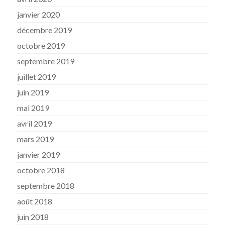
janvier 2020
décembre 2019
octobre 2019
septembre 2019
juillet 2019
juin 2019
mai 2019
avril 2019
mars 2019
janvier 2019
octobre 2018
septembre 2018
août 2018
juin 2018