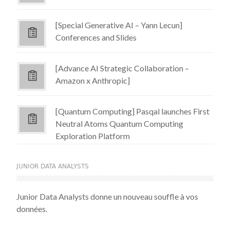
[Special Generative AI – Yann Lecun]
Conferences and Slides
[Advance AI Strategic Collaboration –
Amazon x Anthropic]
[Quantum Computing] Pasqal launches First
Neutral Atoms Quantum Computing
Exploration Platform
JUNIOR DATA ANALYSTS
Junior Data Analysts donne un nouveau souffle à vos
données.