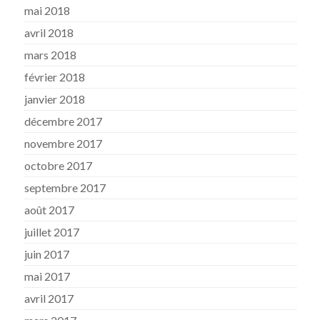
mai 2018
avril 2018
mars 2018
février 2018
janvier 2018
décembre 2017
novembre 2017
octobre 2017
septembre 2017
août 2017
juillet 2017
juin 2017
mai 2017
avril 2017