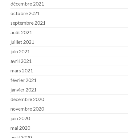
décembre 2021
octobre 2021
septembre 2021
août 2021
juillet 2021
juin 2021
avril 2021
mars 2021
février 2021
janvier 2021
décembre 2020
novembre 2020
juin 2020
mai 2020
avril 2020