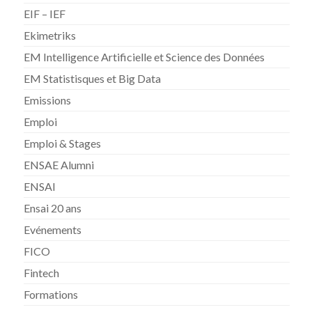
EIF – IEF
Ekimetriks
EM Intelligence Artificielle et Science des Données
EM Statistisques et Big Data
Emissions
Emploi
Emploi & Stages
ENSAE Alumni
ENSAI
Ensai 20 ans
Evénements
FICO
Fintech
Formations