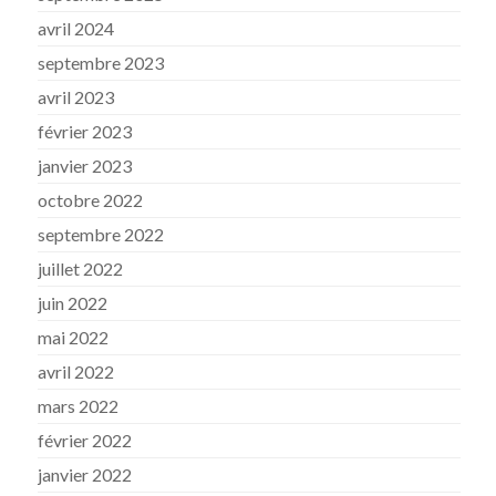
avril 2024
septembre 2023
avril 2023
février 2023
janvier 2023
octobre 2022
septembre 2022
juillet 2022
juin 2022
mai 2022
avril 2022
mars 2022
février 2022
janvier 2022