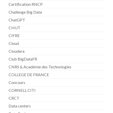
Certification RNCP
Challenge Big Data
ChatGPT
CHUT
CIFRE
Cloud
Cloudera
Club BigDataFR
CNRS & Académie des Technologies
COLLEGE DE FRANCE
Concours
CORNELL CITI
CRCT
Data centers