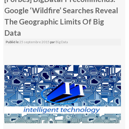
Google ‘Wildfire’ Searches Reveal
The Geographic Limits Of Big
Data
Publié le
25 septembre 2015
par
Big Data