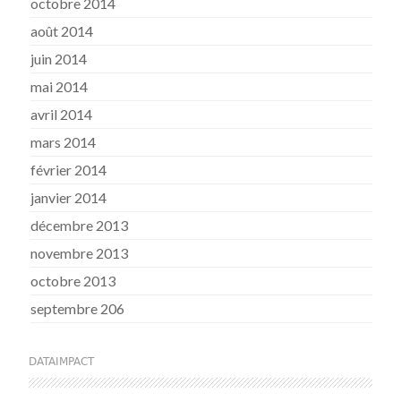
octobre 2014
août 2014
juin 2014
mai 2014
avril 2014
mars 2014
février 2014
janvier 2014
décembre 2013
novembre 2013
octobre 2013
septembre 206
DATAIMPACT