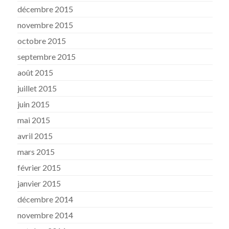
décembre 2015
novembre 2015
octobre 2015
septembre 2015
août 2015
juillet 2015
juin 2015
mai 2015
avril 2015
mars 2015
février 2015
janvier 2015
décembre 2014
novembre 2014