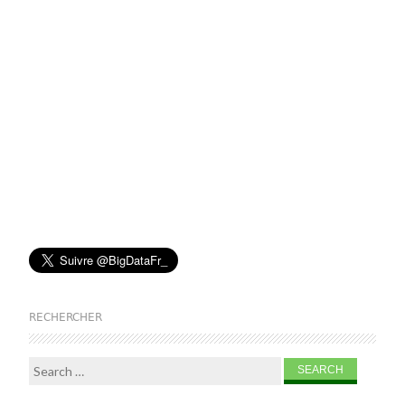
RECHERCHER
Search for: