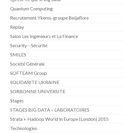
Quantum Computing
Recrutement Ykems-groupe Beijaflore
Replay
Salon Les Ingénieurs et La Finance
Security – Sécurité
SMILES
Société Générale
SOFTEAM Group
SOLIDARITE UKRAINE
SORBONNE UNIVERSITE
Stages
STAGES BIG DATA – LABORATOIRES
Strata + Hadoop World in Europe (London) 2015
Technologies