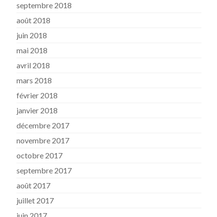
septembre 2018
août 2018
juin 2018
mai 2018
avril 2018
mars 2018
février 2018
janvier 2018
décembre 2017
novembre 2017
octobre 2017
septembre 2017
août 2017
juillet 2017
juin 2017