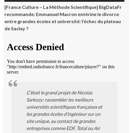
[France Culture – La Méthode Scientifique] BigDataFr
recommande: Emmanuel Macron entérine le divorce
entre grandes écoles et université: l’échec du plateau
de Saclay ?
C’était le grand projet de Nicolas
Sarkozy: rassembler les meilleurs
universités scientifiques françaises et
les grandes écoles d’ingénieur sur un
site unique, au contact de grandes
entreprises comme EDF, Total ou Air