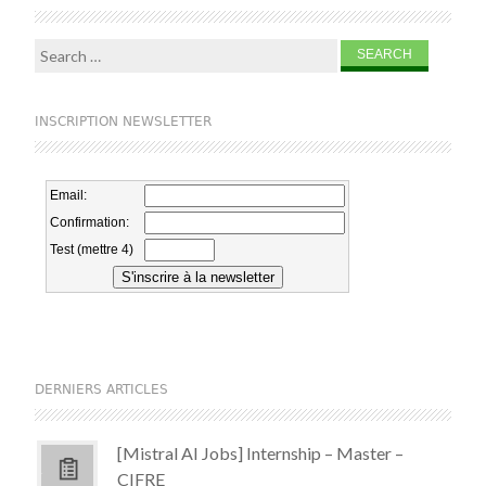
Search for:
INSCRIPTION NEWSLETTER
DERNIERS ARTICLES
[Mistral AI Jobs] Internship – Master –
CIFRE