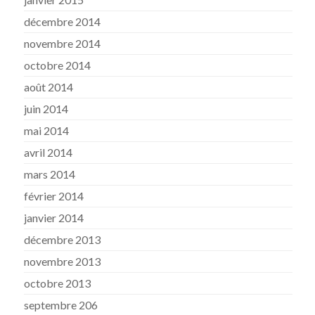
décembre 2014
novembre 2014
octobre 2014
août 2014
juin 2014
mai 2014
avril 2014
mars 2014
février 2014
janvier 2014
décembre 2013
novembre 2013
octobre 2013
septembre 206