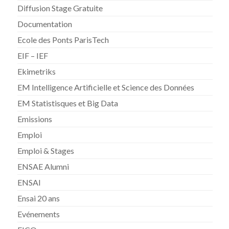
Diffusion Stage Gratuite
Documentation
Ecole des Ponts ParisTech
EIF – IEF
Ekimetriks
EM Intelligence Artificielle et Science des Données
EM Statistisques et Big Data
Emissions
Emploi
Emploi & Stages
ENSAE Alumni
ENSAI
Ensai 20 ans
Evénements