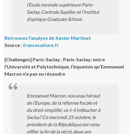
l’Ecole normale supérieure Paris-
Saclay, Centrale Supélec et l’Institut
d’optique Graduate School.
Retrouvez l’analyse de Xavier Martinet
Source :
franceculture.fr
[Challenges] Paris-Saclay : Paris-Saclay: entre
l’Université et Polytechnique, l’équation qu’Emmanuel
Macron n’a pas su résoudre
Emmanuel Macron, nouveau héraut
de l’Europe, de la réforme fiscale et
du droit simplifié, va-t-il trébucher à
Saclay? Ce mercredi 25 octobre, le
président de la République est venu
siffler la fin de la récré, deux ans