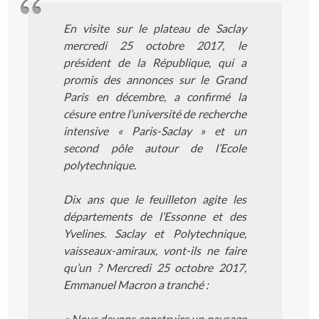
En visite sur le plateau de Saclay
mercredi 25 octobre 2017, le
président de la République, qui a
promis des annonces sur le Grand
Paris en décembre, a confirmé la
césure entre l’université de recherche
intensive « Paris-Saclay » et un
second pôle autour de l’Ecole
polytechnique.
Dix ans que le feuilleton agite les
départements de l’Essonne et des
Yvelines. Saclay et Polytechnique,
vaisseaux-amiraux, vont-ils ne faire
qu’un ? Mercredi 25 octobre 2017,
Emmanuel Macron a tranché :
« Nous devons construire un paysage