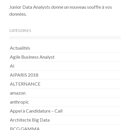
Junior Data Analysts donne un nouveau souffle à vos
données.
CATÉGORIES
Actualités
Agile Business Analyst
AI
AIPARIS 2018
ALTERNANCE
amazon
anthropic
Appel à Candidature – Call
Architecte Big Data
BCG GAMMA