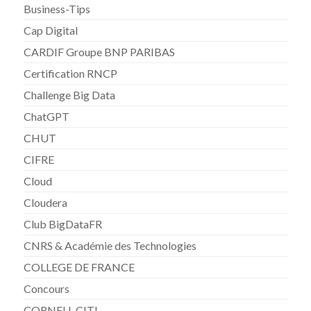
Business-Tips
Cap Digital
CARDIF Groupe BNP PARIBAS
Certification RNCP
Challenge Big Data
ChatGPT
CHUT
CIFRE
Cloud
Cloudera
Club BigDataFR
CNRS & Académie des Technologies
COLLEGE DE FRANCE
Concours
CORNELL CITI