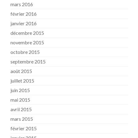
mars 2016
février 2016
janvier 2016
décembre 2015
novembre 2015
octobre 2015
septembre 2015
août 2015
juillet 2015
juin 2015
mai 2015
avril 2015
mars 2015
février 2015
janvier 2015