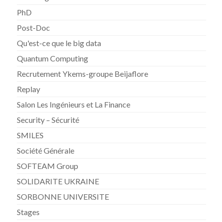
PhD
Post-Doc
Qu'est-ce que le big data
Quantum Computing
Recrutement Ykems-groupe Beijaflore
Replay
Salon Les Ingénieurs et La Finance
Security – Sécurité
SMILES
Société Générale
SOFTEAM Group
SOLIDARITE UKRAINE
SORBONNE UNIVERSITE
Stages