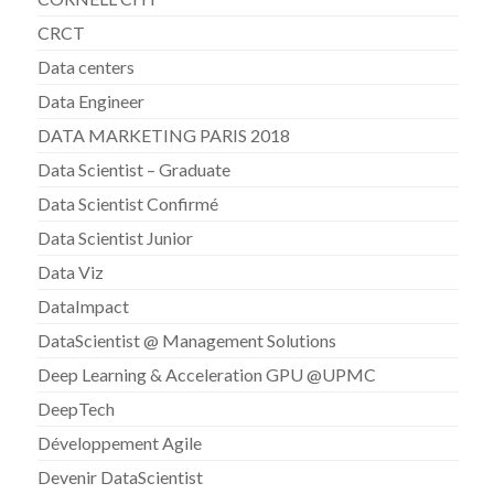
CRCT
Data centers
Data Engineer
DATA MARKETING PARIS 2018
Data Scientist – Graduate
Data Scientist Confirmé
Data Scientist Junior
Data Viz
DataImpact
DataScientist @ Management Solutions
Deep Learning & Acceleration GPU @UPMC
DeepTech
Développement Agile
Devenir DataScientist