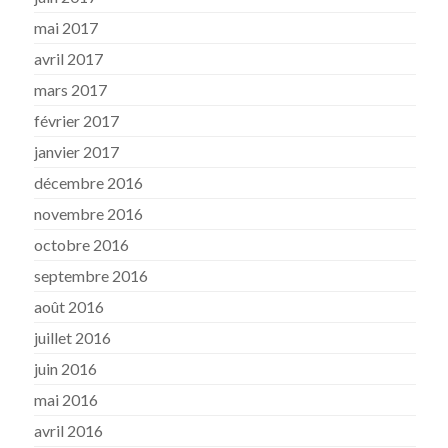
mai 2017
avril 2017
mars 2017
février 2017
janvier 2017
décembre 2016
novembre 2016
octobre 2016
septembre 2016
août 2016
juillet 2016
juin 2016
mai 2016
avril 2016