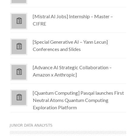
[Mistral AI Jobs] Internship – Master –
CIFRE
[Special Generative AI – Yann Lecun]
Conferences and Slides
[Advance AI Strategic Collaboration –
Amazon x Anthropic]
[Quantum Computing] Pasqal launches First
Neutral Atoms Quantum Computing
Exploration Platform
JUNIOR DATA ANALYSTS