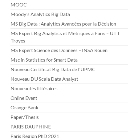
MOOC
Moody's Analytics Big Data
MS Big Data : Analytics Avancées pour la Décision
MS Expert Big Analytics et Métriques à Paris – UTT
Troyes
MS Expert Science des Données – INSA Rouen
Msc in Statistics for Smart Data
Nouveau Certificat Big Data de l'UPMC
Nouveau DU Scala Data Analyst
Nouveautés littéraires
Online Event
Orange Bank
Paper/Thesis
PARIS DAUPHINE
Paris Region PhD 2021