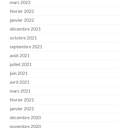
mars 2022
février 2022
janvier 2022
décembre 2021
octobre 2021
septembre 2021
août 2021
juillet 2021
juin 2021
avril 2021
mars 2021
février 2021
janvier 2021
décembre 2020
novembre 2020