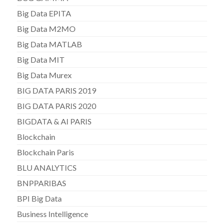
Big Data EPITA
Big Data M2MO
Big Data MATLAB
Big Data MIT
Big Data Murex
BIG DATA PARIS 2019
BIG DATA PARIS 2020
BIGDATA & AI PARIS
Blockchain
Blockchain Paris
BLU ANALYTICS
BNPPARIBAS
BPI Big Data
Business Intelligence