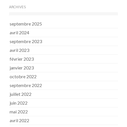
ARCHIVES
septembre 2025
avril 2024
septembre 2023
avril 2023
février 2023
janvier 2023
octobre 2022
septembre 2022
juillet 2022
juin 2022
mai 2022
avril 2022