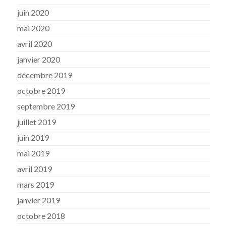
juin 2020
mai 2020
avril 2020
janvier 2020
décembre 2019
octobre 2019
septembre 2019
juillet 2019
juin 2019
mai 2019
avril 2019
mars 2019
janvier 2019
octobre 2018