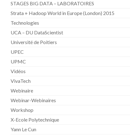
STAGES BIG DATA – LABORATOIRES
Strata + Hadoop World in Europe (London) 2015
Technologies
UCA – DU DataScientist
Université de Poitiers
UPEC
UPMC
Vidéos
VivaTech
Webinaire
Webinar-Webinaires
Workshop
X-Ecole Polytechnique
Yann Le Cun