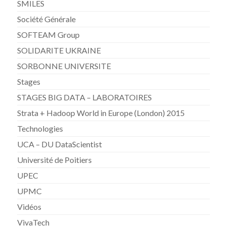
SMILES
Société Générale
SOFTEAM Group
SOLIDARITE UKRAINE
SORBONNE UNIVERSITE
Stages
STAGES BIG DATA – LABORATOIRES
Strata + Hadoop World in Europe (London) 2015
Technologies
UCA – DU DataScientist
Université de Poitiers
UPEC
UPMC
Vidéos
VivaTech