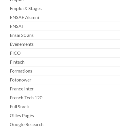
Emploi & Stages
ENSAE Alumni
ENSAI
Ensai 20 ans
Evénements
FICO
Fintech
Formations
Fotonower
France Inter
French Tech 120
Full Stack
Gilles Pagès
Google Research