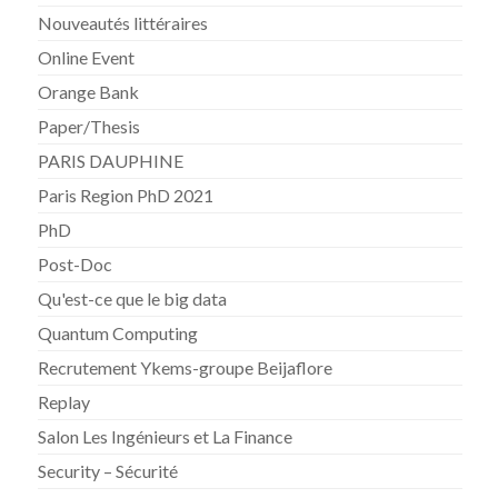
Nouveautés littéraires
Online Event
Orange Bank
Paper/Thesis
PARIS DAUPHINE
Paris Region PhD 2021
PhD
Post-Doc
Qu'est-ce que le big data
Quantum Computing
Recrutement Ykems-groupe Beijaflore
Replay
Salon Les Ingénieurs et La Finance
Security – Sécurité