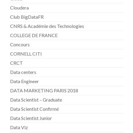
Cloudera
Club BigDataFR
CNRS & Académie des Technologies
COLLEGE DE FRANCE
Concours
CORNELL CITI
CRCT
Data centers
Data Engineer
DATA MARKETING PARIS 2018
Data Scientist – Graduate
Data Scientist Confirmé
Data Scientist Junior
Data Viz