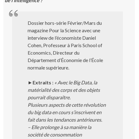
de l’intelligence ?
Dossier hors-série Février/Mars du
magazine
Pour la Science
avec une
interview de l’économiste Daniel
Cohen, Professeur à
Paris School of
Economics
, Directeur du
Département d’Économie de l’
École
normale supérieure
.
►
Extraits :
« Avec le Big Data, la
matérialité des corps et des objets
pourrait disparaître.
Plusieurs aspects de cette révolution
du big data en cours s’inscrivent en
fait dans les tendances antérieures.
– Elle prolonge à sa manière la
société de consommation