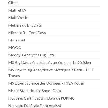
Client
Math et IA
MathWorks
Métiers du Big Data
Microsoft – Tech Days
Mistral AI
MOOC
Moody's Analytics Big Data
MS Big Data : Analytics Avancées pour la Décision
MS Expert Big Analytics et Métriques à Paris – UTT
Troyes
MS Expert Science des Données – INSA Rouen
Msc in Statistics for Smart Data
Nouveau Certificat Big Data de l'UPMC
Nouveau DU Scala Data Analyst