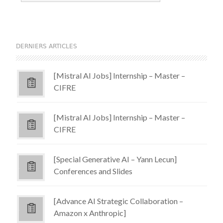
DERNIERS ARTICLES
[Mistral AI Jobs] Internship – Master –
CIFRE
[Mistral AI Jobs] Internship – Master –
CIFRE
[Special Generative AI – Yann Lecun]
Conferences and Slides
[Advance AI Strategic Collaboration –
Amazon x Anthropic]