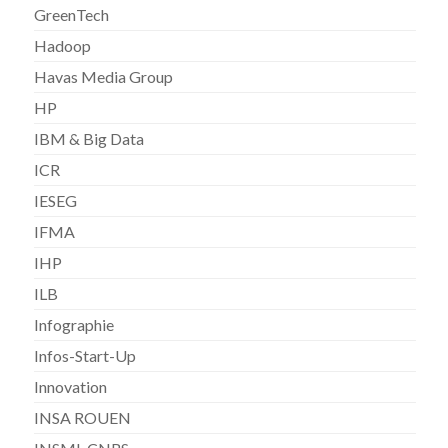
GreenTech
Hadoop
Havas Media Group
HP
IBM & Big Data
ICR
IESEG
IFMA
IHP
ILB
Infographie
Infos-Start-Up
Innovation
INSA ROUEN