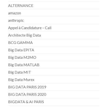
ALTERNANCE
amazon
anthropic
Appel à Candidature – Call
Architecte Big Data
BCG GAMMA
Big Data EPITA
Big Data M2MO
Big Data MATLAB
Big Data MIT
Big Data Murex
BIG DATA PARIS 2019
BIG DATA PARIS 2020
BIGDATA & AI PARIS