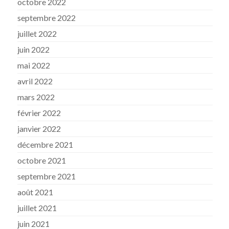
octobre 2022
septembre 2022
juillet 2022
juin 2022
mai 2022
avril 2022
mars 2022
février 2022
janvier 2022
décembre 2021
octobre 2021
septembre 2021
août 2021
juillet 2021
juin 2021