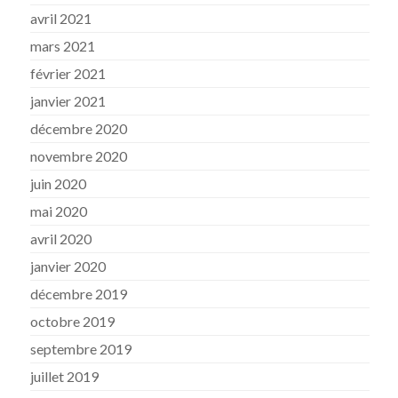
avril 2021
mars 2021
février 2021
janvier 2021
décembre 2020
novembre 2020
juin 2020
mai 2020
avril 2020
janvier 2020
décembre 2019
octobre 2019
septembre 2019
juillet 2019