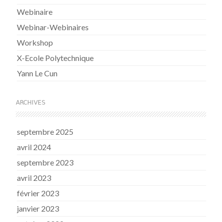
Webinaire
Webinar-Webinaires
Workshop
X-Ecole Polytechnique
Yann Le Cun
ARCHIVES
septembre 2025
avril 2024
septembre 2023
avril 2023
février 2023
janvier 2023