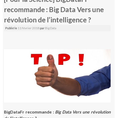
recommande : Big Data Vers une
révolution de l’intelligence ?
Publié le
11 février 2018
par
Big Data
BigDataFr recommande :
Big Data Vers une révolution