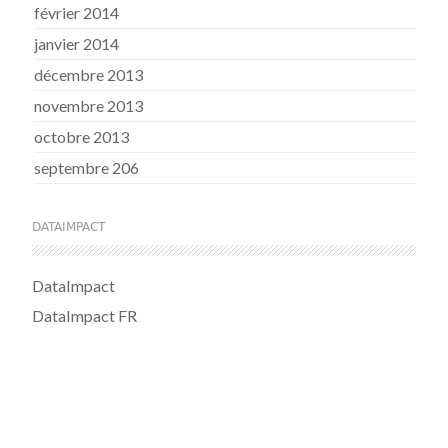
février 2014
janvier 2014
décembre 2013
novembre 2013
octobre 2013
septembre 206
DATAIMPACT
DataImpact
DataImpact FR