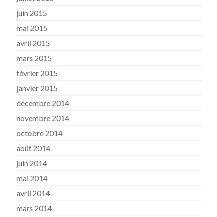
juin 2015
mai 2015
avril 2015
mars 2015
février 2015
janvier 2015
décembre 2014
novembre 2014
octobre 2014
août 2014
juin 2014
mai 2014
avril 2014
mars 2014