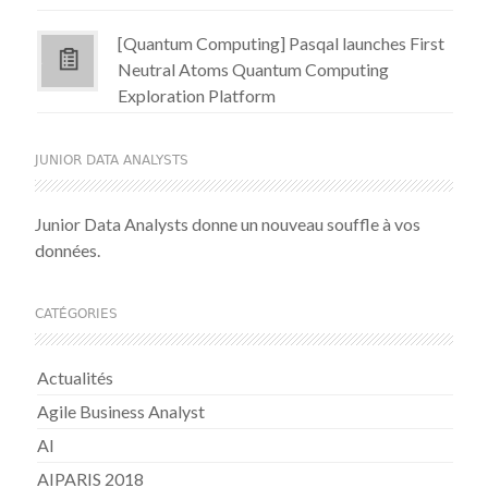
[Quantum Computing] Pasqal launches First
Neutral Atoms Quantum Computing
Exploration Platform
JUNIOR DATA ANALYSTS
Junior Data Analysts donne un nouveau souffle à vos
données.
CATÉGORIES
Actualités
Agile Business Analyst
AI
AIPARIS 2018