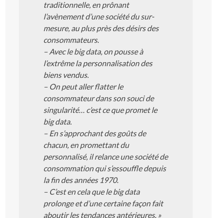
traditionnelle, en prônant
l’avènement d’une société du sur-
mesure, au plus près des désirs des
consommateurs.
– Avec le big data, on pousse à
l’extrême la personnalisation des
biens vendus.
– On peut aller flatter le
consommateur dans son souci de
singularité… c’est ce que promet le
big data.
– En s’approchant des goûts de
chacun, en promettant du
personnalisé, il relance une société de
consommation qui s’essouffle depuis
la fin des années 1970.
– C’est en cela que le big data
prolonge et d’une certaine façon fait
aboutir les tendances antérieures. »