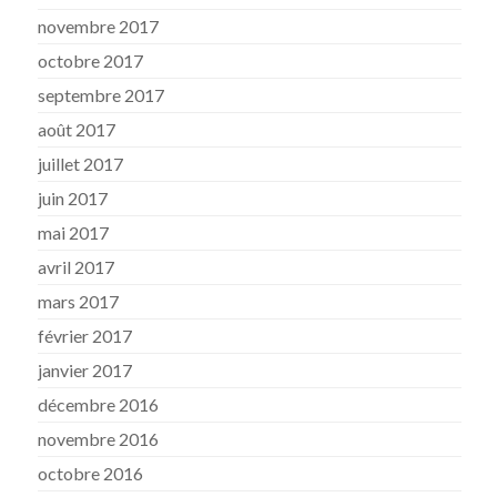
novembre 2017
octobre 2017
septembre 2017
août 2017
juillet 2017
juin 2017
mai 2017
avril 2017
mars 2017
février 2017
janvier 2017
décembre 2016
novembre 2016
octobre 2016