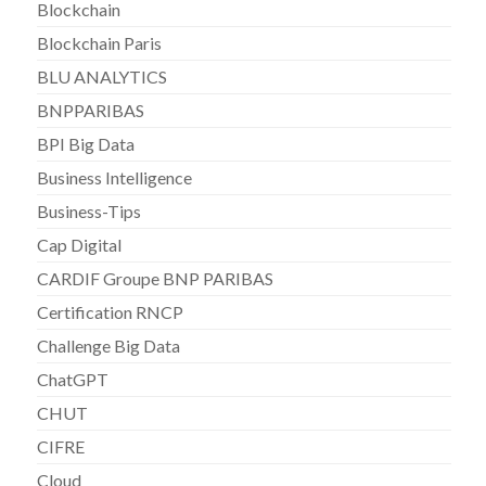
Blockchain
Blockchain Paris
BLU ANALYTICS
BNPPARIBAS
BPI Big Data
Business Intelligence
Business-Tips
Cap Digital
CARDIF Groupe BNP PARIBAS
Certification RNCP
Challenge Big Data
ChatGPT
CHUT
CIFRE
Cloud