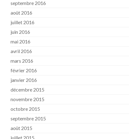
septembre 2016
août 2016
juillet 2016
juin 2016
mai 2016
avril 2016
mars 2016
février 2016
janvier 2016
décembre 2015
novembre 2015
octobre 2015
septembre 2015
août 2015
juillet 2015