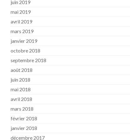
juin 2019
mai 2019
avril 2019
mars 2019
janvier 2019
octobre 2018
septembre 2018
août 2018
juin 2018
mai 2018
avril 2018
mars 2018
février 2018
janvier 2018
décembre 2017