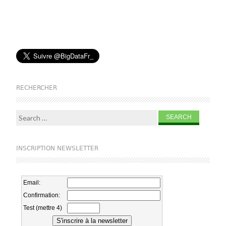
RECHERCHER
Search for:
INSCRIPTION NEWSLETTER