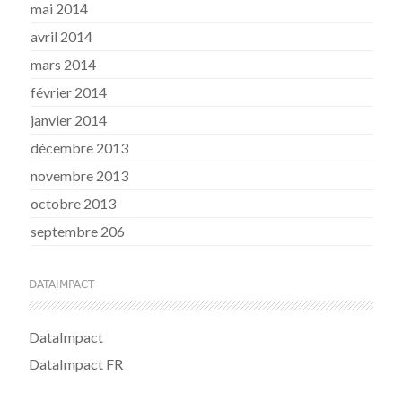
mai 2014
avril 2014
mars 2014
février 2014
janvier 2014
décembre 2013
novembre 2013
octobre 2013
septembre 206
DATAIMPACT
DataImpact
DataImpact FR