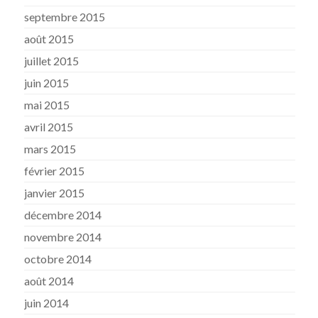
septembre 2015
août 2015
juillet 2015
juin 2015
mai 2015
avril 2015
mars 2015
février 2015
janvier 2015
décembre 2014
novembre 2014
octobre 2014
août 2014
juin 2014