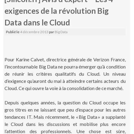
exigences de la révolution Big
Data dans le Cloud
Publié le
4 décembre 2013
par
Big Data
Pour Karine Calvet, directrice générale de Verizon France,
l’incontournable Big Data ne pourra émerger qu’à condition
de réunir les critères qualitatifs du Cloud. Un niveau
d’exigence qu’auront du mal à atteindre certains acteurs du
Cloud. Ce qui ouvre la voie à la consolidation de ce marché.
Depuis quelques années, la question du Cloud occupe les
gros titres en ne laissant que peu d’espace pour les autres
tendances IT. Mais récemment, le « Big Data » a supplanté
le Cloud dans les discussions et mobilise plus encore
l’attention des professionnels. Une chose est sûre,