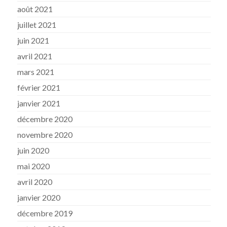
août 2021
juillet 2021
juin 2021
avril 2021
mars 2021
février 2021
janvier 2021
décembre 2020
novembre 2020
juin 2020
mai 2020
avril 2020
janvier 2020
décembre 2019