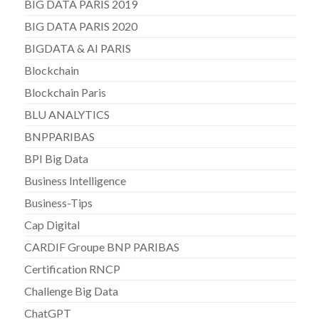
BIG DATA PARIS 2019
BIG DATA PARIS 2020
BIGDATA & AI PARIS
Blockchain
Blockchain Paris
BLU ANALYTICS
BNPPARIBAS
BPI Big Data
Business Intelligence
Business-Tips
Cap Digital
CARDIF Groupe BNP PARIBAS
Certification RNCP
Challenge Big Data
ChatGPT