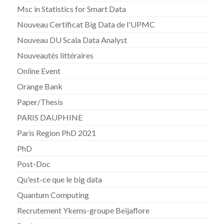
Msc in Statistics for Smart Data
Nouveau Certificat Big Data de l'UPMC
Nouveau DU Scala Data Analyst
Nouveautés littéraires
Online Event
Orange Bank
Paper/Thesis
PARIS DAUPHINE
Paris Region PhD 2021
PhD
Post-Doc
Qu'est-ce que le big data
Quantum Computing
Recrutement Ykems-groupe Beijaflore