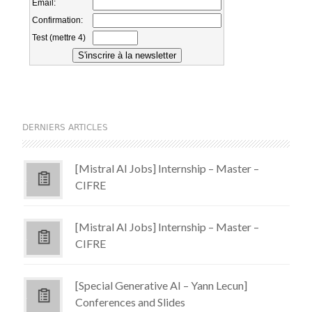
DERNIERS ARTICLES
[Mistral AI Jobs] Internship – Master –
CIFRE
[Mistral AI Jobs] Internship – Master –
CIFRE
[Special Generative AI – Yann Lecun]
Conferences and Slides