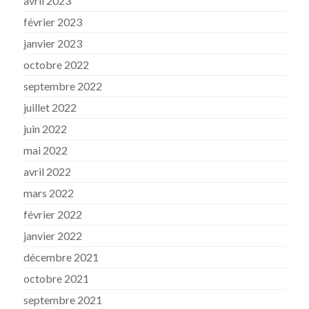
avril 2023
février 2023
janvier 2023
octobre 2022
septembre 2022
juillet 2022
juin 2022
mai 2022
avril 2022
mars 2022
février 2022
janvier 2022
décembre 2021
octobre 2021
septembre 2021