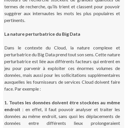
termes de recherche, qu’ils trient et classent pour pouvoir
suggérer aux internautes les mots les plus populaires et
pertinents.
La nature perturbatrice du Big Data
Dans le contexte du Cloud, la nature complexe et
perturbatrice du Big Data prend tout son sens. Cette nature
perturbatrice est liée aux différents facteurs qui entrent en
jeu pour parvenir à exploiter ces énormes volumes de
données, mais aussi pour les sollicitations supplémentaires
auxquelles les fournisseurs de services Cloud doivent faire
face. Par exemple :
1. Toutes les données doivent être stockées au même
endroit
: en effet, il faut pouvoir analyser et traiter les
données au même endroit, sans quoi les déplacements de
données entre différents lieux prolongeraient