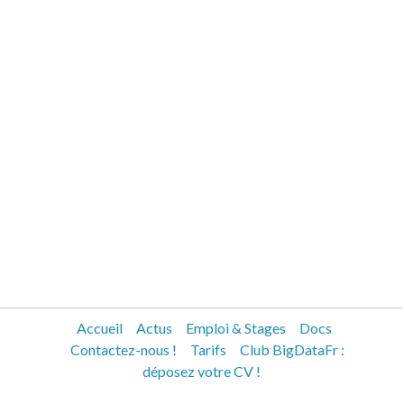
Accueil
Actus
Emploi & Stages
Docs
Contactez-nous !
Tarifs
Club BigDataFr :
déposez votre CV !