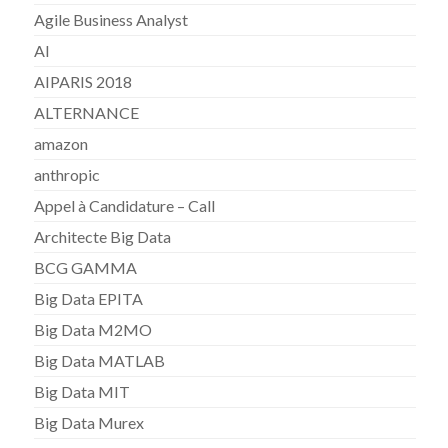
Agile Business Analyst
AI
AIPARIS 2018
ALTERNANCE
amazon
anthropic
Appel à Candidature – Call
Architecte Big Data
BCG GAMMA
Big Data EPITA
Big Data M2MO
Big Data MATLAB
Big Data MIT
Big Data Murex