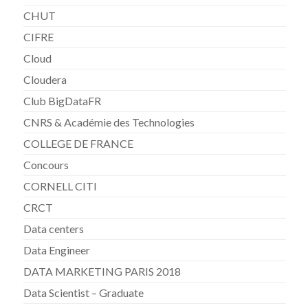
CHUT
CIFRE
Cloud
Cloudera
Club BigDataFR
CNRS & Académie des Technologies
COLLEGE DE FRANCE
Concours
CORNELL CITI
CRCT
Data centers
Data Engineer
DATA MARKETING PARIS 2018
Data Scientist – Graduate