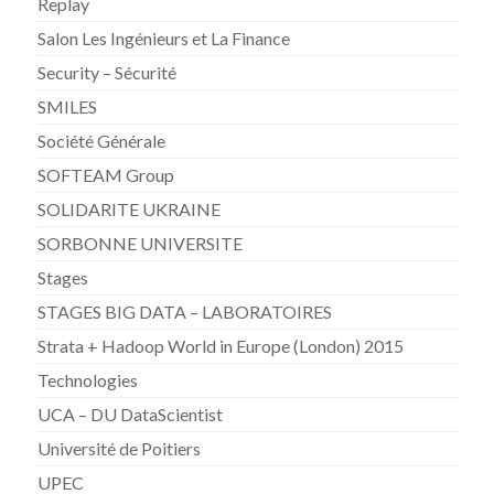
Replay
Salon Les Ingénieurs et La Finance
Security – Sécurité
SMILES
Société Générale
SOFTEAM Group
SOLIDARITE UKRAINE
SORBONNE UNIVERSITE
Stages
STAGES BIG DATA – LABORATOIRES
Strata + Hadoop World in Europe (London) 2015
Technologies
UCA – DU DataScientist
Université de Poitiers
UPEC