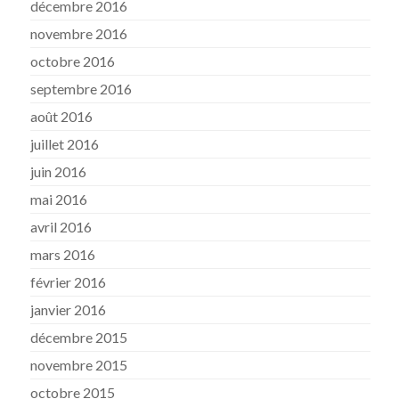
décembre 2016
novembre 2016
octobre 2016
septembre 2016
août 2016
juillet 2016
juin 2016
mai 2016
avril 2016
mars 2016
février 2016
janvier 2016
décembre 2015
novembre 2015
octobre 2015