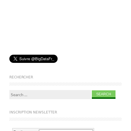
RECHERCHER
Search for:
INSCRIPTION NEWSLETTER