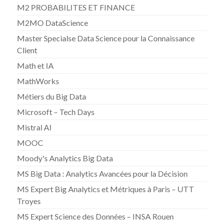
M2 PROBABILITES ET FINANCE
M2MO DataScience
Master Specialse Data Science pour la Connaissance
Client
Math et IA
MathWorks
Métiers du Big Data
Microsoft – Tech Days
Mistral AI
MOOC
Moody's Analytics Big Data
MS Big Data : Analytics Avancées pour la Décision
MS Expert Big Analytics et Métriques à Paris – UTT
Troyes
MS Expert Science des Données – INSA Rouen