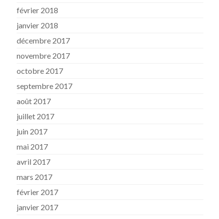
février 2018
janvier 2018
décembre 2017
novembre 2017
octobre 2017
septembre 2017
août 2017
juillet 2017
juin 2017
mai 2017
avril 2017
mars 2017
février 2017
janvier 2017