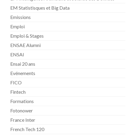
EM Statistisques et Big Data
Emissions
Emploi
Emploi & Stages
ENSAE Alumni
ENSAI
Ensai 20 ans
Evénements
FICO
Fintech
Formations
Fotonower
France Inter
French Tech 120