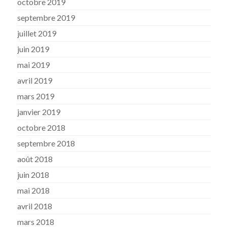
octobre 2019
septembre 2019
juillet 2019
juin 2019
mai 2019
avril 2019
mars 2019
janvier 2019
octobre 2018
septembre 2018
août 2018
juin 2018
mai 2018
avril 2018
mars 2018