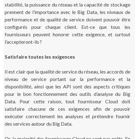
stabilité, la puissance du réseau et la capacité de stockage
prennent de l’importance avec le Big Data, les niveaux de
performance et de qualité de service doivent pouvoir être
configurés pour chaque client. Est-ce que tous les
fournisseurs peuvent honorer cette exigence, et surtout
l’accepteront-ils ?
Satisfaire toutes les exigences
Il est clair que la qualité de service du réseau, les accords de
niveau de service portant sur la performance et la
disponibilité, ainsi que les API sont des aspects critiques
pour le bon fonctionnement des outils d’analyse du Big
Data. Pour cette raison, tout fournisseur Cloud doit
satisfaire chacune de ces exigences afin de pouvoir
exécuter correctement les analyses et prétendre fournir
des services autour du Big Data.
Or, la majorité des fournisseurs Cloud ne sont pas prêts. En