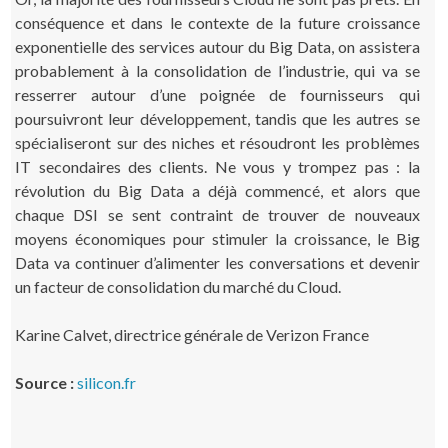
conséquence et dans le contexte de la future croissance
exponentielle des services autour du Big Data, on assistera
probablement à la consolidation de l’industrie, qui va se
resserrer autour d’une poignée de fournisseurs qui
poursuivront leur développement, tandis que les autres se
spécialiseront sur des niches et résoudront les problèmes
IT secondaires des clients. Ne vous y trompez pas : la
révolution du Big Data a déjà commencé, et alors que
chaque DSI se sent contraint de trouver de nouveaux
moyens économiques pour stimuler la croissance, le Big
Data va continuer d’alimenter les conversations et devenir
un facteur de consolidation du marché du Cloud.
Karine Calvet, directrice générale de Verizon France
Source :
silicon.fr