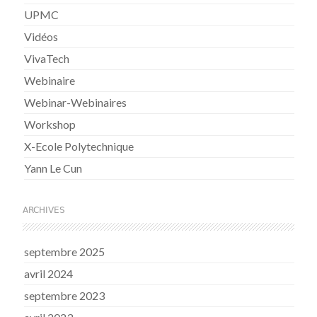
UPMC
Vidéos
VivaTech
Webinaire
Webinar-Webinaires
Workshop
X-Ecole Polytechnique
Yann Le Cun
ARCHIVES
septembre 2025
avril 2024
septembre 2023