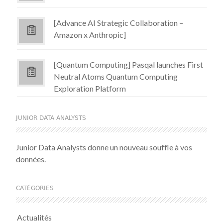
[Advance AI Strategic Collaboration –
Amazon x Anthropic]
[Quantum Computing] Pasqal launches First
Neutral Atoms Quantum Computing
Exploration Platform
JUNIOR DATA ANALYSTS
Junior Data Analysts donne un nouveau souffle à vos
données.
CATÉGORIES
Actualités