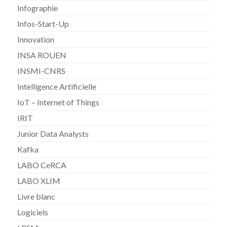
Infographie
Infos-Start-Up
Innovation
INSA ROUEN
INSMI-CNRS
Intelligence Artificielle
IoT – Internet of Things
IRIT
Junior Data Analysts
Kafka
LABO CeRCA
LABO XLIM
Livre blanc
Logiciels