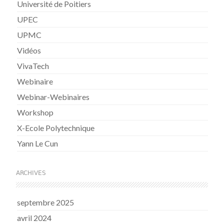
Université de Poitiers
UPEC
UPMC
Vidéos
VivaTech
Webinaire
Webinar-Webinaires
Workshop
X-Ecole Polytechnique
Yann Le Cun
ARCHIVES
septembre 2025
avril 2024