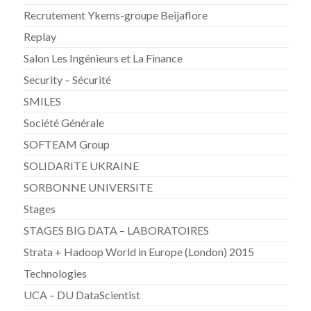
Recrutement Ykems-groupe Beijaflore
Replay
Salon Les Ingénieurs et La Finance
Security – Sécurité
SMILES
Société Générale
SOFTEAM Group
SOLIDARITE UKRAINE
SORBONNE UNIVERSITE
Stages
STAGES BIG DATA – LABORATOIRES
Strata + Hadoop World in Europe (London) 2015
Technologies
UCA – DU DataScientist