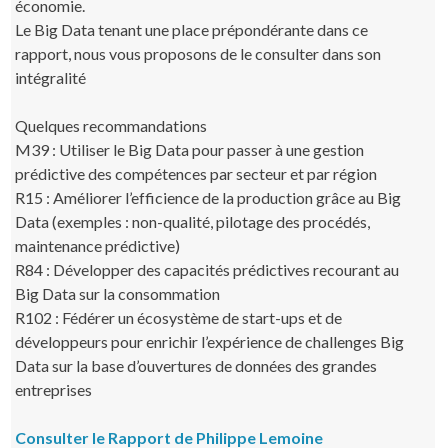
économie.
Le Big Data tenant une place prépondérante dans ce
rapport, nous vous proposons de le consulter dans son
intégralité
Quelques recommandations
M39 : Utiliser le Big Data pour passer à une gestion
prédictive des compétences par secteur et par région
R15 : Améliorer l’efficience de la production grâce au Big
Data (exemples : non-qualité, pilotage des procédés,
maintenance prédictive)
R84 : Développer des capacités prédictives recourant au
Big Data sur la consommation
R102 : Fédérer un écosystème de start-ups et de
développeurs pour enrichir l’expérience de challenges Big
Data sur la base d’ouvertures de données des grandes
entreprises
Consulter le Rapport de Philippe Lemoine