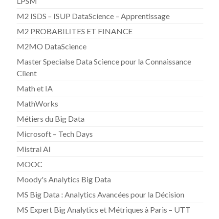
LPSM
M2 ISDS – ISUP DataScience – Apprentissage
M2 PROBABILITES ET FINANCE
M2MO DataScience
Master Specialse Data Science pour la Connaissance
Client
Math et IA
MathWorks
Métiers du Big Data
Microsoft – Tech Days
Mistral AI
MOOC
Moody's Analytics Big Data
MS Big Data : Analytics Avancées pour la Décision
MS Expert Big Analytics et Métriques à Paris – UTT