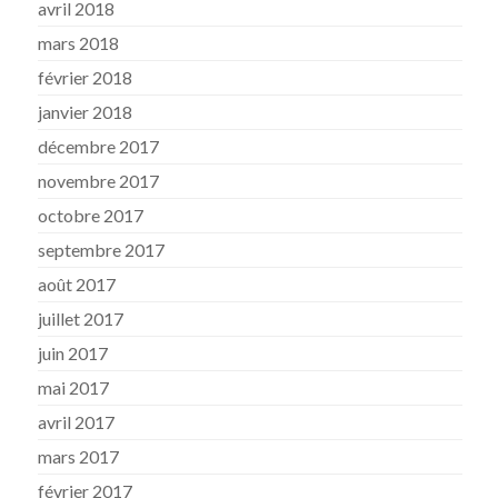
avril 2018
mars 2018
février 2018
janvier 2018
décembre 2017
novembre 2017
octobre 2017
septembre 2017
août 2017
juillet 2017
juin 2017
mai 2017
avril 2017
mars 2017
février 2017