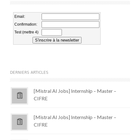
DERNIERS ARTICLES
[Mistral AI Jobs] Internship – Master –
CIFRE
[Mistral AI Jobs] Internship – Master –
CIFRE