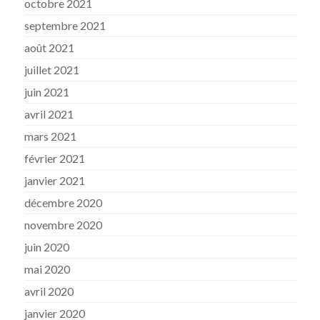
octobre 2021
septembre 2021
août 2021
juillet 2021
juin 2021
avril 2021
mars 2021
février 2021
janvier 2021
décembre 2020
novembre 2020
juin 2020
mai 2020
avril 2020
janvier 2020