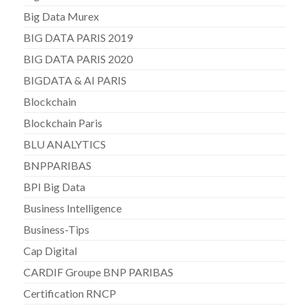
Big Data Murex
BIG DATA PARIS 2019
BIG DATA PARIS 2020
BIGDATA & AI PARIS
Blockchain
Blockchain Paris
BLU ANALYTICS
BNPPARIBAS
BPI Big Data
Business Intelligence
Business-Tips
Cap Digital
CARDIF Groupe BNP PARIBAS
Certification RNCP