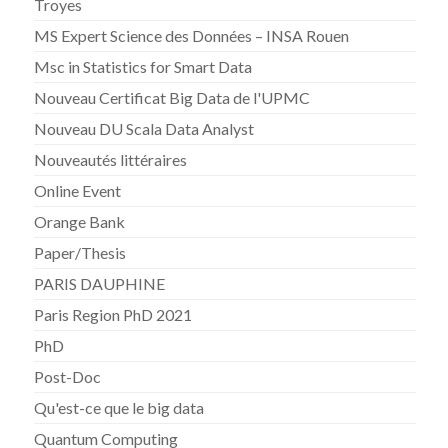
Troyes
MS Expert Science des Données – INSA Rouen
Msc in Statistics for Smart Data
Nouveau Certificat Big Data de l'UPMC
Nouveau DU Scala Data Analyst
Nouveautés littéraires
Online Event
Orange Bank
Paper/Thesis
PARIS DAUPHINE
Paris Region PhD 2021
PhD
Post-Doc
Qu'est-ce que le big data
Quantum Computing