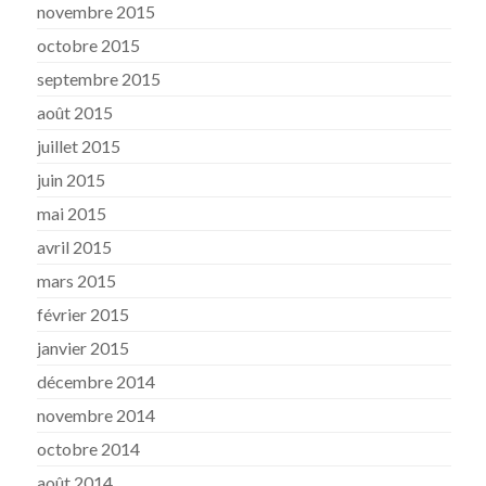
novembre 2015
octobre 2015
septembre 2015
août 2015
juillet 2015
juin 2015
mai 2015
avril 2015
mars 2015
février 2015
janvier 2015
décembre 2014
novembre 2014
octobre 2014
août 2014