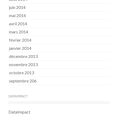
juin 2014
mai 2014
avril 2014
mars 2014
février 2014
janvier 2014
décembre 2013
novembre 2013
octobre 2013
septembre 206
DATAIMPACT
DataImpact