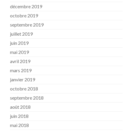
décembre 2019
octobre 2019
septembre 2019
juillet 2019
juin 2019
mai 2019
avril 2019
mars 2019
janvier 2019
octobre 2018
septembre 2018
août 2018
juin 2018
mai 2018