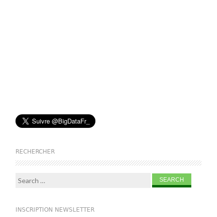
RECHERCHER
Search for:
INSCRIPTION NEWSLETTER