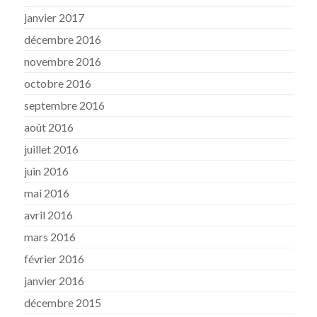
janvier 2017
décembre 2016
novembre 2016
octobre 2016
septembre 2016
août 2016
juillet 2016
juin 2016
mai 2016
avril 2016
mars 2016
février 2016
janvier 2016
décembre 2015