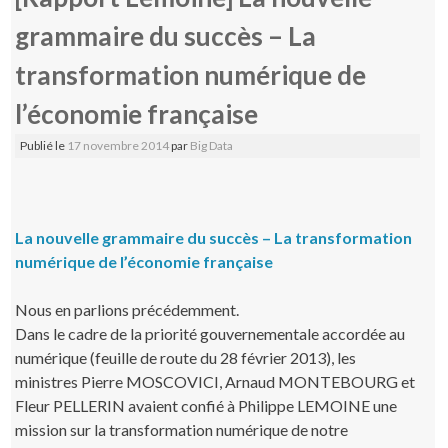
grammaire du succès – La
transformation numérique de
l’économie française
Publié le
17 novembre 2014
par
Big Data
La nouvelle grammaire du succès – La transformation
numérique de l’économie française
Nous en parlions précédemment.
Dans le cadre de la priorité gouvernementale accordée au
numérique (feuille de route du 28 février 2013), les
ministres Pierre MOSCOVICI, Arnaud MONTEBOURG et
Fleur PELLERIN avaient confié à Philippe LEMOINE une
mission sur la transformation numérique de notre