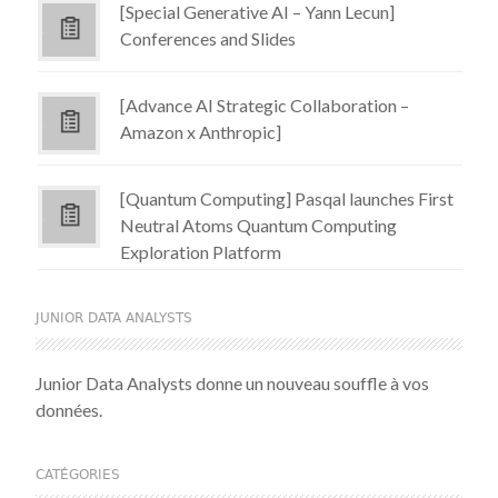
[Special Generative AI – Yann Lecun]
Conferences and Slides
[Advance AI Strategic Collaboration –
Amazon x Anthropic]
[Quantum Computing] Pasqal launches First
Neutral Atoms Quantum Computing
Exploration Platform
JUNIOR DATA ANALYSTS
Junior Data Analysts donne un nouveau souffle à vos
données.
CATÉGORIES