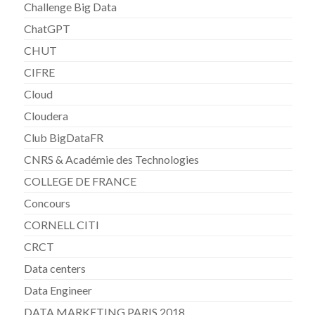
Challenge Big Data
ChatGPT
CHUT
CIFRE
Cloud
Cloudera
Club BigDataFR
CNRS & Académie des Technologies
COLLEGE DE FRANCE
Concours
CORNELL CITI
CRCT
Data centers
Data Engineer
DATA MARKETING PARIS 2018