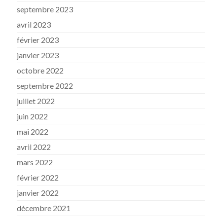
septembre 2023
avril 2023
février 2023
janvier 2023
octobre 2022
septembre 2022
juillet 2022
juin 2022
mai 2022
avril 2022
mars 2022
février 2022
janvier 2022
décembre 2021