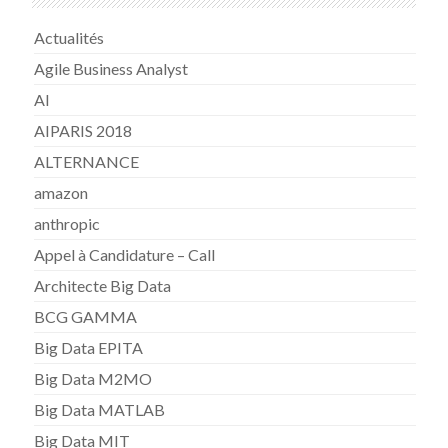
Actualités
Agile Business Analyst
AI
AIPARIS 2018
ALTERNANCE
amazon
anthropic
Appel à Candidature – Call
Architecte Big Data
BCG GAMMA
Big Data EPITA
Big Data M2MO
Big Data MATLAB
Big Data MIT