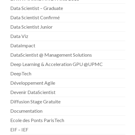
Data Scientist – Graduate
Data Scientist Confirmé
Data Scientist Junior
Data Viz
DataImpact
DataScientist @ Management Solutions
Deep Learning & Acceleration GPU @UPMC
DeepTech
Développement Agile
Devenir DataScientist
Diffusion Stage Gratuite
Documentation
Ecole des Ponts ParisTech
EIF – IEF