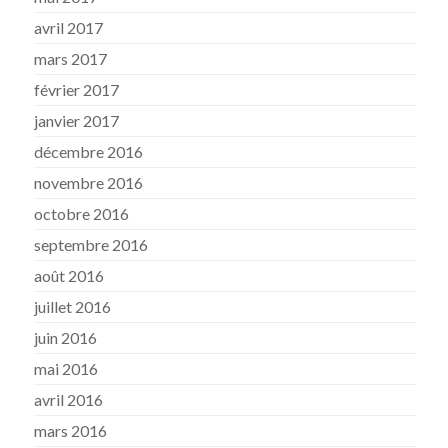
avril 2017
mars 2017
février 2017
janvier 2017
décembre 2016
novembre 2016
octobre 2016
septembre 2016
août 2016
juillet 2016
juin 2016
mai 2016
avril 2016
mars 2016