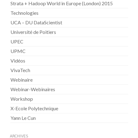
Strata + Hadoop World in Europe (London) 2015
Technologies
UCA – DU DataScientist
Université de Poitiers
UPEC
UPMC
Vidéos
VivaTech
Webinaire
Webinar-Webinaires
Workshop
X-Ecole Polytechnique
Yann Le Cun
ARCHIVES