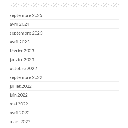
septembre 2025
avril 2024
septembre 2023
avril 2023
février 2023
janvier 2023
octobre 2022
septembre 2022
juillet 2022
juin 2022
mai 2022
avril 2022
mars 2022