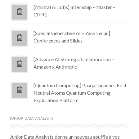
[Mistral AI Jobs] Internship – Master –
CIFRE
[Special Generative AI – Yann Lecun]
Conferences and Slides
[Advance AI Strategic Collaboration –
Amazon x Anthropic]
[Quantum Computing] Pasqal launches First
Neutral Atoms Quantum Computing
Exploration Platform
JUNIOR DATA ANALYSTS
Junior Data Analysts donne un nouveau souffle à vos