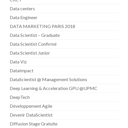
Data centers
Data Engineer
DATA MARKETING PARIS 2018
Data Scientist – Graduate
Data Scientist Confirmé
Data Scientist Junior
Data Viz
DataImpact
DataScientist @ Management Solutions
Deep Learning & Acceleration GPU @UPMC
DeepTech
Développement Agile
Devenir DataScientist
Diffusion Stage Gratuite