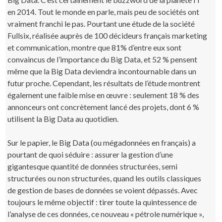
en 2014. Tout le monde en parle, mais peu de sociétés ont
vraiment franchi le pas. Pourtant une étude de la société
Fullsix, réalisée auprès de 100 décideurs français marketing
et communication, montre que 81% d’entre eux sont
convaincus de l’importance du Big Data, et 52 % pensent
même que la Big Data deviendra incontournable dans un
futur proche. Cependant, les résultats de l’étude montrent
également une faible mise en œuvre : seulement 18 % des
annonceurs ont concrètement lancé des projets, dont 6 %
utilisent la Big Data au quotidien.
Sur le papier, le Big Data (ou mégadonnées en français) a
pourtant de quoi séduire : assurer la gestion d’une
gigantesque quantité de données structurées, semi
structurées ou non structurées, quand les outils classiques
de gestion de bases de données se voient dépassés. Avec
toujours le même objectif : tirer toute la quintessence de
l’analyse de ces données, ce nouveau « pétrole numérique »,