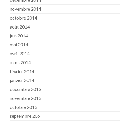
novembre 2014
octobre 2014
août 2014
juin 2014
mai 2014
avril 2014
mars 2014
février 2014
janvier 2014
décembre 2013
novembre 2013
octobre 2013
septembre 206