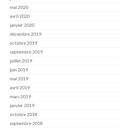
mai 2020
avril 2020
janvier 2020
décembre 2019
octobre 2019
septembre 2019
juillet 2019
juin 2019
mai 2019
avril 2019
mars 2019
janvier 2019
octobre 2018
septembre 2018