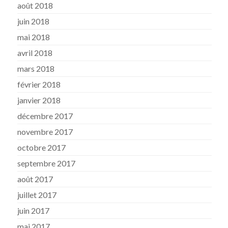
août 2018
juin 2018
mai 2018
avril 2018
mars 2018
février 2018
janvier 2018
décembre 2017
novembre 2017
octobre 2017
septembre 2017
août 2017
juillet 2017
juin 2017
mai 2017