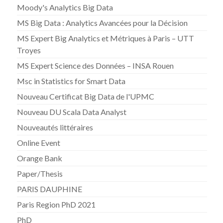
Moody's Analytics Big Data
MS Big Data : Analytics Avancées pour la Décision
MS Expert Big Analytics et Métriques à Paris – UTT
Troyes
MS Expert Science des Données – INSA Rouen
Msc in Statistics for Smart Data
Nouveau Certificat Big Data de l'UPMC
Nouveau DU Scala Data Analyst
Nouveautés littéraires
Online Event
Orange Bank
Paper/Thesis
PARIS DAUPHINE
Paris Region PhD 2021
PhD