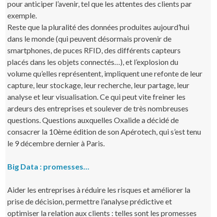
pour anticiper l’avenir, tel que les attentes des clients par
exemple.
Reste que la pluralité des données produites aujourd’hui
dans le monde (qui peuvent désormais provenir de
smartphones, de puces RFID, des différents capteurs
placés dans les objets connectés…), et l’explosion du
volume qu’elles représentent, impliquent une refonte de leur
capture, leur stockage, leur recherche, leur partage, leur
analyse et leur visualisation. Ce qui peut vite freiner les
ardeurs des entreprises et soulever de très nombreuses
questions. Questions auxquelles Oxalide a décidé de
consacrer la 10ème édition de son Apérotech, qui s’est tenu
le 9 décembre dernier à Paris.
Big Data : promesses…
Aider les entreprises à réduire les risques et améliorer la
prise de décision, permettre l’analyse prédictive et
optimiser la relation aux clients : telles sont les promesses