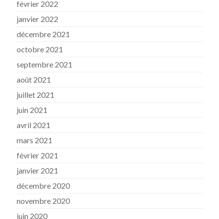
février 2022
janvier 2022
décembre 2021
octobre 2021
septembre 2021
août 2021
juillet 2021
juin 2021
avril 2021
mars 2021
février 2021
janvier 2021
décembre 2020
novembre 2020
juin 2020