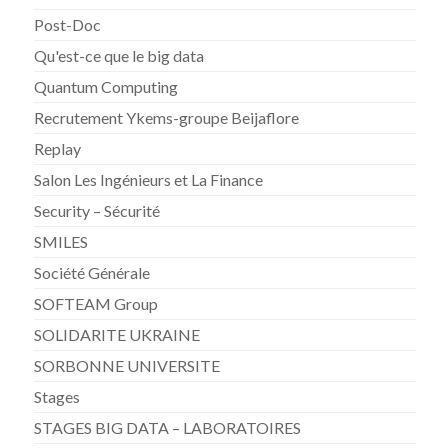
Post-Doc
Qu'est-ce que le big data
Quantum Computing
Recrutement Ykems-groupe Beijaflore
Replay
Salon Les Ingénieurs et La Finance
Security – Sécurité
SMILES
Société Générale
SOFTEAM Group
SOLIDARITE UKRAINE
SORBONNE UNIVERSITE
Stages
STAGES BIG DATA – LABORATOIRES