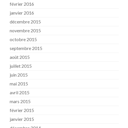
février 2016
janvier 2016
décembre 2015
novembre 2015
octobre 2015
septembre 2015
août 2015
juillet 2015
juin 2015
mai 2015
avril 2015
mars 2015
février 2015
janvier 2015
décembre 2014