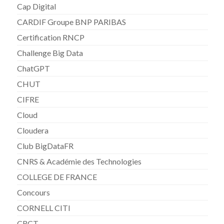
Cap Digital
CARDIF Groupe BNP PARIBAS
Certification RNCP
Challenge Big Data
ChatGPT
CHUT
CIFRE
Cloud
Cloudera
Club BigDataFR
CNRS & Académie des Technologies
COLLEGE DE FRANCE
Concours
CORNELL CITI
CRCT