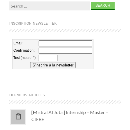
Search for:
INSCRIPTION NEWSLETTER
DERNIERS ARTICLES
[Mistral AI Jobs] Internship – Master –
CIFRE