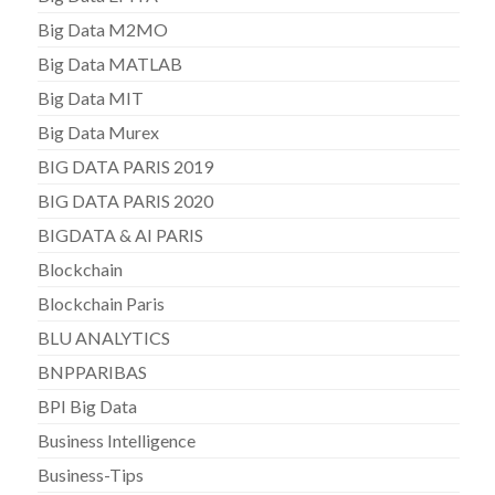
Big Data M2MO
Big Data MATLAB
Big Data MIT
Big Data Murex
BIG DATA PARIS 2019
BIG DATA PARIS 2020
BIGDATA & AI PARIS
Blockchain
Blockchain Paris
BLU ANALYTICS
BNPPARIBAS
BPI Big Data
Business Intelligence
Business-Tips