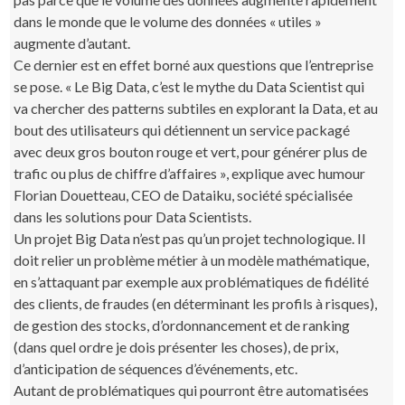
dans le monde que le volume des données « utiles »
augmente d’autant.
Ce dernier est en effet borné aux questions que l’entreprise
se pose. « Le Big Data, c’est le mythe du Data Scientist qui
va chercher des patterns subtiles en explorant la Data, et au
bout des utilisateurs qui détiennent un service packagé
avec deux gros bouton rouge et vert, pour générer plus de
trafic ou plus de chiffre d’affaires », explique avec humour
Florian Douetteau, CEO de Dataiku, société spécialisée
dans les solutions pour Data Scientists.
Un projet Big Data n’est pas qu’un projet technologique. Il
doit relier un problème métier à un modèle mathématique,
en s’attaquant par exemple aux problématiques de fidélité
des clients, de fraudes (en déterminant les profils à risques),
de gestion des stocks, d’ordonnancement et de ranking
(dans quel ordre je dois présenter les choses), de prix,
d’anticipation de séquences d’événements, etc.
Autant de problématiques qui pourront être automatisées