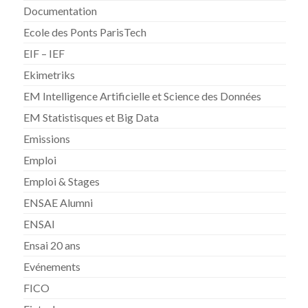
Documentation
Ecole des Ponts ParisTech
EIF – IEF
Ekimetriks
EM Intelligence Artificielle et Science des Données
EM Statistisques et Big Data
Emissions
Emploi
Emploi & Stages
ENSAE Alumni
ENSAI
Ensai 20 ans
Evénements
FICO