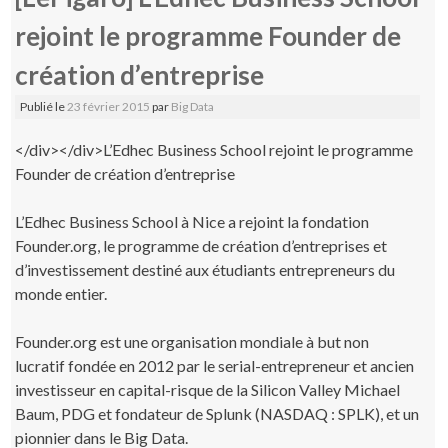
rejoint le programme Founder de
création d’entreprise
Publié le
23 février 2015
par
Big Data
</div></div>
L’Edhec Business School rejoint le programme
Founder de création d’entreprise
L’Edhec Business School à Nice a rejoint la fondation
Founder.org, le programme de création d’entreprises et
d’investissement destiné aux étudiants entrepreneurs du
monde entier.
Founder.org est une organisation mondiale à but non
lucratif fondée en 2012 par le serial-entrepreneur et ancien
investisseur en capital-risque de la Silicon Valley Michael
Baum, PDG et fondateur de Splunk (NASDAQ : SPLK), et un
pionnier dans le Big Data.