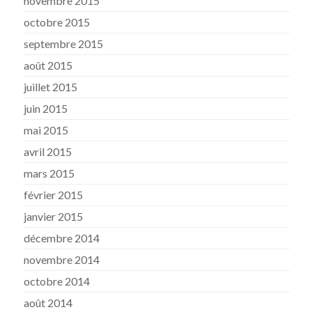
novembre 2015
octobre 2015
septembre 2015
août 2015
juillet 2015
juin 2015
mai 2015
avril 2015
mars 2015
février 2015
janvier 2015
décembre 2014
novembre 2014
octobre 2014
août 2014