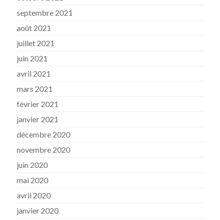
septembre 2021
août 2021
juillet 2021
juin 2021
avril 2021
mars 2021
février 2021
janvier 2021
décembre 2020
novembre 2020
juin 2020
mai 2020
avril 2020
janvier 2020