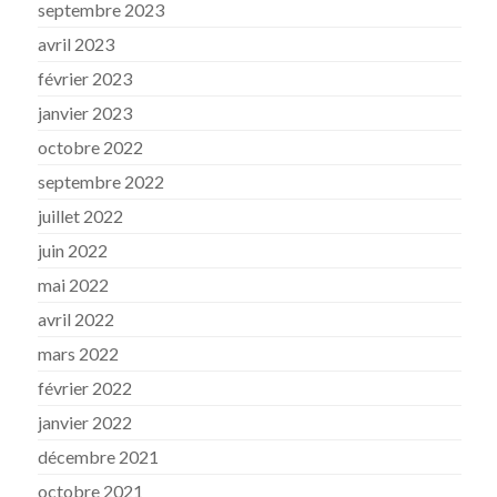
septembre 2023
avril 2023
février 2023
janvier 2023
octobre 2022
septembre 2022
juillet 2022
juin 2022
mai 2022
avril 2022
mars 2022
février 2022
janvier 2022
décembre 2021
octobre 2021