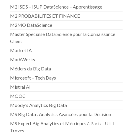
M2 ISDS – ISUP DataScience – Apprentissage
M2 PROBABILITES ET FINANCE
M2MO DataScience
Master Specialse Data Science pour la Connaissance
Client
Math et IA
MathWorks
Métiers du Big Data
Microsoft – Tech Days
Mistral AI
MOOC
Moody's Analytics Big Data
MS Big Data : Analytics Avancées pour la Décision
MS Expert Big Analytics et Métriques à Paris – UTT
Troyes