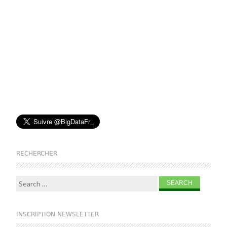
RECHERCHER
Search for:
INSCRIPTION NEWSLETTER