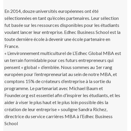
En 2014, douze universités européennes ont été
sélectionnées en tant qu’écoles partenaires. Leur sélection
fut basée sur les ressources disponibles pour les étudiants
voulant lancer leur entreprise. Edhec Business School est la
toute dernière école à devenir une école partenaire en
France.
« L’environnement multiculturel de L’Edhec Global MBA est
un terrain formidable pour ces futurs entrepreneurs qui
pensent « global » d’emblée. Nous sommes au 1er rang
européen pour l’entrepreneuriat au sein de notre MBA, et
comptons 15% de créateurs d’entreprise à la sortie du
programme. Le partenariat avec Michael Baum et
Founder.org est essentiel afin d’inspirer les étudiants, et les
aider à viser le plus haut et le plus loin possible dès la
création de leur entreprise » souligne Sandra Richez,
directrice du service carrières MBA à l’Edhec Business
School