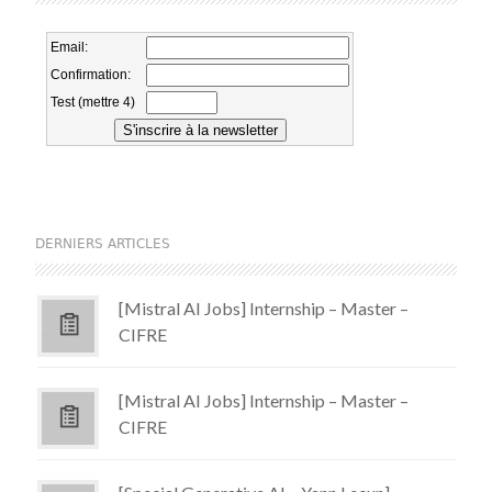
DERNIERS ARTICLES
[Mistral AI Jobs] Internship – Master –
CIFRE
[Mistral AI Jobs] Internship – Master –
CIFRE