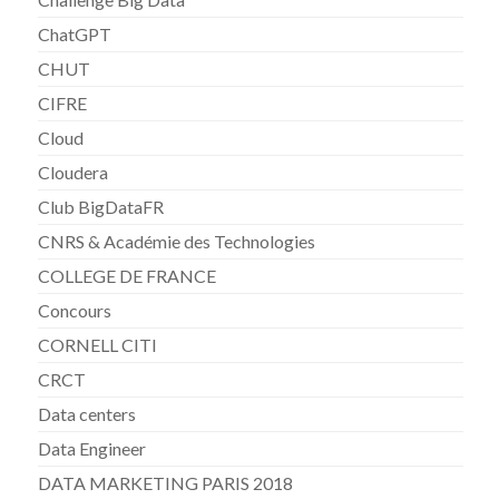
ChatGPT
CHUT
CIFRE
Cloud
Cloudera
Club BigDataFR
CNRS & Académie des Technologies
COLLEGE DE FRANCE
Concours
CORNELL CITI
CRCT
Data centers
Data Engineer
DATA MARKETING PARIS 2018