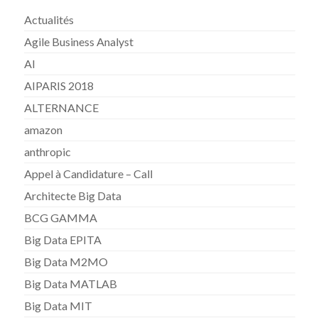
Actualités
Agile Business Analyst
AI
AIPARIS 2018
ALTERNANCE
amazon
anthropic
Appel à Candidature – Call
Architecte Big Data
BCG GAMMA
Big Data EPITA
Big Data M2MO
Big Data MATLAB
Big Data MIT