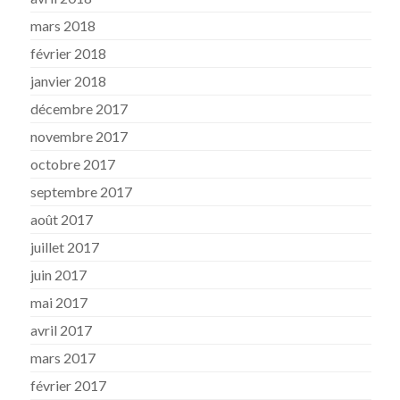
mars 2018
février 2018
janvier 2018
décembre 2017
novembre 2017
octobre 2017
septembre 2017
août 2017
juillet 2017
juin 2017
mai 2017
avril 2017
mars 2017
février 2017