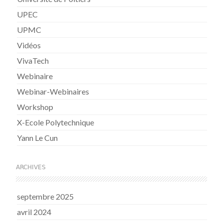
UPEC
UPMC
Vidéos
VivaTech
Webinaire
Webinar-Webinaires
Workshop
X-Ecole Polytechnique
Yann Le Cun
ARCHIVES
septembre 2025
avril 2024