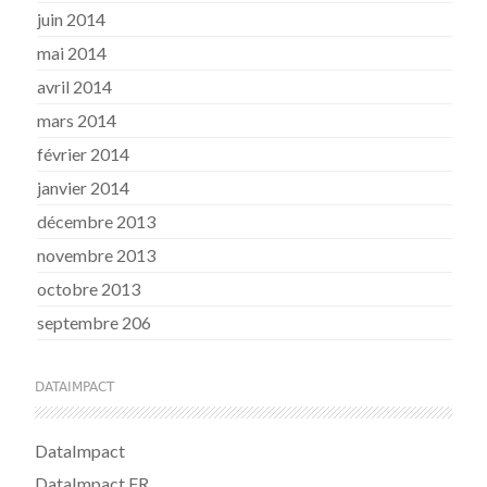
juin 2014
mai 2014
avril 2014
mars 2014
février 2014
janvier 2014
décembre 2013
novembre 2013
octobre 2013
septembre 206
DATAIMPACT
DataImpact
DataImpact FR