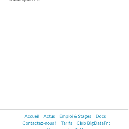
Accueil
Actus
Emploi & Stages
Docs
Contactez-nous !
Tarifs
Club BigDataFr :