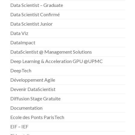
Data Scientist – Graduate
Data Scientist Confirmé
Data Scientist Junior
Data Viz
DataImpact
DataScientist @ Management Solutions
Deep Learning & Acceleration GPU @UPMC
DeepTech
Développement Agile
Devenir DataScientist
Diffusion Stage Gratuite
Documentation
Ecole des Ponts ParisTech
EIF – IEF