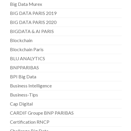
Big Data Murex
BIG DATA PARIS 2019
BIG DATA PARIS 2020
BIGDATA & AI PARIS
Blockchain
Blockchain Paris
BLU ANALYTICS
BNPPARIBAS
BPI Big Data
Business Intelligence
Business-Tips
Cap Digital
CARDIF Groupe BNP PARIBAS
Certification RNCP
Challenge Big Data