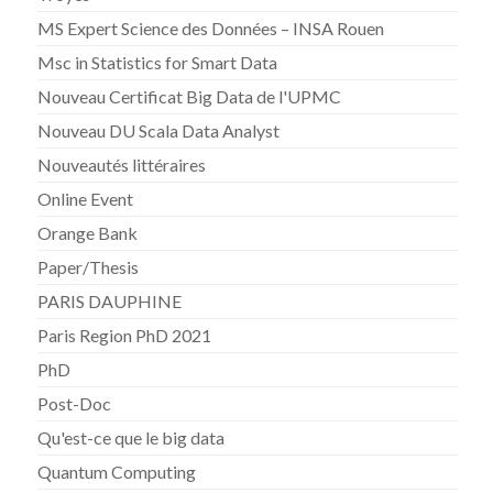
MS Expert Science des Données – INSA Rouen
Msc in Statistics for Smart Data
Nouveau Certificat Big Data de l'UPMC
Nouveau DU Scala Data Analyst
Nouveautés littéraires
Online Event
Orange Bank
Paper/Thesis
PARIS DAUPHINE
Paris Region PhD 2021
PhD
Post-Doc
Qu'est-ce que le big data
Quantum Computing