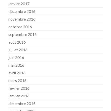
janvier 2017
décembre 2016
novembre 2016
octobre 2016
septembre 2016
août 2016
juillet 2016
juin 2016
mai 2016
avril 2016
mars 2016
février 2016
janvier 2016
décembre 2015