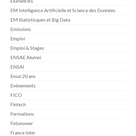
Ekimetriks
EM Intelligence Artificielle et Science des Données
EM Statistisques et Big Data
Emissions
Emploi
Emploi & Stages
ENSAE Alumni
ENSAI
Ensai 20 ans
Evénements
FICO
Fintech
Formations
Fotonower
France Inter