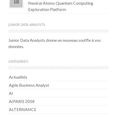
Neutral Atoms Quantum Computing
Exploration Platform
JUNIOR DATA ANALYSTS
Junior Data Analysts donne un nouveau souffle à vos
données.
CATÉGORIES
Actualités
Agile Business Analyst
AI
AIPARIS 2018
ALTERNANCE