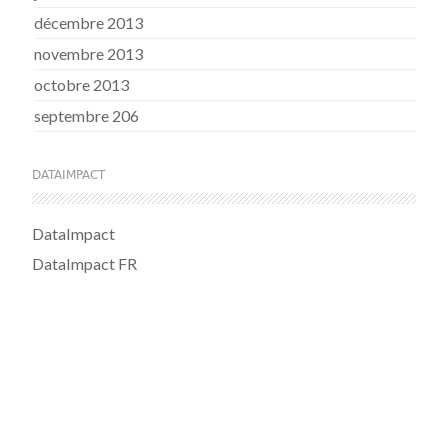
décembre 2013
novembre 2013
octobre 2013
septembre 206
DATAIMPACT
DataImpact
DataImpact FR