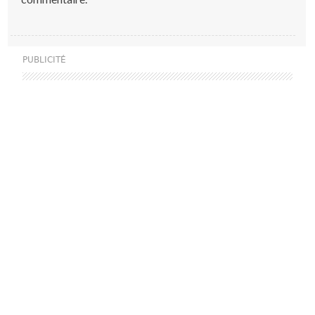
PUBLICITÉ