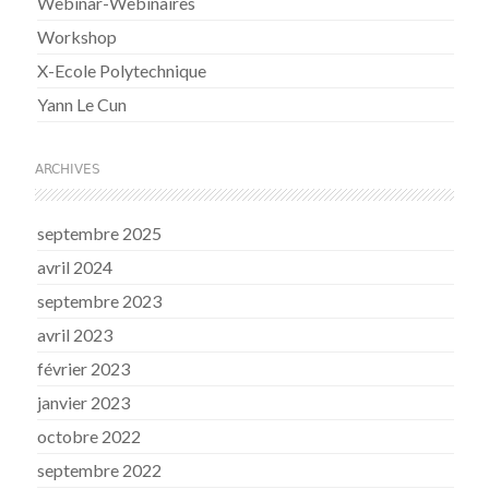
Webinar-Webinaires
Workshop
X-Ecole Polytechnique
Yann Le Cun
ARCHIVES
septembre 2025
avril 2024
septembre 2023
avril 2023
février 2023
janvier 2023
octobre 2022
septembre 2022