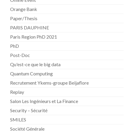
Orange Bank
Paper/Thesis
PARIS DAUPHINE
Paris Region PhD 2021
PhD
Post-Doc
Qu'est-ce que le big data
Quantum Computing
Recrutement Ykems-groupe Beijaflore
Replay
Salon Les Ingénieurs et La Finance
Security – Sécurité
SMILES
Société Générale