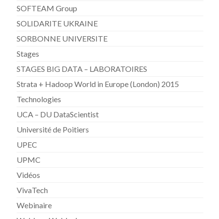
SOFTEAM Group
SOLIDARITE UKRAINE
SORBONNE UNIVERSITE
Stages
STAGES BIG DATA – LABORATOIRES
Strata + Hadoop World in Europe (London) 2015
Technologies
UCA – DU DataScientist
Université de Poitiers
UPEC
UPMC
Vidéos
VivaTech
Webinaire