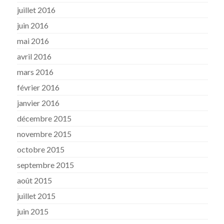
juillet 2016
juin 2016
mai 2016
avril 2016
mars 2016
février 2016
janvier 2016
décembre 2015
novembre 2015
octobre 2015
septembre 2015
août 2015
juillet 2015
juin 2015