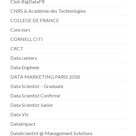
Club BigDataFR
CNRS & Académie des Technologies
COLLEGE DE FRANCE
Concours
CORNELL CITI
CRCT
Data centers
Data Engineer
DATA MARKETING PARIS 2018
Data Scientist – Graduate
Data Scientist Confirmé
Data Scientist Junior
Data Viz
DataImpact
DataScientist @ Management Solutions