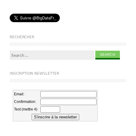
RECHERCHER
Search for:
INSCRIPTION NEWSLETTER