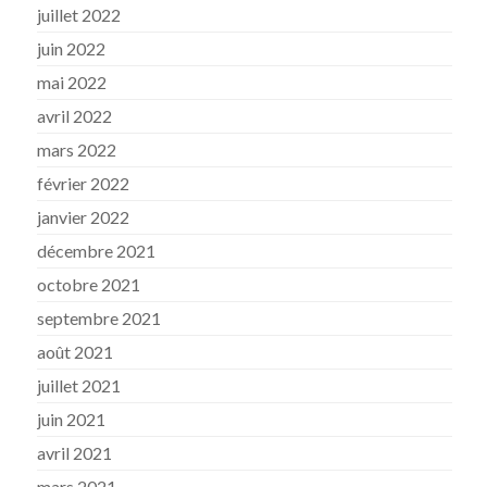
juillet 2022
juin 2022
mai 2022
avril 2022
mars 2022
février 2022
janvier 2022
décembre 2021
octobre 2021
septembre 2021
août 2021
juillet 2021
juin 2021
avril 2021
mars 2021