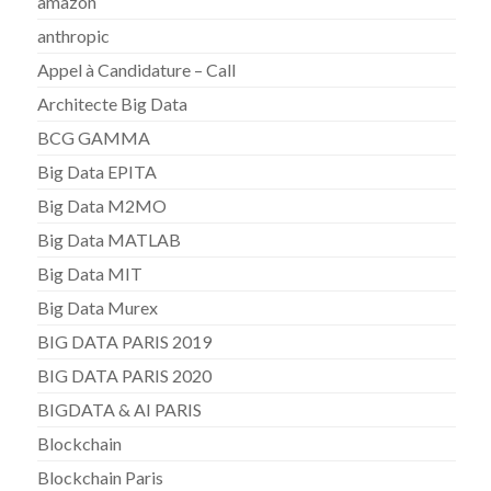
amazon
anthropic
Appel à Candidature – Call
Architecte Big Data
BCG GAMMA
Big Data EPITA
Big Data M2MO
Big Data MATLAB
Big Data MIT
Big Data Murex
BIG DATA PARIS 2019
BIG DATA PARIS 2020
BIGDATA & AI PARIS
Blockchain
Blockchain Paris