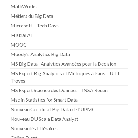
MathWorks
Métiers du Big Data
Microsoft – Tech Days
Mistral AI
MOOC
Moody's Analytics Big Data
MS Big Data : Analytics Avancées pour la Décision
MS Expert Big Analytics et Métriques à Paris – UTT
Troyes
MS Expert Science des Données – INSA Rouen
Msc in Statistics for Smart Data
Nouveau Certificat Big Data de l'UPMC
Nouveau DU Scala Data Analyst
Nouveautés littéraires
Online Event