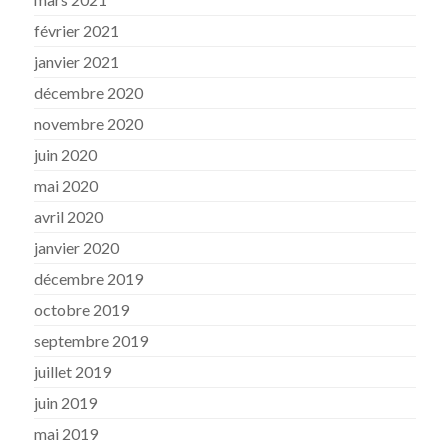
février 2021
janvier 2021
décembre 2020
novembre 2020
juin 2020
mai 2020
avril 2020
janvier 2020
décembre 2019
octobre 2019
septembre 2019
juillet 2019
juin 2019
mai 2019