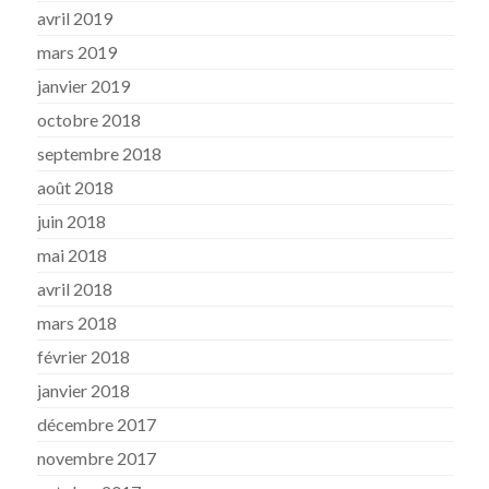
avril 2019
mars 2019
janvier 2019
octobre 2018
septembre 2018
août 2018
juin 2018
mai 2018
avril 2018
mars 2018
février 2018
janvier 2018
décembre 2017
novembre 2017