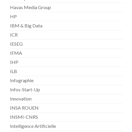
Havas Media Group
HP
IBM & Big Data
ICR
IESEG
IFMA
IHP
ILB
Infographie
Infos-Start-Up
Innovation
INSA ROUEN
INSMI-CNRS
Intelligence Artificielle