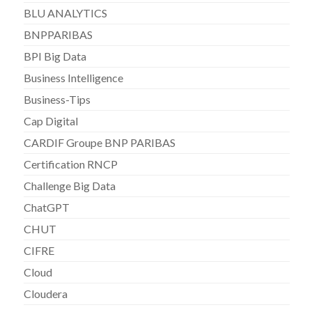
BLU ANALYTICS
BNPPARIBAS
BPI Big Data
Business Intelligence
Business-Tips
Cap Digital
CARDIF Groupe BNP PARIBAS
Certification RNCP
Challenge Big Data
ChatGPT
CHUT
CIFRE
Cloud
Cloudera