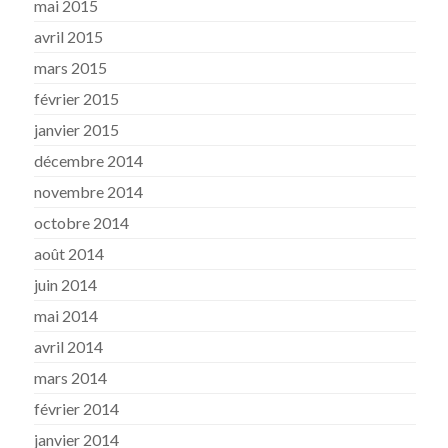
mai 2015
avril 2015
mars 2015
février 2015
janvier 2015
décembre 2014
novembre 2014
octobre 2014
août 2014
juin 2014
mai 2014
avril 2014
mars 2014
février 2014
janvier 2014