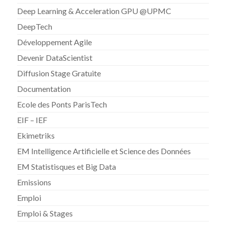
Deep Learning & Acceleration GPU @UPMC
DeepTech
Développement Agile
Devenir DataScientist
Diffusion Stage Gratuite
Documentation
Ecole des Ponts ParisTech
EIF – IEF
Ekimetriks
EM Intelligence Artificielle et Science des Données
EM Statistisques et Big Data
Emissions
Emploi
Emploi & Stages