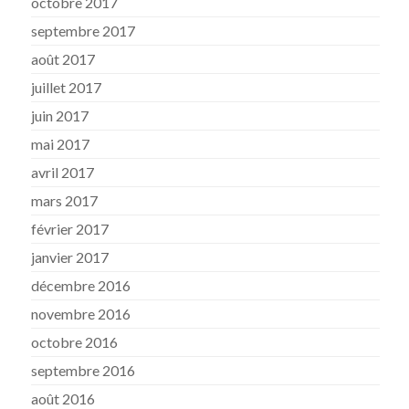
octobre 2017
septembre 2017
août 2017
juillet 2017
juin 2017
mai 2017
avril 2017
mars 2017
février 2017
janvier 2017
décembre 2016
novembre 2016
octobre 2016
septembre 2016
août 2016