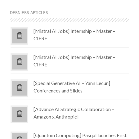
DERNIERS ARTICLES
[Mistral AI Jobs] Internship – Master –
CIFRE
[Mistral AI Jobs] Internship – Master –
CIFRE
[Special Generative AI – Yann Lecun]
Conferences and Slides
[Advance AI Strategic Collaboration –
Amazon x Anthropic]
[Quantum Computing] Pasqal launches First